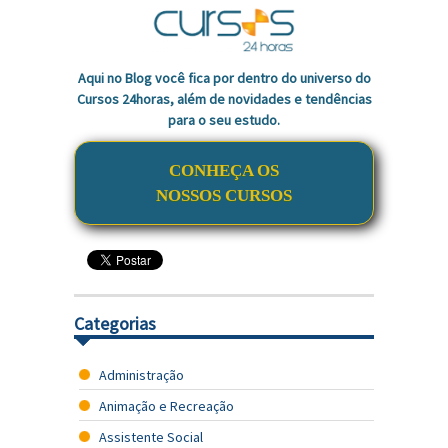
Aqui no Blog você fica por dentro do universo do
Cursos 24horas, além de novidades e tendências
para o seu estudo.
CONHEÇA OS
NOSSOS CURSOS
Categorias
Administração
Animação e Recreação
Assistente Social