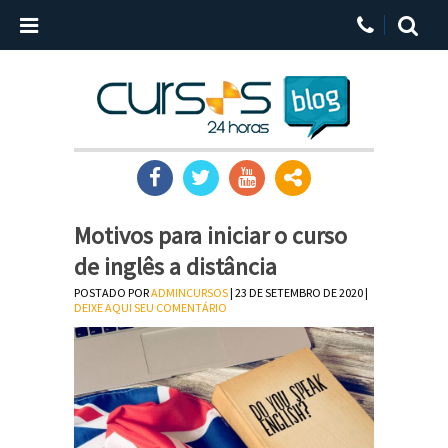
Motivos para iniciar o curso
de inglês a distância
POSTADO POR
ADMINCURSOS
| 23 DE SETEMBRO DE 2020 |
DEIXE AQUI SEU COMENTÁRIO