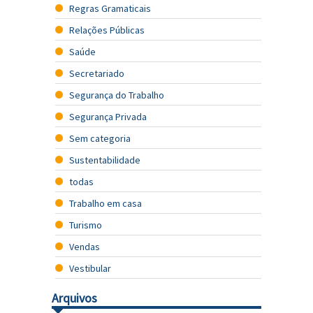
Regras Gramaticais
Relações Públicas
Saúde
Secretariado
Segurança do Trabalho
Segurança Privada
Sem categoria
Sustentabilidade
todas
Trabalho em casa
Turismo
Vendas
Vestibular
Arquivos