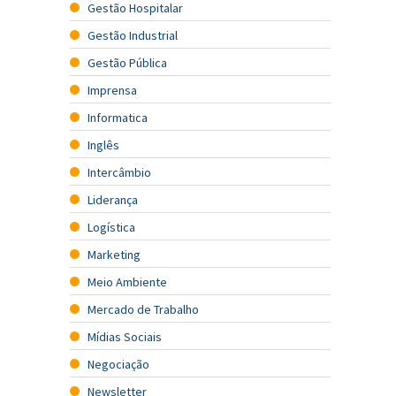
Gestão Hospitalar
Gestão Industrial
Gestão Pública
Imprensa
Informatica
Inglês
Intercâmbio
Liderança
Logística
Marketing
Meio Ambiente
Mercado de Trabalho
Mídias Sociais
Negociação
Newsletter