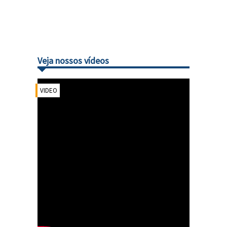
Veja nossos vídeos
VIDEO