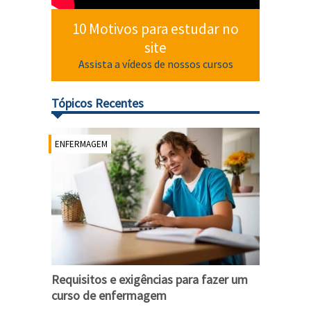
10 Motivos para estudar no
site
Assista a vídeos de nossos cursos
Tópicos Recentes
ENFERMAGEM
Requisitos e exigências para fazer um
curso de enfermagem