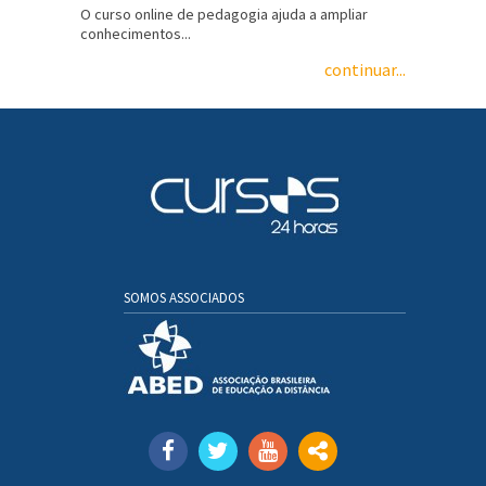
O curso online de pedagogia ajuda a ampliar
conhecimentos...
continuar...
SOMOS ASSOCIADOS