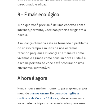
direcionado e eficaz.
9 – É mais ecológico
Tudo que você precisa é de uma conexão com a
Internet, portanto, você não precisa dirigir até a
escola.
A mudança climática está se tornando o problema
do nosso tempo e muitos de nós estamos
fazendo pequenas mudanças na maneira como
vivemos e agimos como consumidores. Esta é a
escolha perfeita se você está procurando uma
alternativa sustentável.
A hora é agora
Nunca houve melhor momento para aprender por
meio de
cursos online
. No
curso de inglês a
distância
da Cursos 24 Horas
, oferecemos uma
variedade de tópicos personalizados para seus