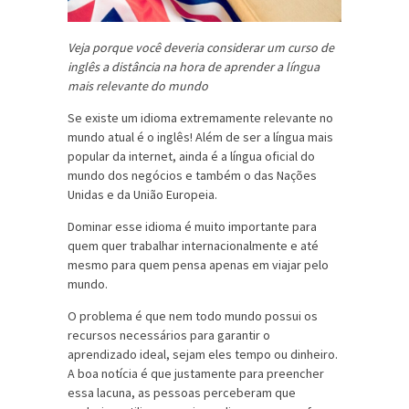
Veja porque você deveria considerar um curso de
inglês a distância na hora de aprender a língua
mais relevante do mundo
Se existe um idioma extremamente relevante no
mundo atual é o inglês! Além de ser a língua mais
popular da internet, ainda é a língua oficial do
mundo dos negócios e também o das Nações
Unidas e da União Europeia.
Dominar esse idioma é muito importante para
quem quer trabalhar internacionalmente e até
mesmo para quem pensa apenas em viajar pelo
mundo.
O problema é que nem todo mundo possui os
recursos necessários para garantir o
aprendizado ideal, sejam eles tempo ou dinheiro.
A boa notícia é que justamente para preencher
essa lacuna, as pessoas perceberam que