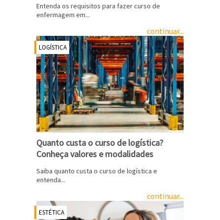
Entenda os requisitos para fazer curso de
enfermagem em...
continuar...
LOGÍSTICA
Quanto custa o curso de logística?
Conheça valores e modalidades
Saiba quanto custa o curso de logística e
entenda...
continuar...
ESTÉTICA