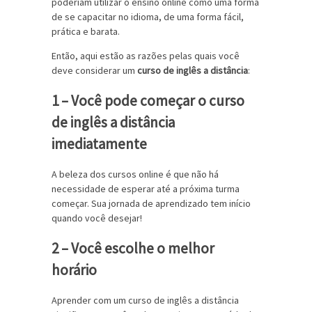
poderiam utilizar o ensino online como uma forma
de se capacitar no idioma, de uma forma fácil,
prática e barata.
Então, aqui estão as razões pelas quais você
deve considerar um
curso de inglês a distância
:
1 – Você pode começar o curso
de inglês a distância
imediatamente
A beleza dos cursos online é que não há
necessidade de esperar até a próxima turma
começar. Sua jornada de aprendizado tem início
quando você desejar!
2 – Você escolhe o melhor
horário
Aprender com um curso de inglês a distância