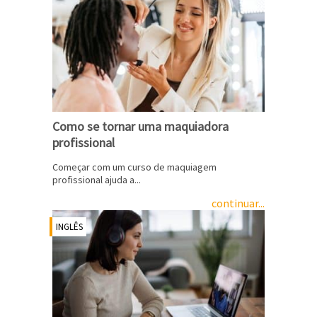
Como se tornar uma maquiadora
profissional
Começar com um curso de maquiagem
profissional ajuda a...
continuar...
INGLÊS