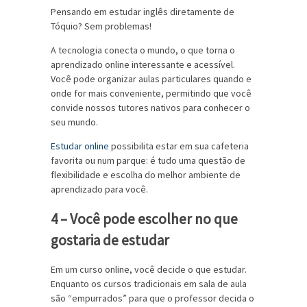
Pensando em estudar inglês diretamente de
Tóquio? Sem problemas!
A tecnologia conecta o mundo, o que torna o
aprendizado online interessante e acessível.
Você pode organizar aulas particulares quando e
onde for mais conveniente, permitindo que você
convide nossos tutores nativos para conhecer o
seu mundo.
Estudar online
possibilita estar em sua cafeteria
favorita ou num parque: é tudo uma questão de
flexibilidade e escolha do melhor ambiente de
aprendizado para você.
4 – Você pode escolher no que
gostaria de estudar
Em um curso online, você decide o que estudar.
Enquanto os cursos tradicionais em sala de aula
são “empurrados” para que o professor decida o