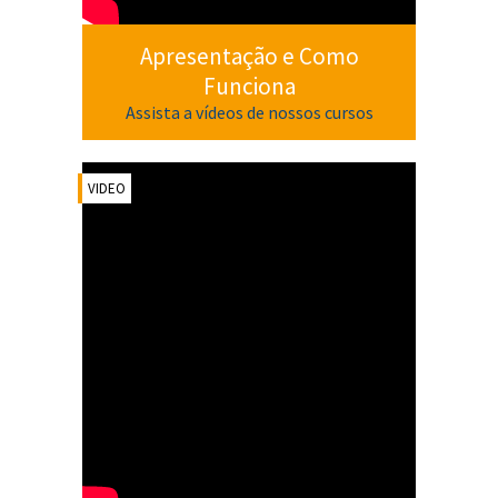
Apresentação e Como
Funciona
Assista a vídeos de nossos cursos
VIDEO