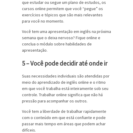
que estudar ou segue um plano de estudos, os
cursos online permitem que você “pegue” os
exercícios e tópicos que são mais relevantes
para você no momento.
Você tem uma apresentação em inglês na próxima
semana que o deixa nervoso? Fique online e
conclua o módulo sobre habilidades de
apresentação.
5 – Você pode decidir até onde ir
Suas necessidades individuais são atendidas por
meio do aprendizado de inglês online e o ritmo
em que você trabalha está inteiramente sob seu
controle. Trabalhar online significa que não há
pressão para acompanhar os outros.
Você tem a liberdade de trabalhar rapidamente
com o conteúdo em que está confiante e pode
passar mais tempo em áreas que podem achar
difíceis.