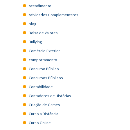
Atendimento
Atividades Complementares
blog
Bolsa de Valores
Bullying
Comércio Exterior
comportamento
Concurso Público
Concursos Públicos
Contabilidade
Contadores de Histórias
Criação de Games
Curso a Distância
Curso Online