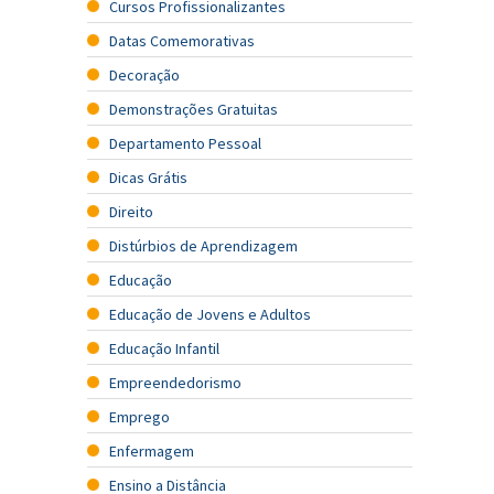
Cursos Profissionalizantes
Datas Comemorativas
Decoração
Demonstrações Gratuitas
Departamento Pessoal
Dicas Grátis
Direito
Distúrbios de Aprendizagem
Educação
Educação de Jovens e Adultos
Educação Infantil
Empreendedorismo
Emprego
Enfermagem
Ensino a Distância