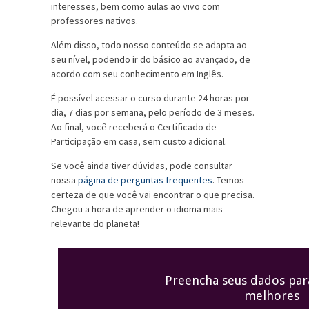
interesses, bem como aulas ao vivo com
professores nativos.
Além disso, todo nosso conteúdo se adapta ao
seu nível, podendo ir do básico ao avançado, de
acordo com seu conhecimento em Inglês.
É possível acessar o curso durante 24 horas por
dia, 7 dias por semana, pelo período de 3 meses.
Ao final, você receberá o Certificado de
Participação em casa, sem custo adicional.
Se você ainda tiver dúvidas, pode consultar
nossa
página de perguntas frequentes
. Temos
certeza de que você vai encontrar o que precisa.
Chegou a hora de aprender o idioma mais
relevante do planeta!
Preencha seus dados par
melhores