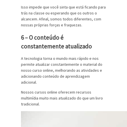
Isso impede que você sinta que está ficando para
trás na classe ou esperando que os outros o
alcancem. Afinal, somos todos diferentes, com
nossas próprias forças e fraquezas.
6 – O conteúdo é
constantemente atualizado
A tecnologia torna o mundo mais rápido e nos
permite atualizar constantemente o material do
nosso curso online, melhorando as atividades e
adicionando conteúdo de aprendizagem
adicional.
Nossos cursos online oferecem recursos
multimídia muito mais atualizado do que um livro
tradicional.