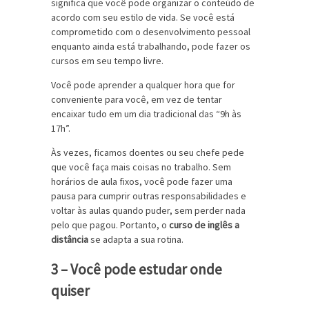
significa que você pode organizar o conteúdo de
acordo com seu estilo de vida. Se você está
comprometido com o desenvolvimento pessoal
enquanto ainda está trabalhando, pode fazer os
cursos em seu tempo livre.
Você pode aprender a qualquer hora que for
conveniente para você, em vez de tentar
encaixar tudo em um dia tradicional das “9h às
17h”.
Às vezes, ficamos doentes ​​ou seu chefe pede
que você faça mais coisas no trabalho. Sem
horários de aula fixos, você pode fazer uma
pausa para cumprir outras responsabilidades e
voltar às aulas quando puder, sem perder nada
pelo que pagou. Portanto, o
curso de inglês a
distância
se adapta a sua rotina.
3 – Você pode estudar onde
quiser