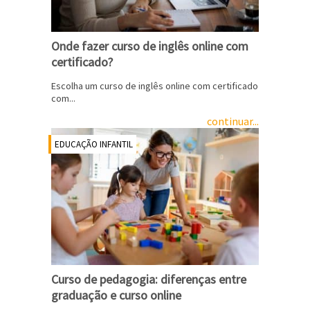
Onde fazer curso de inglês online com
certificado?
Escolha um curso de inglês online com certificado
com...
continuar...
EDUCAÇÃO INFANTIL
Curso de pedagogia: diferenças entre
graduação e curso online