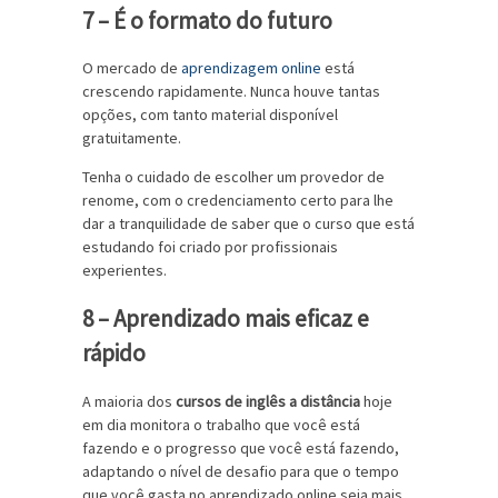
7 – É o formato do futuro
O mercado de
aprendizagem online
está
crescendo rapidamente. Nunca houve tantas
opções, com tanto material disponível
gratuitamente.
Tenha o cuidado de escolher um provedor de
renome, com o credenciamento certo para lhe
dar a tranquilidade de saber que o curso que está
estudando foi criado por profissionais
experientes.
8 – Aprendizado mais eficaz e
rápido
A maioria dos
cursos de inglês a distância
hoje
em dia monitora o trabalho que você está
fazendo e o progresso que você está fazendo,
adaptando o nível de desafio para que o tempo
que você gasta no aprendizado online seja mais