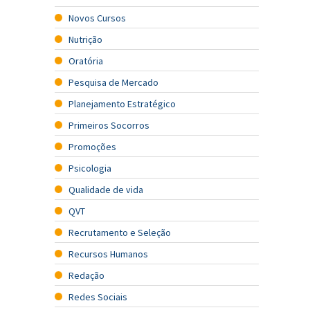
Novos Cursos
Nutrição
Oratória
Pesquisa de Mercado
Planejamento Estratégico
Primeiros Socorros
Promoções
Psicologia
Qualidade de vida
QVT
Recrutamento e Seleção
Recursos Humanos
Redação
Redes Sociais