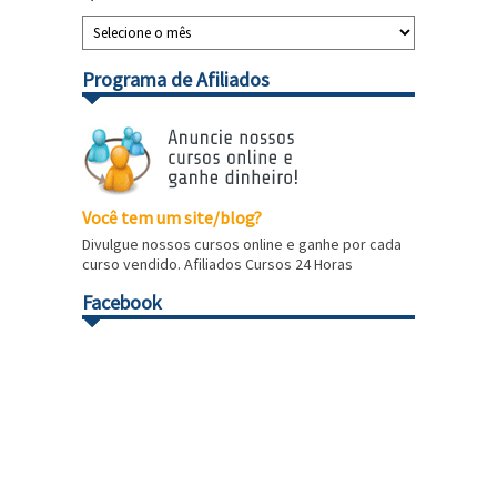
Programa de Afiliados
Você tem um site/blog?
Divulgue nossos cursos online e ganhe por cada
curso vendido. Afiliados Cursos 24 Horas
Facebook