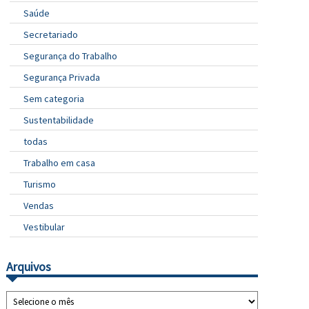
Saúde
Secretariado
Segurança do Trabalho
Segurança Privada
Sem categoria
Sustentabilidade
todas
Trabalho em casa
Turismo
Vendas
Vestibular
Arquivos