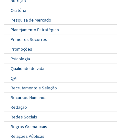
Nutrição
Oratória
Pesquisa de Mercado
Planejamento Estratégico
Primeiros Socorros
Promoções
Psicologia
Qualidade de vida
QVT
Recrutamento e Seleção
Recursos Humanos
Redação
Redes Sociais
Regras Gramaticais
Relações Públicas