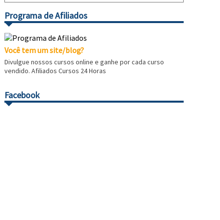
Programa de Afiliados
Você tem um site/blog?
Divulgue nossos cursos online e ganhe por cada curso
vendido. Afiliados Cursos 24 Horas
Facebook