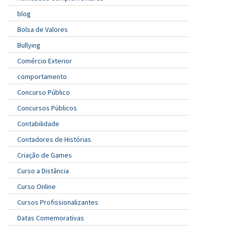
blog
Bolsa de Valores
Bullying
Comércio Exterior
comportamento
Concurso Público
Concursos Públicos
Contabilidade
Contadores de Histórias
Criação de Games
Curso a Distância
Curso Online
Cursos Profissionalizantes
Datas Comemorativas