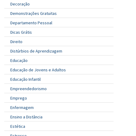
Decoração
Demonstrações Gratuitas
Departamento Pessoal
Dicas Grátis
Direito
Distúrbios de Aprendizagem
Educação
Educação de Jovens e Adultos
Educação Infantil
Empreendedorismo
Emprego
Enfermagem
Ensino a Distância
Estética
Estresse