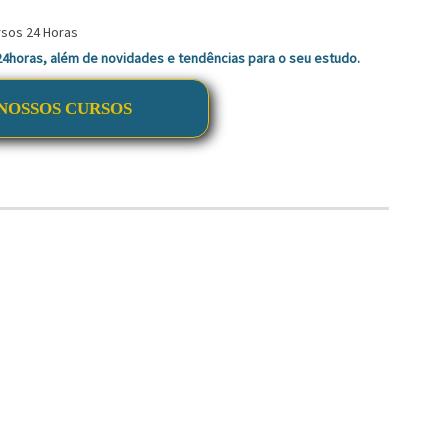
 24horas, além de novidades e tendências para o seu estudo.
NOSSOS CURSOS