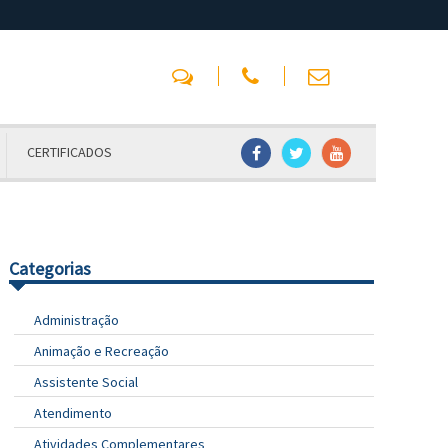
CERTIFICADOS
Categorias
Administração
Animação e Recreação
Assistente Social
Atendimento
Atividades Complementares