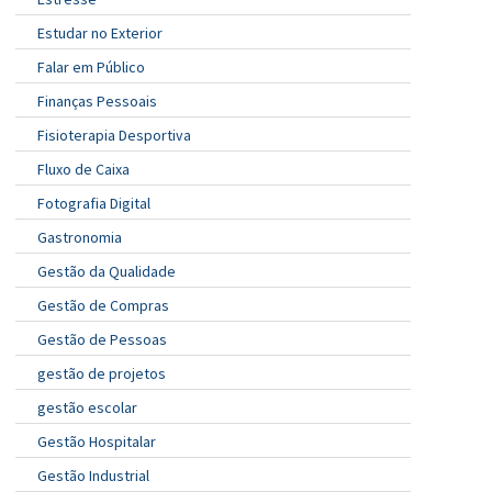
Estudar no Exterior
Falar em Público
Finanças Pessoais
Fisioterapia Desportiva
Fluxo de Caixa
Fotografia Digital
Gastronomia
Gestão da Qualidade
Gestão de Compras
Gestão de Pessoas
gestão de projetos
gestão escolar
Gestão Hospitalar
Gestão Industrial