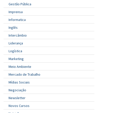
Gestão Pública
Imprensa
Informatica
Inglês
Intercâmbio
Liderança
Logística
Marketing
Meio Ambiente
Mercado de Trabalho
Mídias Sociais
Negociação
Newsletter
Novos Cursos