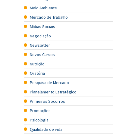
Meio Ambiente
Mercado de Trabalho
Mídias Sociais
Negociação
Newsletter
Novos Cursos
Nutrição
Oratória
Pesquisa de Mercado
Planejamento Estratégico
Primeiros Socorros
Promoções
Psicologia
Qualidade de vida