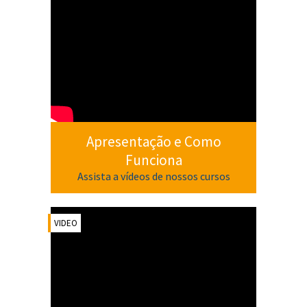
Apresentação e Como
Funciona
Assista a vídeos de nossos cursos
VIDEO