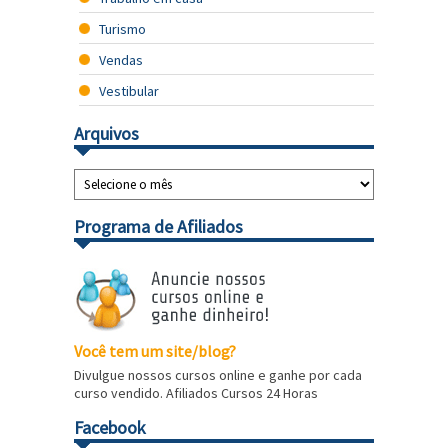
Turismo
Vendas
Vestibular
Arquivos
Programa de Afiliados
Você tem um site/blog?
Divulgue nossos cursos online e ganhe por cada
curso vendido. Afiliados Cursos 24 Horas
Facebook