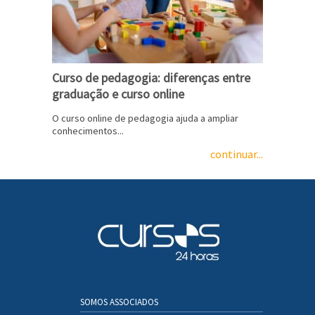
Curso de pedagogia: diferenças entre
graduação e curso online
O curso online de pedagogia ajuda a ampliar
conhecimentos...
continuar...
SOMOS ASSOCIADOS