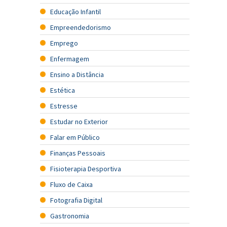
Educação Infantil
Empreendedorismo
Emprego
Enfermagem
Ensino a Distância
Estética
Estresse
Estudar no Exterior
Falar em Público
Finanças Pessoais
Fisioterapia Desportiva
Fluxo de Caixa
Fotografia Digital
Gastronomia