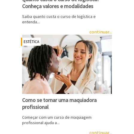
Conheça valores e modalidades
Saiba quanto custa o curso de logística e
entenda...
continuar...
ESTÉTICA
Como se tornar uma maquiadora
profissional
Começar com um curso de maquiagem
profissional ajuda a...
continuar...