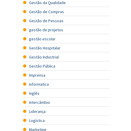
Gestão da Qualidade
Gestão de Compras
Gestão de Pessoas
gestão de projetos
gestão escolar
Gestão Hospitalar
Gestão Industrial
Gestão Pública
Imprensa
Informatica
Inglês
Intercâmbio
Liderança
Logística
Marketing