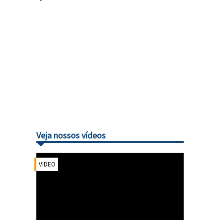
Veja nossos vídeos
VIDEO