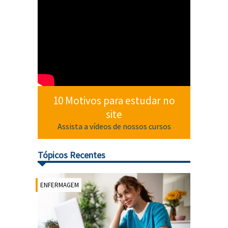
10 Motivos para estudar no
site
Assista a vídeos de nossos cursos
Tópicos Recentes
ENFERMAGEM