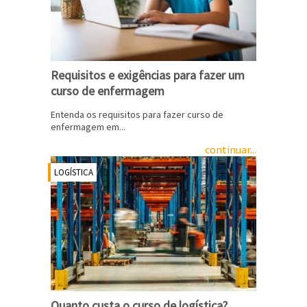
Requisitos e exigências para fazer um
curso de enfermagem
Entenda os requisitos para fazer curso de
enfermagem em...
continuar...
LOGÍSTICA
Quanto custa o curso de logística?