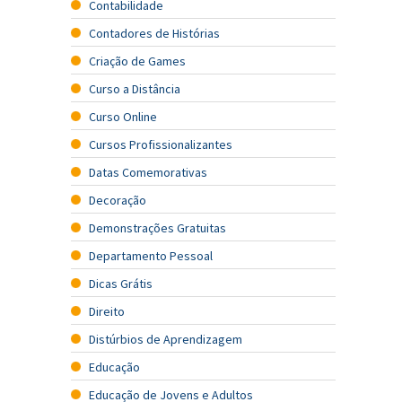
Contabilidade
Contadores de Histórias
Criação de Games
Curso a Distância
Curso Online
Cursos Profissionalizantes
Datas Comemorativas
Decoração
Demonstrações Gratuitas
Departamento Pessoal
Dicas Grátis
Direito
Distúrbios de Aprendizagem
Educação
Educação de Jovens e Adultos