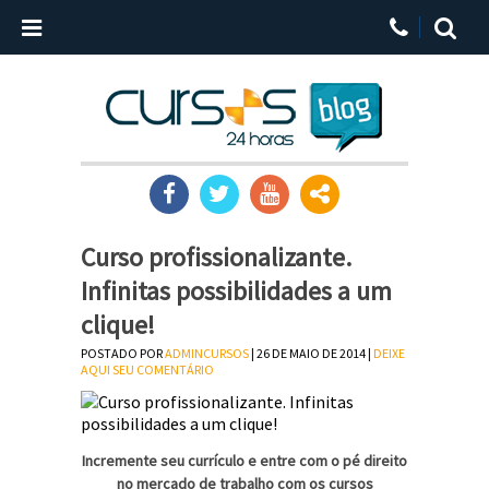
Curso profissionalizante.
Infinitas possibilidades a um
clique!
POSTADO POR
ADMINCURSOS
| 26 DE MAIO DE 2014 |
DEIXE
AQUI SEU COMENTÁRIO
Incremente seu currículo e entre com o pé direito
no mercado de trabalho com os cursos