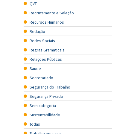
QVT
Recrutamento e Seleção
Recursos Humanos
Redação
Redes Sociais
Regras Gramaticais
Relações Públicas
Saúde
Secretariado
Segurança do Trabalho
Segurança Privada
Sem categoria
Sustentabilidade
todas
Trabalho em casa