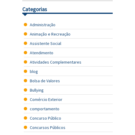
Categorias
Administração
Animação e Recreação
Assistente Social
Atendimento
Atividades Complementares
blog
Bolsa de Valores
Bullying
Comércio Exterior
comportamento
Concurso Público
Concursos Públicos