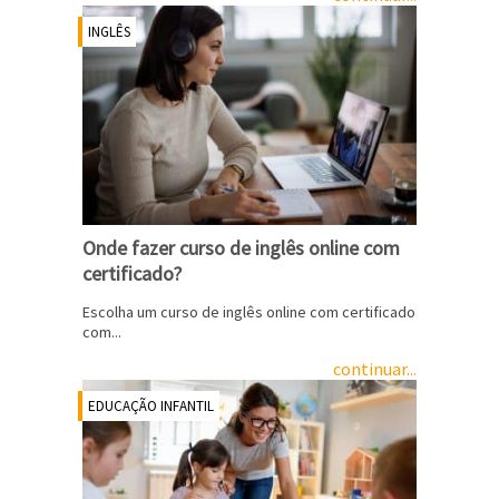
INGLÊS
Onde fazer curso de inglês online com
certificado?
Escolha um curso de inglês online com certificado
com...
continuar...
EDUCAÇÃO INFANTIL