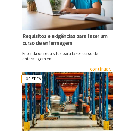
Requisitos e exigências para fazer um
curso de enfermagem
Entenda os requisitos para fazer curso de
enfermagem em...
continuar...
LOGÍSTICA