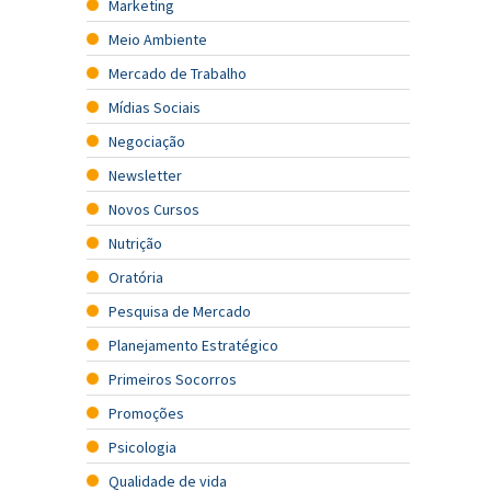
Marketing
Meio Ambiente
Mercado de Trabalho
Mídias Sociais
Negociação
Newsletter
Novos Cursos
Nutrição
Oratória
Pesquisa de Mercado
Planejamento Estratégico
Primeiros Socorros
Promoções
Psicologia
Qualidade de vida