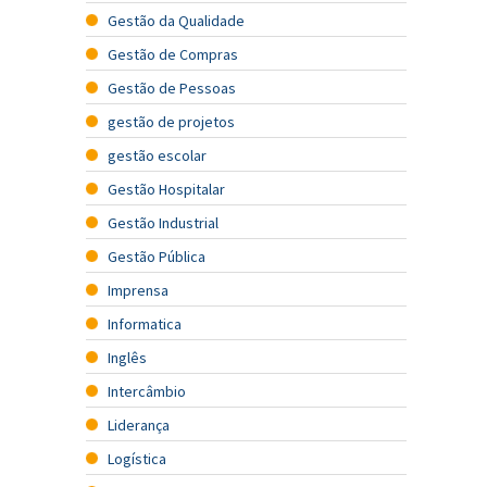
Gestão da Qualidade
Gestão de Compras
Gestão de Pessoas
gestão de projetos
gestão escolar
Gestão Hospitalar
Gestão Industrial
Gestão Pública
Imprensa
Informatica
Inglês
Intercâmbio
Liderança
Logística