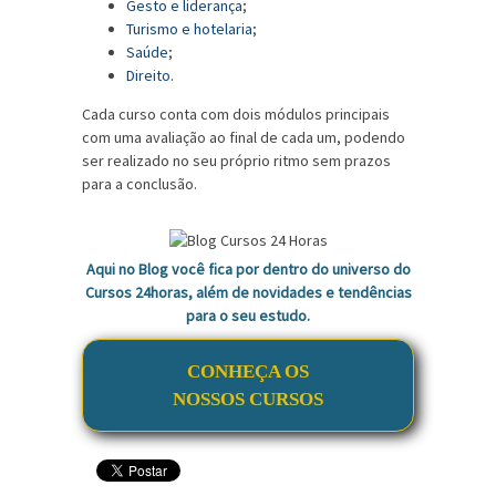
Gesto e liderança
;
Turismo e hotelaria
;
Saúde
;
Direito
.
Cada curso conta com dois módulos principais
com uma avaliação ao final de cada um, podendo
ser realizado no seu próprio ritmo sem prazos
para a conclusão.
Aqui no Blog você fica por dentro do universo do
Cursos 24horas, além de novidades e tendências
para o seu estudo.
CONHEÇA OS
NOSSOS CURSOS