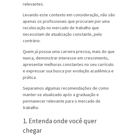
relevantes.
Levando este contexto em consideração, não são
apenas os profissionais que procuram por uma
recolocação no mercado de trabalho que
necessitam de atualização constante, pelo
contrário.
Quem já possui uma carreira precisa, mais do que
nunca, demonstrar interesse em crescimento,
apresentar melhoras constantes no seu currículo
e expressar sua busca por evolução acadêmica e
prática.
Separamos algumas recomendações de como
manter-se atualizado após a graduação e
permanecer relevante para o mercado de
trabalho.
1. Entenda onde você quer
chegar