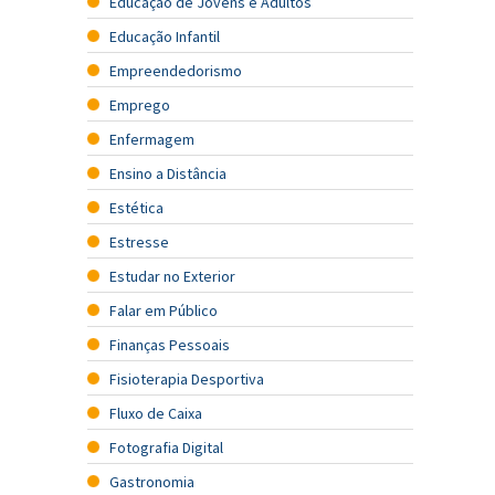
Educação de Jovens e Adultos
Educação Infantil
Empreendedorismo
Emprego
Enfermagem
Ensino a Distância
Estética
Estresse
Estudar no Exterior
Falar em Público
Finanças Pessoais
Fisioterapia Desportiva
Fluxo de Caixa
Fotografia Digital
Gastronomia