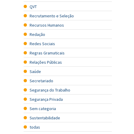
QVT
Recrutamento e Seleção
Recursos Humanos
Redação
Redes Sociais
Regras Gramaticais
Relações Públicas
Saúde
Secretariado
Segurança do Trabalho
Segurança Privada
Sem categoria
Sustentabilidade
todas