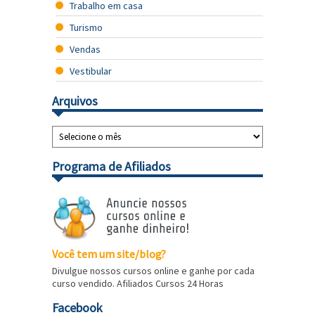
Trabalho em casa
Turismo
Vendas
Vestibular
Arquivos
Programa de Afiliados
Você tem um site/blog?
Divulgue nossos cursos online e ganhe por cada
curso vendido. Afiliados Cursos 24 Horas
Facebook