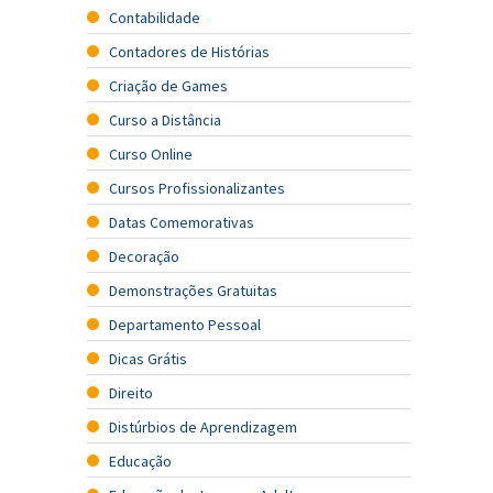
Contabilidade
Contadores de Histórias
Criação de Games
Curso a Distância
Curso Online
Cursos Profissionalizantes
Datas Comemorativas
Decoração
Demonstrações Gratuitas
Departamento Pessoal
Dicas Grátis
Direito
Distúrbios de Aprendizagem
Educação