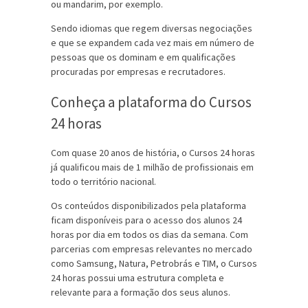
ou mandarim, por exemplo.
Sendo idiomas que regem diversas negociações
e que se expandem cada vez mais em número de
pessoas que os dominam e em qualificações
procuradas por empresas e recrutadores.
Conheça a plataforma do Cursos
24 horas
Com quase 20 anos de história, o Cursos 24 horas
já qualificou mais de 1 milhão de profissionais em
todo o território nacional.
Os conteúdos disponibilizados pela plataforma
ficam disponíveis para o acesso dos alunos 24
horas por dia em todos os dias da semana. Com
parcerias com empresas relevantes no mercado
como Samsung, Natura, Petrobrás e TIM, o Cursos
24 horas possui uma estrutura completa e
relevante para a formação dos seus alunos.