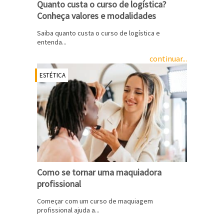
Quanto custa o curso de logística?
Conheça valores e modalidades
Saiba quanto custa o curso de logística e
entenda...
continuar...
ESTÉTICA
Como se tornar uma maquiadora
profissional
Começar com um curso de maquiagem
profissional ajuda a...