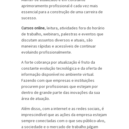
aprimoramento profissional é cada vez mais
essencial para a construção de uma carreira de
sucesso.
Cursos online
, leitura, atividades fora do horário
de trabalho, webinars, palestras e eventos que
discutam assuntos diversos e atuais, são
maneiras rápidas e acessíveis de continuar
evoluindo profissionalmente.
A forte cobrança por atualização é fruto da
constante evolução tecnológica e da oferta de
informação disponível no ambiente virtual.
Fazendo com que empresas e instituições
procurem por profissionais que estejam por
dentro de grande parte das inovações da sua
área de atuação.
Além disso, com a internet e as redes sociais, é
imprescindível que as ações da empresa estejam
sempre conectadas com o que seu público-alvo,
a sociedade e o mercado de trabalho julgam