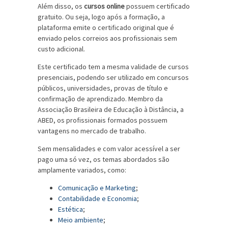
Além disso, os
cursos online
possuem certificado
gratuito. Ou seja, logo após a formação, a
plataforma emite o certificado original que é
enviado pelos correios aos profissionais sem
custo adicional.
Este certificado tem a mesma validade de cursos
presenciais, podendo ser utilizado em concursos
públicos, universidades, provas de título e
confirmação de aprendizado. Membro da
Associação Brasileira de Educação à Distância, a
ABED, os profissionais formados possuem
vantagens no mercado de trabalho.
Sem mensalidades e com valor acessível a ser
pago uma só vez, os temas abordados são
amplamente variados, como:
Comunicação e Marketing
;
Contabilidade e Economia
;
Estética
;
Meio ambiente
;