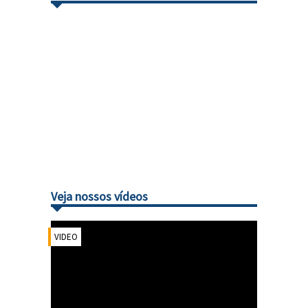
Veja nossos vídeos
VIDEO