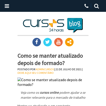
Como se manter atualizado
depois de formado?
POSTADO POR
ADMINCURSOS
| 21 DE JULHO DE 2021 |
DEIXE AQUI SEU COMENTÁRIO
Veja como os
cursos online
podem ajudar a se
manter relevante para o mercado de trabalho
Manter-se atualizado e em constante