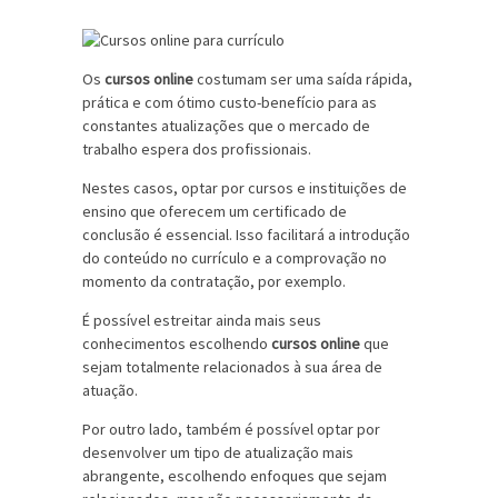
Os
cursos online
costumam ser uma saída rápida,
prática e com ótimo custo-benefício para as
constantes atualizações que o mercado de
trabalho espera dos profissionais.
Nestes casos, optar por cursos e instituições de
ensino que oferecem um certificado de
conclusão é essencial. Isso facilitará a introdução
do conteúdo no currículo e a comprovação no
momento da contratação, por exemplo.
É possível estreitar ainda mais seus
conhecimentos escolhendo
cursos online
que
sejam totalmente relacionados à sua área de
atuação.
Por outro lado, também é possível optar por
desenvolver um tipo de atualização mais
abrangente, escolhendo enfoques que sejam