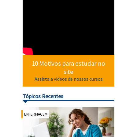
10 Motivos para estudar no
site
Assista a vídeos de nossos cursos
Tópicos Recentes
ENFERMAGEM