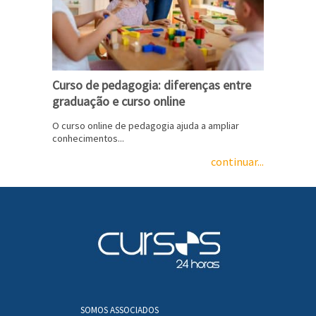
Curso de pedagogia: diferenças entre
graduação e curso online
O curso online de pedagogia ajuda a ampliar
conhecimentos...
continuar...
SOMOS ASSOCIADOS