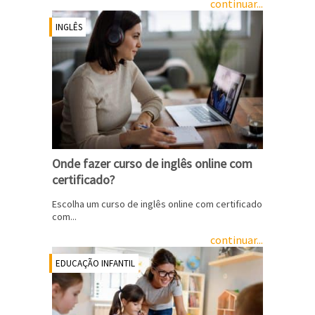
continuar...
INGLÊS
Onde fazer curso de inglês online com
certificado?
Escolha um curso de inglês online com certificado
com...
continuar...
EDUCAÇÃO INFANTIL