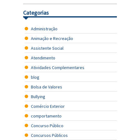
Categorias
Administração
Animação e Recreação
Assistente Social
Atendimento
Atividades Complementares
blog
Bolsa de Valores
Bullying
Comércio Exterior
comportamento
Concurso Público
Concursos Públicos