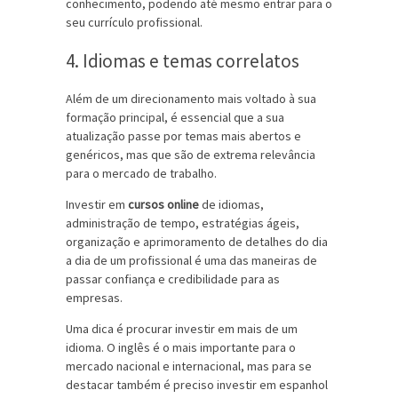
conhecimento, podendo até mesmo entrar para o
seu currículo profissional.
4. Idiomas e temas correlatos
Além de um direcionamento mais voltado à sua
formação principal, é essencial que a sua
atualização passe por temas mais abertos e
genéricos, mas que são de extrema relevância
para o mercado de trabalho.
Investir em
cursos online
de idiomas,
administração de tempo, estratégias ágeis,
organização e aprimoramento de detalhes do dia
a dia de um profissional é uma das maneiras de
passar confiança e credibilidade para as
empresas.
Uma dica é procurar investir em mais de um
idioma. O inglês é o mais importante para o
mercado nacional e internacional, mas para se
destacar também é preciso investir em espanhol