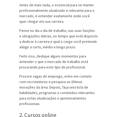
Antes de mais nada, o essencial para se manter
profissionalmente atualizado e relevante para o
mercado, é entender exatamente onde você
quer chegar em sua carreira.
Pense no dia a dia de trabalho, nas suas funções
e obrigações diárias, no tempo que está disposto
a dedicar à carreira e qual o cargo você pretende
atingir a curto, médio e longo prazo.
Feito isso, dedique alguns momentos para
entender o que o mercado de trabalho está
procurando para este tipo de profissional.
Procure vagas de emprego, entre em contato
com recrutadores e pesquise as últimas
inovações da área. Depois, faça uma lista de
habilidades, programas e conteúdos relevantes
para estas atualizações e aprimoramentos
profissionais.
2. Cursos online