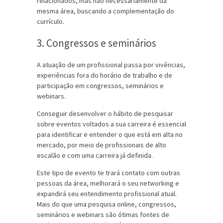
relacionados, mas não necessariamente da
mesma área, buscando a complementação do
currículo.
3. Congressos e seminários
A atuação de um profissional passa por vivências,
experiências fora do horário de trabalho e de
participação em congressos, seminários e
webinars.
Conseguir desenvolver o hábito de pesquisar
sobre eventos voltados a sua carreira é essencial
para identificar e entender o que está em alta no
mercado, por meio de profissionais de alto
escalão e com uma carreira já definida.
Este tipo de evento te trará contato com outras
pessoas da área, melhorará o seu networking e
expandirá seu entendimento profissional atual.
Mais do que uma pesquisa online, congressos,
seminários e webinars são ótimas fontes de