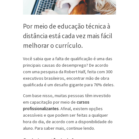
Por meio de educação técnica à
distância está cada vez mais fácil
melhorar o currículo.
Você sabia que a falta de qualificação é uma das
principais causas do desemprego? De acordo
com uma pesquisa da Robert Half, feita com 300
executivos brasileiros, encontrar mão de obra
qualificada é um desafio gigante para 76% deles.
Com base nisso, muitas pessoas têm investido
em capacitação por meio de
cursos
profissionalizantes
. Afinal, existem opções
acessíveis e que podem ser feitas a qualquer
hora do dia, de acordo com a disponibilidade do
aluno. Para saber mais, continue lendo.