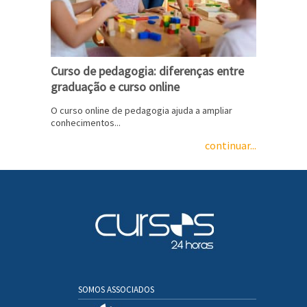
Curso de pedagogia: diferenças entre
graduação e curso online
O curso online de pedagogia ajuda a ampliar
conhecimentos...
continuar...
SOMOS ASSOCIADOS