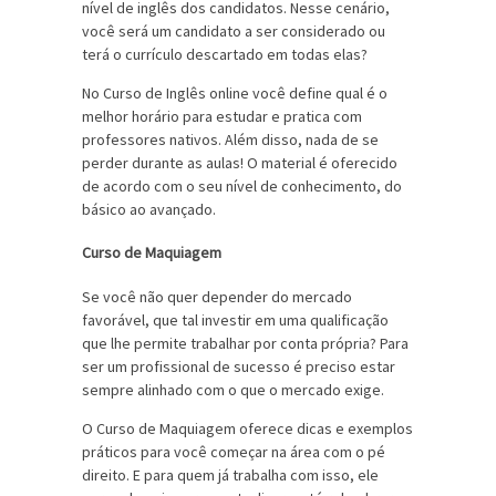
nível de inglês dos candidatos. Nesse cenário,
você será um candidato a ser considerado ou
terá o currículo descartado em todas elas?
No Curso de Inglês online você define qual é o
melhor horário para estudar e pratica com
professores nativos. Além disso, nada de se
perder durante as aulas! O material é oferecido
de acordo com o seu nível de conhecimento, do
básico ao avançado.
Curso de Maquiagem
Se você não quer depender do mercado
favorável, que tal investir em uma qualificação
que lhe permite trabalhar por conta própria? Para
ser um profissional de sucesso é preciso estar
sempre alinhado com o que o mercado exige.
O Curso de Maquiagem oferece dicas e exemplos
práticos para você começar na área com o pé
direito. E para quem já trabalha com isso, ele