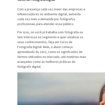
Com a presença cada vez maior das empresas e
influenciadores no ambiente digital, aumenta
cada vez mais a demanda por fotógrafos
profissionais para atender esse público.
Por isso, se você já trabalha com fotografia ou
tem interesse no segmento e quer atualizar os
seus conhecimentos, faça um Curso de
Fotografia Digital. Nele, o aluno começa
aprendendo do zero, como os significados de
termos utilizados no mercado, até matérias mais
avançadas como as melhores práticas do
fotógrafo digital.