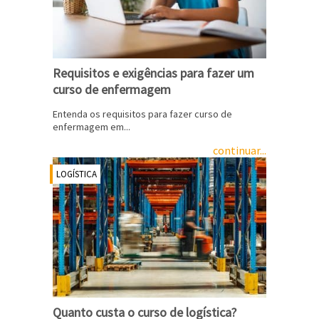
Requisitos e exigências para fazer um
curso de enfermagem
Entenda os requisitos para fazer curso de
enfermagem em...
continuar...
LOGÍSTICA
Quanto custa o curso de logística?