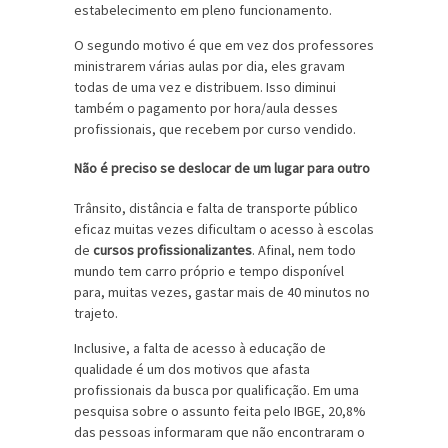
estabelecimento em pleno funcionamento.
O segundo motivo é que em vez dos professores
ministrarem várias aulas por dia, eles gravam
todas de uma vez e distribuem. Isso diminui
também o pagamento por hora/aula desses
profissionais, que recebem por curso vendido.
Não é preciso se deslocar de um lugar para outro
Trânsito, distância e falta de transporte público
eficaz muitas vezes dificultam o acesso à escolas
de
cursos profissionalizantes
. Afinal, nem todo
mundo tem carro próprio e tempo disponível
para, muitas vezes, gastar mais de 40 minutos no
trajeto.
Inclusive, a falta de acesso à educação de
qualidade é um dos motivos que afasta
profissionais da busca por qualificação. Em uma
pesquisa sobre o assunto feita pelo IBGE, 20,8%
das pessoas informaram que não encontraram o