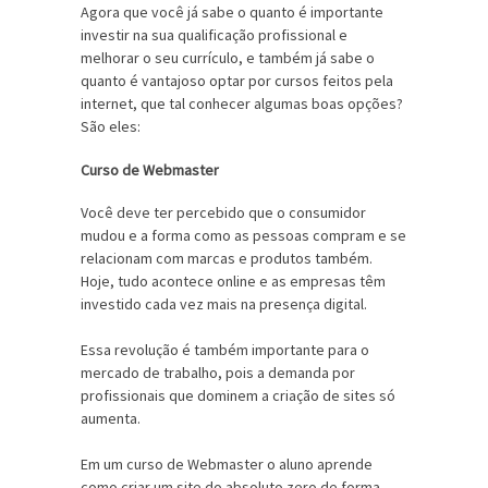
Agora que você já sabe o quanto é importante
investir na sua qualificação profissional e
melhorar o seu currículo, e também já sabe o
quanto é vantajoso optar por cursos feitos pela
internet, que tal conhecer algumas boas opções?
São eles:
Curso de Webmaster
Você deve ter percebido que o consumidor
mudou e a forma como as pessoas compram e se
relacionam com marcas e produtos também.
Hoje, tudo acontece online e as empresas têm
investido cada vez mais na presença digital.
Essa revolução é também importante para o
mercado de trabalho, pois a demanda por
profissionais que dominem a criação de sites só
aumenta.
Em um curso de Webmaster o aluno aprende
como criar um site do absoluto zero de forma