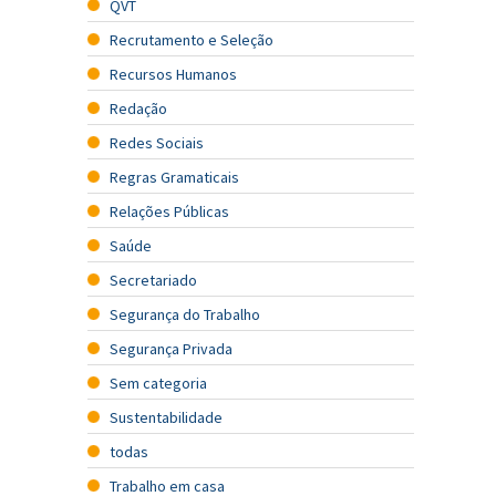
QVT
Recrutamento e Seleção
Recursos Humanos
Redação
Redes Sociais
Regras Gramaticais
Relações Públicas
Saúde
Secretariado
Segurança do Trabalho
Segurança Privada
Sem categoria
Sustentabilidade
todas
Trabalho em casa