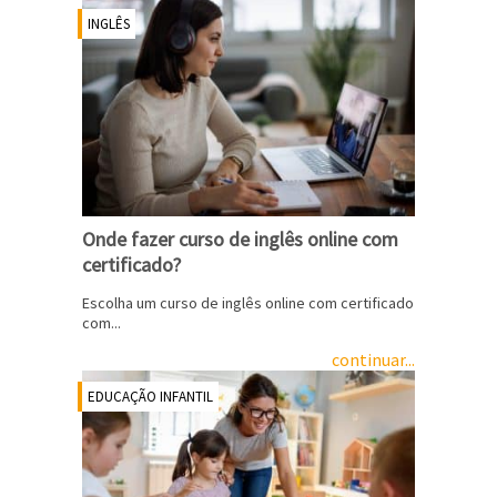
INGLÊS
Onde fazer curso de inglês online com
certificado?
Escolha um curso de inglês online com certificado
com...
continuar...
EDUCAÇÃO INFANTIL