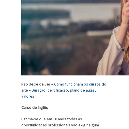
Não deixe de ver –
Como funcionam os cursos do
site – Duração, certificação, plano de aulas,
valores
Curso de Inglês
Estima-se que em 10 anos todas as
oportunidades profissionais vão exigir algum