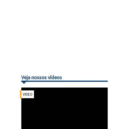
Veja nossos vídeos
VIDEO