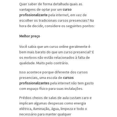
Quer saber de forma detalhada quais as
vantagens de optar por um
curso
profissionalizante
pela internet, em vez de
escolher os tradicionais cursos presenciais? Na
hora de decidir, considere os seguintes pontos:
Melhor preço
Você sabia que um curso online geralmente é
bem mais barato do que um curso presencial? E
os motivos não estão relacionados à falta de
qualidade. Muito pelo contrário.
Isso acontece porque diferente dos cursos
presenciais, uma escola de
cursos
profissionalizantes
pela internet não tem gasto
com espaço físico para suas instalações.
Prédios cheios de salas de aula custam caro e
implicam algumas despesas como energia
elétrica, iluminação, água, limpeza e todo o
necessário para manter qualquer