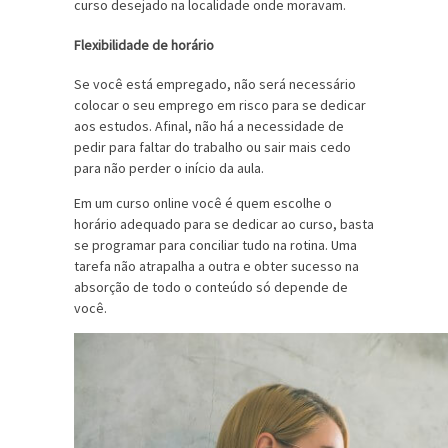
curso desejado na localidade onde moravam.
Flexibilidade de horário
Se você está empregado, não será necessário
colocar o seu emprego em risco para se dedicar
aos estudos. Afinal, não há a necessidade de
pedir para faltar do trabalho ou sair mais cedo
para não perder o início da aula.
Em um curso online você é quem escolhe o
horário adequado para se dedicar ao curso, basta
se programar para conciliar tudo na rotina. Uma
tarefa não atrapalha a outra e obter sucesso na
absorção de todo o conteúdo só depende de
você.