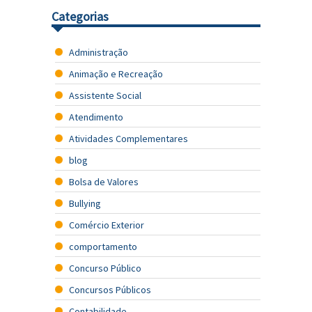
Categorias
Administração
Animação e Recreação
Assistente Social
Atendimento
Atividades Complementares
blog
Bolsa de Valores
Bullying
Comércio Exterior
comportamento
Concurso Público
Concursos Públicos
Contabilidade