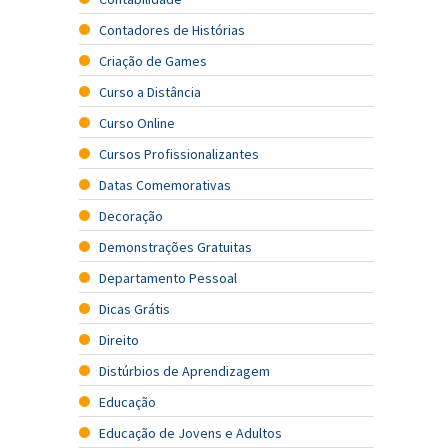
Contadores de Histórias
Criação de Games
Curso a Distância
Curso Online
Cursos Profissionalizantes
Datas Comemorativas
Decoração
Demonstrações Gratuitas
Departamento Pessoal
Dicas Grátis
Direito
Distúrbios de Aprendizagem
Educação
Educação de Jovens e Adultos