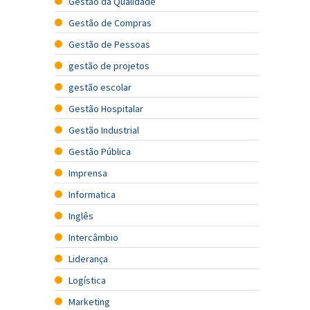
Gestão da Qualidade
Gestão de Compras
Gestão de Pessoas
gestão de projetos
gestão escolar
Gestão Hospitalar
Gestão Industrial
Gestão Pública
Imprensa
Informatica
Inglês
Intercâmbio
Liderança
Logística
Marketing