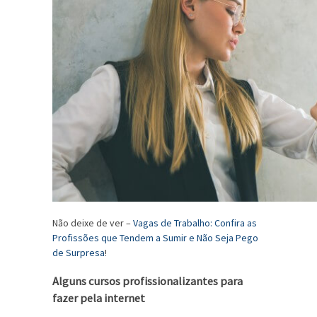
Não deixe de ver –
Vagas de Trabalho: Confira as
Profissões que Tendem a Sumir e Não Seja Pego
de Surpresa
!
Alguns cursos profissionalizantes para
fazer pela internet