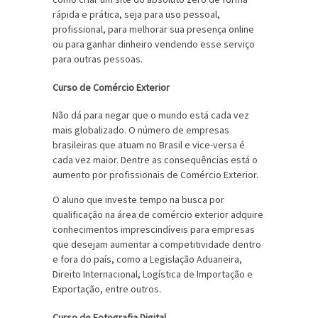
rápida e prática, seja para uso pessoal,
profissional, para melhorar sua presença online
ou para ganhar dinheiro vendendo esse serviço
para outras pessoas.
Curso de Comércio Exterior
Não dá para negar que o mundo está cada vez
mais globalizado. O número de empresas
brasileiras que atuam no Brasil e vice-versa é
cada vez maior. Dentre as consequências está o
aumento por profissionais de Comércio Exterior.
O aluno que investe tempo na busca por
qualificação na área de comércio exterior adquire
conhecimentos imprescindíveis para empresas
que desejam aumentar a competitividade dentro
e fora do país, como a Legislação Aduaneira,
Direito Internacional, Logística de Importação e
Exportação, entre outros.
Curso de Fotografia Digital