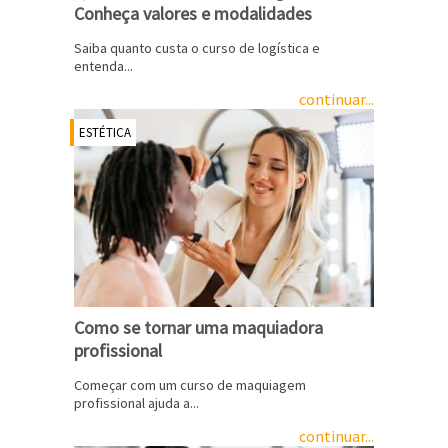
Conheça valores e modalidades
Saiba quanto custa o curso de logística e
entenda...
continuar...
ESTÉTICA
Como se tornar uma maquiadora
profissional
Começar com um curso de maquiagem
profissional ajuda a...
continuar...