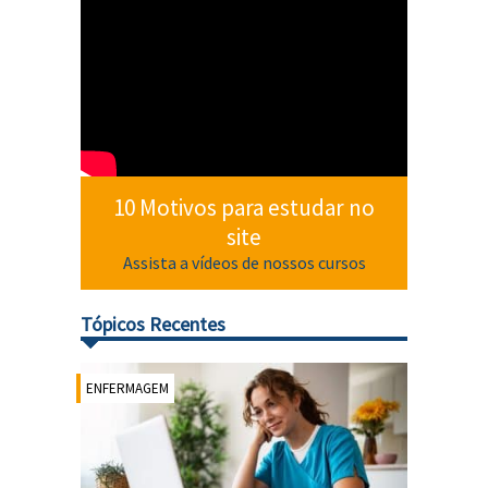
10 Motivos para estudar no
site
Assista a vídeos de nossos cursos
Tópicos Recentes
ENFERMAGEM