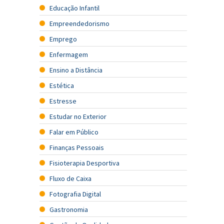
Educação Infantil
Empreendedorismo
Emprego
Enfermagem
Ensino a Distância
Estética
Estresse
Estudar no Exterior
Falar em Público
Finanças Pessoais
Fisioterapia Desportiva
Fluxo de Caixa
Fotografia Digital
Gastronomia