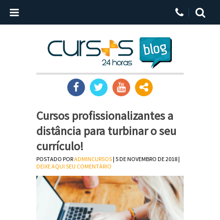
Cursos profissionalizantes a
distância para turbinar o seu
currículo!
POSTADO POR
ADMINCURSOS
| 5 DE NOVEMBRO DE 2018 |
DEIXE AQUI SEU COMENTÁRIO