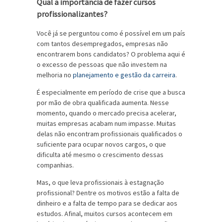
Qual a importância de fazer cursos
profissionalizantes?
Você já se perguntou como é possível em um país
com tantos desempregados, empresas não
encontrarem bons candidatos? O problema aqui é
o excesso de pessoas que não investem na
melhoria no
planejamento e gestão da carreira
.
É especialmente em período de crise que a busca
por mão de obra qualificada aumenta. Nesse
momento, quando o mercado precisa acelerar,
muitas empresas acabam num impasse. Muitas
delas não encontram profissionais qualificados o
suficiente para ocupar novos cargos, o que
dificulta até mesmo o crescimento dessas
companhias.
Mas, o que leva profissionais à estagnação
profissional? Dentre os motivos estão a falta de
dinheiro e a falta de tempo para se dedicar aos
estudos. Afinal, muitos cursos acontecem em