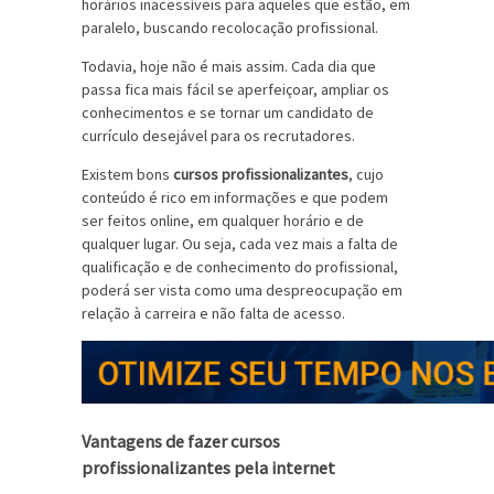
horários inacessíveis para aqueles que estão, em
paralelo, buscando recolocação profissional.
Todavia, hoje não é mais assim. Cada dia que
passa fica mais fácil se aperfeiçoar, ampliar os
conhecimentos e se tornar um candidato de
currículo desejável para os recrutadores.
Existem bons
cursos profissionalizantes
, cujo
conteúdo é rico em informações e que podem
ser feitos online, em qualquer horário e de
qualquer lugar. Ou seja, cada vez mais a falta de
qualificação e de conhecimento do profissional,
poderá ser vista como uma despreocupação em
relação à carreira e não falta de acesso.
Vantagens de fazer cursos
profissionalizantes pela internet