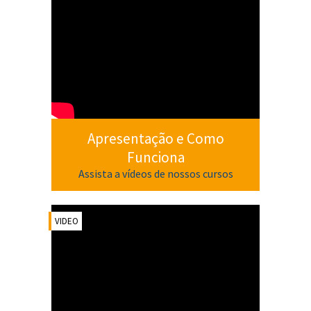
Apresentação e Como
Funciona
Assista a vídeos de nossos cursos
VIDEO