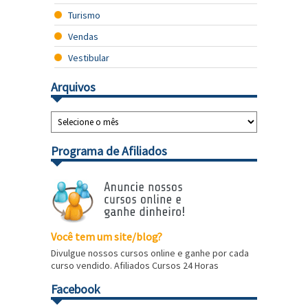
Turismo
Vendas
Vestibular
Arquivos
Programa de Afiliados
Você tem um site/blog?
Divulgue nossos cursos online e ganhe por cada
curso vendido. Afiliados Cursos 24 Horas
Facebook