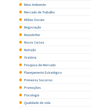
Meio Ambiente
Mercado de Trabalho
Mídias Sociais
Negociação
Newsletter
Novos Cursos
Nutrição
Oratória
Pesquisa de Mercado
Planejamento Estratégico
Primeiros Socorros
Promoções
Psicologia
Qualidade de vida