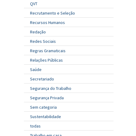
QVT
Recrutamento e Seleção
Recursos Humanos
Redação
Redes Sociais
Regras Gramaticais
Relações Públicas
Saúde
Secretariado
Segurança do Trabalho
Segurança Privada
Sem categoria
Sustentabilidade
todas
Trabalho em casa