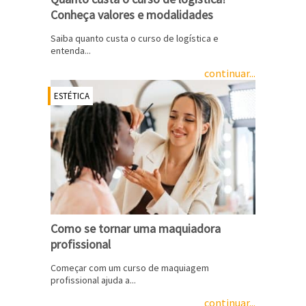
Conheça valores e modalidades
Saiba quanto custa o curso de logística e
entenda...
continuar...
ESTÉTICA
Como se tornar uma maquiadora
profissional
Começar com um curso de maquiagem
profissional ajuda a...
continuar...