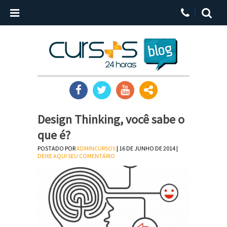
Design Thinking, você sabe o
que é?
POSTADO POR
ADMINCURSOS
| 16 DE JUNHO DE 2014 |
DEIXE AQUI SEU COMENTÁRIO