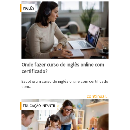
INGLÊS
Onde fazer curso de inglês online com
certificado?
Escolha um curso de inglês online com certificado
com...
continuar...
EDUCAÇÃO INFANTIL