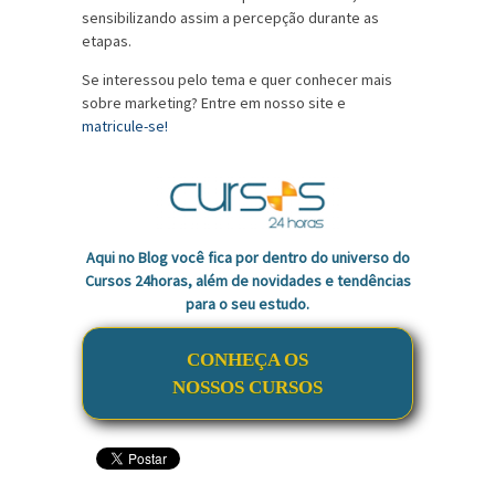
sensibilizando assim a percepção durante as
etapas.
Se interessou pelo tema e quer conhecer mais
sobre marketing? Entre em nosso site e
matricule-se!
Aqui no Blog você fica por dentro do universo do
Cursos 24horas, além de novidades e tendências
para o seu estudo.
CONHEÇA OS
NOSSOS CURSOS