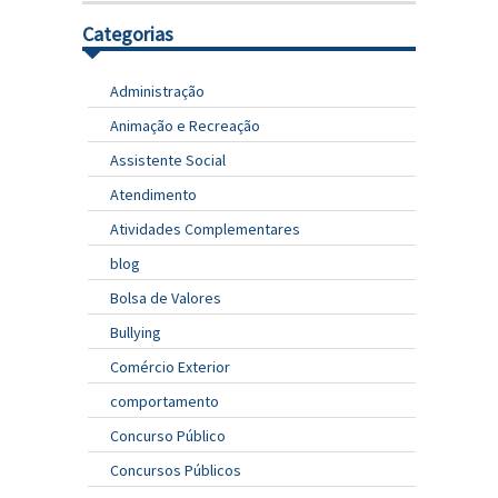
Categorias
Administração
Animação e Recreação
Assistente Social
Atendimento
Atividades Complementares
blog
Bolsa de Valores
Bullying
Comércio Exterior
comportamento
Concurso Público
Concursos Públicos