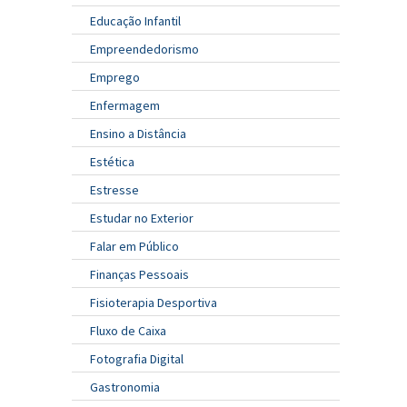
Educação Infantil
Empreendedorismo
Emprego
Enfermagem
Ensino a Distância
Estética
Estresse
Estudar no Exterior
Falar em Público
Finanças Pessoais
Fisioterapia Desportiva
Fluxo de Caixa
Fotografia Digital
Gastronomia