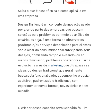
Saiba o que é essa técnica e como aplicá-la em
uma empresa
Design Thinking é um conceito de inovação usado
por grande parte das empresas que buscam
soluções para problemas por meio de análise do
usuário, ou seja, é uma forma de observar os
produtos e/ou serviços desenhados para clientes
sob o olhar do consumidor final antecipando seus
desejos, otimizando tempo e evitando (ou ao
menos diminuindo) problemas posteriores. É uma
evolução na área de
marketing
que ultrapassa as
ideais do design tradicional que geralmente
busca pela funcionalidade, desempenho e design
aceitável, padronizado e tradicional, sem
experimentar novas formas, novas ideias e sem
ousadia.
O criador desse conceito revolucionário foi Tim