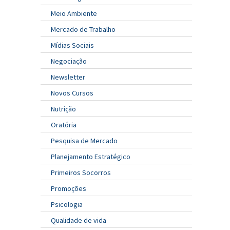
Meio Ambiente
Mercado de Trabalho
Mídias Sociais
Negociação
Newsletter
Novos Cursos
Nutrição
Oratória
Pesquisa de Mercado
Planejamento Estratégico
Primeiros Socorros
Promoções
Psicologia
Qualidade de vida