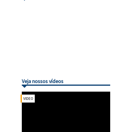
Veja nossos vídeos
VIDEO