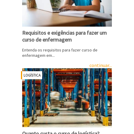
Requisitos e exigências para fazer um
curso de enfermagem
Entenda os requisitos para fazer curso de
enfermagem em...
continuar...
LOGÍSTICA
Quanto custa o curso de logística?