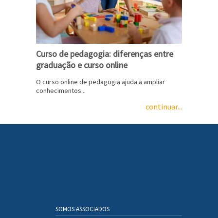
Curso de pedagogia: diferenças entre
graduação e curso online
O curso online de pedagogia ajuda a ampliar
conhecimentos...
continuar...
SOMOS ASSOCIADOS