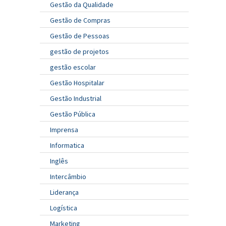
Gestão da Qualidade
Gestão de Compras
Gestão de Pessoas
gestão de projetos
gestão escolar
Gestão Hospitalar
Gestão Industrial
Gestão Pública
Imprensa
Informatica
Inglês
Intercâmbio
Liderança
Logística
Marketing