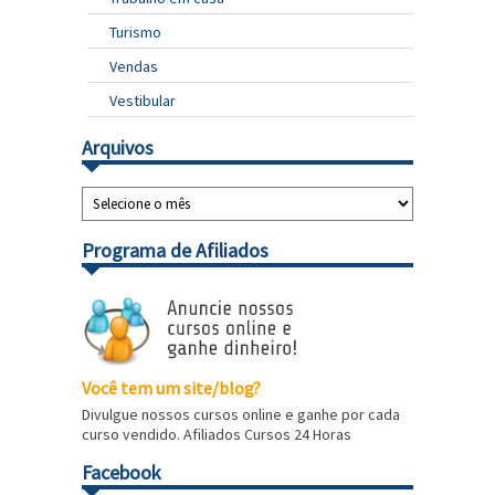
Turismo
Vendas
Vestibular
Arquivos
Programa de Afiliados
Você tem um site/blog?
Divulgue nossos cursos online e ganhe por cada
curso vendido. Afiliados Cursos 24 Horas
Facebook