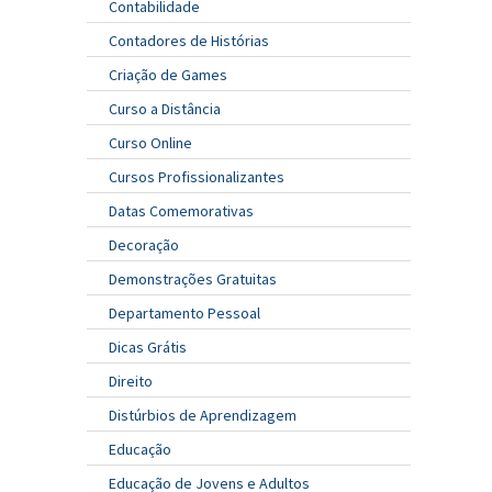
Contabilidade
Contadores de Histórias
Criação de Games
Curso a Distância
Curso Online
Cursos Profissionalizantes
Datas Comemorativas
Decoração
Demonstrações Gratuitas
Departamento Pessoal
Dicas Grátis
Direito
Distúrbios de Aprendizagem
Educação
Educação de Jovens e Adultos