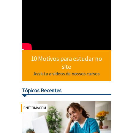
10 Motivos para estudar no
site
Assista a vídeos de nossos cursos
Tópicos Recentes
ENFERMAGEM