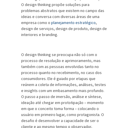
O design thinking propõe soluções para
problemas abstratos que existem no campo das
ideias e conversa com diversas áreas de uma
empresa como o
planejamento estratégico
,
design de serviços, design de produto, design de
interiores e branding.
O design thinking se preocupa não só com o
processo de resolução e aprimoramento, mas
também com as pessoas envolvidas tanto no
processo quanto no recebimento, no caso dos
consumidores. Ele é guiado por etapas que
reúnem a coleta de informações, análises, testes
e insights com um embasamento mais profundo.
O passo a passo de imersão, análise e síntese,
ideação até chegar em prototipação – momento
em que o conceito toma forma – colocando o
usuário em primeiro lugar, como protagonista. O
desafio é desenvolver a capacidade de ser o
cliente e ao mesmo tempo o observador,