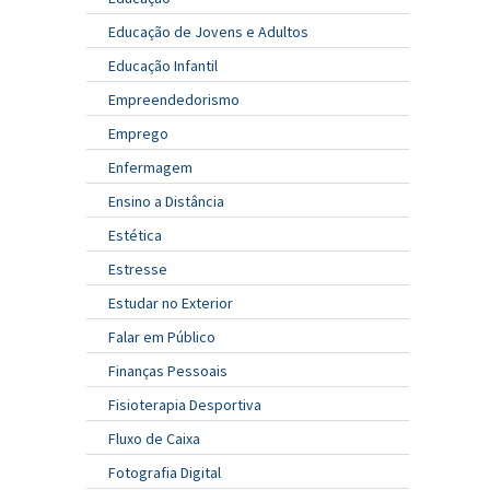
Educação de Jovens e Adultos
Educação Infantil
Empreendedorismo
Emprego
Enfermagem
Ensino a Distância
Estética
Estresse
Estudar no Exterior
Falar em Público
Finanças Pessoais
Fisioterapia Desportiva
Fluxo de Caixa
Fotografia Digital