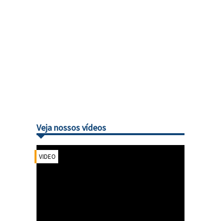
Veja nossos vídeos
VIDEO