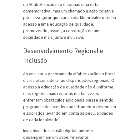
da Alfabetização não é apenas uma data
comemorativa, mas um chamado à ação coletiva
para assegurar que cada cidadão brasileiro tenha
acesso a uma educação de qualidade,
promovendo, assim, a construção de uma
sociedade mais justa e inclusiva.
Desenvolvimento Regional e
Inclusão
Ao analisar o panorama da alfabetização no Brasil,
é crucial considerar as disparidades regionais. O
acesso à educação de qualidade não é uniforme,
e as regiões mais remotas muitas vezes
enfrentam obstáculos adicionais. Nesse sentido,
programas de incentivo ao letramento devem ser
elaborados levando em conta as peculiaridades
de cada localidade.
Iniciativas de inclusão digital também
desempenham um papel relevante,