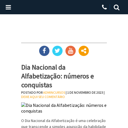
Dia Nacional da
Alfabetização: números e
conquistas
POSTADO POR
ADMINCURSOS
| 1 DE NOVEMBRO DE 2023 |
DEIXE AQUI SEU COMENTÁRIO
O Dia Nacional da Alfabetização é uma celebração
que transcende a simples aquisição da habilidade