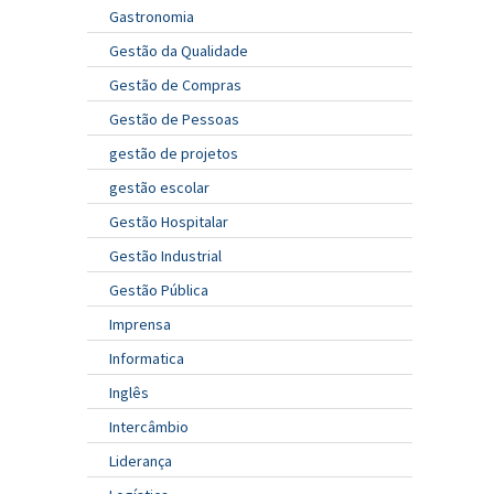
Gastronomia
Gestão da Qualidade
Gestão de Compras
Gestão de Pessoas
gestão de projetos
gestão escolar
Gestão Hospitalar
Gestão Industrial
Gestão Pública
Imprensa
Informatica
Inglês
Intercâmbio
Liderança