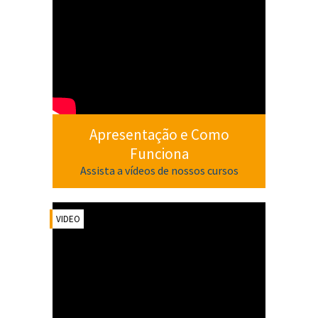
Apresentação e Como
Funciona
Assista a vídeos de nossos cursos
VIDEO