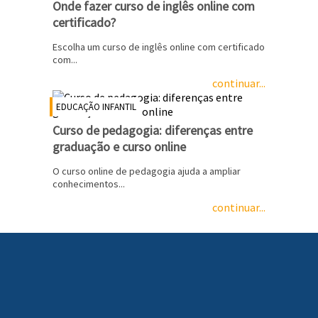
Onde fazer curso de inglês online com
certificado?
Escolha um curso de inglês online com certificado
com...
continuar...
EDUCAÇÃO INFANTIL
Curso de pedagogia: diferenças entre
graduação e curso online
O curso online de pedagogia ajuda a ampliar
conhecimentos...
continuar...