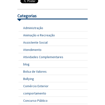
Categorias
Administração
Animação e Recreação
Assistente Social
Atendimento
Atividades Complementares
blog
Bolsa de Valores
Bullying
Comércio Exterior
comportamento
Concurso Público