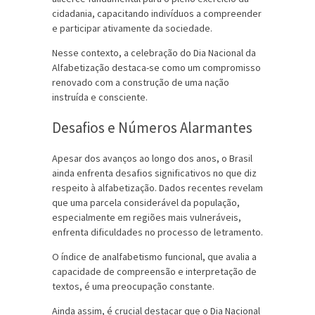
cidadania, capacitando indivíduos a compreender
e participar ativamente da sociedade.
Nesse contexto, a celebração do Dia Nacional da
Alfabetização destaca-se como um compromisso
renovado com a construção de uma nação
instruída e consciente.
Desafios e Números Alarmantes
Apesar dos avanços ao longo dos anos, o Brasil
ainda enfrenta desafios significativos no que diz
respeito à alfabetização. Dados recentes revelam
que uma parcela considerável da população,
especialmente em regiões mais vulneráveis,
enfrenta dificuldades no processo de letramento.
O índice de analfabetismo funcional, que avalia a
capacidade de compreensão e interpretação de
textos, é uma preocupação constante.
Ainda assim, é crucial destacar que o Dia Nacional