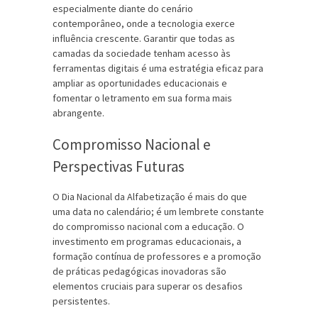
especialmente diante do cenário
contemporâneo, onde a tecnologia exerce
influência crescente. Garantir que todas as
camadas da sociedade tenham acesso às
ferramentas digitais é uma estratégia eficaz para
ampliar as oportunidades educacionais e
fomentar o letramento em sua forma mais
abrangente.
Compromisso Nacional e
Perspectivas Futuras
O Dia Nacional da Alfabetização é mais do que
uma data no calendário; é um lembrete constante
do compromisso nacional com a educação. O
investimento em programas educacionais, a
formação contínua de professores e a promoção
de práticas pedagógicas inovadoras são
elementos cruciais para superar os desafios
persistentes.