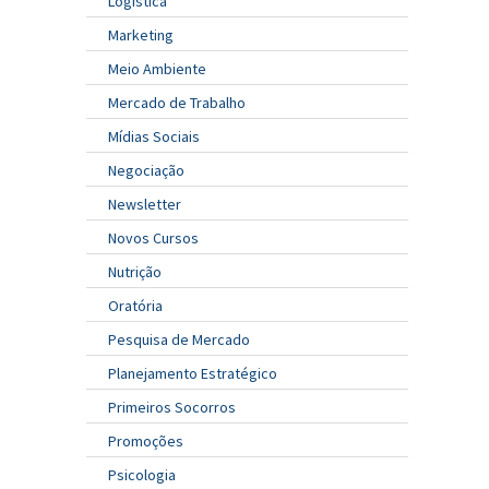
Logística
Marketing
Meio Ambiente
Mercado de Trabalho
Mídias Sociais
Negociação
Newsletter
Novos Cursos
Nutrição
Oratória
Pesquisa de Mercado
Planejamento Estratégico
Primeiros Socorros
Promoções
Psicologia