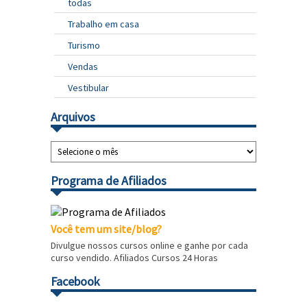
todas
Trabalho em casa
Turismo
Vendas
Vestibular
Arquivos
Programa de Afiliados
Você tem um site/blog?
Divulgue nossos cursos online e ganhe por cada
curso vendido. Afiliados Cursos 24 Horas
Facebook