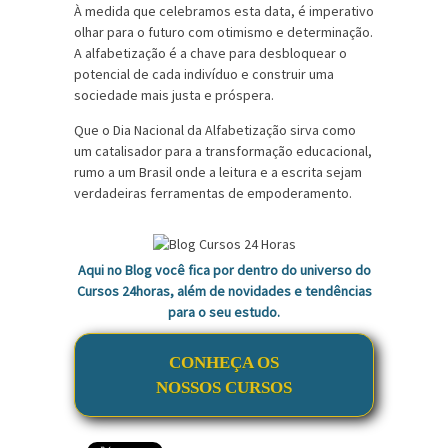
À medida que celebramos esta data, é imperativo
olhar para o futuro com otimismo e determinação.
A alfabetização é a chave para desbloquear o
potencial de cada indivíduo e construir uma
sociedade mais justa e próspera.
Que o Dia Nacional da Alfabetização sirva como
um catalisador para a transformação educacional,
rumo a um Brasil onde a leitura e a escrita sejam
verdadeiras ferramentas de empoderamento.
Aqui no Blog você fica por dentro do universo do
Cursos 24horas, além de novidades e tendências
para o seu estudo.
CONHEÇA OS
NOSSOS CURSOS