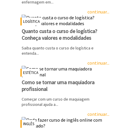
enfermagem em...
continuar...
LOGÍSTICA
Quanto custa o curso de logística?
Conheça valores e modalidades
Saiba quanto custa o curso de logística e
entenda...
continuar...
ESTÉTICA
Como se tornar uma maquiadora
profissional
Começar com um curso de maquiagem
profissional ajuda a...
continuar...
INGLÊS