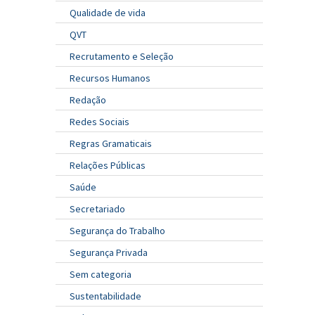
Qualidade de vida
QVT
Recrutamento e Seleção
Recursos Humanos
Redação
Redes Sociais
Regras Gramaticais
Relações Públicas
Saúde
Secretariado
Segurança do Trabalho
Segurança Privada
Sem categoria
Sustentabilidade