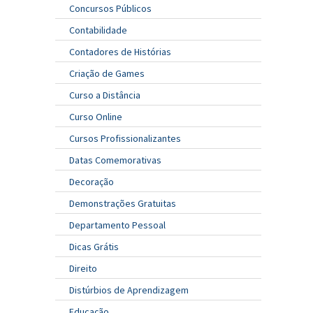
Concursos Públicos
Contabilidade
Contadores de Histórias
Criação de Games
Curso a Distância
Curso Online
Cursos Profissionalizantes
Datas Comemorativas
Decoração
Demonstrações Gratuitas
Departamento Pessoal
Dicas Grátis
Direito
Distúrbios de Aprendizagem
Educação