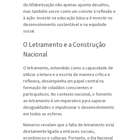
da Alfabetização não apenas aponta desafios,
mas também serve como um convite à reflexão e
à ação. Investir na educação básica é investir no
desenvolvimento sustentável e na equidade
social.
O Letramento e a Construção
Nacional
O letramento, entendido como a capacidade de
utilizar a leitura e a escrita de maneira crítica e
reflexiva, desempenha um papel central na
formação de cidadãos conscientes e
participativos. No contexto nacional, o fomento
ao letramento é um imperativo para superar
desigualdades e impulsionar o desenvolvimento
em todas as esferas.
Números revelam que a falta de letramento está
diretamente ligada a entraves sociais,
econômicos e culturais. Portanto, o Dia Nacional