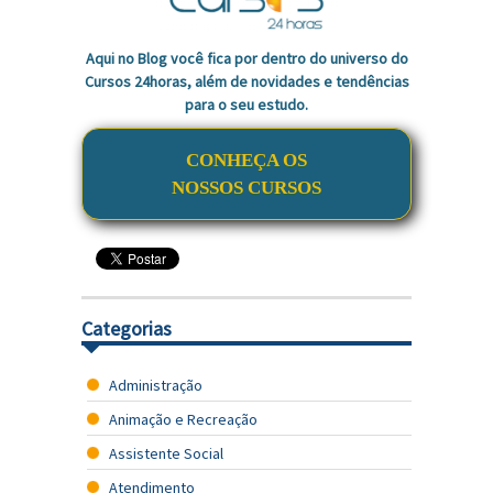
Aqui no Blog você fica por dentro do universo do
Cursos 24horas, além de novidades e tendências
para o seu estudo.
CONHEÇA OS
NOSSOS CURSOS
Categorias
Administração
Animação e Recreação
Assistente Social
Atendimento