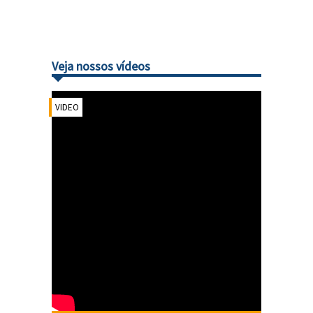
Veja nossos vídeos
VIDEO