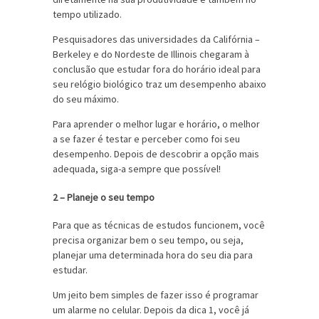
tempo utilizado.
Pesquisadores das universidades da Califórnia –
Berkeley e do Nordeste de Illinois chegaram à
conclusão que estudar fora do horário ideal para
seu relógio biológico traz um desempenho abaixo
do seu máximo.
Para aprender o melhor lugar e horário, o melhor
a se fazer é testar e perceber como foi seu
desempenho. Depois de descobrir a opção mais
adequada, siga-a sempre que possível!
2 – Planeje o seu tempo
Para que as
técnicas de estudos
funcionem, você
precisa organizar bem o seu tempo, ou seja,
planejar uma determinada hora do seu dia para
estudar.
Um jeito bem simples de fazer isso é programar
um alarme no celular. Depois da dica 1, você já