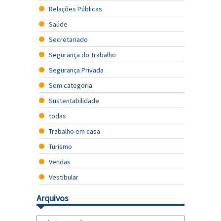
Relações Públicas
Saúde
Secretariado
Segurança do Trabalho
Segurança Privada
Sem categoria
Sustentabilidade
todas
Trabalho em casa
Turismo
Vendas
Vestibular
Arquivos