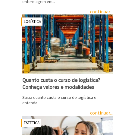
enfermagem em...
continuar...
LOGÍSTICA
Quanto custa o curso de logística?
Conheça valores e modalidades
Saiba quanto custa o curso de logística e
entenda...
continuar...
ESTÉTICA