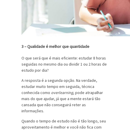
3 – Qualidade é melhor que quantidade
O que será que é mais eficiente: estudar 8 horas
seguidas no mesmo dia ou dividir 1 ou 2 horas de
estudo por dia?
A resposta é a segunda opção. Na verdade,
estudar muito tempo em seguida, técnica
conhecida como
overlearning
, pode atrapalhar
mais do que ajudar, já que a mente estará tão
cansada que não conseguirá reter as
informações.
Quando o tempo de estudo não é tão longo, seu
aproveitamento é melhor e você não fica com