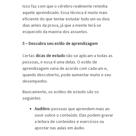
Isso faz com que o cérebro realmente retenha
aquele aprendizado. Essa técnica é muito mais
eficiente do que tentar estudar tudo um ou dois
dias antes da prova, já que a mente terá se
esquecido da maioria dos assuntos.
5 – Descubra seu estilo de aprendizagem
Certas
dicas de estudo
não se aplicam a todas as
pessoas, e essa é uma delas. O estilo de
aprendizagem varia de acordo com cada um e,
quando descoberto, pode aumentar muito o seu
desempenho.
Basicamente, os estilos de estudo são os
seguintes
Auditivo:
pessoas que aprendem mais ao
ouvir sobre o conteúdo. Elas podem gravar
a leitura de conteúdos e exercícios ou
apostar nas aulas em áudio.