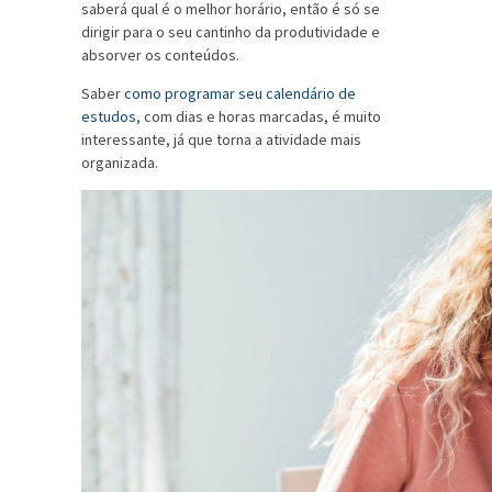
saberá qual é o melhor horário, então é só se
dirigir para o seu cantinho da produtividade e
absorver os conteúdos.
Saber
como programar seu calendário de
estudos
, com dias e horas marcadas, é muito
interessante, já que torna a atividade mais
organizada.