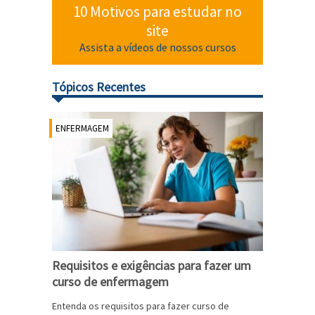
10 Motivos para estudar no
site
Assista a vídeos de nossos cursos
Tópicos Recentes
ENFERMAGEM
Requisitos e exigências para fazer um
curso de enfermagem
Entenda os requisitos para fazer curso de