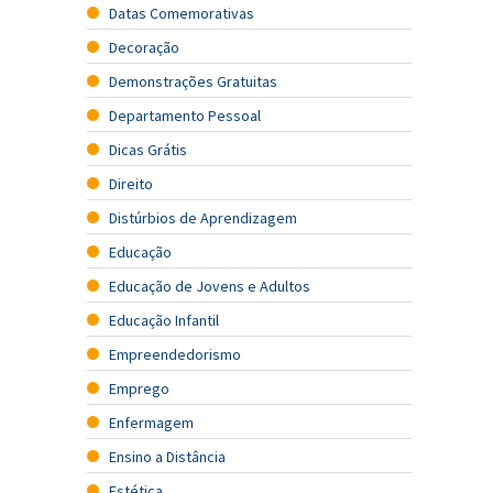
Datas Comemorativas
Decoração
Demonstrações Gratuitas
Departamento Pessoal
Dicas Grátis
Direito
Distúrbios de Aprendizagem
Educação
Educação de Jovens e Adultos
Educação Infantil
Empreendedorismo
Emprego
Enfermagem
Ensino a Distância
Estética