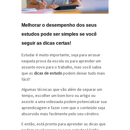
Melhorar o desempenho dos seus 
estudos pode ser simples se você 
seguir as dicas certas!
Estudar é muito importante, seja para arrasar
naquela prova da escola ou para aprender um
assunto novo para o trabalho, mas você sabia
que as
dicas de estudo
podem deixar tudo mais
fácil?
Algumas técnicas que vão além de separar um
tempo, escolher um bom livro ou artigo ou
assistir a uma videoaula podem potencializar sua
aprendizagem e fazer com que o conteúdo seja
absorvido mais facilmente pelo seu cérebro.
E então, está pronto para aprender as dicas que