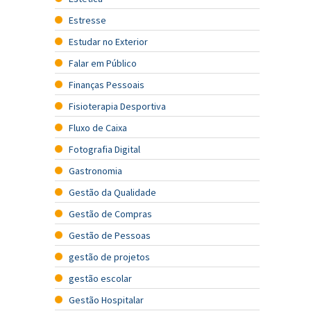
Estresse
Estudar no Exterior
Falar em Público
Finanças Pessoais
Fisioterapia Desportiva
Fluxo de Caixa
Fotografia Digital
Gastronomia
Gestão da Qualidade
Gestão de Compras
Gestão de Pessoas
gestão de projetos
gestão escolar
Gestão Hospitalar