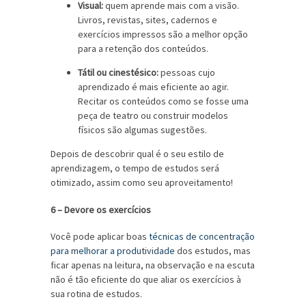
Visual:
quem aprende mais com a visão.
Livros, revistas, sites, cadernos e
exercícios impressos são a melhor opção
para a retenção dos conteúdos.
Tátil ou cinestésico:
pessoas cujo
aprendizado é mais eficiente ao agir.
Recitar os conteúdos como se fosse uma
peça de teatro ou construir modelos
físicos são algumas sugestões.
Depois de descobrir qual é o seu estilo de
aprendizagem, o tempo de estudos será
otimizado, assim como seu aproveitamento!
6 – Devore os exercícios
Você pode aplicar boas
técnicas de concentração
para melhorar a produtividade
dos estudos, mas
ficar apenas na leitura, na observação e na escuta
não é tão eficiente do que aliar os exercícios à
sua rotina de estudos.