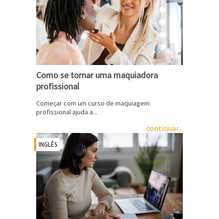
Como se tornar uma maquiadora
profissional
Começar com um curso de maquiagem
profissional ajuda a...
continuar...
INGLÊS