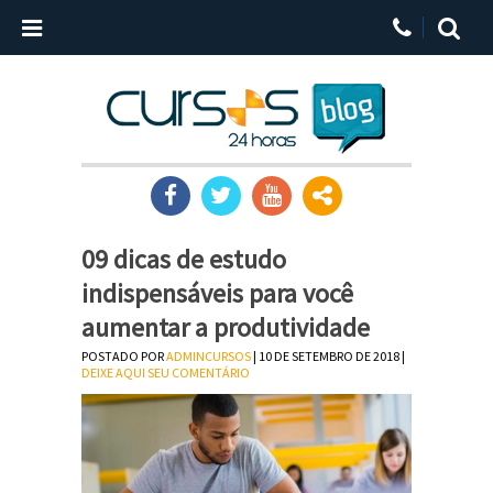
09 dicas de estudo
indispensáveis para você
aumentar a produtividade
POSTADO POR
ADMINCURSOS
| 10 DE SETEMBRO DE 2018 |
DEIXE AQUI SEU COMENTÁRIO