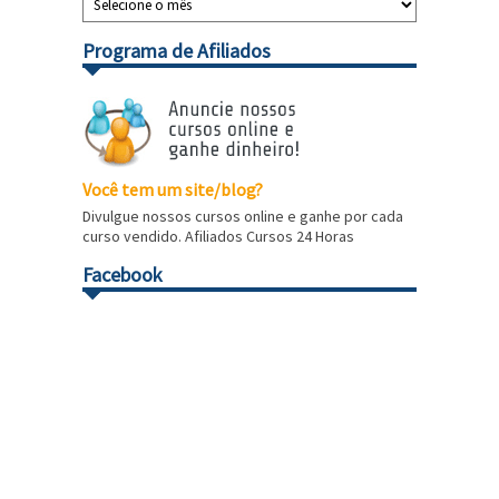
Programa de Afiliados
Você tem um site/blog?
Divulgue nossos cursos online e ganhe por cada
curso vendido. Afiliados Cursos 24 Horas
Facebook