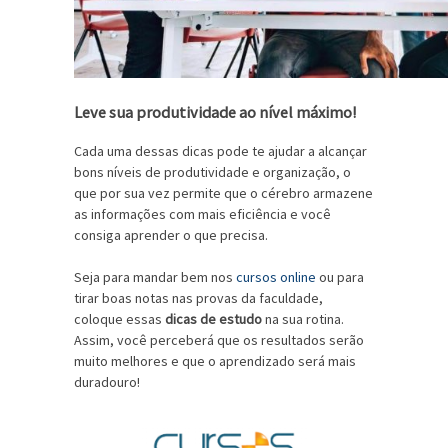
Leve sua produtividade ao nível máximo!
Cada uma dessas dicas pode te ajudar a alcançar
bons níveis de produtividade e organização, o
que por sua vez permite que o cérebro armazene
as informações com mais eficiência e você
consiga aprender o que precisa.
Seja para mandar bem nos
cursos online
ou para
tirar boas notas nas provas da faculdade,
coloque essas
dicas de estudo
na sua rotina.
Assim, você perceberá que os resultados serão
muito melhores e que o aprendizado será mais
duradouro!