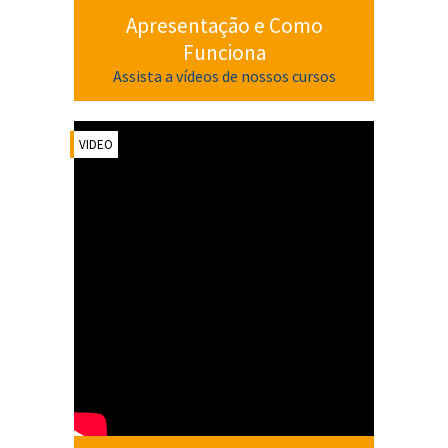
Apresentação e Como
Funciona
Assista a vídeos de nossos cursos
VIDEO