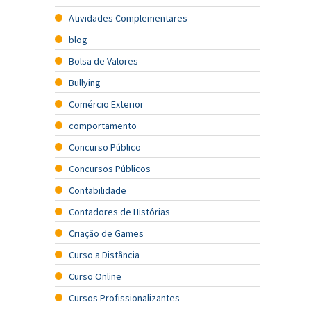
Atividades Complementares
blog
Bolsa de Valores
Bullying
Comércio Exterior
comportamento
Concurso Público
Concursos Públicos
Contabilidade
Contadores de Histórias
Criação de Games
Curso a Distância
Curso Online
Cursos Profissionalizantes