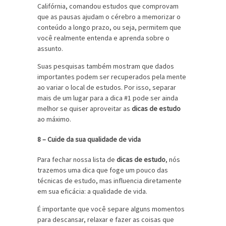
Califórnia, comandou estudos que comprovam
que as pausas ajudam o cérebro a memorizar o
conteúdo a longo prazo, ou seja, permitem que
você realmente entenda e aprenda sobre o
assunto.
Suas pesquisas também mostram que dados
importantes podem ser recuperados pela mente
ao variar o local de estudos. Por isso, separar
mais de um lugar para a dica #1 pode ser ainda
melhor se quiser aproveitar as
dicas de estudo
ao máximo.
8 – Cuide da sua qualidade de vida
Para fechar nossa lista de
dicas de estudo
, nós
trazemos uma dica que foge um pouco das
técnicas de estudo, mas influencia diretamente
em sua eficácia: a qualidade de vida.
É importante que você separe alguns momentos
para descansar, relaxar e fazer as coisas que