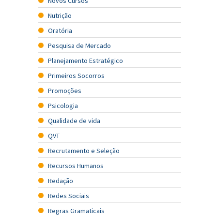
Novos Cursos
Nutrição
Oratória
Pesquisa de Mercado
Planejamento Estratégico
Primeiros Socorros
Promoções
Psicologia
Qualidade de vida
QVT
Recrutamento e Seleção
Recursos Humanos
Redação
Redes Sociais
Regras Gramaticais