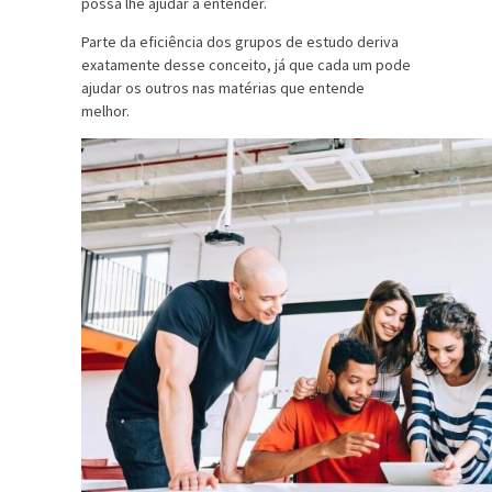
possa lhe ajudar a entender.
Parte da eficiência dos grupos de estudo deriva
exatamente desse conceito, já que cada um pode
ajudar os outros nas matérias que entende
melhor.