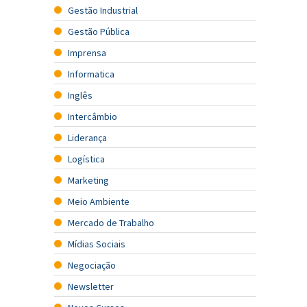
Gestão Industrial
Gestão Pública
Imprensa
Informatica
Inglês
Intercâmbio
Liderança
Logística
Marketing
Meio Ambiente
Mercado de Trabalho
Mídias Sociais
Negociação
Newsletter