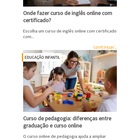
Onde fazer curso de inglês online com
certificado?
Escolha um curso de inglês online com certificado
com...
continuar...
EDUCAÇÃO INFANTIL
Curso de pedagogia: diferenças entre
graduação e curso online
O curso online de pedagogia ajuda a ampliar