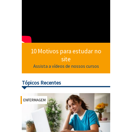
10 Motivos para estudar no
site
Assista a vídeos de nossos cursos
Tópicos Recentes
ENFERMAGEM