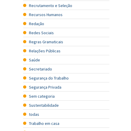
Recrutamento e Seleção
Recursos Humanos
Redação
Redes Sociais
Regras Gramaticais
Relações Públicas
Saúde
Secretariado
Segurança do Trabalho
Segurança Privada
Sem categoria
Sustentabilidade
todas
Trabalho em casa