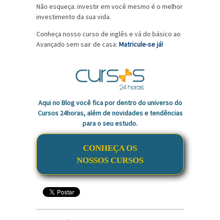
Não esqueça: investir em você mesmo é o melhor
investimento da sua vida.
Conheça nosso curso de inglês e vá do básico ao
Avançado sem sair de casa:
Matricule-se já!
Aqui no Blog você fica por dentro do universo do
Cursos 24horas, além de novidades e tendências
para o seu estudo.
CONHEÇA OS
NOSSOS CURSOS