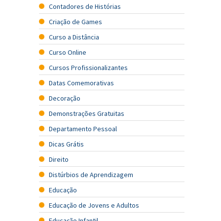
Contadores de Histórias
Criação de Games
Curso a Distância
Curso Online
Cursos Profissionalizantes
Datas Comemorativas
Decoração
Demonstrações Gratuitas
Departamento Pessoal
Dicas Grátis
Direito
Distúrbios de Aprendizagem
Educação
Educação de Jovens e Adultos
Educação Infantil