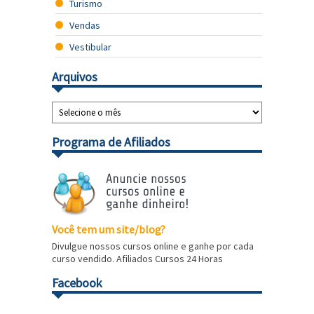
Turismo
Vendas
Vestibular
Arquivos
Programa de Afiliados
Você tem um site/blog?
Divulgue nossos cursos online e ganhe por cada
curso vendido. Afiliados Cursos 24 Horas
Facebook