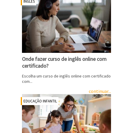
INGLÊS
Onde fazer curso de inglês online com
certificado?
Escolha um curso de inglês online com certificado
com...
continuar...
EDUCAÇÃO INFANTIL