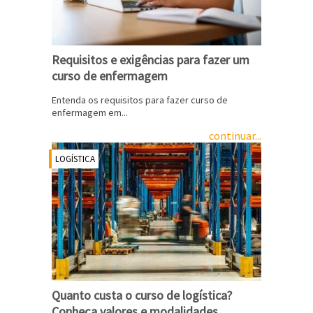
Requisitos e exigências para fazer um
curso de enfermagem
Entenda os requisitos para fazer curso de
enfermagem em...
continuar...
LOGÍSTICA
Quanto custa o curso de logística?
Conheça valores e modalidades