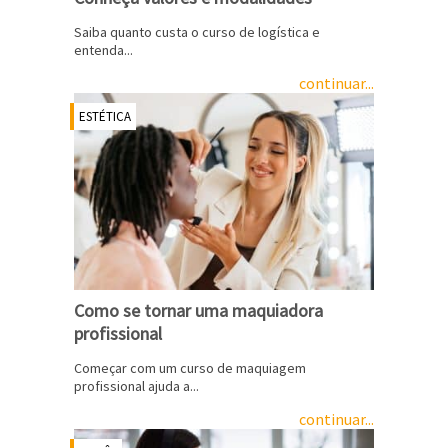
Saiba quanto custa o curso de logística e
entenda...
continuar...
ESTÉTICA
Como se tornar uma maquiadora
profissional
Começar com um curso de maquiagem
profissional ajuda a...
continuar...