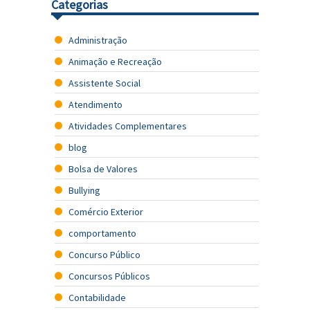
Categorias
Administração
Animação e Recreação
Assistente Social
Atendimento
Atividades Complementares
blog
Bolsa de Valores
Bullying
Comércio Exterior
comportamento
Concurso Público
Concursos Públicos
Contabilidade