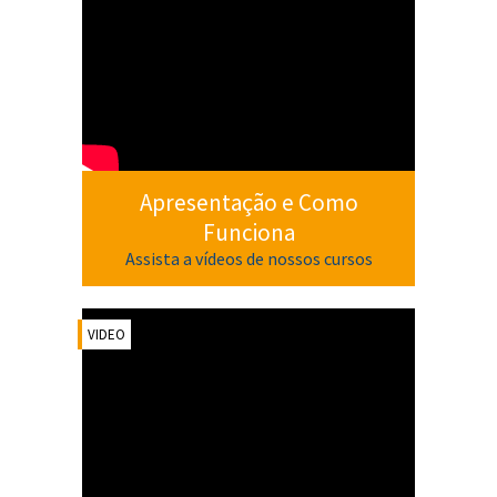
Apresentação e Como
Funciona
Assista a vídeos de nossos cursos
VIDEO