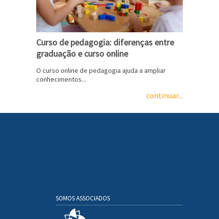
Curso de pedagogia: diferenças entre
graduação e curso online
O curso online de pedagogia ajuda a ampliar
conhecimentos...
continuar...
SOMOS ASSOCIADOS