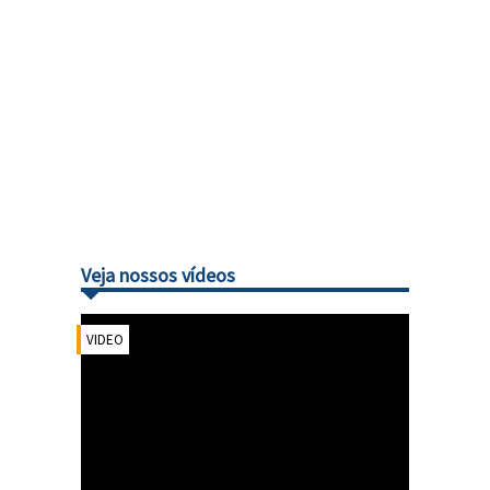
Veja nossos vídeos
VIDEO