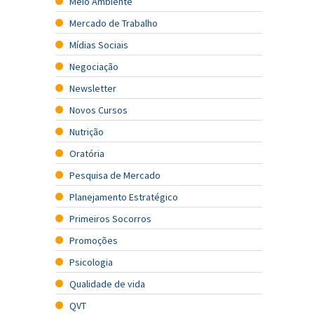
Meio Ambiente
Mercado de Trabalho
Mídias Sociais
Negociação
Newsletter
Novos Cursos
Nutrição
Oratória
Pesquisa de Mercado
Planejamento Estratégico
Primeiros Socorros
Promoções
Psicologia
Qualidade de vida
QVT