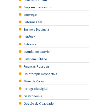
Empreendedorismo
Emprego
Enfermagem
Ensino a Distância
Estética
Estresse
Estudar no Exterior
Falar em Público
Finanças Pessoais
Fisioterapia Desportiva
Fluxo de Caixa
Fotografia Digital
Gastronomia
Gestão da Qualidade