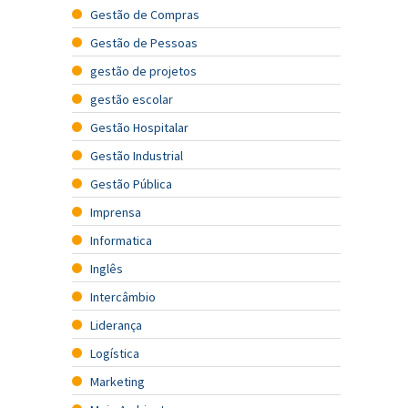
Gestão de Compras
Gestão de Pessoas
gestão de projetos
gestão escolar
Gestão Hospitalar
Gestão Industrial
Gestão Pública
Imprensa
Informatica
Inglês
Intercâmbio
Liderança
Logística
Marketing