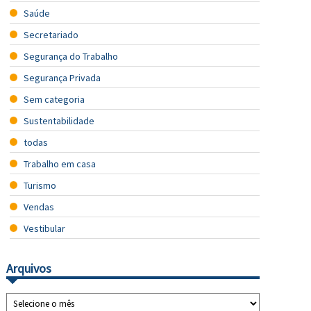
Saúde
Secretariado
Segurança do Trabalho
Segurança Privada
Sem categoria
Sustentabilidade
todas
Trabalho em casa
Turismo
Vendas
Vestibular
Arquivos