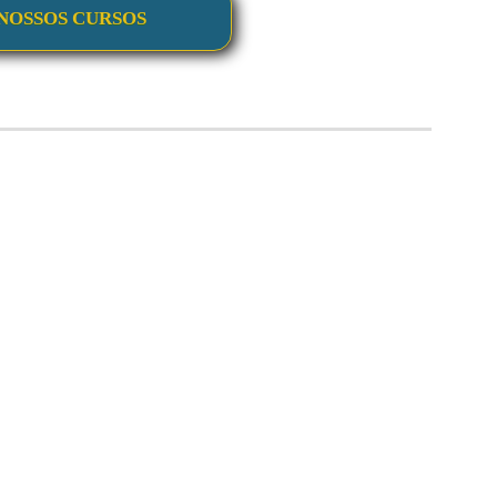
NOSSOS CURSOS