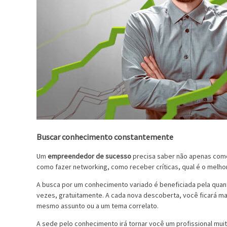
Buscar conhecimento constantemente
Um
empreendedor de sucesso
precisa saber não apenas como
como fazer networking, como receber críticas, qual é o melhor
A busca por um conhecimento variado é beneficiada pela quan
vezes, gratuitamente. A cada nova descoberta, você ficará ma
mesmo assunto ou a um tema correlato.
A sede pelo conhecimento irá tornar você um profissional mui