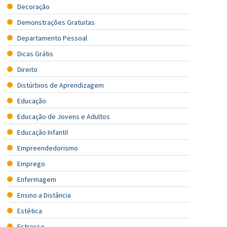
Decoração
Demonstrações Gratuitas
Departamento Pessoal
Dicas Grátis
Direito
Distúrbios de Aprendizagem
Educação
Educação de Jovens e Adultos
Educação Infantil
Empreendedorismo
Emprego
Enfermagem
Ensino a Distância
Estética
Estresse