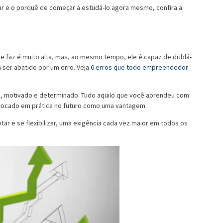
r e o porquê de começar a estudá-lo agora mesmo, confira a
 faz é muito alta, mas, ao mesmo tempo, ele é capaz de driblá-
 ser abatido por um erro. Veja
6 erros que todo empreendedor
.
e, motivado e determinado. Tudo aquilo que você aprendeu com
locado em prática no futuro como uma vantagem.
ar e se flexibilizar, uma exigência cada vez maior em todos os