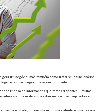
 gerir um negócio, mas também como tratar seus funcionários,
 logo para o seu negócio, e assim por diante.
tidade imensa de informações que temos disponível – muitas
is interessado e motivado a saber mais e mais, seja sobre o
to mais capacitado, um ouvinte muito mais atento e uma pessoa