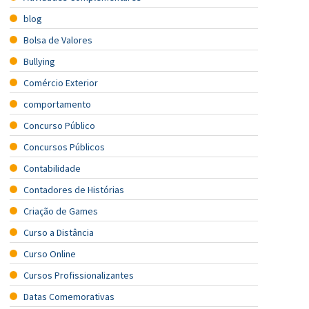
blog
Bolsa de Valores
Bullying
Comércio Exterior
comportamento
Concurso Público
Concursos Públicos
Contabilidade
Contadores de Histórias
Criação de Games
Curso a Distância
Curso Online
Cursos Profissionalizantes
Datas Comemorativas