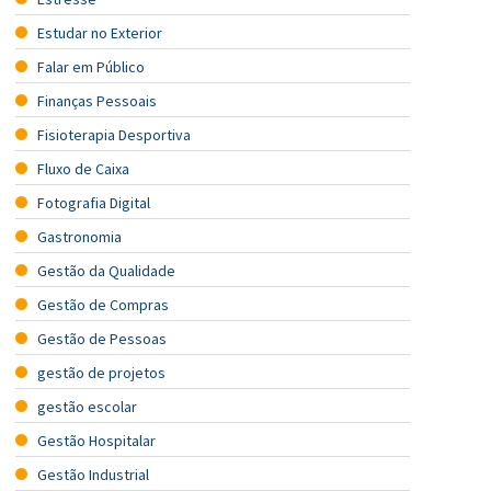
Estudar no Exterior
Falar em Público
Finanças Pessoais
Fisioterapia Desportiva
Fluxo de Caixa
Fotografia Digital
Gastronomia
Gestão da Qualidade
Gestão de Compras
Gestão de Pessoas
gestão de projetos
gestão escolar
Gestão Hospitalar
Gestão Industrial