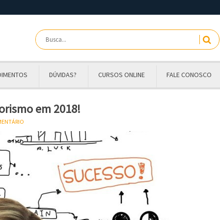
OIMENTOS
DÚVIDAS?
CURSOS ONLINE
FALE CONOSCO
orismo em 2018!
OMENTÁRIO