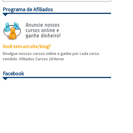
Programa de Afiliados
Você tem um site/blog?
Divulgue nossos cursos online e ganhe por cada curso
vendido. Afiliados Cursos 24 Horas
Facebook