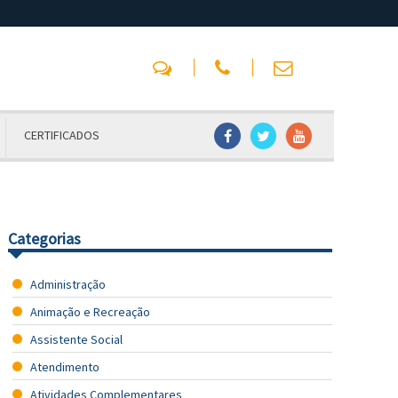
CERTIFICADOS
Categorias
Administração
Animação e Recreação
Assistente Social
Atendimento
Atividades Complementares