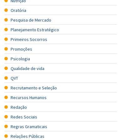
Nutrição
Oratória
Pesquisa de Mercado
Planejamento Estratégico
Primeiros Socorros
Promoções
Psicologia
Qualidade de vida
QVT
Recrutamento e Seleção
Recursos Humanos
Redação
Redes Sociais
Regras Gramaticais
Relações Públicas