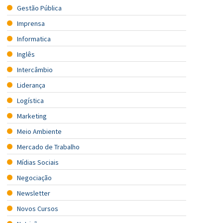
Gestão Pública
Imprensa
Informatica
Inglês
Intercâmbio
Liderança
Logística
Marketing
Meio Ambiente
Mercado de Trabalho
Mídias Sociais
Negociação
Newsletter
Novos Cursos