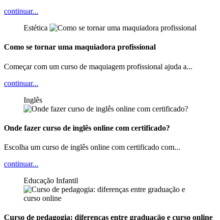
continuar...
Estética
Como se tornar uma maquiadora profissional
Começar com um curso de maquiagem profissional ajuda a...
continuar...
Inglês
Onde fazer curso de inglês online com certificado?
Escolha um curso de inglês online com certificado com...
continuar...
Educação Infantil
Curso de pedagogia: diferenças entre graduação e curso online