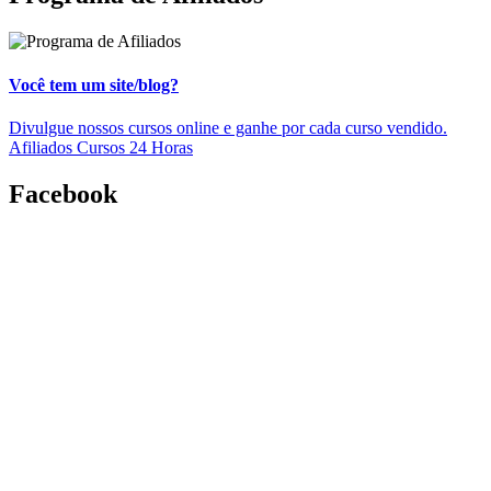
Você tem um site/blog?
Divulgue nossos cursos online e ganhe por cada curso vendido.
Afiliados Cursos 24 Horas
Facebook