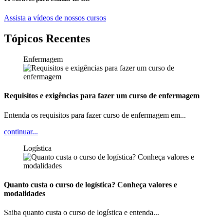
Assista a vídeos de nossos cursos
Tópicos Recentes
Enfermagem
Requisitos e exigências para fazer um curso de enfermagem
Entenda os requisitos para fazer curso de enfermagem em...
continuar...
Logística
Quanto custa o curso de logística? Conheça valores e
modalidades
Saiba quanto custa o curso de logística e entenda...