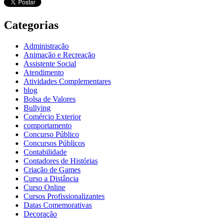
Categorias
Administração
Animação e Recreação
Assistente Social
Atendimento
Atividades Complementares
blog
Bolsa de Valores
Bullying
Comércio Exterior
comportamento
Concurso Público
Concursos Públicos
Contabilidade
Contadores de Histórias
Criação de Games
Curso a Distância
Curso Online
Cursos Profissionalizantes
Datas Comemorativas
Decoração