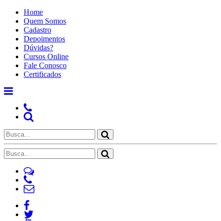
Home
Quem Somos
Cadastro
Depoimentos
Dúvidas?
Cursos Online
Fale Conosco
Certificados