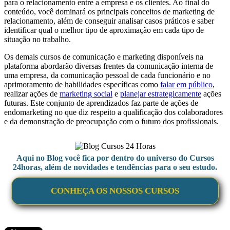
para o relacionamento entre a empresa e os clientes. Ao final do
conteúdo, você dominará os principais conceitos de marketing de
relacionamento, além de conseguir analisar casos práticos e saber
identificar qual o melhor tipo de aproximação em cada tipo de
situação no trabalho.
Os demais cursos de comunicação e marketing disponíveis na
plataforma abordarão diversas frentes da comunicação interna de
uma empresa, da comunicação pessoal de cada funcionário e no
aprimoramento de habilidades específicas como
falar em público
,
realizar ações de
marketing social
e
planejar estrategicamente
ações
futuras. Este conjunto de aprendizados faz parte de ações de
endomarketing no que diz respeito a qualificação dos colaboradores
e da demonstração de preocupação com o futuro dos profissionais.
Aqui no Blog você fica por dentro do universo do Cursos
24horas, além de novidades e tendências para o seu estudo.
CONHEÇA OS NOSSOS CURSOS