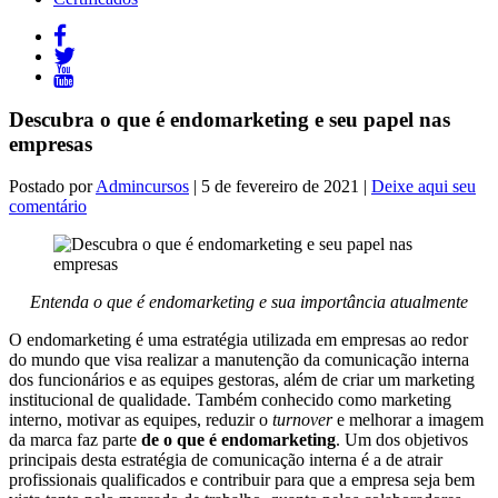
Descubra o que é endomarketing e seu papel nas
empresas
Postado por
Admincursos
| 5 de fevereiro de 2021 |
Deixe aqui seu
comentário
Entenda o que é endomarketing e sua importância atualmente
O endomarketing é uma estratégia utilizada em empresas ao redor
do mundo que visa realizar a manutenção da comunicação interna
dos funcionários e as equipes gestoras, além de criar um marketing
institucional de qualidade. Também conhecido como marketing
interno, motivar as equipes, reduzir o
turnover
e melhorar a imagem
da marca faz parte
de o que é endomarketing
. Um dos objetivos
principais desta estratégia de comunicação interna é a de atrair
profissionais qualificados e contribuir para que a empresa seja bem