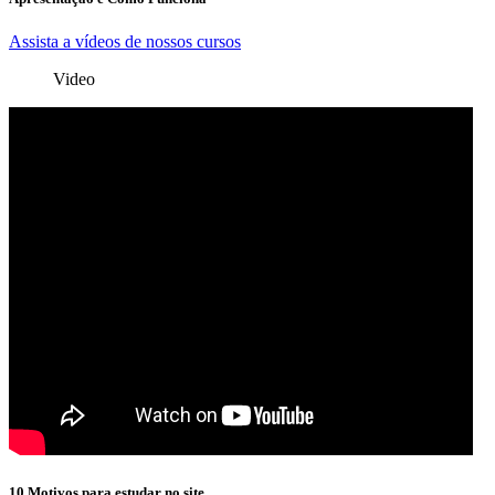
Assista a vídeos de nossos cursos
Video
10 Motivos para estudar no site