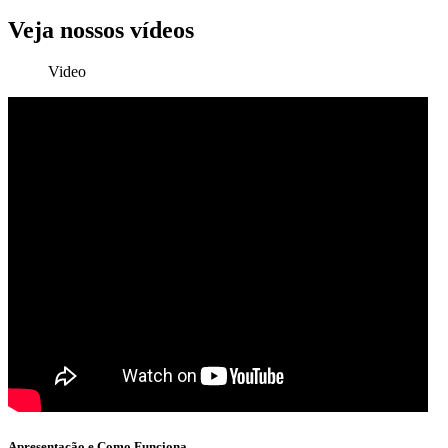
Veja nossos vídeos
Video
Apresentação e Como Funciona