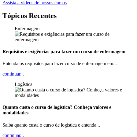
Assista a vídeos de nossos cursos
Tópicos Recentes
Enfermagem
Requisitos e exigências para fazer um curso de enfermagem
Entenda os requisitos para fazer curso de enfermagem em...
continuar...
Logística
Quanto custa o curso de logística? Conheça valores e
modalidades
Saiba quanto custa o curso de logística e entenda...
continuar...