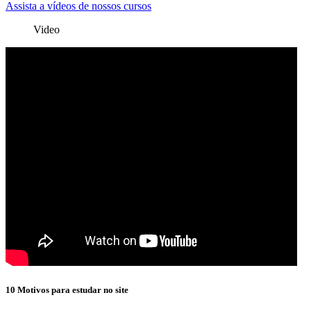
Assista a vídeos de nossos cursos
Video
10 Motivos para estudar no site