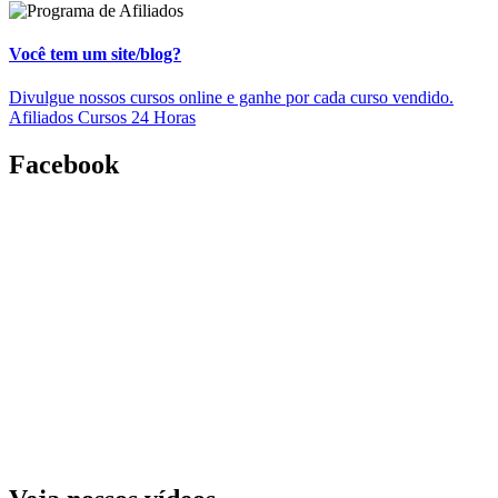
Você tem um site/blog?
Divulgue nossos cursos online e ganhe por cada curso vendido.
Afiliados Cursos 24 Horas
Facebook