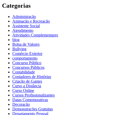
Categorias
Administração
Animação e Recreação
Assistente Social
Atendimento
Atividades Complementares
blog
Bolsa de Valores
Bullying
Comércio Exterior
comportamento
Concurso Público
Concursos Públicos
Contabilidade
Contadores de Histórias
Criação de Games
Curso a Distância
Curso Online
Cursos Profissionalizantes
Datas Comemorativas
Decoração
Demonstrações Gratuitas
Departamento Pessoal