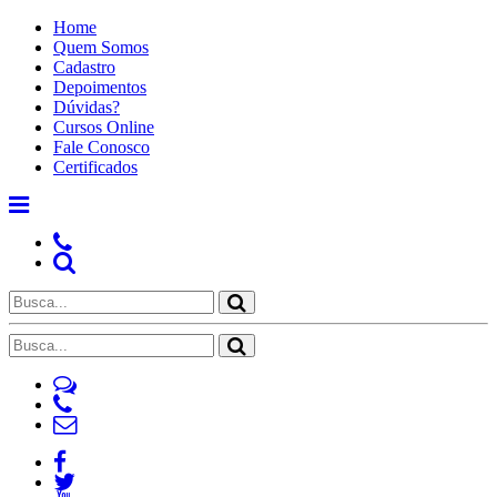
Home
Quem Somos
Cadastro
Depoimentos
Dúvidas?
Cursos Online
Fale Conosco
Certificados