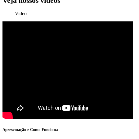
Veja nossos vídeos
Video
Apresentação e Como Funciona