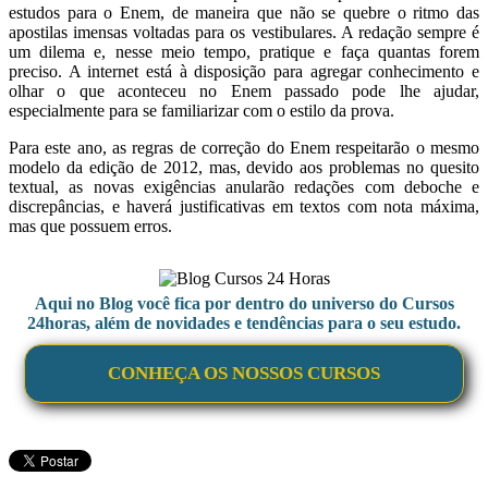
estudos para o Enem, de maneira que não se quebre o ritmo das
apostilas imensas voltadas para os vestibulares. A redação sempre é
um dilema e, nesse meio tempo, pratique e faça quantas forem
preciso. A internet está à disposição para agregar conhecimento e
olhar o que aconteceu no Enem passado pode lhe ajudar,
especialmente para se familiarizar com o estilo da prova.
Para este ano, as regras de correção do Enem respeitarão o mesmo
modelo da edição de 2012, mas, devido aos problemas no quesito
textual, as novas exigências anularão redações com deboche e
discrepâncias, e haverá justificativas em textos com nota máxima,
mas que possuem erros.
Aqui no Blog você fica por dentro do universo do Cursos
24horas, além de novidades e tendências para o seu estudo.
CONHEÇA OS NOSSOS CURSOS