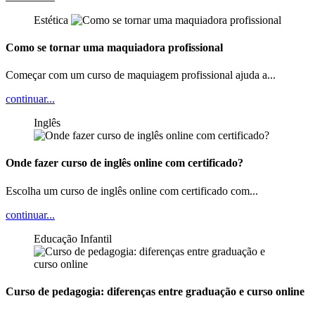
Estética
Como se tornar uma maquiadora profissional
Começar com um curso de maquiagem profissional ajuda a...
continuar...
Inglês
Onde fazer curso de inglês online com certificado?
Escolha um curso de inglês online com certificado com...
continuar...
Educação Infantil
Curso de pedagogia: diferenças entre graduação e curso online