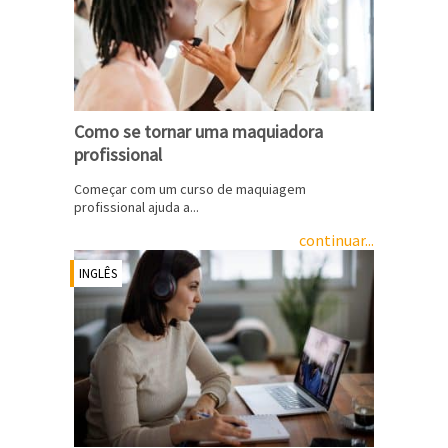
Como se tornar uma maquiadora
profissional
Começar com um curso de maquiagem
profissional ajuda a...
continuar...
INGLÊS