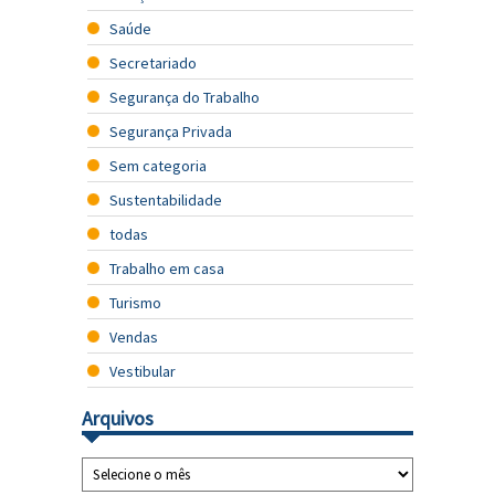
Saúde
Secretariado
Segurança do Trabalho
Segurança Privada
Sem categoria
Sustentabilidade
todas
Trabalho em casa
Turismo
Vendas
Vestibular
Arquivos