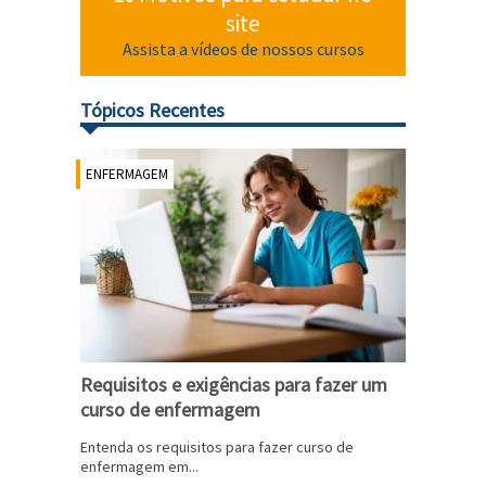
site
Assista a vídeos de nossos cursos
Tópicos Recentes
ENFERMAGEM
Requisitos e exigências para fazer um
curso de enfermagem
Entenda os requisitos para fazer curso de
enfermagem em...