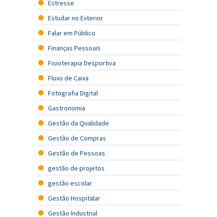
Estresse
Estudar no Exterior
Falar em Público
Finanças Pessoais
Fisioterapia Desportiva
Fluxo de Caixa
Fotografia Digital
Gastronomia
Gestão da Qualidade
Gestão de Compras
Gestão de Pessoas
gestão de projetos
gestão escolar
Gestão Hospitalar
Gestão Industrial