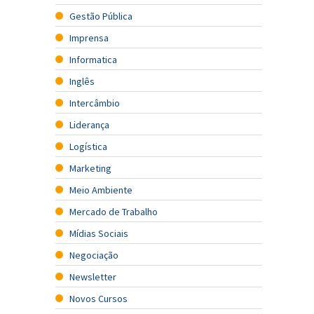
Gestão Pública
Imprensa
Informatica
Inglês
Intercâmbio
Liderança
Logística
Marketing
Meio Ambiente
Mercado de Trabalho
Mídias Sociais
Negociação
Newsletter
Novos Cursos