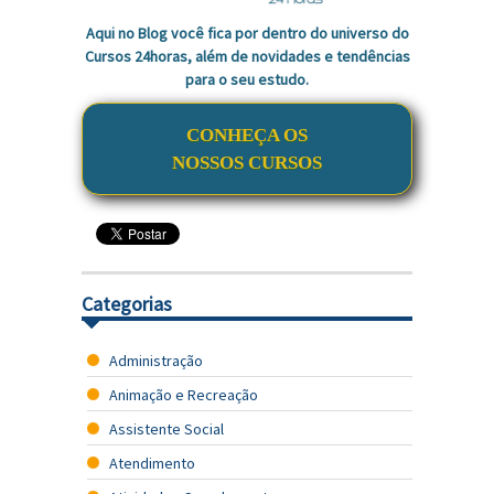
Aqui no Blog você fica por dentro do universo do
Cursos 24horas, além de novidades e tendências
para o seu estudo.
CONHEÇA OS
NOSSOS CURSOS
Categorias
Administração
Animação e Recreação
Assistente Social
Atendimento