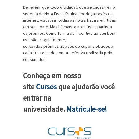
De referir que todo o cidadão que se cadastre no
sistema da Nota Fiscal Paulista pode, através da
internet, visualizar todas as notas fiscais emitidas
em seu nome. Mas há mais: a nota fiscal paulista
dá prêmios. Como forma de incentivo ao seu bom
uso são, regularmente,
sorteados prêmios através de cupons obtidos a
cada 100 reais de compra efetiva realizada pelo
consumidor.
Conheça em nosso
site
Cursos
que ajudarão você
entrar na
universidade.
Matricule-se!