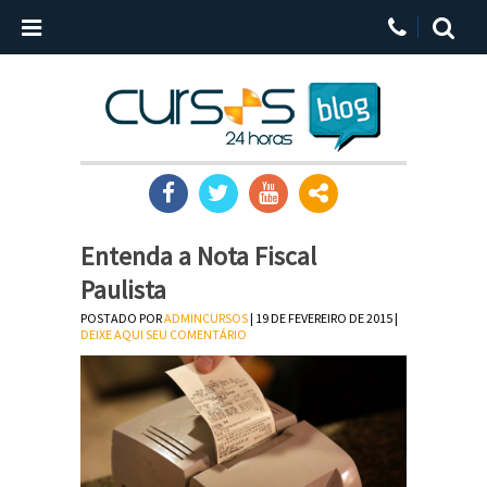
Entenda a Nota Fiscal
Paulista
POSTADO POR
ADMINCURSOS
| 19 DE FEVEREIRO DE 2015 |
DEIXE AQUI SEU COMENTÁRIO