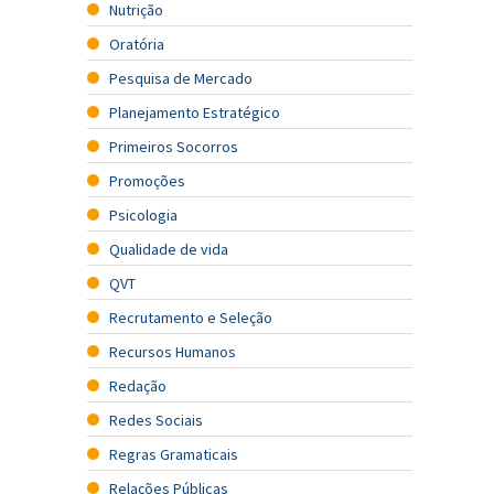
Nutrição
Oratória
Pesquisa de Mercado
Planejamento Estratégico
Primeiros Socorros
Promoções
Psicologia
Qualidade de vida
QVT
Recrutamento e Seleção
Recursos Humanos
Redação
Redes Sociais
Regras Gramaticais
Relações Públicas