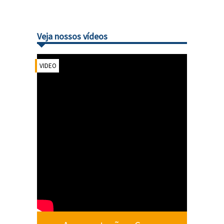
Veja nossos vídeos
VIDEO