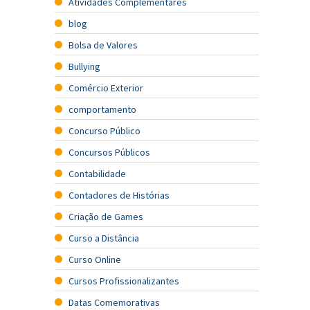
Atividades Complementares
blog
Bolsa de Valores
Bullying
Comércio Exterior
comportamento
Concurso Público
Concursos Públicos
Contabilidade
Contadores de Histórias
Criação de Games
Curso a Distância
Curso Online
Cursos Profissionalizantes
Datas Comemorativas