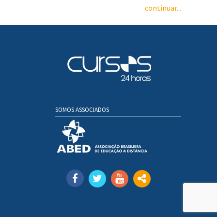
continuar...
SOMOS ASSOCIADOS