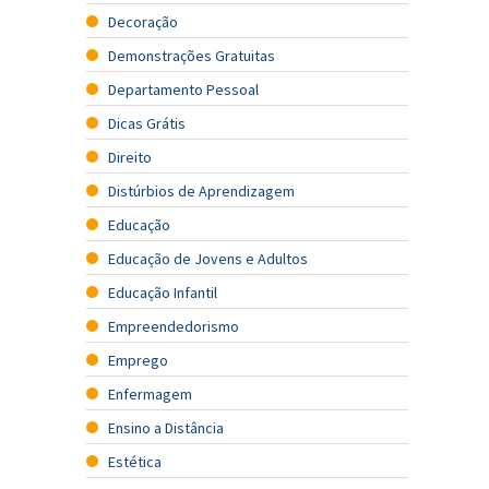
Decoração
Demonstrações Gratuitas
Departamento Pessoal
Dicas Grátis
Direito
Distúrbios de Aprendizagem
Educação
Educação de Jovens e Adultos
Educação Infantil
Empreendedorismo
Emprego
Enfermagem
Ensino a Distância
Estética