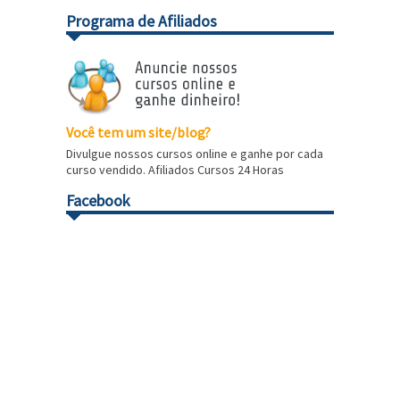
Programa de Afiliados
Você tem um site/blog?
Divulgue nossos cursos online e ganhe por cada
curso vendido. Afiliados Cursos 24 Horas
Facebook