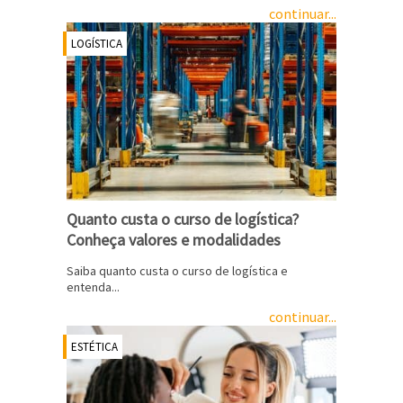
continuar...
LOGÍSTICA
Quanto custa o curso de logística?
Conheça valores e modalidades
Saiba quanto custa o curso de logística e
entenda...
continuar...
ESTÉTICA