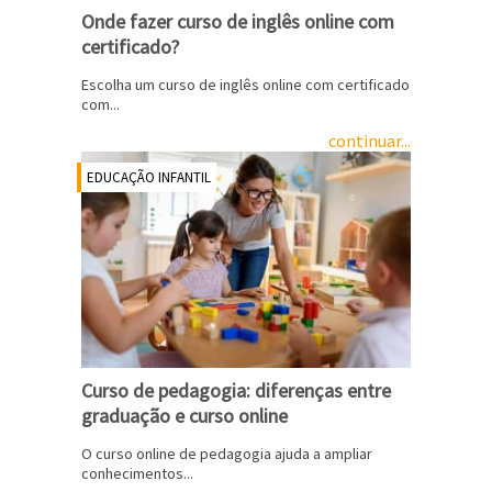
Onde fazer curso de inglês online com
certificado?
Escolha um curso de inglês online com certificado
com...
continuar...
EDUCAÇÃO INFANTIL
Curso de pedagogia: diferenças entre
graduação e curso online
O curso online de pedagogia ajuda a ampliar
conhecimentos...