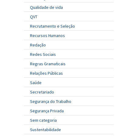
Qualidade de vida
QVT
Recrutamento e Seleção
Recursos Humanos
Redação
Redes Sociais
Regras Gramaticais
Relações Públicas
Saúde
Secretariado
Segurança do Trabalho
Segurança Privada
Sem categoria
Sustentabilidade