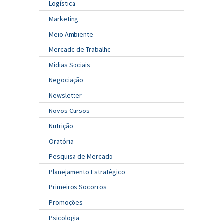
Logística
Marketing
Meio Ambiente
Mercado de Trabalho
Mídias Sociais
Negociação
Newsletter
Novos Cursos
Nutrição
Oratória
Pesquisa de Mercado
Planejamento Estratégico
Primeiros Socorros
Promoções
Psicologia