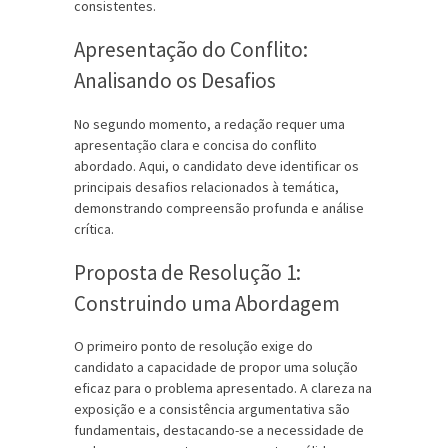
consistentes.
Apresentação do Conflito:
Analisando os Desafios
No segundo momento, a redação requer uma
apresentação clara e concisa do conflito
abordado. Aqui, o candidato deve identificar os
principais desafios relacionados à temática,
demonstrando compreensão profunda e análise
crítica.
Proposta de Resolução 1:
Construindo uma Abordagem
O primeiro ponto de resolução exige do
candidato a capacidade de propor uma solução
eficaz para o problema apresentado. A clareza na
exposição e a consistência argumentativa são
fundamentais, destacando-se a necessidade de