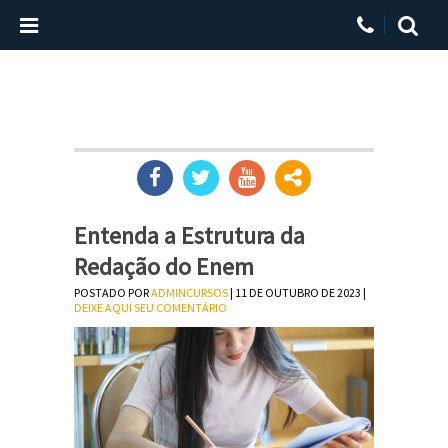
Entenda a Estrutura da
Redação do Enem
POSTADO POR
ADMINCURSOS
| 11 DE OUTUBRO DE 2023 |
DEIXE AQUI SEU COMENTÁRIO