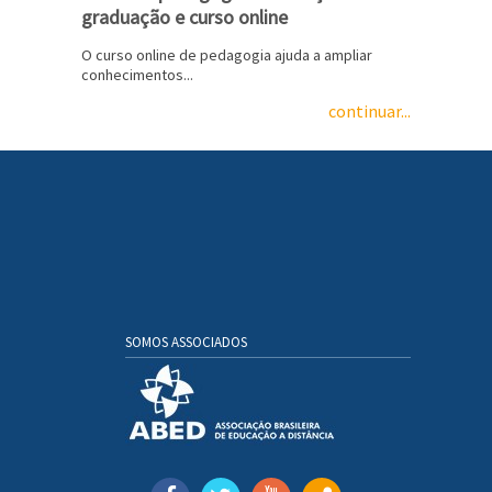
graduação e curso online
O curso online de pedagogia ajuda a ampliar
conhecimentos...
continuar...
SOMOS ASSOCIADOS