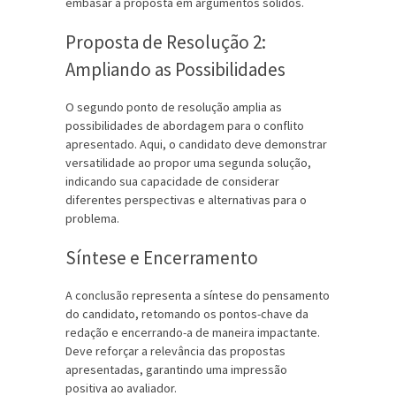
embasar a proposta em argumentos sólidos.
Proposta de Resolução 2:
Ampliando as Possibilidades
O segundo ponto de resolução amplia as
possibilidades de abordagem para o conflito
apresentado. Aqui, o candidato deve demonstrar
versatilidade ao propor uma segunda solução,
indicando sua capacidade de considerar
diferentes perspectivas e alternativas para o
problema.
Síntese e Encerramento
A conclusão representa a síntese do pensamento
do candidato, retomando os pontos-chave da
redação e encerrando-a de maneira impactante.
Deve reforçar a relevância das propostas
apresentadas, garantindo uma impressão
positiva ao avaliador.