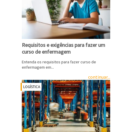
Requisitos e exigências para fazer um
curso de enfermagem
Entenda os requisitos para fazer curso de
enfermagem em...
continuar...
LOGÍSTICA