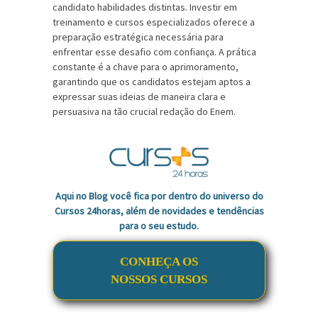
candidato habilidades distintas. Investir em
treinamento e cursos especializados oferece a
preparação estratégica necessária para
enfrentar esse desafio com confiança. A prática
constante é a chave para o aprimoramento,
garantindo que os candidatos estejam aptos a
expressar suas ideias de maneira clara e
persuasiva na tão crucial redação do Enem.
Aqui no Blog você fica por dentro do universo do
Cursos 24horas, além de novidades e tendências
para o seu estudo.
CONHEÇA OS
NOSSOS CURSOS