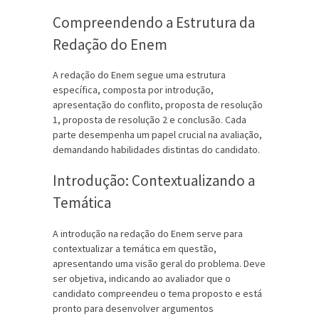
Compreendendo a Estrutura da
Redação do Enem
A redação do Enem segue uma estrutura
específica, composta por introdução,
apresentação do conflito, proposta de resolução
1, proposta de resolução 2 e conclusão. Cada
parte desempenha um papel crucial na avaliação,
demandando habilidades distintas do candidato.
Introdução: Contextualizando a
Temática
A introdução na redação do Enem serve para
contextualizar a temática em questão,
apresentando uma visão geral do problema. Deve
ser objetiva, indicando ao avaliador que o
candidato compreendeu o tema proposto e está
pronto para desenvolver argumentos