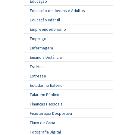
Educação
Educação de Jovens e Adultos
Educação Infantil
Empreendedorismo
Emprego
Enfermagem
Ensino a Distância
Estética
Estresse
Estudar no Exterior
Falar em Público
Finanças Pessoais
Fisioterapia Desportiva
Fluxo de Caixa
Fotografia Digital