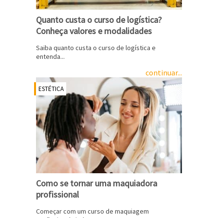
Quanto custa o curso de logística?
Conheça valores e modalidades
Saiba quanto custa o curso de logística e
entenda...
continuar...
ESTÉTICA
Como se tornar uma maquiadora
profissional
Começar com um curso de maquiagem