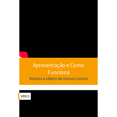
Apresentação e Como
Funciona
Assista a vídeos de nossos cursos
VIDEO