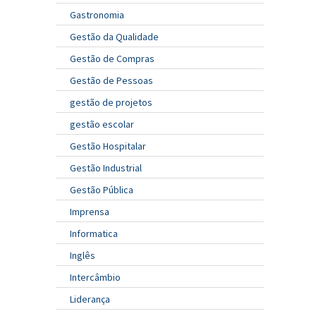
Gastronomia
Gestão da Qualidade
Gestão de Compras
Gestão de Pessoas
gestão de projetos
gestão escolar
Gestão Hospitalar
Gestão Industrial
Gestão Pública
Imprensa
Informatica
Inglês
Intercâmbio
Liderança