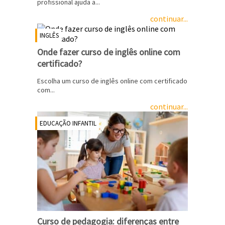
profissional ajuda a...
continuar...
INGLÊS
Onde fazer curso de inglês online com
certificado?
Escolha um curso de inglês online com certificado
com...
continuar...
EDUCAÇÃO INFANTIL
Curso de pedagogia: diferenças entre