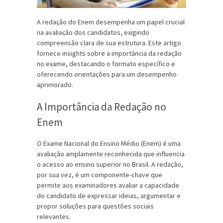
A redação do Enem desempenha um papel crucial
na avaliação dos candidatos, exigindo
compreensão clara de sua estrutura. Este artigo
fornece insights sobre a importância da redação
no exame, destacando o formato específico e
oferecendo orientações para um desempenho
aprimorado.
A Importância da Redação no
Enem
O Exame Nacional do Ensino Médio (Enem) é uma
avaliação amplamente reconhecida que influencia
o acesso ao ensino superior no Brasil. A redação,
por sua vez, é um componente-chave que
permite aos examinadores avaliar a capacidade
do candidato de expressar ideias, argumentar e
propor soluções para questões sociais
relevantes.