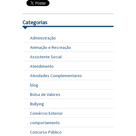
Categorias
Administração
Animação e Recreação
Assistente Social
Atendimento
Atividades Complementares
blog
Bolsa de Valores
Bullying
Comércio Exterior
comportamento
Concurso Público