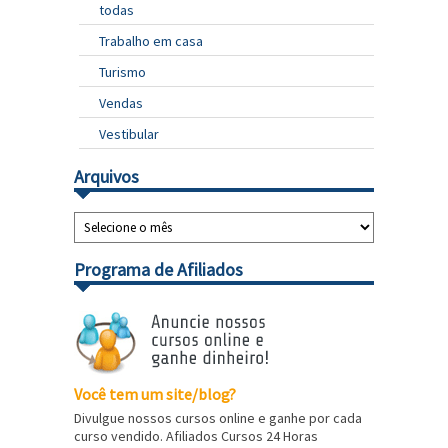
todas
Trabalho em casa
Turismo
Vendas
Vestibular
Arquivos
Programa de Afiliados
Você tem um site/blog?
Divulgue nossos cursos online e ganhe por cada
curso vendido. Afiliados Cursos 24 Horas