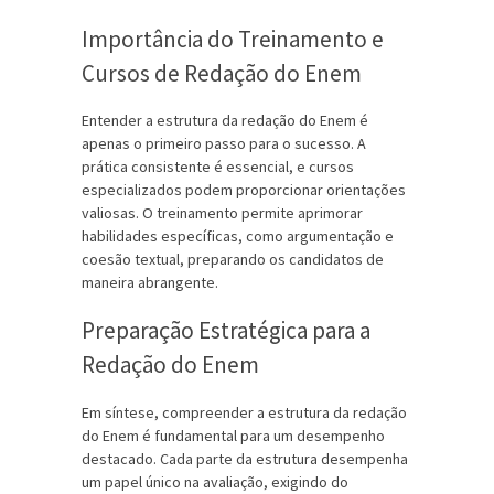
Importância do Treinamento e
Cursos de Redação do Enem
Entender a estrutura da redação do Enem é
apenas o primeiro passo para o sucesso. A
prática consistente é essencial, e cursos
especializados podem proporcionar orientações
valiosas. O treinamento permite aprimorar
habilidades específicas, como argumentação e
coesão textual, preparando os candidatos de
maneira abrangente.
Preparação Estratégica para a
Redação do Enem
Em síntese, compreender a estrutura da redação
do Enem é fundamental para um desempenho
destacado. Cada parte da estrutura desempenha
um papel único na avaliação, exigindo do