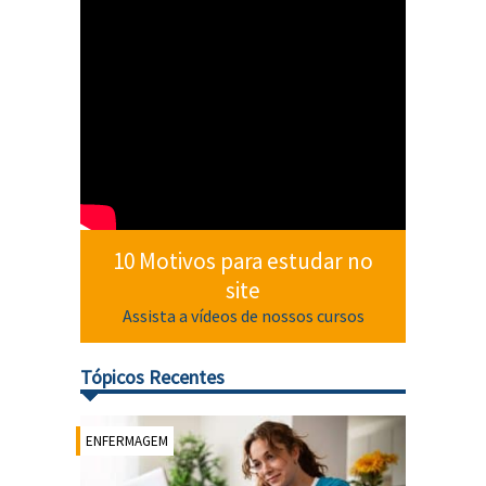
10 Motivos para estudar no
site
Assista a vídeos de nossos cursos
Tópicos Recentes
ENFERMAGEM