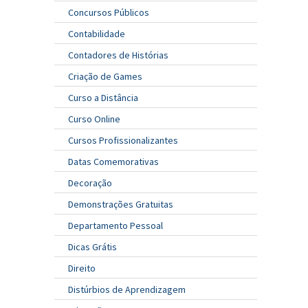
Concursos Públicos
Contabilidade
Contadores de Histórias
Criação de Games
Curso a Distância
Curso Online
Cursos Profissionalizantes
Datas Comemorativas
Decoração
Demonstrações Gratuitas
Departamento Pessoal
Dicas Grátis
Direito
Distúrbios de Aprendizagem