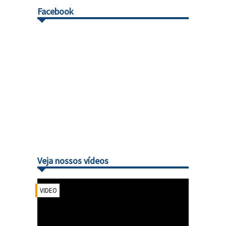
Facebook
Veja nossos vídeos
VIDEO