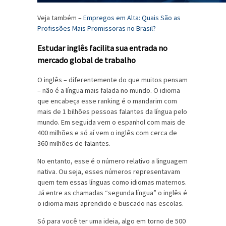
Veja também –
Empregos em Alta: Quais São as
Profissões Mais Promissoras no Brasil?
Estudar inglês facilita sua entrada no
mercado global de trabalho
O inglês – diferentemente do que muitos pensam
– não é a língua mais falada no mundo. O idioma
que encabeça esse ranking é o mandarim com
mais de 1 bilhões pessoas falantes da língua pelo
mundo. Em seguida vem o espanhol com mais de
400 milhões e só aí vem o inglês com cerca de
360 milhões de falantes.
No entanto, esse é o número relativo a linguagem
nativa. Ou seja, esses números representavam
quem tem essas línguas como idiomas maternos.
Já entre as chamadas “segunda língua” o inglês é
o idioma mais aprendido e buscado nas escolas.
Só para você ter uma ideia, algo em torno de 500