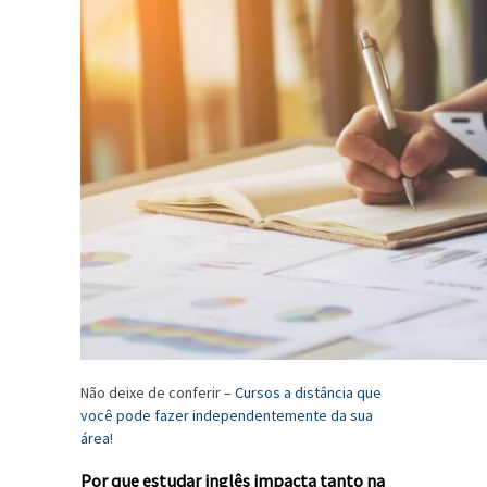
Não deixe de conferir –
Cursos a distância que
você pode fazer independentemente da sua
área
!
Por que estudar inglês impacta tanto na