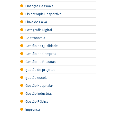
Finanças Pessoais
Fisioterapia Desportiva
Fluxo de Caixa
Fotografia Digital
Gastronomia
Gestão da Qualidade
Gestão de Compras
Gestão de Pessoas
gestão de projetos
gestão escolar
Gestão Hospitalar
Gestão Industrial
Gestão Pública
Imprensa