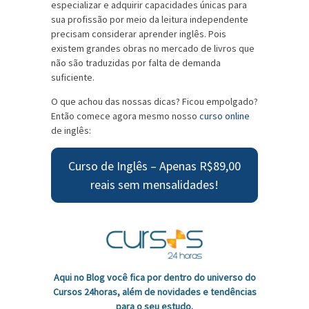
especializar e adquirir capacidades únicas para
sua profissão por meio da leitura independente
precisam considerar aprender inglês. Pois
existem grandes obras no mercado de livros que
não são traduzidas por falta de demanda
suficiente.
O que achou das nossas dicas? Ficou empolgado?
Então comece agora mesmo nosso
curso online
de inglês:
Curso de Inglês – Apenas R$89,00
reais sem mensalidades!
Aqui no Blog você fica por dentro do universo do
Cursos 24horas, além de novidades e tendências
para o seu estudo.