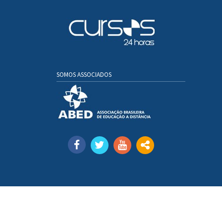
SOMOS ASSOCIADOS