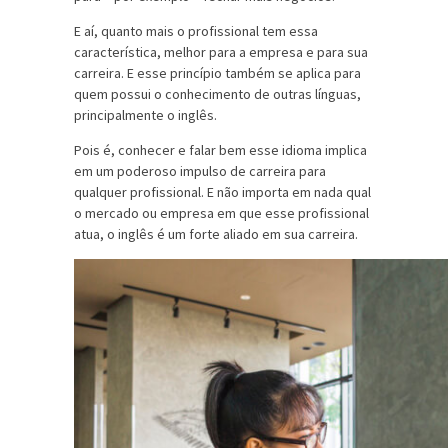
E aí, quanto mais o profissional tem essa
característica, melhor para a empresa e para sua
carreira. E esse princípio também se aplica para
quem possui o conhecimento de outras línguas,
principalmente o inglês.
Pois é, conhecer e falar bem esse idioma implica
em um poderoso impulso de carreira para
qualquer profissional. E não importa em nada qual
o mercado ou empresa em que esse profissional
atua, o inglês é um forte aliado em sua carreira.