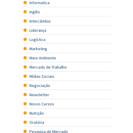
Informatica
Inglês
Intercâmbio
Liderança
Logística
Marketing
Meio Ambiente
Mercado de Trabalho
Mídias Sociais
Negociação
Newsletter
Novos Cursos
Nutrição
Oratória
Pesquisa de Mercado