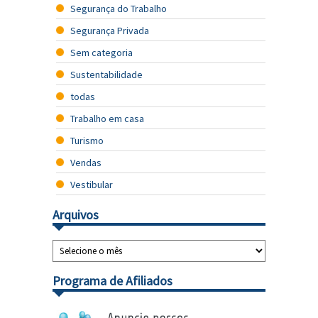
Segurança do Trabalho
Segurança Privada
Sem categoria
Sustentabilidade
todas
Trabalho em casa
Turismo
Vendas
Vestibular
Arquivos
Programa de Afiliados