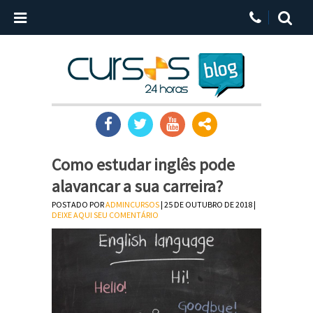
Como estudar inglês pode
alavancar a sua carreira?
POSTADO POR
ADMINCURSOS
| 25 DE OUTUBRO DE 2018 |
DEIXE AQUI SEU COMENTÁRIO