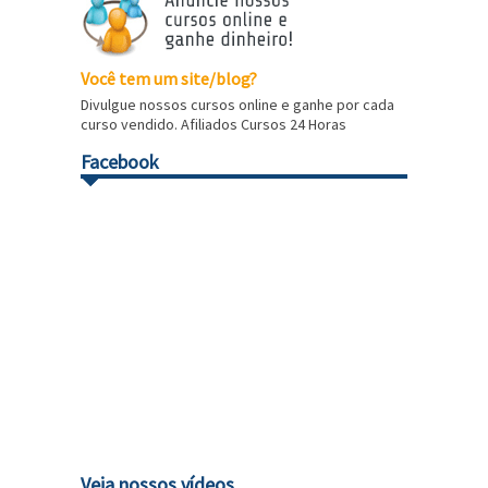
Você tem um site/blog?
Divulgue nossos cursos online e ganhe por cada
curso vendido. Afiliados Cursos 24 Horas
Facebook
Veja nossos vídeos