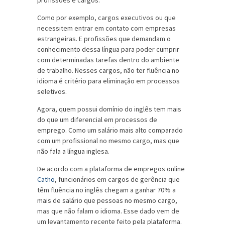
Como por exemplo, cargos executivos ou que
necessitem entrar em contato com empresas
estrangeiras. E profissões que demandam o
conhecimento dessa língua para poder cumprir
com determinadas tarefas dentro do ambiente
de trabalho. Nesses cargos, não ter fluência no
idioma é critério para eliminação em processos
seletivos.
Agora, quem possui domínio do inglês tem mais
do que um diferencial em processos de
emprego. Como um salário mais alto comparado
com um profissional no mesmo cargo, mas que
não fala a língua inglesa.
De acordo com a plataforma de empregos online
Catho
, funcionários em cargos de gerência que
têm fluência no inglês chegam a ganhar 70% a
mais de salário que pessoas no mesmo cargo,
mas que não falam o idioma. Esse dado vem de
um levantamento recente feito pela plataforma.