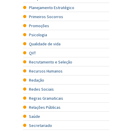
Planejamento Estratégico
Primeiros Socorros
Promoções
Psicologia
Qualidade de vida
QVT
Recrutamento e Seleção
Recursos Humanos
Redação
Redes Sociais
Regras Gramaticais
Relações Públicas
Saúde
Secretariado