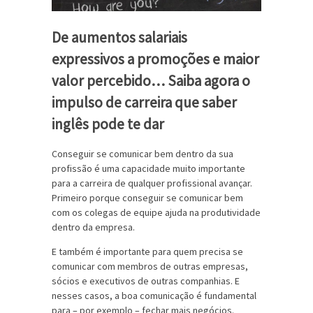
De aumentos salariais
expressivos a promoções e maior
valor percebido… Saiba agora o
impulso de carreira que saber
inglês pode te dar
Conseguir se comunicar bem dentro da sua
profissão é uma capacidade muito importante
para a carreira de qualquer profissional avançar.
Primeiro porque conseguir se comunicar bem
com os colegas de equipe ajuda na produtividade
dentro da empresa.
E também é importante para quem precisa se
comunicar com membros de outras empresas,
sócios e executivos de outras companhias. E
nesses casos, a boa comunicação é fundamental
para – por exemplo – fechar mais negócios.