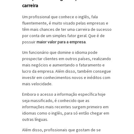
carreira
Um profissional que conhece o inglês, fala
fluentemente, é muito visado pelas empresas e
têm mais chances de ter uma carreira de sucesso
por conta de um simples fator geral. Que é de
possuir
maior valor para a empresa
.
Um funcionário que domine o idioma pode
prospectar clientes em outros países, realizando
mais negócios e aumentando o faturamento e
lucro da empresa. Além disso, também consegue
investir em conhecimentos novos e inéditos com
mais velocidade.
Embora o acesso a informação específica hoje
seja massificado, é conhecido que as
informações mais recentes surgem primeiro em
idiomas como o inglês, para só então chegar em
outras línguas.
Além disso, profissionais que gostam de se