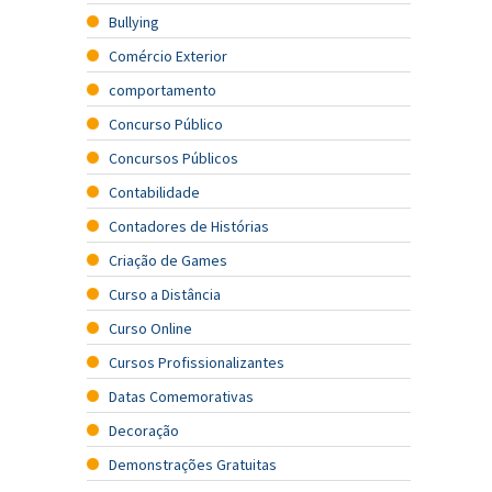
Bullying
Comércio Exterior
comportamento
Concurso Público
Concursos Públicos
Contabilidade
Contadores de Histórias
Criação de Games
Curso a Distância
Curso Online
Cursos Profissionalizantes
Datas Comemorativas
Decoração
Demonstrações Gratuitas