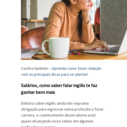
Confira também –
Aprenda como fazer redação
com as principais dicas para se atentar
!
Salários, como saber falar inglês te faz
ganhar bem mais
Embora saber inglês ainda não seja uma
obrigação para ingressar numa profissão e fazer
carreira, o conhecimento deste idioma está
quase alcançando esse status em algumas
profissões e cargos.