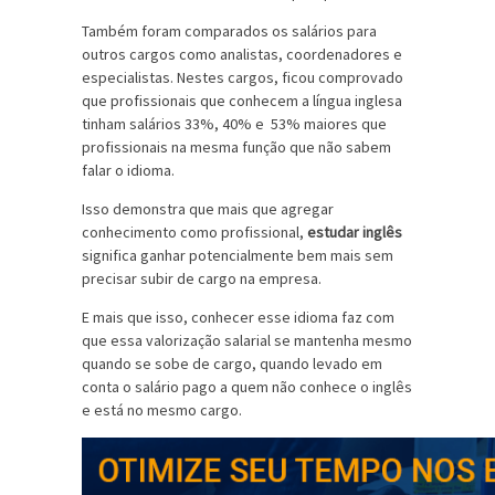
Também foram comparados os salários para
outros cargos como analistas, coordenadores e
especialistas. Nestes cargos, ficou comprovado
que profissionais que conhecem a língua inglesa
tinham salários 33%, 40% e 53% maiores que
profissionais na mesma função que não sabem
falar o idioma.
Isso demonstra que mais que agregar
conhecimento como profissional,
estudar inglês
significa ganhar potencialmente bem mais sem
precisar subir de cargo na empresa.
E mais que isso, conhecer esse idioma faz com
que essa valorização salarial se mantenha mesmo
quando se sobe de cargo, quando levado em
conta o salário pago a quem não conhece o inglês
e está no mesmo cargo.