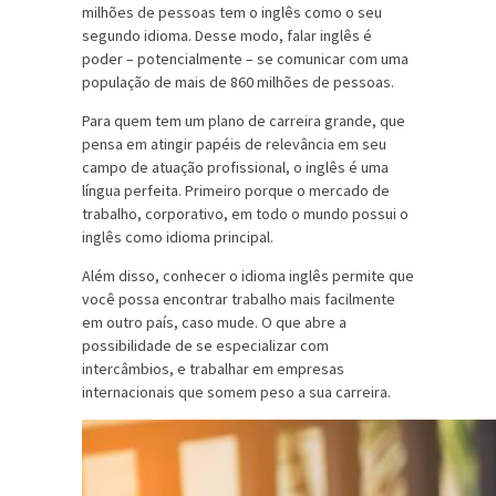
milhões de pessoas tem o inglês como o seu
segundo idioma. Desse modo, falar inglês é
poder – potencialmente – se comunicar com uma
população de mais de 860 milhões de pessoas.
Para quem tem um plano de carreira grande, que
pensa em atingir papéis de relevância em seu
campo de atuação profissional, o inglês é uma
língua perfeita. Primeiro porque o mercado de
trabalho, corporativo, em todo o mundo possui o
inglês como idioma principal.
Além disso, conhecer o idioma inglês permite que
você possa encontrar trabalho mais facilmente
em outro país, caso mude. O que abre a
possibilidade de se especializar com
intercâmbios, e trabalhar em empresas
internacionais que somem peso a sua carreira.