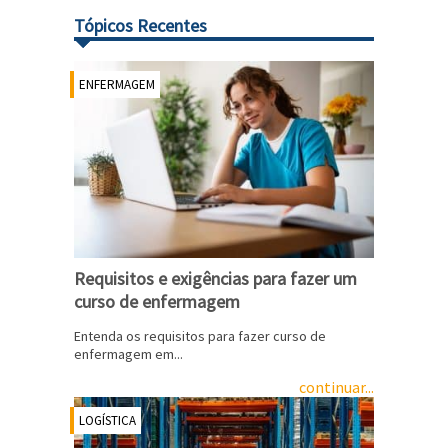
Tópicos Recentes
ENFERMAGEM
Requisitos e exigências para fazer um
curso de enfermagem
Entenda os requisitos para fazer curso de
enfermagem em...
continuar...
LOGÍSTICA