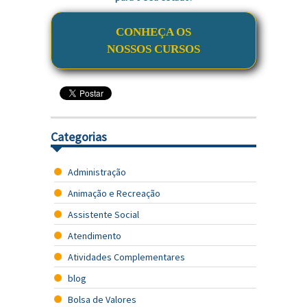
CONHEÇA OS
NOSSOS CURSOS
Categorias
Administração
Animação e Recreação
Assistente Social
Atendimento
Atividades Complementares
blog
Bolsa de Valores