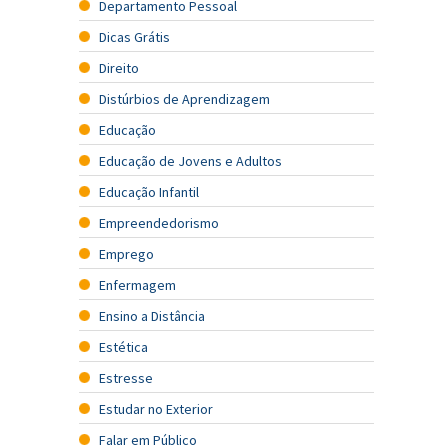
Departamento Pessoal
Dicas Grátis
Direito
Distúrbios de Aprendizagem
Educação
Educação de Jovens e Adultos
Educação Infantil
Empreendedorismo
Emprego
Enfermagem
Ensino a Distância
Estética
Estresse
Estudar no Exterior
Falar em Público