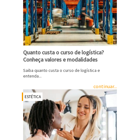
Quanto custa o curso de logística?
Conheça valores e modalidades
Saiba quanto custa o curso de logística e
entenda...
continuar...
ESTÉTICA