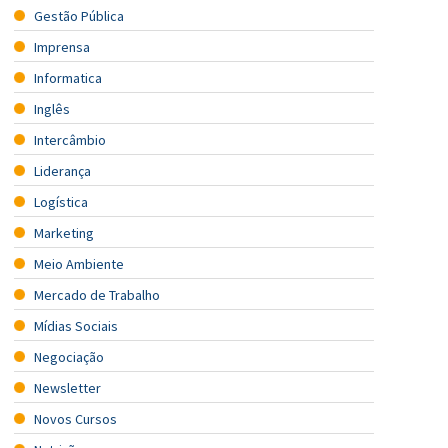
Gestão Pública
Imprensa
Informatica
Inglês
Intercâmbio
Liderança
Logística
Marketing
Meio Ambiente
Mercado de Trabalho
Mídias Sociais
Negociação
Newsletter
Novos Cursos