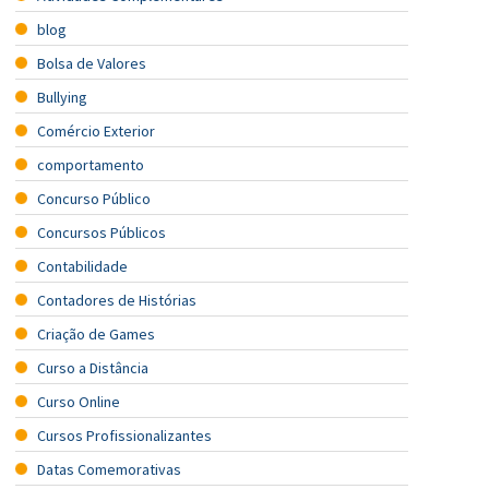
blog
Bolsa de Valores
Bullying
Comércio Exterior
comportamento
Concurso Público
Concursos Públicos
Contabilidade
Contadores de Histórias
Criação de Games
Curso a Distância
Curso Online
Cursos Profissionalizantes
Datas Comemorativas