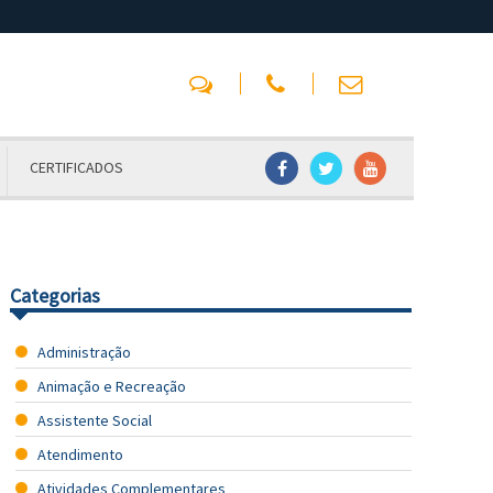
CERTIFICADOS
Categorias
Administração
Animação e Recreação
Assistente Social
Atendimento
Atividades Complementares