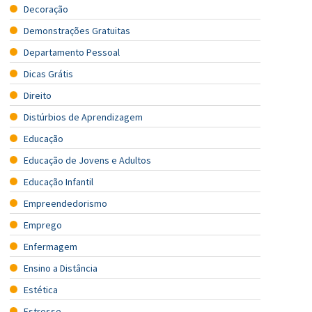
Decoração
Demonstrações Gratuitas
Departamento Pessoal
Dicas Grátis
Direito
Distúrbios de Aprendizagem
Educação
Educação de Jovens e Adultos
Educação Infantil
Empreendedorismo
Emprego
Enfermagem
Ensino a Distância
Estética
Estresse