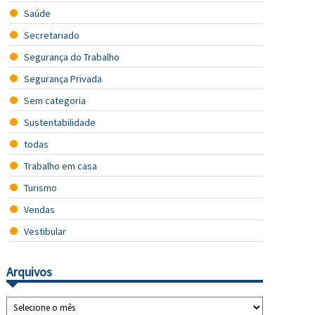
Saúde
Secretariado
Segurança do Trabalho
Segurança Privada
Sem categoria
Sustentabilidade
todas
Trabalho em casa
Turismo
Vendas
Vestibular
Arquivos