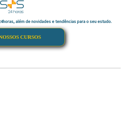
 24horas, além de novidades e tendências para o seu estudo.
NOSSOS CURSOS