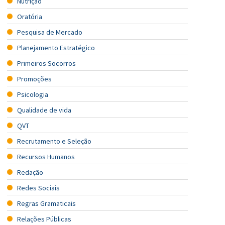
Nutrição
Oratória
Pesquisa de Mercado
Planejamento Estratégico
Primeiros Socorros
Promoções
Psicologia
Qualidade de vida
QVT
Recrutamento e Seleção
Recursos Humanos
Redação
Redes Sociais
Regras Gramaticais
Relações Públicas