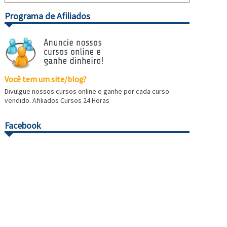
Programa de Afiliados
Você tem um site/blog?
Divulgue nossos cursos online e ganhe por cada curso
vendido. Afiliados Cursos 24 Horas
Facebook