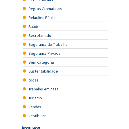
Regras Gramaticais
Relações Públicas
Saúde
Secretariado
Segurança do Trabalho
Segurança Privada
Sem categoria
Sustentabilidade
todas
Trabalho em casa
Turismo
Vendas
Vestibular
Arquivos