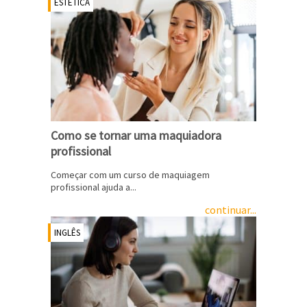
ESTÉTICA
Como se tornar uma maquiadora
profissional
Começar com um curso de maquiagem
profissional ajuda a...
continuar...
INGLÊS