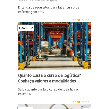
Entenda os requisitos para fazer curso de
enfermagem em...
continuar...
LOGÍSTICA
Quanto custa o curso de logística?
Conheça valores e modalidades
Saiba quanto custa o curso de logística e
entenda...
continuar...