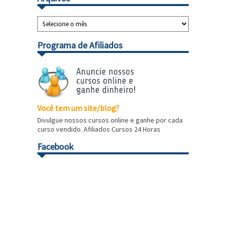
Programa de Afiliados
Você tem um site/blog?
Divulgue nossos cursos online e ganhe por cada
curso vendido. Afiliados Cursos 24 Horas
Facebook