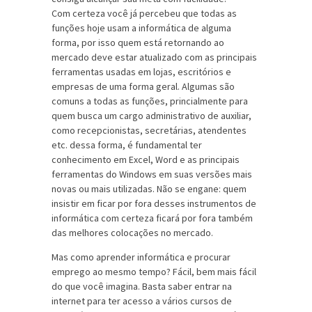
Com certeza você já percebeu que todas as
funções hoje usam a informática de alguma
forma, por isso quem está retornando ao
mercado deve estar atualizado com as principais
ferramentas usadas em lojas, escritórios e
empresas de uma forma geral. Algumas são
comuns a todas as funções, princialmente para
quem busca um cargo administrativo de auxiliar,
como recepcionistas, secretárias, atendentes
etc. dessa forma, é fundamental ter
conhecimento em Excel, Word e as principais
ferramentas do Windows em suas versões mais
novas ou mais utilizadas. Não se engane: quem
insistir em ficar por fora desses instrumentos de
informática com certeza ficará por fora também
das melhores colocações no mercado.
Mas como aprender informática e procurar
emprego ao mesmo tempo? Fácil, bem mais fácil
do que você imagina. Basta saber entrar na
internet para ter acesso a vários cursos de