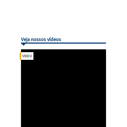
Veja nossos vídeos
VIDEO