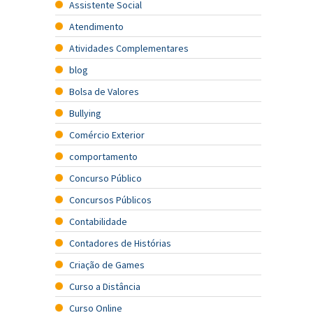
Assistente Social
Atendimento
Atividades Complementares
blog
Bolsa de Valores
Bullying
Comércio Exterior
comportamento
Concurso Público
Concursos Públicos
Contabilidade
Contadores de Histórias
Criação de Games
Curso a Distância
Curso Online