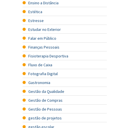
Ensino a Distância
Estética
Estresse
Estudar no Exterior
Falar em Público
Finanças Pessoais
Fisioterapia Desportiva
Fluxo de Caixa
Fotografia Digital
Gastronomia
Gestão da Qualidade
Gestão de Compras
Gestão de Pessoas
gestão de projetos
gestão escolar