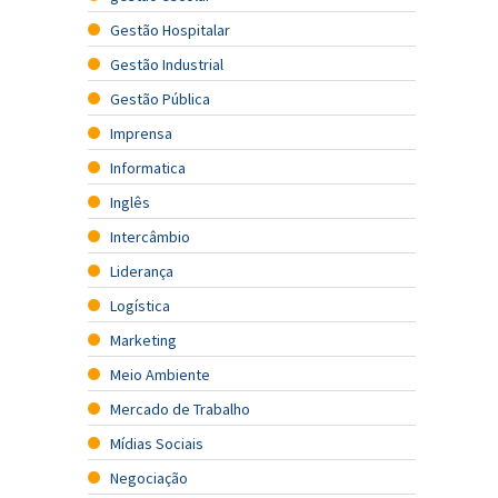
Gestão Hospitalar
Gestão Industrial
Gestão Pública
Imprensa
Informatica
Inglês
Intercâmbio
Liderança
Logística
Marketing
Meio Ambiente
Mercado de Trabalho
Mídias Sociais
Negociação