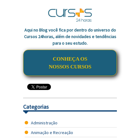
Aqui no Blog você fica por dentro do universo do
Cursos 24horas, além de novidades e tendências
para o seu estudo.
CONHEÇA OS
NOSSOS CURSOS
Categorias
Administração
Animação e Recreação