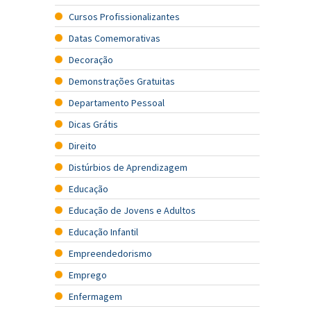
Cursos Profissionalizantes
Datas Comemorativas
Decoração
Demonstrações Gratuitas
Departamento Pessoal
Dicas Grátis
Direito
Distúrbios de Aprendizagem
Educação
Educação de Jovens e Adultos
Educação Infantil
Empreendedorismo
Emprego
Enfermagem