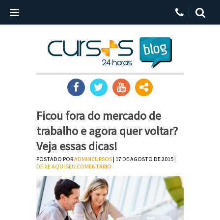
Ficou fora do mercado de
trabalho e agora quer voltar?
Veja essas dicas!
POSTADO POR
ADMINCURSOS
| 17 DE AGOSTO DE 2015 |
DEIXE AQUI SEU COMENTÁRIO