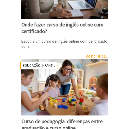
Onde fazer curso de inglês online com
certificado?
Escolha um curso de inglês online com certificado
com...
continuar...
EDUCAÇÃO INFANTIL
Curso de pedagogia: diferenças entre
graduação e curso online