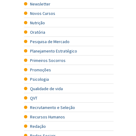
Newsletter
Novos Cursos
Nutrição
Oratória
Pesquisa de Mercado
Planejamento Estratégico
Primeiros Socorros
Promoções
Psicologia
Qualidade de vida
QVT
Recrutamento e Seleção
Recursos Humanos
Redação
Redes Sociais