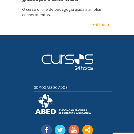
O curso online de pedagogia ajuda a ampliar
conhecimentos...
continuar...
SOMOS ASSOCIADOS