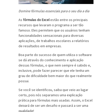
Domine fórmulas essenciais para o seu dia a dia
As
fórmulas do Excel
estão entre os principais
recursos que levaram o programa a ser tão
famoso. Eles permitem que os usuários tenham
funcionalidades sensacionais para diversas
aplicações, de trabalhos escolares a relatórios
de resultados em empresas.
Boa parte do sucesso de quem utiliza o software
se dá através do conhecimento e aplicação
dessas fórmulas, o que nem sempre é sabido e,
inclusive, pode fazer parecer que ele tenha um
grau de dificuldade bem maior do que realmente
possui.
Se você se identificou, saiba que veio ao lugar
certo, pois nós separamos uma explicação
prática para fórmulas mais usadas. Assim, o Excel
deixará de ser um desafio e passará a ser uma
qualidade!