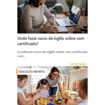
Onde fazer curso de inglês online com
certificado?
Escolha um curso de inglês online com certificado
com...
continuar...
EDUCAÇÃO INFANTIL