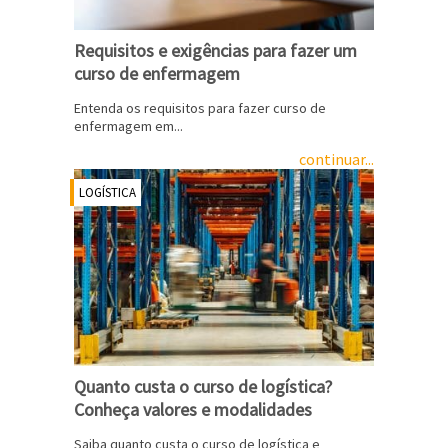
Requisitos e exigências para fazer um
curso de enfermagem
Entenda os requisitos para fazer curso de
enfermagem em...
continuar...
LOGÍSTICA
Quanto custa o curso de logística?
Conheça valores e modalidades
Saiba quanto custa o curso de logística e