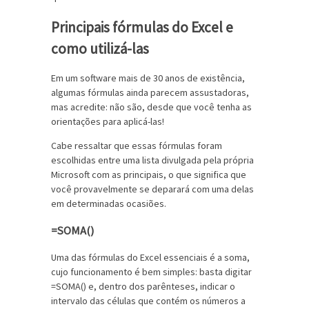
Principais fórmulas do Excel e
como utilizá-las
Em um software mais de 30 anos de existência,
algumas fórmulas ainda parecem assustadoras,
mas acredite: não são, desde que você tenha as
orientações para aplicá-las!
Cabe ressaltar que essas fórmulas foram
escolhidas entre uma lista divulgada pela própria
Microsoft com as principais, o que significa que
você provavelmente se deparará com uma delas
em determinadas ocasiões.
=SOMA()
Uma das fórmulas do Excel essenciais é a soma,
cujo funcionamento é bem simples: basta digitar
=SOMA() e, dentro dos parênteses, indicar o
intervalo das células que contém os números a