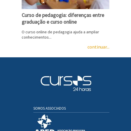
Curso de pedagogia: diferenças entre
graduação e curso online
O curso online de pedagogia ajuda a ampliar
conhecimentos...
continuar...
SOMOS ASSOCIADOS