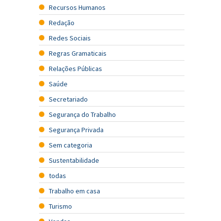
Recursos Humanos
Redação
Redes Sociais
Regras Gramaticais
Relações Públicas
Saúde
Secretariado
Segurança do Trabalho
Segurança Privada
Sem categoria
Sustentabilidade
todas
Trabalho em casa
Turismo