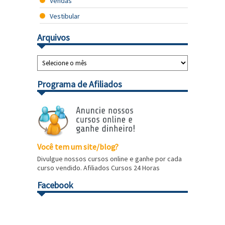
Vendas
Vestibular
Arquivos
Programa de Afiliados
Você tem um site/blog?
Divulgue nossos cursos online e ganhe por cada
curso vendido. Afiliados Cursos 24 Horas
Facebook