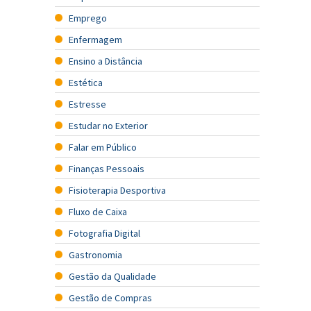
Emprego
Enfermagem
Ensino a Distância
Estética
Estresse
Estudar no Exterior
Falar em Público
Finanças Pessoais
Fisioterapia Desportiva
Fluxo de Caixa
Fotografia Digital
Gastronomia
Gestão da Qualidade
Gestão de Compras