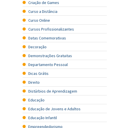
Criação de Games
Curso a Distância
Curso Online
Cursos Profissionalizantes
Datas Comemorativas
Decoração
Demonstrações Gratuitas
Departamento Pessoal
Dicas Grátis
Direito
Distúrbios de Aprendizagem
Educação
Educação de Jovens e Adultos
Educação Infantil
Empreendedorismo