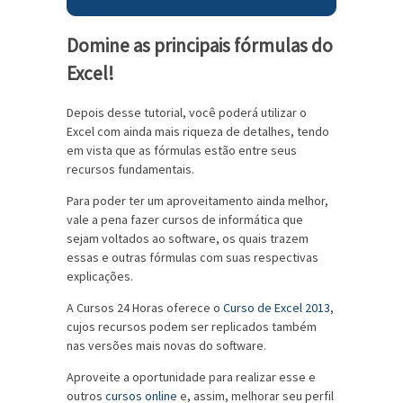
Domine as principais fórmulas do
Excel!
Depois desse tutorial, você poderá utilizar o
Excel com ainda mais riqueza de detalhes, tendo
em vista que as fórmulas estão entre seus
recursos fundamentais.
Para poder ter um aproveitamento ainda melhor,
vale a pena fazer cursos de informática que
sejam voltados ao software, os quais trazem
essas e outras fórmulas com suas respectivas
explicações.
A Cursos 24 Horas oferece o
Curso de Excel 2013
,
cujos recursos podem ser replicados também
nas versões mais novas do software.
Aproveite a oportunidade para realizar esse e
outros
cursos online
e, assim, melhorar seu perfil