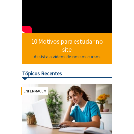
10 Motivos para estudar no
site
Assista a vídeos de nossos cursos
Tópicos Recentes
ENFERMAGEM