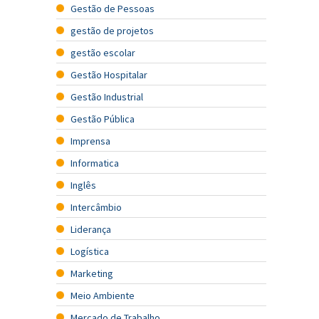
Gestão de Pessoas
gestão de projetos
gestão escolar
Gestão Hospitalar
Gestão Industrial
Gestão Pública
Imprensa
Informatica
Inglês
Intercâmbio
Liderança
Logística
Marketing
Meio Ambiente
Mercado de Trabalho