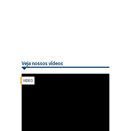
Veja nossos vídeos
VIDEO