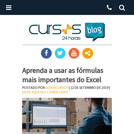
Aprenda a usar as fórmulas
mais importantes do Excel
POSTADO POR
ADMINCURSOS
| 12 DE SETEMBRO DE 2019 |
DEIXE AQUI SEU COMENTÁRIO