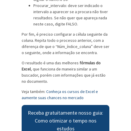
Procurar_intervalo: deve ser indicado o
intervalo a aparecer se a procura não tiver
resultados. Se não quer que apareça nada
neste caso, digite FALSO.
Por fim, é preciso configurar a célula seguinte da
coluna. Repita todo o processo anterior, com a
diferença de que o “Núm_índice_coluna” deve ser
o seguinte, onde a informação se encontra.
O resultado é uma das melhores
fórmulas do
Excel
, que funciona de maneira similar a um
buscador, porém com informações que já estão
no documento.
Veja também:
Conheça os cursos de Excel e
aumente suas chances no mercado
Receba gratuitamente nosso guia:
Como otimizar o tempo nos
estudos