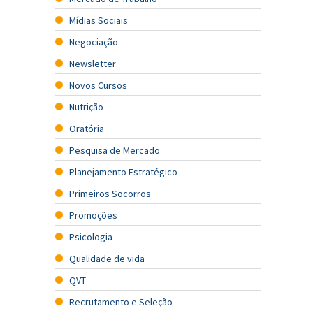
Mídias Sociais
Negociação
Newsletter
Novos Cursos
Nutrição
Oratória
Pesquisa de Mercado
Planejamento Estratégico
Primeiros Socorros
Promoções
Psicologia
Qualidade de vida
QVT
Recrutamento e Seleção