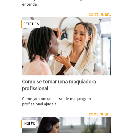
entenda...
continuar...
ESTÉTICA
Como se tornar uma maquiadora
profissional
Começar com um curso de maquiagem
profissional ajuda a...
continuar...
INGLÊS