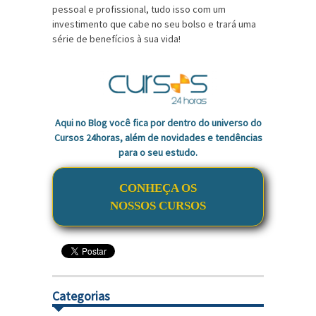
pessoal e profissional, tudo isso com um
investimento que cabe no seu bolso e trará uma
série de benefícios à sua vida!
Aqui no Blog você fica por dentro do universo do
Cursos 24horas, além de novidades e tendências
para o seu estudo.
CONHEÇA OS
NOSSOS CURSOS
Categorias