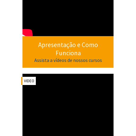
Apresentação e Como
Funciona
Assista a vídeos de nossos cursos
VIDEO