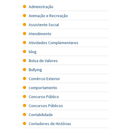
Administração
Animação e Recreação
Assistente Social
Atendimento
Atividades Complementares
blog
Bolsa de Valores
Bullying
Comércio Exterior
comportamento
Concurso Público
Concursos Públicos
Contabilidade
Contadores de Histórias