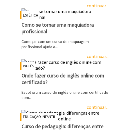
continuar...
ESTÉTICA
Como se tornar uma maquiadora
profissional
Começar com um curso de maquiagem
profissional ajuda a...
continuar...
INGLÊS
Onde fazer curso de inglês online com
certificado?
Escolha um curso de inglês online com certificado
com...
continuar...
EDUCAÇÃO INFANTIL
Curso de pedagogia: diferenças entre