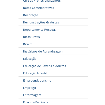
Cursos Profissionalizantes
Datas Comemorativas
Decoração
Demonstrações Gratuitas
Departamento Pessoal
Dicas Grátis
Direito
Distúrbios de Aprendizagem
Educação
Educação de Jovens e Adultos
Educação Infantil
Empreendedorismo
Emprego
Enfermagem
Ensino a Distância