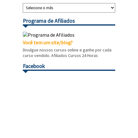
Programa de Afiliados
Você tem um site/blog?
Divulgue nossos cursos online e ganhe por cada
curso vendido. Afiliados Cursos 24 Horas
Facebook