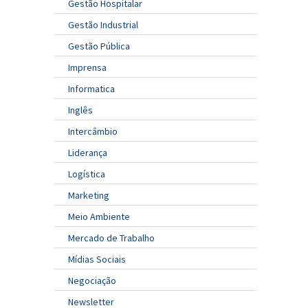
Gestão Hospitalar
Gestão Industrial
Gestão Pública
Imprensa
Informatica
Inglês
Intercâmbio
Liderança
Logística
Marketing
Meio Ambiente
Mercado de Trabalho
Mídias Sociais
Negociação
Newsletter