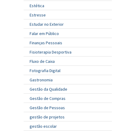
Estética
Estresse
Estudar no Exterior
Falar em Público
Finanças Pessoais
Fisioterapia Desportiva
Fluxo de Caixa
Fotografia Digital
Gastronomia
Gestão da Qualidade
Gestão de Compras
Gestão de Pessoas
gestão de projetos
gestão escolar