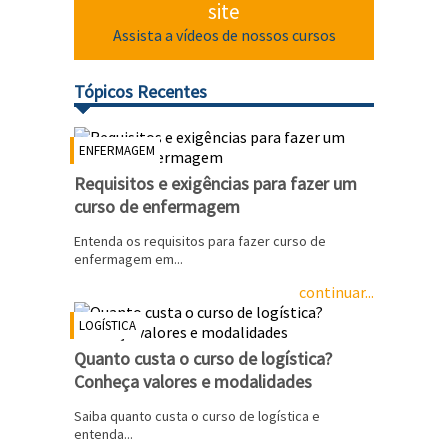
site
Assista a vídeos de nossos cursos
Tópicos Recentes
ENFERMAGEM
Requisitos e exigências para fazer um
curso de enfermagem
Entenda os requisitos para fazer curso de
enfermagem em...
continuar...
LOGÍSTICA
Quanto custa o curso de logística?
Conheça valores e modalidades
Saiba quanto custa o curso de logística e
entenda...