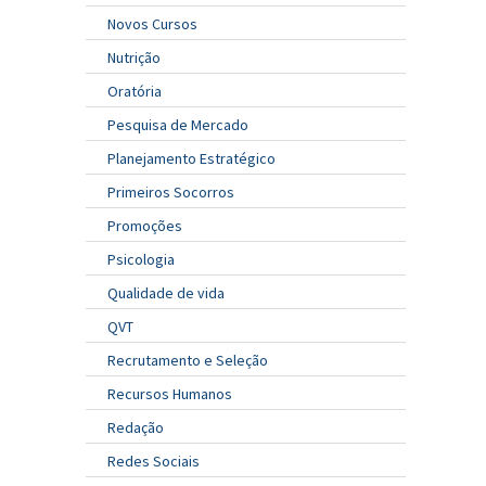
Novos Cursos
Nutrição
Oratória
Pesquisa de Mercado
Planejamento Estratégico
Primeiros Socorros
Promoções
Psicologia
Qualidade de vida
QVT
Recrutamento e Seleção
Recursos Humanos
Redação
Redes Sociais