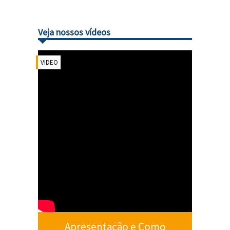
Veja nossos vídeos
VIDEO
Apresentação e Como