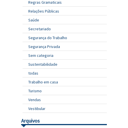
Regras Gramaticais
Relações Públicas
Saúde
Secretariado
Segurança do Trabalho
Segurança Privada
Sem categoria
Sustentabilidade
todas
Trabalho em casa
Turismo
Vendas
Vestibular
Arquivos