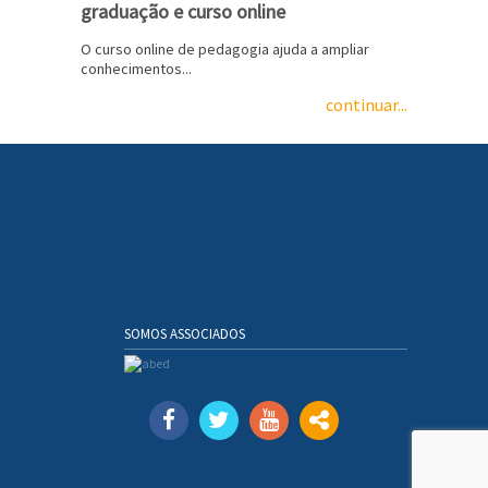
graduação e curso online
O curso online de pedagogia ajuda a ampliar
conhecimentos...
continuar...
SOMOS ASSOCIADOS