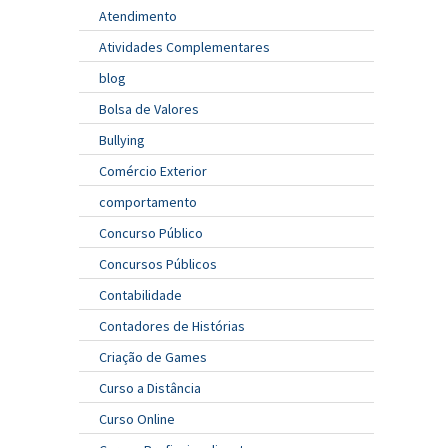
Atendimento
Atividades Complementares
blog
Bolsa de Valores
Bullying
Comércio Exterior
comportamento
Concurso Público
Concursos Públicos
Contabilidade
Contadores de Histórias
Criação de Games
Curso a Distância
Curso Online