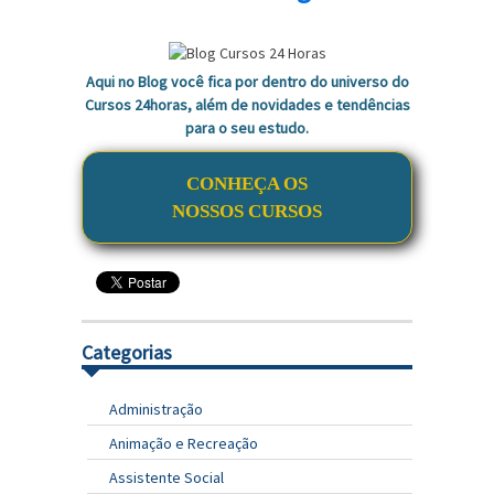
Aqui no Blog você fica por dentro do universo do
Cursos 24horas, além de novidades e tendências
para o seu estudo.
CONHEÇA OS
NOSSOS CURSOS
Categorias
Administração
Animação e Recreação
Assistente Social