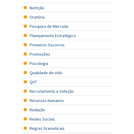
Nutrição
Oratória
Pesquisa de Mercado
Planejamento Estratégico
Primeiros Socorros
Promoções
Psicologia
Qualidade de vida
QVT
Recrutamento e Seleção
Recursos Humanos
Redação
Redes Sociais
Regras Gramaticais