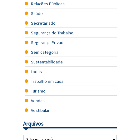
Relações Públicas
Saúde
Secretariado
Segurança do Trabalho
Segurança Privada
Sem categoria
Sustentabilidade
todas
Trabalho em casa
Turismo
Vendas
Vestibular
Arquivos