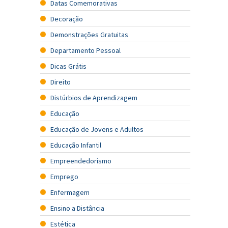
Datas Comemorativas
Decoração
Demonstrações Gratuitas
Departamento Pessoal
Dicas Grátis
Direito
Distúrbios de Aprendizagem
Educação
Educação de Jovens e Adultos
Educação Infantil
Empreendedorismo
Emprego
Enfermagem
Ensino a Distância
Estética