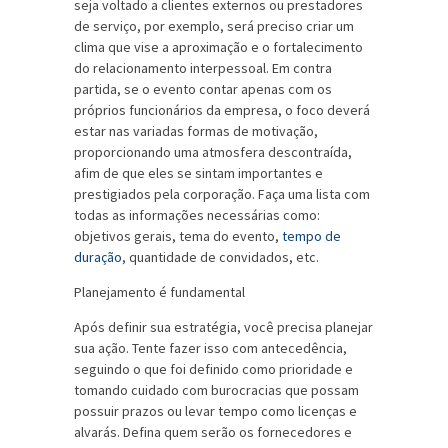
seja voltado a clientes externos ou prestadores
de serviço, por exemplo, será preciso criar um
clima que vise a aproximação e o fortalecimento
do relacionamento interpessoal. Em contra
partida, se o evento contar apenas com os
próprios funcionários da empresa, o foco deverá
estar nas variadas formas de motivação,
proporcionando uma atmosfera descontraída,
afim de que eles se sintam importantes e
prestigiados pela corporação. Faça uma lista com
todas as informações necessárias como:
objetivos gerais, tema do evento,
tempo de
duração
, quantidade de convidados, etc.
Planejamento é fundamental
Após definir sua estratégia, você precisa planejar
sua ação. Tente fazer isso com antecedência,
seguindo o que foi definido como prioridade e
tomando cuidado com burocracias que possam
possuir prazos ou levar tempo como licenças e
alvarás. Defina quem serão os fornecedores e