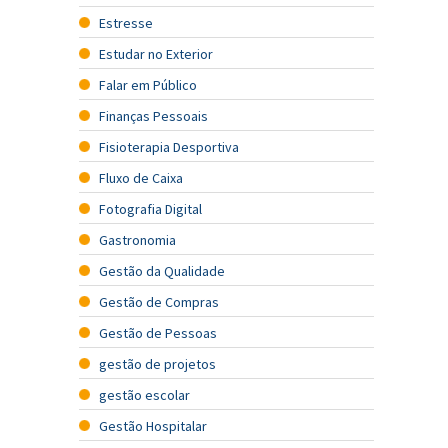
Estresse
Estudar no Exterior
Falar em Público
Finanças Pessoais
Fisioterapia Desportiva
Fluxo de Caixa
Fotografia Digital
Gastronomia
Gestão da Qualidade
Gestão de Compras
Gestão de Pessoas
gestão de projetos
gestão escolar
Gestão Hospitalar