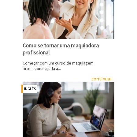
Como se tornar uma maquiadora
profissional
Começar com um curso de maquiagem
profissional ajuda a...
continuar...
INGLÊS