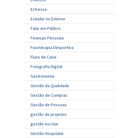
Estresse
Estudar no Exterior
Falar em Público
Finanças Pessoais
Fisioterapia Desportiva
Fluxo de Caixa
Fotografia Digital
Gastronomia
Gestão da Qualidade
Gestão de Compras
Gestão de Pessoas
gestão de projetos
gestão escolar
Gestão Hospitalar