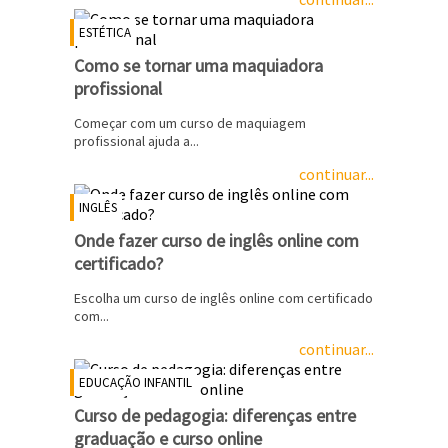
ESTÉTICA
Como se tornar uma maquiadora
profissional
Começar com um curso de maquiagem
profissional ajuda a...
continuar...
INGLÊS
Onde fazer curso de inglês online com
certificado?
Escolha um curso de inglês online com certificado
com...
continuar...
EDUCAÇÃO INFANTIL
Curso de pedagogia: diferenças entre
graduação e curso online