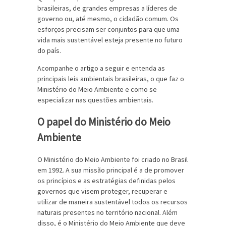
brasileiras, de grandes empresas a líderes de
governo ou, até mesmo, o cidadão comum. Os
esforços precisam ser conjuntos para que uma
vida mais sustentável esteja presente no futuro
do país.
Acompanhe o artigo a seguir e entenda as
principais leis ambientais brasileiras, o que faz o
Ministério do Meio Ambiente e como se
especializar nas questões ambientais.
O papel do Ministério do Meio
Ambiente
O Ministério do Meio Ambiente foi criado no Brasil
em 1992. A sua missão principal é a de promover
os princípios e as estratégias definidas pelos
governos que visem proteger, recuperar e
utilizar de maneira sustentável todos os recursos
naturais presentes no território nacional. Além
disso, é o Ministério do Meio Ambiente que deve