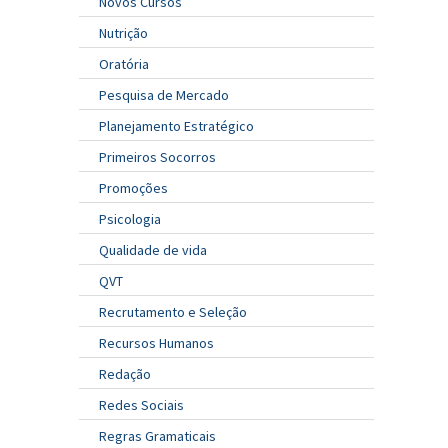
Novos Cursos
Nutrição
Oratória
Pesquisa de Mercado
Planejamento Estratégico
Primeiros Socorros
Promoções
Psicologia
Qualidade de vida
QVT
Recrutamento e Seleção
Recursos Humanos
Redação
Redes Sociais
Regras Gramaticais