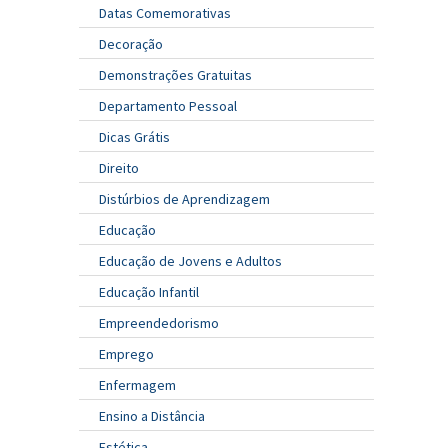
Datas Comemorativas
Decoração
Demonstrações Gratuitas
Departamento Pessoal
Dicas Grátis
Direito
Distúrbios de Aprendizagem
Educação
Educação de Jovens e Adultos
Educação Infantil
Empreendedorismo
Emprego
Enfermagem
Ensino a Distância
Estética