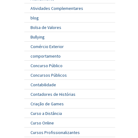
Atividades Complementares
blog
Bolsa de Valores
Bullying
Comércio Exterior
comportamento
Concurso Público
Concursos Públicos
Contabilidade
Contadores de Histórias
Criação de Games
Curso a Distância
Curso Online
Cursos Profissionalizantes