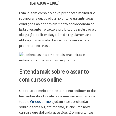
(Lei 6.938 – 1981)
Esta lei tem como objetivo preservar, melhorar e
recuperar a qualidade ambiental e garantir boas
condições ao desenvolvimento socioeconômico.
Está presente no texto a proibição da poluição e a
obrigação de licenciar, além de regulamentar a
utilização adequada dos recursos ambientais
presentes no Brasil.
Entenda mais sobre o assunto
com cursos online
O direito ao meio ambiente e o entendimento das
leis ambientais brasileiras é uma necessidade de
todos.
Cursos online
ajudam a se aprofundar
sobre o tema ou, até mesmo, iniciar uma nova
carreira que defenda questões tão importantes