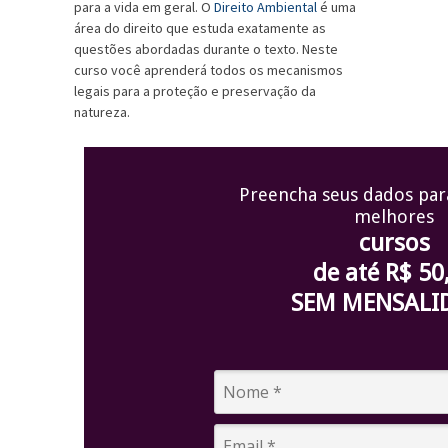
para a vida em geral. O
Direito Ambiental
é uma
área do direito que estuda exatamente as
questões abordadas durante o texto. Neste
curso você aprenderá todos os mecanismos
legais para a proteção e preservação da
natureza.
Preencha seus dados par
melhores
cursos
de até R$ 50
SEM MENSALI