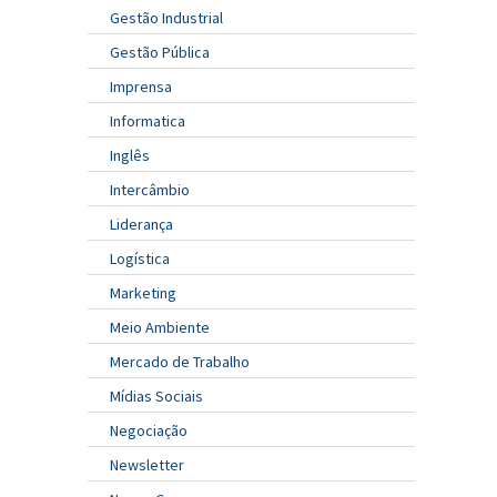
Gestão Industrial
Gestão Pública
Imprensa
Informatica
Inglês
Intercâmbio
Liderança
Logística
Marketing
Meio Ambiente
Mercado de Trabalho
Mídias Sociais
Negociação
Newsletter