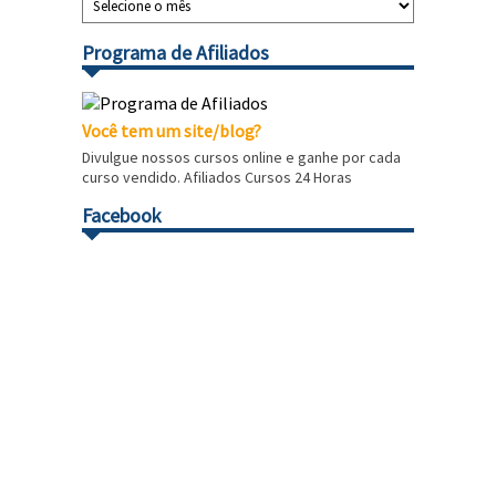
Programa de Afiliados
Você tem um site/blog?
Divulgue nossos cursos online e ganhe por cada
curso vendido. Afiliados Cursos 24 Horas
Facebook