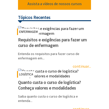
Assista a vídeos de nossos cursos
Tópicos Recentes
ENFERMAGEM
Requisitos e exigências para fazer um
curso de enfermagem
Entenda os requisitos para fazer curso de
enfermagem em...
continuar...
LOGÍSTICA
Quanto custa o curso de logística?
Conheça valores e modalidades
Saiba quanto custa o curso de logística e
entenda...
continuar...