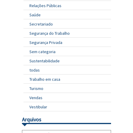
Relações Públicas
Saúde
Secretariado
Segurança do Trabalho
Segurança Privada
Sem categoria
Sustentabilidade
todas
Trabalho em casa
Turismo
Vendas
Vestibular
Arquivos