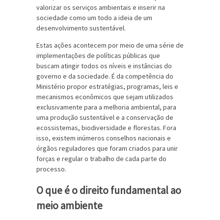
valorizar os serviços ambientais e inserir na
sociedade como um todo a ideia de um
desenvolvimento sustentável.
Estas ações acontecem por meio de uma série de
implementações de políticas públicas que
buscam atingir todos os níveis e instâncias do
governo e da sociedade. É da competência do
Ministério propor estratégias, programas, leis e
mecanismos econômicos que sejam utilizados
exclusivamente para a melhoria ambiental, para
uma produção sustentável e a conservação de
ecossistemas, biodiversidade e florestas. Fora
isso, existem inúmeros conselhos nacionais e
órgãos reguladores que foram criados para unir
forças e regular o trabalho de cada parte do
processo.
O que é o direito fundamental ao
meio ambiente