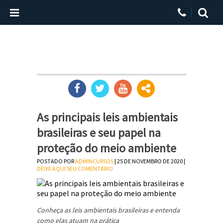
As principais leis ambientais
brasileiras e seu papel na
proteção do meio ambiente
POSTADO POR
ADMINCURSOS
| 25 DE NOVEMBRO DE 2020 |
DEIXE AQUI SEU COMENTÁRIO
Conheça as leis ambientais brasileiras e entenda
como elas atuam na prática