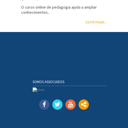
O curso online de pedagogia ajuda a ampliar
conhecimentos...
continuar...
SOMOS ASSOCIADOS