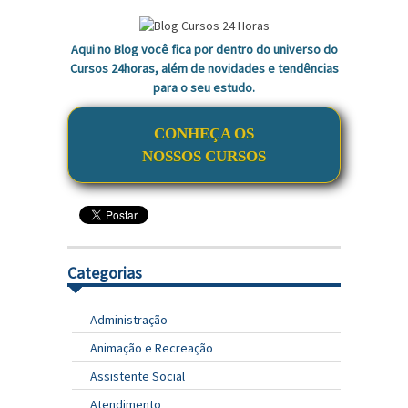
Aqui no Blog você fica por dentro do universo do
Cursos 24horas, além de novidades e tendências
para o seu estudo.
CONHEÇA OS
NOSSOS CURSOS
Categorias
Administração
Animação e Recreação
Assistente Social
Atendimento