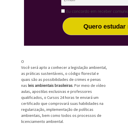
Eu concordo em receber comunic
Quero estudar
O
Você será apto a conhecer a legislação ambiental,
as práticas sustentáveis, o código florestal e
quais são as possibilidades de crimes e penas
nas
leis ambientais brasileiras
. Por meio de vídeo
aulas, apostilas exclusivas e professores
qualificados, o Cursos 24 horas te enviará um
certificado que comprovará suas habilidades na
regularização, implementação de políticas
ambientais, bem como todos os processos de
licenciamento ambiental.