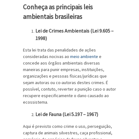
Conheça as principais leis
ambientais brasileiras
Lei de Crimes Ambientais (Lei 9.605 –
1998)
Esta lei trata das penalidades de ações
consideradas nocivas ao
meio ambiente
e
concede aos órgãos ambientais diversas
maneiras para punir empresas, instituições,
organizações e pessoas físicas/jurídicas que
sejam autoras ou co-autoras destes crimes. É
possível, contuto, reverter a punição caso o autor
recupere especificamente o dano causado ao
ecossistema.
Lei de Fauna (Lei 5.197 – 1967)
Aqui é previsto como crime o uso, perseguição,
captura de animais silvestres, caça profissional,