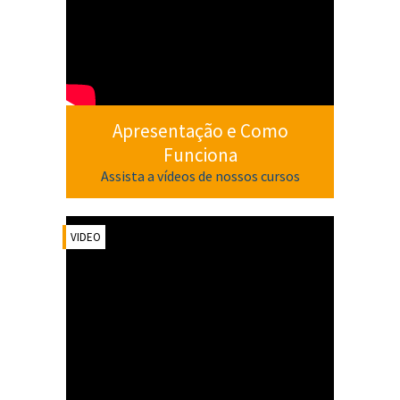
Apresentação e Como
Funciona
Assista a vídeos de nossos cursos
VIDEO