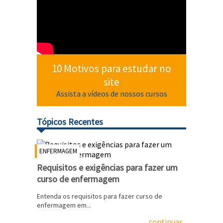
10 Motivos para estudar no
site
Assista a vídeos de nossos cursos
Tópicos Recentes
ENFERMAGEM
Requisitos e exigências para fazer um
curso de enfermagem
Entenda os requisitos para fazer curso de
enfermagem em...
continuar...