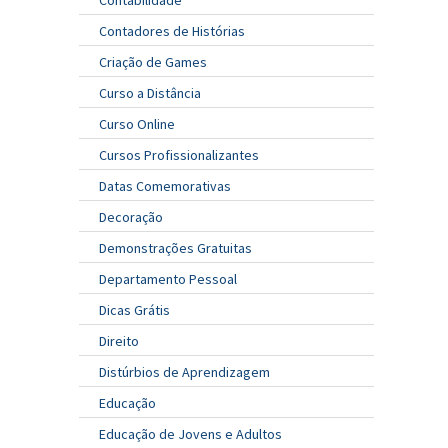
Contadores de Histórias
Criação de Games
Curso a Distância
Curso Online
Cursos Profissionalizantes
Datas Comemorativas
Decoração
Demonstrações Gratuitas
Departamento Pessoal
Dicas Grátis
Direito
Distúrbios de Aprendizagem
Educação
Educação de Jovens e Adultos