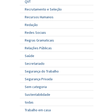
QVT
Recrutamento e Seleção
Recursos Humanos
Redação
Redes Sociais
Regras Gramaticais
Relações Públicas
Saúde
Secretariado
Segurança do Trabalho
Segurança Privada
Sem categoria
Sustentabilidade
todas
Trabalho em casa