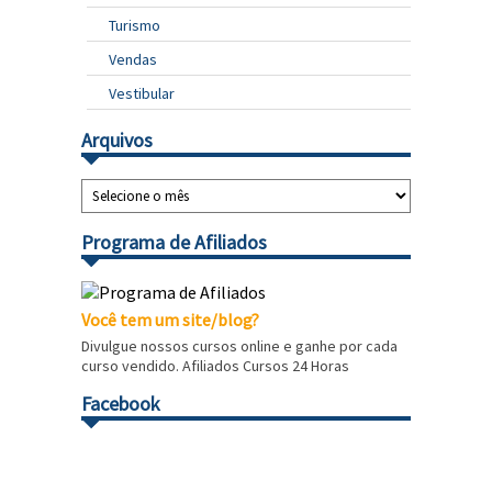
Turismo
Vendas
Vestibular
Arquivos
Programa de Afiliados
Você tem um site/blog?
Divulgue nossos cursos online e ganhe por cada
curso vendido. Afiliados Cursos 24 Horas
Facebook