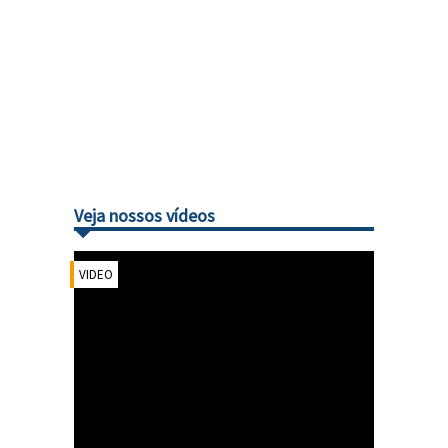
Veja nossos vídeos
VIDEO