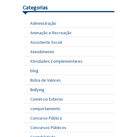
Categorias
Administração
Animação e Recreação
Assistente Social
Atendimento
Atividades Complementares
blog
Bolsa de Valores
Bullying
Comércio Exterior
comportamento
Concurso Público
Concursos Públicos
Contabilidade