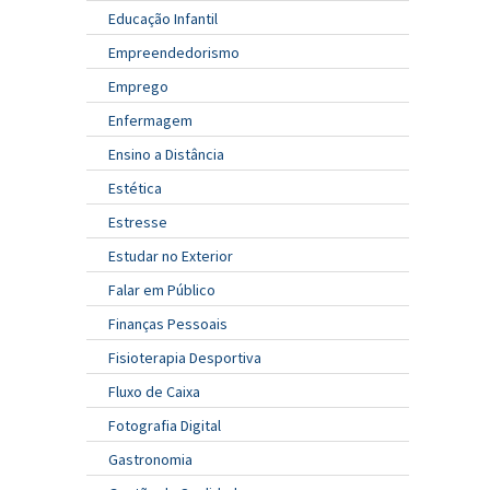
Educação Infantil
Empreendedorismo
Emprego
Enfermagem
Ensino a Distância
Estética
Estresse
Estudar no Exterior
Falar em Público
Finanças Pessoais
Fisioterapia Desportiva
Fluxo de Caixa
Fotografia Digital
Gastronomia