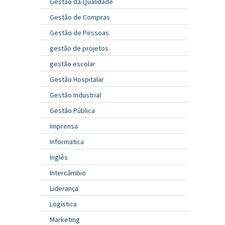
Gestão da Qualidade
Gestão de Compras
Gestão de Pessoas
gestão de projetos
gestão escolar
Gestão Hospitalar
Gestão Industrial
Gestão Pública
Imprensa
Informatica
Inglês
Intercâmbio
Liderança
Logística
Marketing