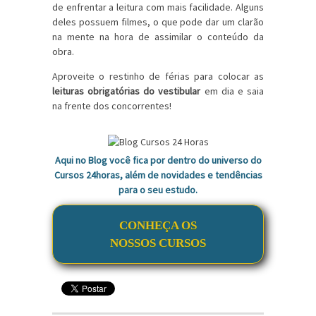
de enfrentar a leitura com mais facilidade. Alguns
deles possuem filmes, o que pode dar um clarão
na mente na hora de assimilar o conteúdo da
obra.
Aproveite o restinho de férias para colocar as
leituras obrigatórias do vestibular
em dia e saia
na frente dos concorrentes!
Aqui no Blog você fica por dentro do universo do
Cursos 24horas, além de novidades e tendências
para o seu estudo.
CONHEÇA OS
NOSSOS CURSOS