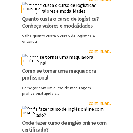
LOGÍSTICA
Quanto custa o curso de logística?
Conheça valores e modalidades
Saiba quanto custa o curso de logística e
entenda...
continuar...
ESTÉTICA
Como se tornar uma maquiadora
profissional
Começar com um curso de maquiagem
profissional ajuda a...
continuar...
INGLÊS
Onde fazer curso de inglês online com
certificado?