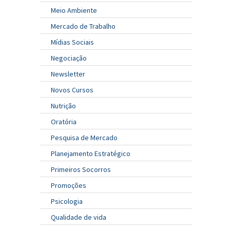
Meio Ambiente
Mercado de Trabalho
Mídias Sociais
Negociação
Newsletter
Novos Cursos
Nutrição
Oratória
Pesquisa de Mercado
Planejamento Estratégico
Primeiros Socorros
Promoções
Psicologia
Qualidade de vida