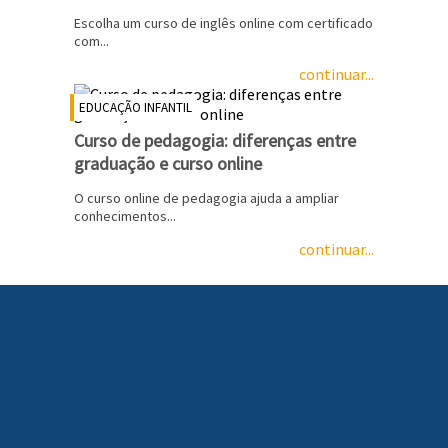
Escolha um curso de inglês online com certificado
com...
continuar...
EDUCAÇÃO INFANTIL
Curso de pedagogia: diferenças entre
graduação e curso online
O curso online de pedagogia ajuda a ampliar
conhecimentos...
continuar...