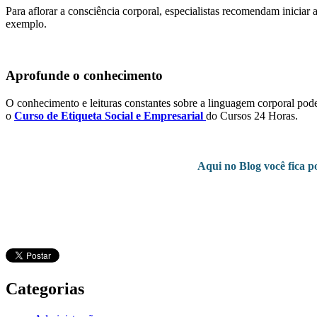
Para aflorar a consciência corporal, especialistas recomendam iniciar
exemplo.
Aprofunde o conhecimento
O conhecimento e leituras constantes sobre a linguagem corporal pode 
o
Curso de Etiqueta Social e Empresarial
do Cursos 24 Horas.
Aqui no Blog você fica p
Categorias