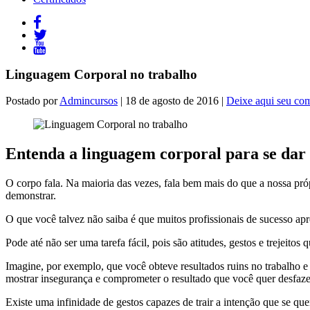
Linguagem Corporal no trabalho
Postado por
Admincursos
| 18 de agosto de 2016 |
Deixe aqui seu com
Entenda a linguagem corporal para se dar
O corpo fala. Na maioria das vezes, fala bem mais do que a nossa pr
demonstrar.
O que você talvez não saiba é que muitos profissionais de sucesso apr
Pode até não ser uma tarefa fácil, pois são atitudes, gestos e trejeit
Imagine, por exemplo, que você obteve resultados ruins no trabalho e 
mostrar insegurança e comprometer o resultado que você quer desfaz
Existe uma infinidade de gestos capazes de trair a intenção que se q