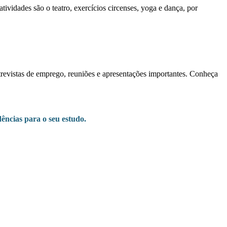
ividades são o teatro, exercícios circenses, yoga e dança, por
ntrevistas de emprego, reuniões e apresentações importantes. Conheça
ências para o seu estudo.