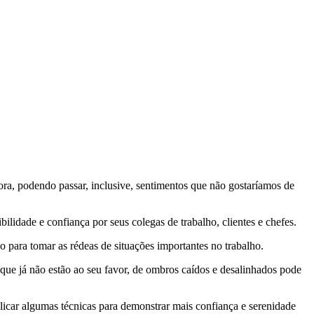
ra, podendo passar, inclusive, sentimentos que não gostaríamos de
ilidade e confiança por seus colegas de trabalho, clientes e chefes.
po para tomar as rédeas de situações importantes no trabalho.
 que já não estão ao seu favor, de ombros caídos e desalinhados pode
licar algumas técnicas para demonstrar mais confiança e serenidade