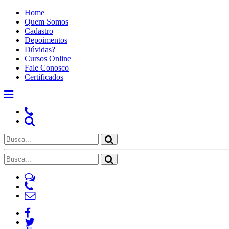
Home
Quem Somos
Cadastro
Depoimentos
Dúvidas?
Cursos Online
Fale Conosco
Certificados