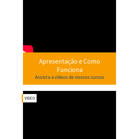
Apresentação e Como
Funciona
Assista a vídeos de nossos cursos
VIDEO