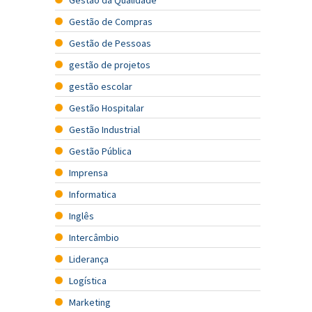
Gestão de Compras
Gestão de Pessoas
gestão de projetos
gestão escolar
Gestão Hospitalar
Gestão Industrial
Gestão Pública
Imprensa
Informatica
Inglês
Intercâmbio
Liderança
Logística
Marketing