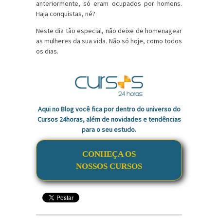
anteriormente, só eram ocupados por homens.
Haja conquistas, né?
Neste dia tão especial, não deixe de homenagear
as mulheres da sua vida. Não só hoje, como todos
os dias.
Aqui no Blog você fica por dentro do universo do
Cursos 24horas, além de novidades e tendências
para o seu estudo.
CONHEÇA OS
NOSSOS CURSOS