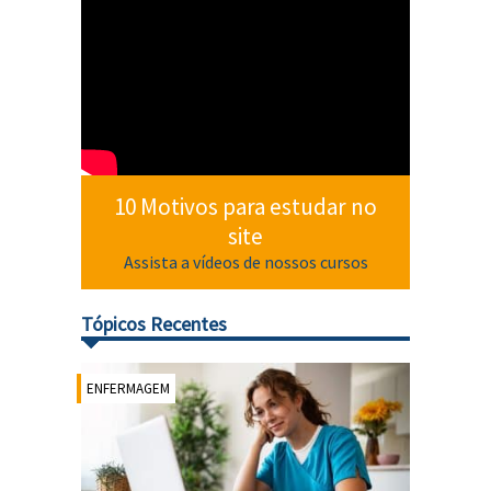
10 Motivos para estudar no
site
Assista a vídeos de nossos cursos
Tópicos Recentes
ENFERMAGEM