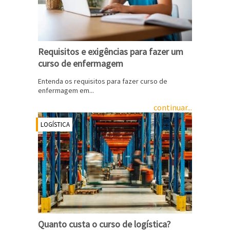
Requisitos e exigências para fazer um
curso de enfermagem
Entenda os requisitos para fazer curso de
enfermagem em...
continuar...
LOGÍSTICA
Quanto custa o curso de logística?