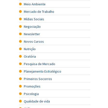
Meio Ambiente
Mercado de Trabalho
Mídias Sociais
Negociação
Newsletter
Novos Cursos
Nutrição
Oratória
Pesquisa de Mercado
Planejamento Estratégico
Primeiros Socorros
Promoções
Psicologia
Qualidade de vida