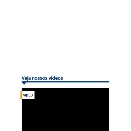
Veja nossos vídeos
VIDEO