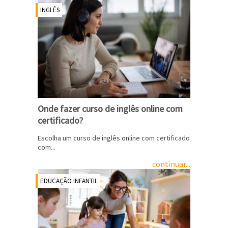
INGLÊS
Onde fazer curso de inglês online com
certificado?
Escolha um curso de inglês online com certificado
com...
continuar...
EDUCAÇÃO INFANTIL