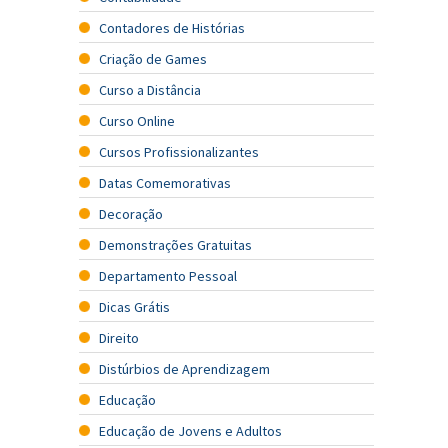
Contadores de Histórias
Criação de Games
Curso a Distância
Curso Online
Cursos Profissionalizantes
Datas Comemorativas
Decoração
Demonstrações Gratuitas
Departamento Pessoal
Dicas Grátis
Direito
Distúrbios de Aprendizagem
Educação
Educação de Jovens e Adultos