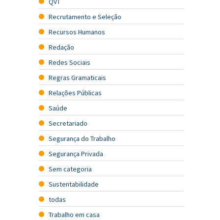
QVT
Recrutamento e Seleção
Recursos Humanos
Redação
Redes Sociais
Regras Gramaticais
Relações Públicas
Saúde
Secretariado
Segurança do Trabalho
Segurança Privada
Sem categoria
Sustentabilidade
todas
Trabalho em casa