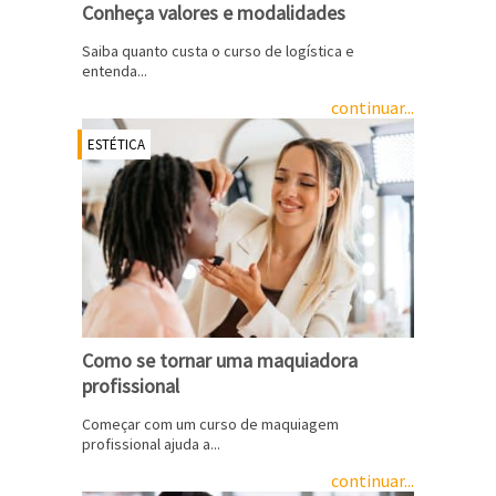
Conheça valores e modalidades
Saiba quanto custa o curso de logística e
entenda...
continuar...
ESTÉTICA
Como se tornar uma maquiadora
profissional
Começar com um curso de maquiagem
profissional ajuda a...
continuar...