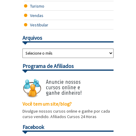
Turismo
Vendas
Vestibular
Arquivos
Programa de Afiliados
Você tem um site/blog?
Divulgue nossos cursos online e ganhe por cada
curso vendido. Afiliados Cursos 24 Horas
Facebook