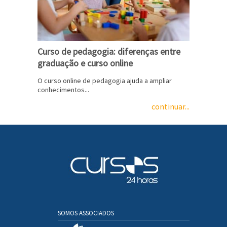
Curso de pedagogia: diferenças entre
graduação e curso online
O curso online de pedagogia ajuda a ampliar
conhecimentos...
continuar...
SOMOS ASSOCIADOS