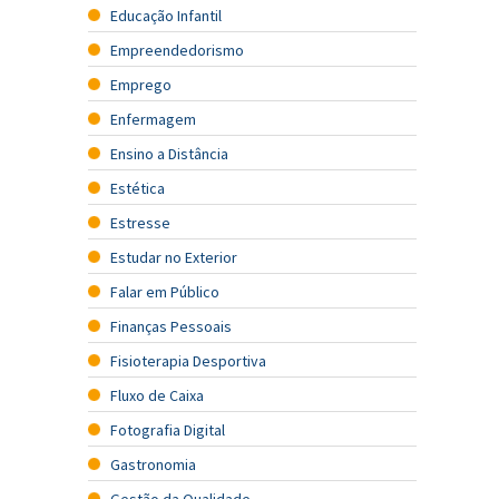
Educação Infantil
Empreendedorismo
Emprego
Enfermagem
Ensino a Distância
Estética
Estresse
Estudar no Exterior
Falar em Público
Finanças Pessoais
Fisioterapia Desportiva
Fluxo de Caixa
Fotografia Digital
Gastronomia
Gestão da Qualidade