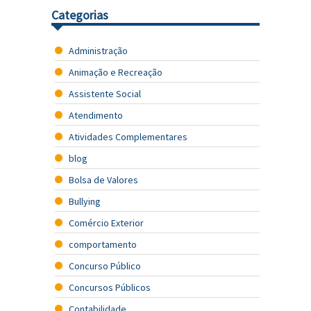
Categorias
Administração
Animação e Recreação
Assistente Social
Atendimento
Atividades Complementares
blog
Bolsa de Valores
Bullying
Comércio Exterior
comportamento
Concurso Público
Concursos Públicos
Contabilidade