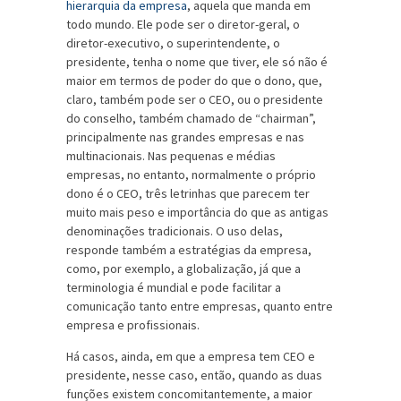
hierarquia da empresa
, aquela que manda em
todo mundo. Ele pode ser o diretor-geral, o
diretor-executivo, o superintendente, o
presidente, tenha o nome que tiver, ele só não é
maior em termos de poder do que o dono, que,
claro, também pode ser o CEO, ou o presidente
do conselho, também chamado de “chairman”,
principalmente nas grandes empresas e nas
multinacionais. Nas pequenas e médias
empresas, no entanto, normalmente o próprio
dono é o CEO, três letrinhas que parecem ter
muito mais peso e importância do que as antigas
denominações tradicionais. O uso delas,
responde também a estratégias da empresa,
como, por exemplo, a globalização, já que a
terminologia é mundial e pode facilitar a
comunicação tanto entre empresas, quanto entre
empresa e profissionais.
Há casos, ainda, em que a empresa tem CEO e
presidente, nesse caso, então, quando as duas
funções existem concomitantemente, a maior