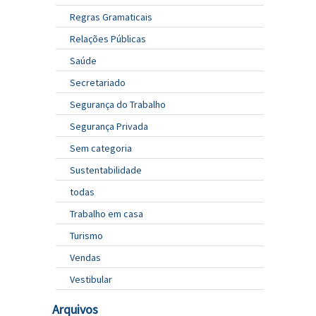
Regras Gramaticais
Relações Públicas
Saúde
Secretariado
Segurança do Trabalho
Segurança Privada
Sem categoria
Sustentabilidade
todas
Trabalho em casa
Turismo
Vendas
Vestibular
Arquivos