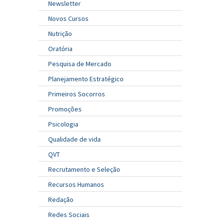
Newsletter
Novos Cursos
Nutrição
Oratória
Pesquisa de Mercado
Planejamento Estratégico
Primeiros Socorros
Promoções
Psicologia
Qualidade de vida
QVT
Recrutamento e Seleção
Recursos Humanos
Redação
Redes Sociais