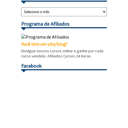
Programa de Afiliados
Você tem um site/blog?
Divulgue nossos cursos online e ganhe por cada
curso vendido. Afiliados Cursos 24 Horas
Facebook