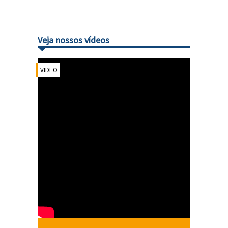
Veja nossos vídeos
VIDEO