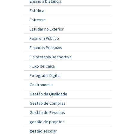
Ensino a Distância
Estética
Estresse
Estudar no Exterior
Falar em Público
Finanças Pessoais
Fisioterapia Desportiva
Fluxo de Caixa
Fotografia Digital
Gastronomia
Gestão da Qualidade
Gestão de Compras
Gestão de Pessoas
gestão de projetos
gestão escolar