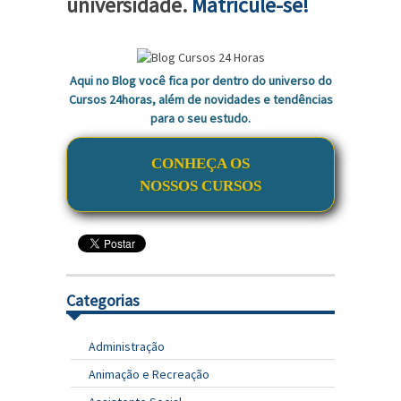
universidade.
Matricule-se!
Aqui no Blog você fica por dentro do universo do
Cursos 24horas, além de novidades e tendências
para o seu estudo.
CONHEÇA OS
NOSSOS CURSOS
Categorias
Administração
Animação e Recreação