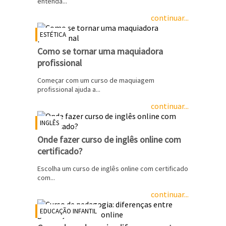
entenda...
continuar...
ESTÉTICA
Como se tornar uma maquiadora
profissional
Começar com um curso de maquiagem
profissional ajuda a...
continuar...
INGLÊS
Onde fazer curso de inglês online com
certificado?
Escolha um curso de inglês online com certificado
com...
continuar...
EDUCAÇÃO INFANTIL