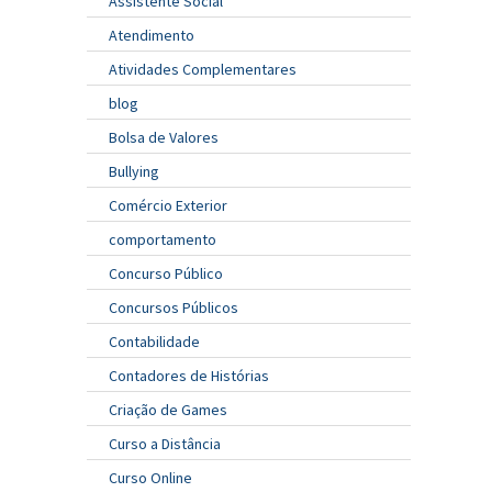
Assistente Social
Atendimento
Atividades Complementares
blog
Bolsa de Valores
Bullying
Comércio Exterior
comportamento
Concurso Público
Concursos Públicos
Contabilidade
Contadores de Histórias
Criação de Games
Curso a Distância
Curso Online