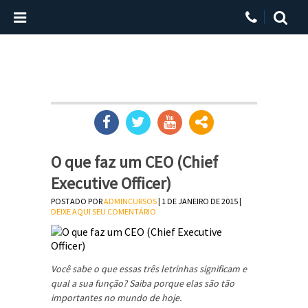
O que faz um CEO (Chief
Executive Officer)
POSTADO POR
ADMINCURSOS
| 1 DE JANEIRO DE 2015 |
DEIXE AQUI SEU COMENTÁRIO
Você sabe o que essas três letrinhas significam e
qual a sua função? Saiba porque elas são tão
importantes no mundo de hoje.