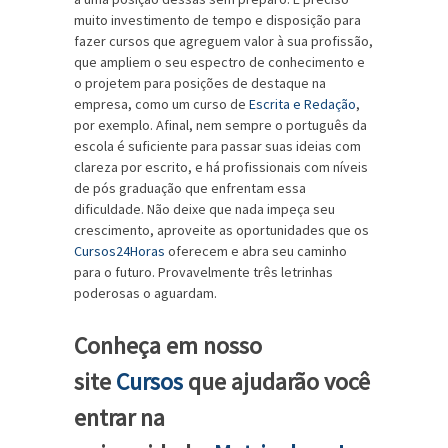
muito investimento de tempo e disposição para
fazer cursos que agreguem valor à sua profissão,
que ampliem o seu espectro de conhecimento e
o projetem para posições de destaque na
empresa, como um curso de
Escrita e Redação
,
por exemplo. Afinal, nem sempre o português da
escola é suficiente para passar suas ideias com
clareza por escrito, e há profissionais com níveis
de pós graduação que enfrentam essa
dificuldade. Não deixe que nada impeça seu
crescimento, aproveite as oportunidades que os
Cursos24Horas
oferecem e abra seu caminho
para o futuro. Provavelmente três letrinhas
poderosas o aguardam.
Conheça em nosso
site
Cursos
que ajudarão você
entrar na