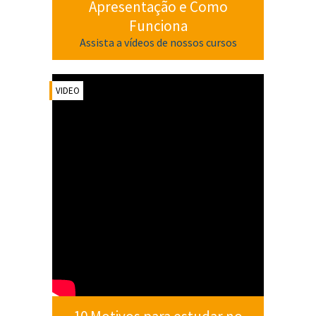
Apresentação e Como
Funciona
Assista a vídeos de nossos cursos
VIDEO