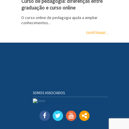
Curso de pedagogia: diferenças entre
graduação e curso online
O curso online de pedagogia ajuda a ampliar
conhecimentos...
continuar...
SOMOS ASSOCIADOS