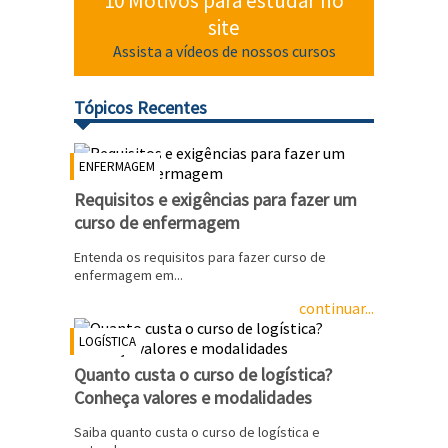
10 Motivos para estudar no
site
Assista a vídeos de nossos cursos
Tópicos Recentes
ENFERMAGEM
Requisitos e exigências para fazer um
curso de enfermagem
Entenda os requisitos para fazer curso de
enfermagem em...
continuar...
LOGÍSTICA
Quanto custa o curso de logística?
Conheça valores e modalidades
Saiba quanto custa o curso de logística e