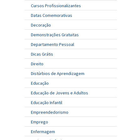
Cursos Profissionalizantes
Datas Comemorativas
Decoração
Demonstrações Gratuitas
Departamento Pessoal
Dicas Grátis
Direito
Distúrbios de Aprendizagem
Educação
Educação de Jovens e Adultos
Educação Infantil
Empreendedorismo
Emprego
Enfermagem