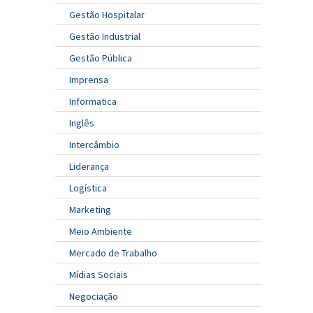
Gestão Hospitalar
Gestão Industrial
Gestão Pública
Imprensa
Informatica
Inglês
Intercâmbio
Liderança
Logística
Marketing
Meio Ambiente
Mercado de Trabalho
Mídias Sociais
Negociação