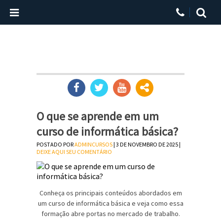
O que se aprende em um
curso de informática básica?
POSTADO POR
ADMINCURSOS
| 3 DE NOVEMBRO DE 2025 |
DEIXE AQUI SEU COMENTÁRIO
Conheça os principais conteúdos abordados em
um curso de informática básica e veja como essa
formação abre portas no mercado de trabalho.