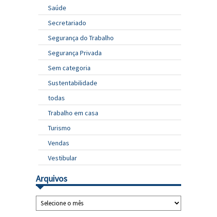
Saúde
Secretariado
Segurança do Trabalho
Segurança Privada
Sem categoria
Sustentabilidade
todas
Trabalho em casa
Turismo
Vendas
Vestibular
Arquivos