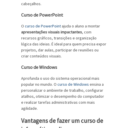
cabeçalhos.
Curso de PowerPoint
O
curso de PowerPoint
ajuda o aluno a montar
apresentações visuais impactantes
, com
recursos gráficos, transições e organização
lógica das ideias. É ideal para quem precisa expor
projetos, dar aulas, participar de reuniões ou
criar conteúdos visuais.
Curso de Windows
Aprofunda o uso do sistema operacional mais
popular no mundo. O
curso de Windows
ensina a
personalizar o ambiente de trabalho, configurar
atalhos, otimizar o desempenho do computador
e realizar tarefas administrativas com mais
agilidade.
Vantagens de fazer um curso de