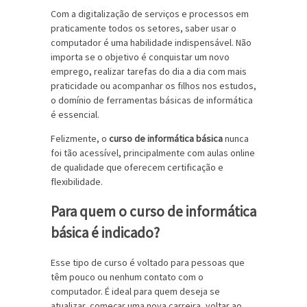
Com a digitalização de serviços e processos em
praticamente todos os setores, saber usar o
computador é uma habilidade indispensável. Não
importa se o objetivo é conquistar um novo
emprego, realizar tarefas do dia a dia com mais
praticidade ou acompanhar os filhos nos estudos,
o domínio de ferramentas básicas de informática
é essencial.
Felizmente, o
curso de informática básica
nunca
foi tão acessível, principalmente com aulas online
de qualidade que oferecem certificação e
flexibilidade.
Para quem o curso de informática
básica é indicado?
Esse tipo de curso é voltado para pessoas que
têm pouco ou nenhum contato com o
computador. É ideal para quem deseja se
atualizar, começar uma nova carreira, voltar ao