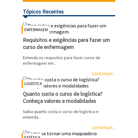
Tópicos Recentes
ENFERMAGEM
Requisitos e exigências para fazer um
curso de enfermagem
Entenda os requisitos para fazer curso de
enfermagem em...
continuar...
LOGÍSTICA
Quanto custa o curso de logística?
Conheça valores e modalidades
Saiba quanto custa o curso de logística e
entenda...
continuar...
ESTÉTICA