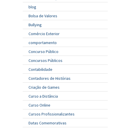
blog
Bolsa de Valores
Bullying
Comércio Exterior
comportamento
Concurso Público
Concursos Públicos
Contabilidade
Contadores de Histórias
Criação de Games
Curso a Distância
Curso Online
Cursos Profissionalizantes
Datas Comemorativas