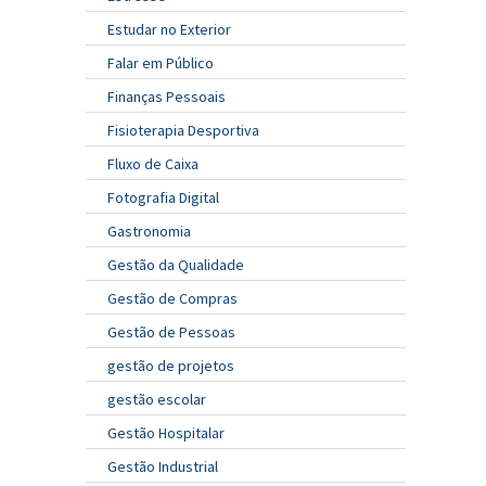
Estudar no Exterior
Falar em Público
Finanças Pessoais
Fisioterapia Desportiva
Fluxo de Caixa
Fotografia Digital
Gastronomia
Gestão da Qualidade
Gestão de Compras
Gestão de Pessoas
gestão de projetos
gestão escolar
Gestão Hospitalar
Gestão Industrial