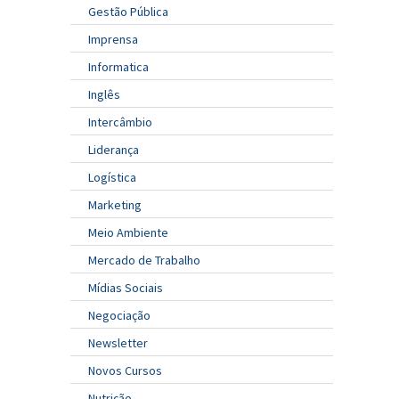
Gestão Pública
Imprensa
Informatica
Inglês
Intercâmbio
Liderança
Logística
Marketing
Meio Ambiente
Mercado de Trabalho
Mídias Sociais
Negociação
Newsletter
Novos Cursos
Nutrição