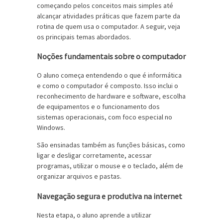
começando pelos conceitos mais simples até
alcançar atividades práticas que fazem parte da
rotina de quem usa o computador. A seguir, veja
os principais temas abordados.
Noções fundamentais sobre o computador
O aluno começa entendendo o que é informática
e como o computador é composto. Isso inclui o
reconhecimento de hardware e software, escolha
de equipamentos e o funcionamento dos
sistemas operacionais, com foco especial no
Windows.
São ensinadas também as funções básicas, como
ligar e desligar corretamente, acessar
programas, utilizar o mouse e o teclado, além de
organizar arquivos e pastas.
Navegação segura e produtiva na internet
Nesta etapa, o aluno aprende a utilizar