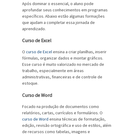
Após dominar o essencial, o aluno pode
aprofundar seus conhecimentos em programas
específicos. Abaixo estão algumas formações
que ajudam a completar essa jornada de
aprendizado.
Curso de Excel
O
curso de Excel
ensina a criar planilhas, inserir
fórmulas, organizar dados e montar gráficos.
Esse curso é muito valorizado no mercado de
trabalho, especialmente em áreas
administrativas, financeiras e de controle de
estoque.
Curso de Word
Focado na produção de documentos como
relatórios, cartas, currículos e formulários. O
curso de Word
ensina técnicas de formatação,
edição, revisão ortográfica e uso de estilos, além
de recursos como tabelas, imagens e