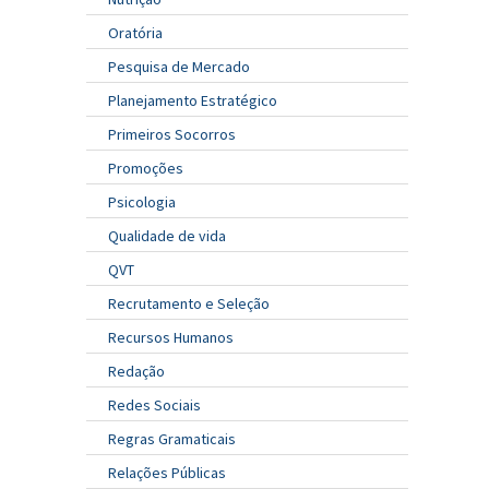
Oratória
Pesquisa de Mercado
Planejamento Estratégico
Primeiros Socorros
Promoções
Psicologia
Qualidade de vida
QVT
Recrutamento e Seleção
Recursos Humanos
Redação
Redes Sociais
Regras Gramaticais
Relações Públicas