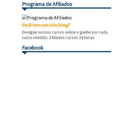
Programa de Afiliados
Você tem um site/blog?
Divulgue nossos cursos online e ganhe por cada
curso vendido. Afiliados Cursos 24 Horas
Facebook