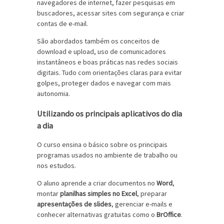
navegadores de internet, fazer pesquisas em
buscadores, acessar sites com segurança e criar
contas de e-mail.
São abordados também os conceitos de
download e upload, uso de comunicadores
instantâneos e boas práticas nas redes sociais
digitais. Tudo com orientações claras para evitar
golpes, proteger dados e navegar com mais
autonomia.
Utilizando os principais aplicativos do dia
a dia
O curso ensina o básico sobre os principais
programas usados no ambiente de trabalho ou
nos estudos.
O aluno aprende a criar documentos no
Word
,
montar
planilhas simples no Excel
, preparar
apresentações de slides
, gerenciar e-mails e
conhecer alternativas gratuitas como o
BrOffice
.