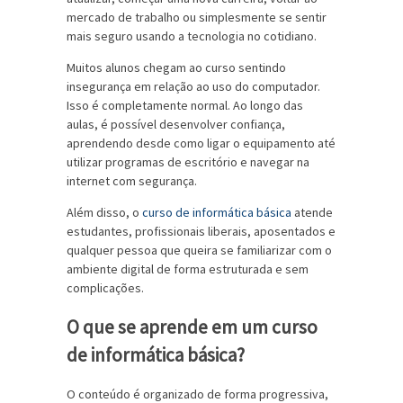
mercado de trabalho ou simplesmente se sentir
mais seguro usando a tecnologia no cotidiano.
Muitos alunos chegam ao curso sentindo
insegurança em relação ao uso do computador.
Isso é completamente normal. Ao longo das
aulas, é possível desenvolver confiança,
aprendendo desde como ligar o equipamento até
utilizar programas de escritório e navegar na
internet com segurança.
Além disso, o
curso de informática básica
atende
estudantes, profissionais liberais, aposentados e
qualquer pessoa que queira se familiarizar com o
ambiente digital de forma estruturada e sem
complicações.
O que se aprende em um curso
de informática básica?
O conteúdo é organizado de forma progressiva,