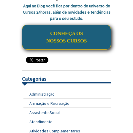
Aqui no Blog você fica por dentro do universo do
Cursos 24horas, além de novidades e tendências
para o seu estudo.
CONHEÇA OS
NOSSOS CURSOS
Categorias
Administração
Animação e Recreação
Assistente Social
Atendimento
Atividades Complementares