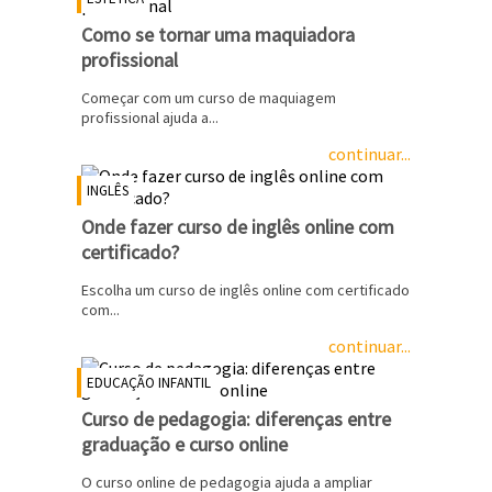
Como se tornar uma maquiadora
profissional
Começar com um curso de maquiagem
profissional ajuda a...
continuar...
INGLÊS
Onde fazer curso de inglês online com
certificado?
Escolha um curso de inglês online com certificado
com...
continuar...
EDUCAÇÃO INFANTIL
Curso de pedagogia: diferenças entre
graduação e curso online
O curso online de pedagogia ajuda a ampliar