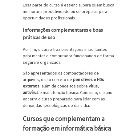
Essa parte do curso é essencial para quem busca
melhorar a produtividade ou se preparar para
oportunidades profissionais.
Informações complementares e boas
práticas de uso
Por fim, o curso traz orientações importantes
para manter o computador funcionando de forma
segura e organizada.
São apresentados os compactadores de
arquivos, o uso correto de
pen drives e HDs
externos
, além de conceitos sobre
vírus
,
antivírus
e manutenção básica. Com isso, o aluno
encerra o curso preparado para lidar com as
demandas tecnológicas do dia a dia.
Cursos que complementam a
formação em informática básica