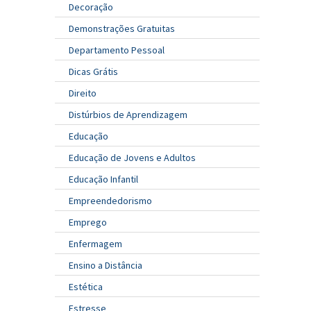
Decoração
Demonstrações Gratuitas
Departamento Pessoal
Dicas Grátis
Direito
Distúrbios de Aprendizagem
Educação
Educação de Jovens e Adultos
Educação Infantil
Empreendedorismo
Emprego
Enfermagem
Ensino a Distância
Estética
Estresse