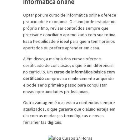
informática online
Optar por um curso de informática online oferece
praticidade e economia. O aluno pode estudar no
próprio ritmo, revisar conteúdos sempre que
precisar e conciliar o aprendizado com sua rotina.
Essa flexibilidade é ideal para quem tem horários
apertados ou prefere aprender em casa.
Além disso, a maioria dos cursos oferece
certificado de conclusão, o que é um diferencial
no currículo. Um
curso de informática básica com
certificado
comprova o conhecimento adquirido
e pode ser o primeiro passo para conquistar
novas oportunidades profissionais.
Outra vantagem é o acesso a conteúdos sempre
atualizados, o que garante que o aluno esteja em
dia com as mudanças tecnológicas e novas
ferramentas digitais.