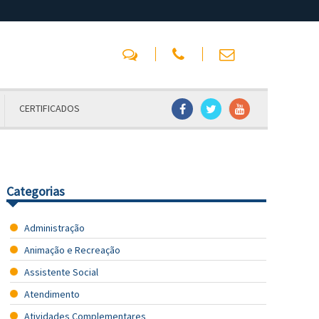
CERTIFICADOS
Categorias
Administração
Animação e Recreação
Assistente Social
Atendimento
Atividades Complementares