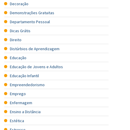
Decoração
Demonstrações Gratuitas
Departamento Pessoal
Dicas Grátis
Direito
Distúrbios de Aprendizagem
Educação
Educação de Jovens e Adultos
Educação Infantil
Empreendedorismo
Emprego
Enfermagem
Ensino a Distância
Estética
Estresse