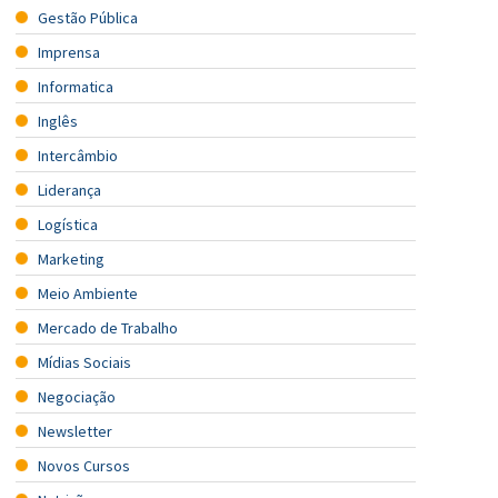
Gestão Pública
Imprensa
Informatica
Inglês
Intercâmbio
Liderança
Logística
Marketing
Meio Ambiente
Mercado de Trabalho
Mídias Sociais
Negociação
Newsletter
Novos Cursos