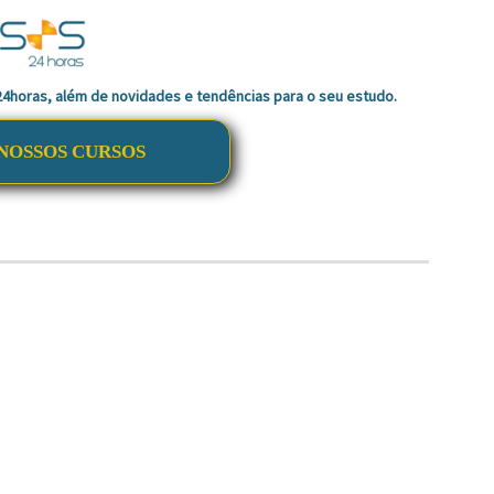
 24horas, além de novidades e tendências para o seu estudo.
NOSSOS CURSOS