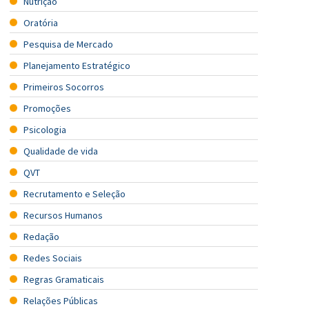
Nutrição
Oratória
Pesquisa de Mercado
Planejamento Estratégico
Primeiros Socorros
Promoções
Psicologia
Qualidade de vida
QVT
Recrutamento e Seleção
Recursos Humanos
Redação
Redes Sociais
Regras Gramaticais
Relações Públicas