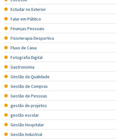
Estudar no Exterior
Falar em Público
Finanças Pessoais
Fisioterapia Desportiva
Fluxo de Caixa
Fotografia Digital
Gastronomia
Gestão da Qualidade
Gestão de Compras
Gestão de Pessoas
gestão de projetos
gestão escolar
Gestão Hospitalar
Gestão Industrial