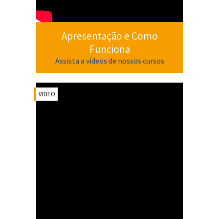
Apresentação e Como
Funciona
Assista a vídeos de nossos cursos
VIDEO