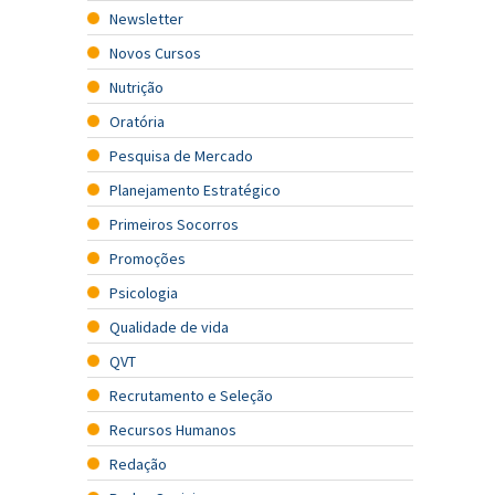
Newsletter
Novos Cursos
Nutrição
Oratória
Pesquisa de Mercado
Planejamento Estratégico
Primeiros Socorros
Promoções
Psicologia
Qualidade de vida
QVT
Recrutamento e Seleção
Recursos Humanos
Redação