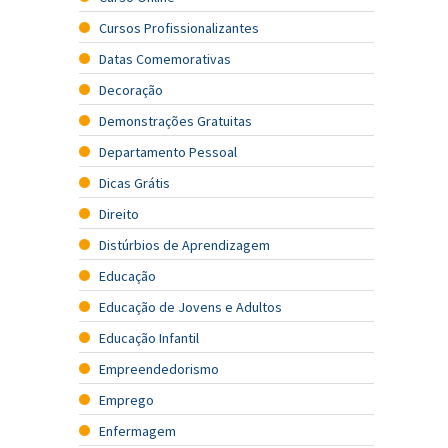
Cursos Profissionalizantes
Datas Comemorativas
Decoração
Demonstrações Gratuitas
Departamento Pessoal
Dicas Grátis
Direito
Distúrbios de Aprendizagem
Educação
Educação de Jovens e Adultos
Educação Infantil
Empreendedorismo
Emprego
Enfermagem