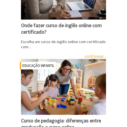
Onde fazer curso de inglês online com
certificado?
Escolha um curso de inglês online com certificado
com...
continuar...
EDUCAÇÃO INFANTIL
Curso de pedagogia: diferenças entre