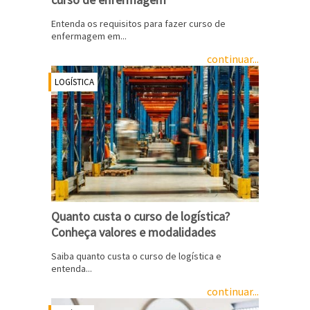
Entenda os requisitos para fazer curso de
enfermagem em...
continuar...
LOGÍSTICA
Quanto custa o curso de logística?
Conheça valores e modalidades
Saiba quanto custa o curso de logística e
entenda...
continuar...