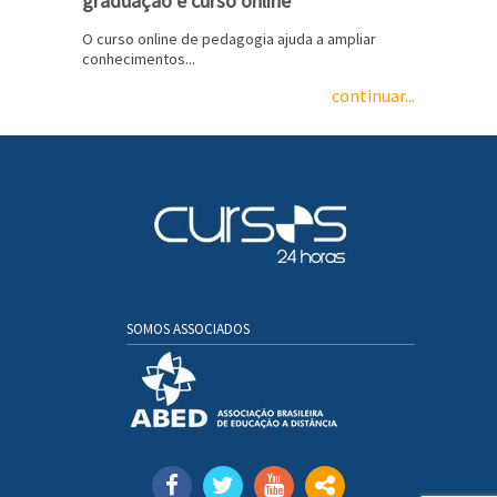
graduação e curso online
O curso online de pedagogia ajuda a ampliar
conhecimentos...
continuar...
SOMOS ASSOCIADOS