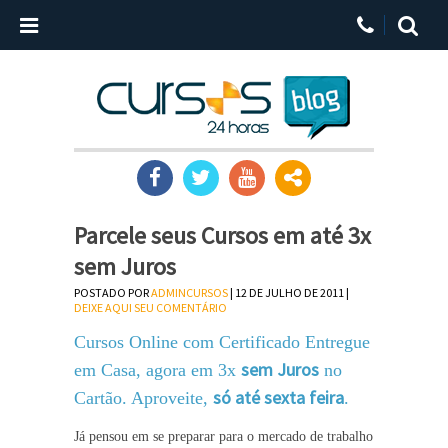
Parcele seus Cursos em até 3x
sem Juros
POSTADO POR
ADMINCURSOS
| 12 DE JULHO DE 2011 |
DEIXE AQUI SEU COMENTÁRIO
Cursos Online com Certificado Entregue
sem Juros
em Casa, agora em 3x
no
só até sexta feira
Cartão. Aproveite,
.
Já pensou em se preparar para o mercado de trabalho