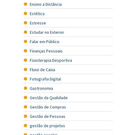
Ensino a Distância
Estética
Estresse
Estudar no Exterior
Falar em Público
Finanças Pessoais
Fisioterapia Desportiva
Fluxo de Caixa
Fotografia Digital
Gastronomia
Gestão da Qualidade
Gestão de Compras
Gestão de Pessoas
gestão de projetos
gestão escolar