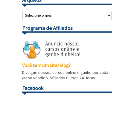
Arquivos
Programa de Afiliados
Você tem um site/blog?
Divulgue nossos cursos online e ganhe por cada
curso vendido. Afiliados Cursos 24 Horas
Facebook