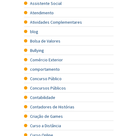
Assistente Social
Atendimento
Atividades Complementares
blog
Bolsa de Valores
Bullying
Comércio Exterior
comportamento
Concurso Público
Concursos Públicos
Contabilidade
Contadores de Histórias
Criação de Games
Curso a Distância
Curso Online