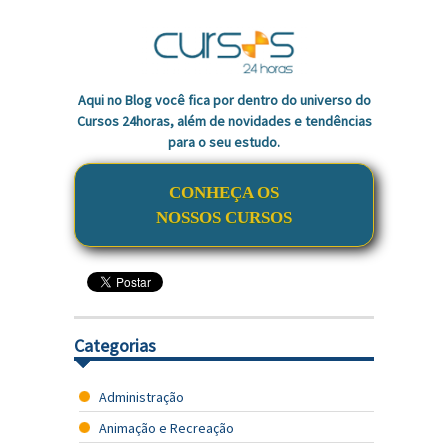
Aqui no Blog você fica por dentro do universo do
Cursos 24horas, além de novidades e tendências
para o seu estudo.
CONHEÇA OS
NOSSOS CURSOS
Categorias
Administração
Animação e Recreação