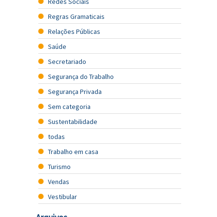
Redes Sociais
Regras Gramaticais
Relações Públicas
Saúde
Secretariado
Segurança do Trabalho
Segurança Privada
Sem categoria
Sustentabilidade
todas
Trabalho em casa
Turismo
Vendas
Vestibular