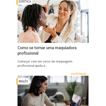
ESTÉTICA
Como se tornar uma maquiadora
profissional
Começar com um curso de maquiagem
profissional ajuda a...
continuar...
INGLÊS