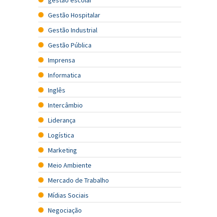
Gestão Hospitalar
Gestão Industrial
Gestão Pública
Imprensa
Informatica
Inglês
Intercâmbio
Liderança
Logística
Marketing
Meio Ambiente
Mercado de Trabalho
Mídias Sociais
Negociação