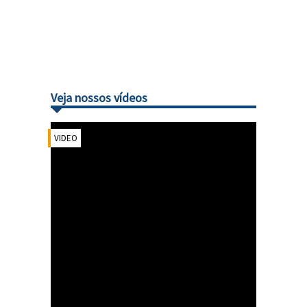
Veja nossos vídeos
VIDEO