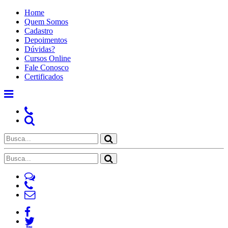
Home
Quem Somos
Cadastro
Depoimentos
Dúvidas?
Cursos Online
Fale Conosco
Certificados