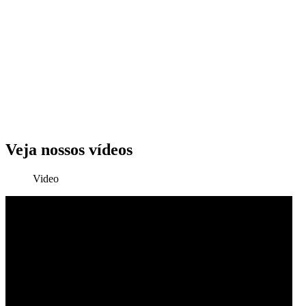
Veja nossos vídeos
Video