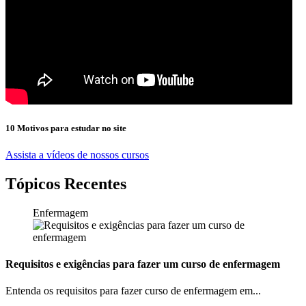
10 Motivos para estudar no site
Assista a vídeos de nossos cursos
Tópicos Recentes
Enfermagem
Requisitos e exigências para fazer um curso de enfermagem
Entenda os requisitos para fazer curso de enfermagem em...