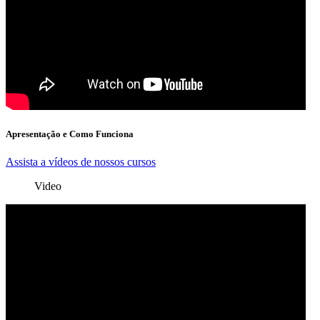
Apresentação e Como Funciona
Assista a vídeos de nossos cursos
Video