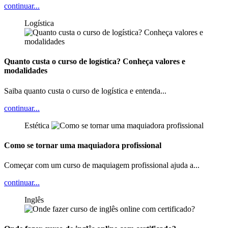
continuar...
Logística
Quanto custa o curso de logística? Conheça valores e
modalidades
Saiba quanto custa o curso de logística e entenda...
continuar...
Estética
Como se tornar uma maquiadora profissional
Começar com um curso de maquiagem profissional ajuda a...
continuar...
Inglês