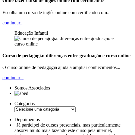
Onde fazer curso de inglês online com certificado?
Escolha um curso de inglês online com certificado com...
continuar...
Educação Infantil
Curso de pedagogia: diferenças entre graduação e curso online
O curso online de pedagogia ajuda a ampliar conhecimentos...
continuar...
Somos Associados
Categorias
Depoimentos
"Já participei de cursos presenciais, mas particularmente
absorvi muito mais fazendo este curso pela internet,