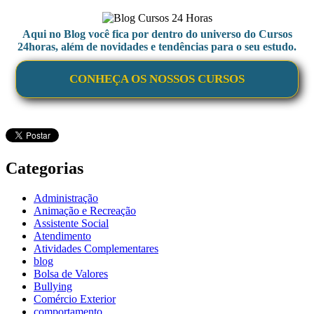
Aqui no Blog você fica por dentro do universo do Cursos
24horas, além de novidades e tendências para o seu estudo.
CONHEÇA OS NOSSOS CURSOS
Categorias
Administração
Animação e Recreação
Assistente Social
Atendimento
Atividades Complementares
blog
Bolsa de Valores
Bullying
Comércio Exterior
comportamento