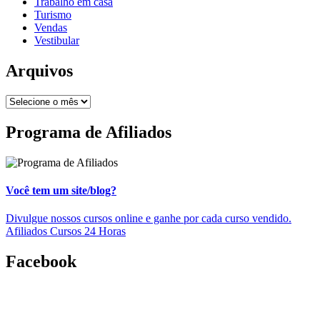
Trabalho em casa
Turismo
Vendas
Vestibular
Arquivos
Programa de Afiliados
Você tem um site/blog?
Divulgue nossos cursos online e ganhe por cada curso vendido.
Afiliados Cursos 24 Horas
Facebook