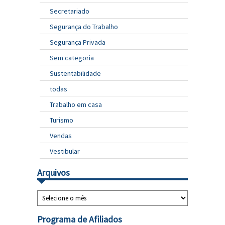
Secretariado
Segurança do Trabalho
Segurança Privada
Sem categoria
Sustentabilidade
todas
Trabalho em casa
Turismo
Vendas
Vestibular
Arquivos
Programa de Afiliados