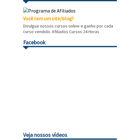
Você tem um site/blog?
Divulgue nossos cursos online e ganhe por cada
curso vendido. Afiliados Cursos 24 Horas
Facebook
Veja nossos vídeos