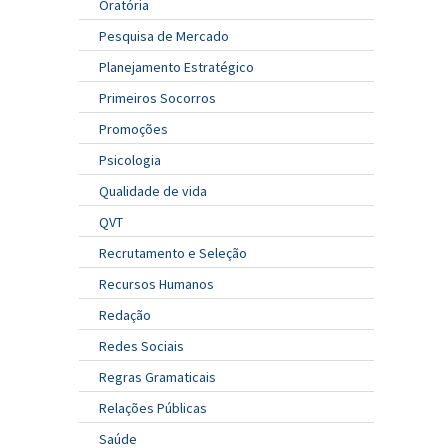
Oratória
Pesquisa de Mercado
Planejamento Estratégico
Primeiros Socorros
Promoções
Psicologia
Qualidade de vida
QVT
Recrutamento e Seleção
Recursos Humanos
Redação
Redes Sociais
Regras Gramaticais
Relações Públicas
Saúde