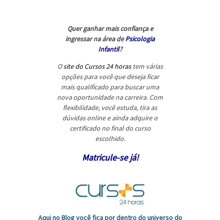
Quer ganhar mais confiança e
ingressar na área de
Psicologia
Infantil
?
O
site do Cursos 24 horas
tem várias
opções para você que deseja ficar
mais qualificado para buscar uma
nova oportunidade na carreira. Com
flexibilidade, você estuda, tira as
dúvidas online e ainda adquire o
certificado no final do curso
escolhido.
Matricule-se já!
Aqui no Blog você fica por dentro do universo do