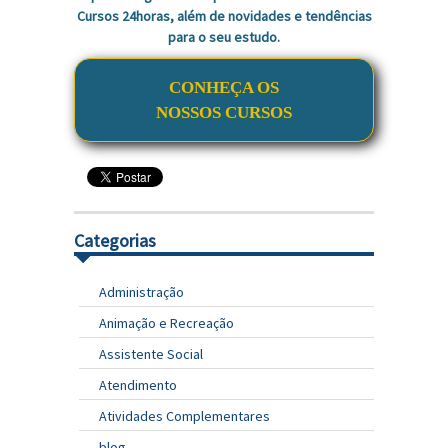
Cursos 24horas, além de novidades e tendências
para o seu estudo.
CONHEÇA OS
NOSSOS CURSOS
Categorias
Administração
Animação e Recreação
Assistente Social
Atendimento
Atividades Complementares
blog