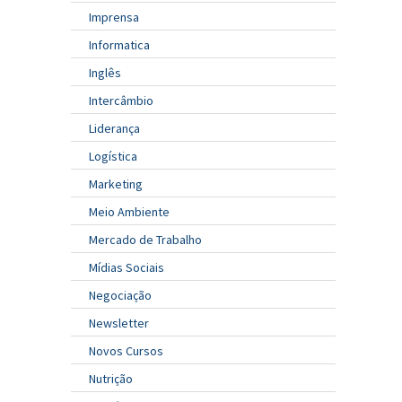
Imprensa
Informatica
Inglês
Intercâmbio
Liderança
Logística
Marketing
Meio Ambiente
Mercado de Trabalho
Mídias Sociais
Negociação
Newsletter
Novos Cursos
Nutrição