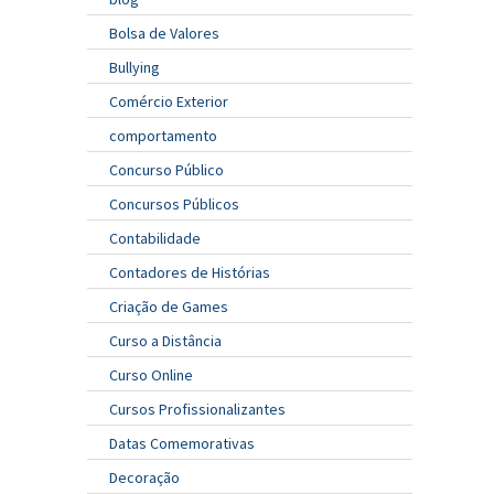
Bolsa de Valores
Bullying
Comércio Exterior
comportamento
Concurso Público
Concursos Públicos
Contabilidade
Contadores de Histórias
Criação de Games
Curso a Distância
Curso Online
Cursos Profissionalizantes
Datas Comemorativas
Decoração