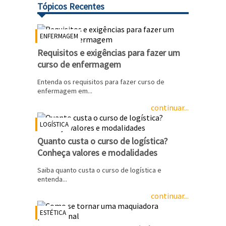
Tópicos Recentes
ENFERMAGEM
Requisitos e exigências para fazer um
curso de enfermagem
Entenda os requisitos para fazer curso de
enfermagem em...
continuar...
LOGÍSTICA
Quanto custa o curso de logística?
Conheça valores e modalidades
Saiba quanto custa o curso de logística e
entenda...
continuar...
ESTÉTICA