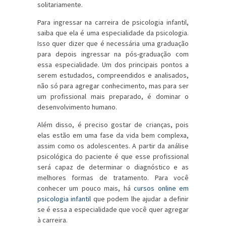
solitariamente.
Para ingressar na carreira de psicologia infantil,
saiba que ela é uma especialidade da psicologia.
Isso quer dizer que é necessária uma graduação
para depois ingressar na pós-graduação com
essa especialidade. Um dos principais pontos a
serem estudados, compreendidos e analisados,
não só para agregar conhecimento, mas para ser
um profissional mais preparado, é dominar o
desenvolvimento humano.
Além disso, é preciso gostar de crianças, pois
elas estão em uma fase da vida bem complexa,
assim como os adolescentes. A partir da análise
psicológica do paciente é que esse profissional
será capaz de determinar o diagnóstico e as
melhores formas de tratamento. Para você
conhecer um pouco mais, há
cursos online em
psicologia infantil
que podem lhe ajudar a definir
se é essa a especialidade que você quer agregar
à carreira.