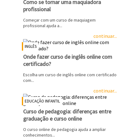
Como se tornar uma maquiadora
profissional
Começar com um curso de maquiagem
profissional ajuda a...
continuar...
INGLÊS
Onde fazer curso de inglês online com
certificado?
Escolha um curso de inglês online com certificado
com...
continuar...
EDUCAÇÃO INFANTIL
Curso de pedagogia: diferenças entre
graduação e curso online
O curso online de pedagogia ajuda a ampliar
conhecimentos...