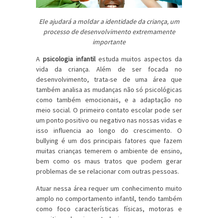
Ele ajudará a moldar a identidade da criança, um
processo de desenvolvimento extremamente
importante
A
psicologia infantil
estuda muitos aspectos da
vida da criança. Além de ser focada no
desenvolvimento, trata-se de uma área que
também analisa as mudanças não só psicológicas
como também emocionais, e a adaptação no
meio social. O primeiro contato escolar pode ser
um ponto positivo ou negativo nas nossas vidas e
isso influencia ao longo do crescimento. O
bullying é um dos principais fatores que fazem
muitas crianças temerem o ambiente de ensino,
bem como os maus tratos que podem gerar
problemas de se relacionar com outras pessoas.
Atuar nessa área requer um conhecimento muito
amplo no comportamento infantil, tendo também
como foco características físicas, motoras e