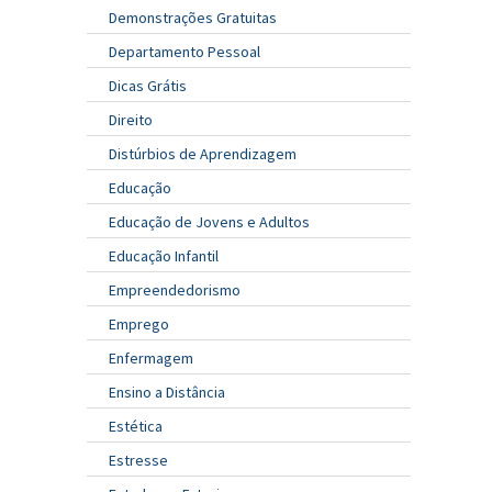
Demonstrações Gratuitas
Departamento Pessoal
Dicas Grátis
Direito
Distúrbios de Aprendizagem
Educação
Educação de Jovens e Adultos
Educação Infantil
Empreendedorismo
Emprego
Enfermagem
Ensino a Distância
Estética
Estresse