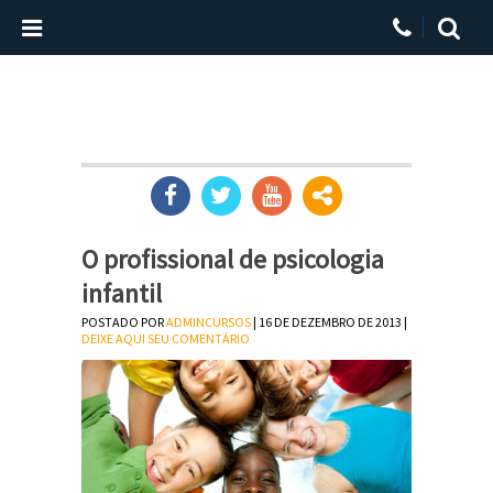
O profissional de psicologia
infantil
POSTADO POR
ADMINCURSOS
| 16 DE DEZEMBRO DE 2013 |
DEIXE AQUI SEU COMENTÁRIO