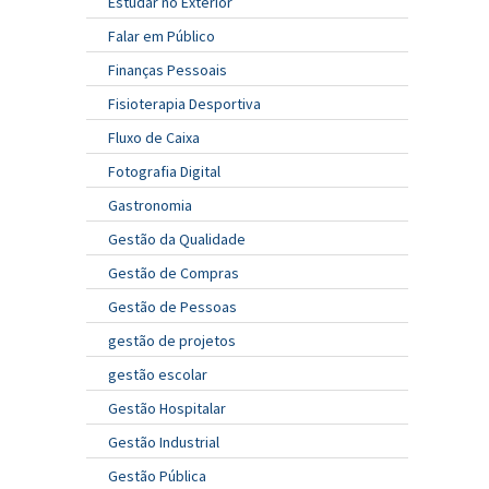
Estudar no Exterior
Falar em Público
Finanças Pessoais
Fisioterapia Desportiva
Fluxo de Caixa
Fotografia Digital
Gastronomia
Gestão da Qualidade
Gestão de Compras
Gestão de Pessoas
gestão de projetos
gestão escolar
Gestão Hospitalar
Gestão Industrial
Gestão Pública