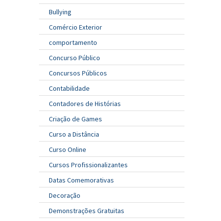
Bullying
Comércio Exterior
comportamento
Concurso Público
Concursos Públicos
Contabilidade
Contadores de Histórias
Criação de Games
Curso a Distância
Curso Online
Cursos Profissionalizantes
Datas Comemorativas
Decoração
Demonstrações Gratuitas