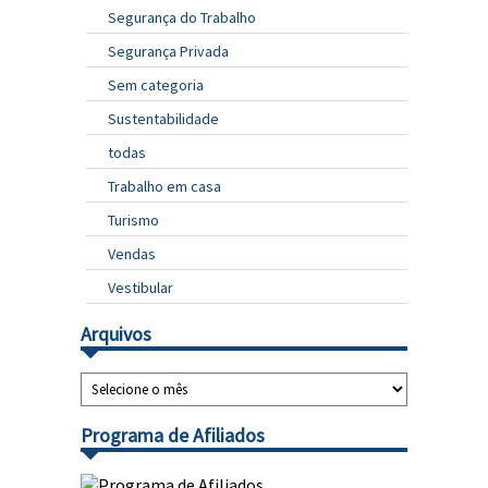
Segurança do Trabalho
Segurança Privada
Sem categoria
Sustentabilidade
todas
Trabalho em casa
Turismo
Vendas
Vestibular
Arquivos
Programa de Afiliados