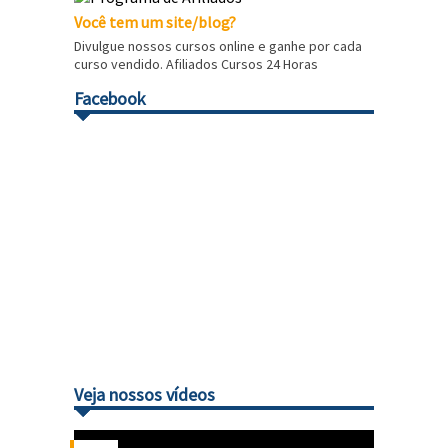
Você tem um site/blog?
Divulgue nossos cursos online e ganhe por cada
curso vendido. Afiliados Cursos 24 Horas
Facebook
Veja nossos vídeos