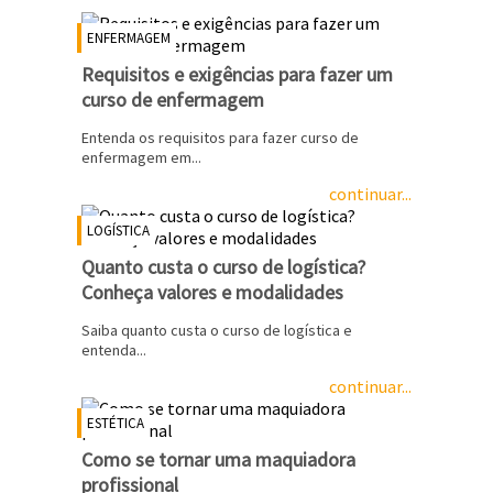
ENFERMAGEM
Requisitos e exigências para fazer um
curso de enfermagem
Entenda os requisitos para fazer curso de
enfermagem em...
continuar...
LOGÍSTICA
Quanto custa o curso de logística?
Conheça valores e modalidades
Saiba quanto custa o curso de logística e
entenda...
continuar...
ESTÉTICA
Como se tornar uma maquiadora
profissional