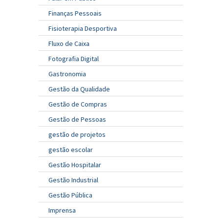
Finanças Pessoais
Fisioterapia Desportiva
Fluxo de Caixa
Fotografia Digital
Gastronomia
Gestão da Qualidade
Gestão de Compras
Gestão de Pessoas
gestão de projetos
gestão escolar
Gestão Hospitalar
Gestão Industrial
Gestão Pública
Imprensa