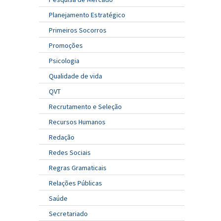
Planejamento Estratégico
Primeiros Socorros
Promoções
Psicologia
Qualidade de vida
QVT
Recrutamento e Seleção
Recursos Humanos
Redação
Redes Sociais
Regras Gramaticais
Relações Públicas
Saúde
Secretariado