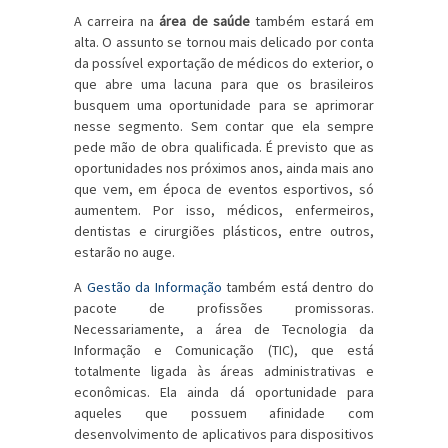
A carreira na
área de saúde
também estará em
alta. O assunto se tornou mais delicado por conta
da possível exportação de médicos do exterior, o
que abre uma lacuna para que os brasileiros
busquem uma oportunidade para se aprimorar
nesse segmento. Sem contar que ela sempre
pede mão de obra qualificada. É previsto que as
oportunidades nos próximos anos, ainda mais ano
que vem, em época de eventos esportivos, só
aumentem. Por isso, médicos, enfermeiros,
dentistas e cirurgiões plásticos, entre outros,
estarão no auge.
A
Gestão da Informação
também está dentro do
pacote de profissões promissoras.
Necessariamente, a área de Tecnologia da
Informação e Comunicação (TIC), que está
totalmente ligada às áreas administrativas e
econômicas. Ela ainda dá oportunidade para
aqueles que possuem afinidade com
desenvolvimento de aplicativos para dispositivos