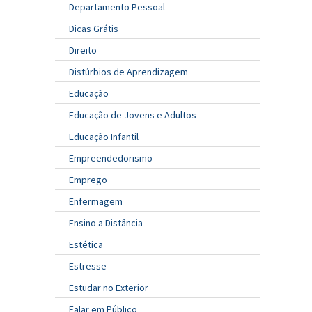
Departamento Pessoal
Dicas Grátis
Direito
Distúrbios de Aprendizagem
Educação
Educação de Jovens e Adultos
Educação Infantil
Empreendedorismo
Emprego
Enfermagem
Ensino a Distância
Estética
Estresse
Estudar no Exterior
Falar em Público