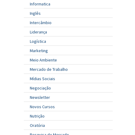
Informatica
Inglês
Intercâmbio
Liderança
Logística
Marketing
Meio Ambiente
Mercado de Trabalho
Mídias Sociais
Negociação
Newsletter
Novos Cursos
Nutrição
Oratória
Pesquisa de Mercado