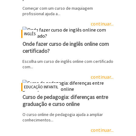
Começar com um curso de maquiagem
profissional ajuda a...
continuar...
INGLÊS
Onde fazer curso de inglês online com
certificado?
Escolha um curso de inglês online com certificado
com...
continuar...
EDUCAÇÃO INFANTIL
Curso de pedagogia: diferenças entre
graduação e curso online
O curso online de pedagogia ajuda a ampliar
conhecimentos...
continuar...