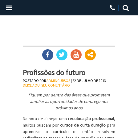
Profissões do futuro
POSTADO POR
ADMINCURSOS
| 22 DE JULHO DE 2013 |
DEIXE AQUI SEU COMENTÁRIO
Fiquem por dentro das áreas que prometem
ampliar as oportunidades de emprego nos
próximos anos
Na hora de almejar uma
recolocação profissional
,
muitos buscam por
cursos de curta duração
para
aprimorar o currículo ou então resolvem