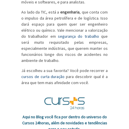
móveis e softwares, e para analistas.
Ao lado da TIC, está a
engenharia
, que conta com
o impulso da área petrolífera e de logística. Isso
dará espaço para quem quer ser engenheiro
elétrico ou químico. Vale mencionar a valorização
do trabalhador em
segurança do trabalho
que
será muito requisitado pelas empresas,
especialmente indústrias, que querem manter os
funcionários longe dos riscos de acidentes no
ambiente de trabalho.
Já escolheu a sua favorita? Você pode recorrer a
cursos de curta duração
para descobrir qual é a
área que tem mais afinidade com você.
Aqui no Blog você fica por dentro do universo do
Cursos 24horas, além de novidades e tendências