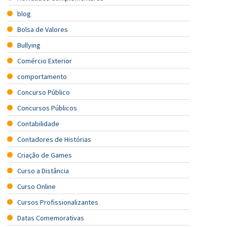
blog
Bolsa de Valores
Bullying
Comércio Exterior
comportamento
Concurso Público
Concursos Públicos
Contabilidade
Contadores de Histórias
Criação de Games
Curso a Distância
Curso Online
Cursos Profissionalizantes
Datas Comemorativas