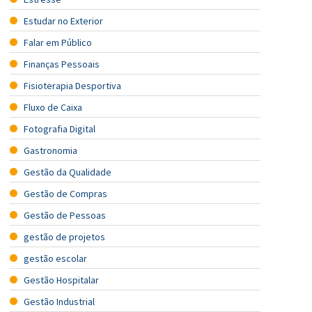
Estudar no Exterior
Falar em Público
Finanças Pessoais
Fisioterapia Desportiva
Fluxo de Caixa
Fotografia Digital
Gastronomia
Gestão da Qualidade
Gestão de Compras
Gestão de Pessoas
gestão de projetos
gestão escolar
Gestão Hospitalar
Gestão Industrial