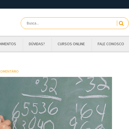
OIMENTOS
DÚVIDAS?
CURSOS ONLINE
FALE CONOSCO
 COMENTÁRIO