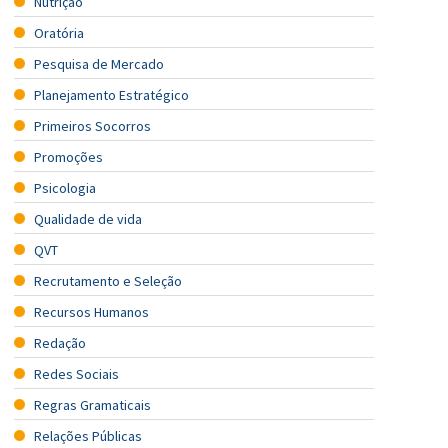
Nutrição
Oratória
Pesquisa de Mercado
Planejamento Estratégico
Primeiros Socorros
Promoções
Psicologia
Qualidade de vida
QVT
Recrutamento e Seleção
Recursos Humanos
Redação
Redes Sociais
Regras Gramaticais
Relações Públicas