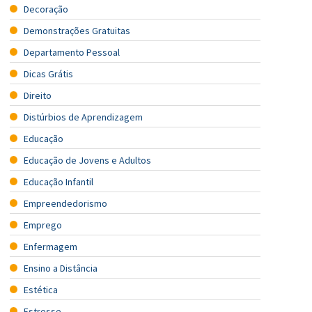
Decoração
Demonstrações Gratuitas
Departamento Pessoal
Dicas Grátis
Direito
Distúrbios de Aprendizagem
Educação
Educação de Jovens e Adultos
Educação Infantil
Empreendedorismo
Emprego
Enfermagem
Ensino a Distância
Estética
Estresse