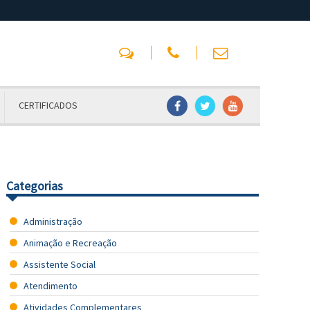
CERTIFICADOS
Categorias
Administração
Animação e Recreação
Assistente Social
Atendimento
Atividades Complementares