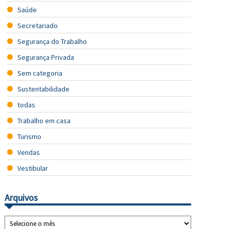
Saúde
Secretariado
Segurança do Trabalho
Segurança Privada
Sem categoria
Sustentabilidade
todas
Trabalho em casa
Turismo
Vendas
Vestibular
Arquivos