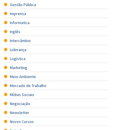
Gestão Pública
Imprensa
Informatica
Inglês
Intercâmbio
Liderança
Logística
Marketing
Meio Ambiente
Mercado de Trabalho
Mídias Sociais
Negociação
Newsletter
Novos Cursos