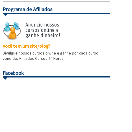
Programa de Afiliados
Você tem um site/blog?
Divulgue nossos cursos online e ganhe por cada curso
vendido. Afiliados Cursos 24 Horas
Facebook