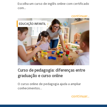
Escolha um curso de inglês online com certificado
com...
continuar...
EDUCAÇÃO INFANTIL
Curso de pedagogia: diferenças entre
graduação e curso online
O curso online de pedagogia ajuda a ampliar
conhecimentos...
continuar...