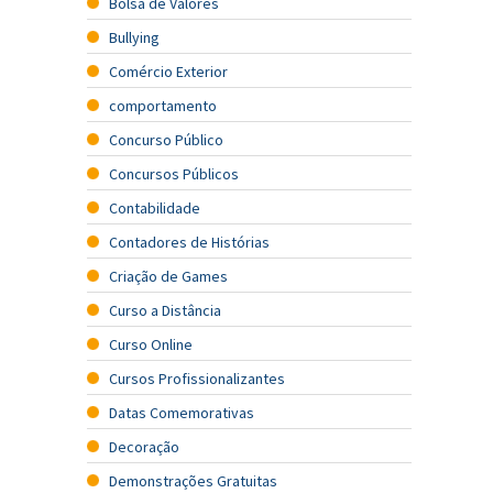
Bolsa de Valores
Bullying
Comércio Exterior
comportamento
Concurso Público
Concursos Públicos
Contabilidade
Contadores de Histórias
Criação de Games
Curso a Distância
Curso Online
Cursos Profissionalizantes
Datas Comemorativas
Decoração
Demonstrações Gratuitas