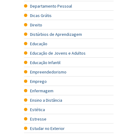
Departamento Pessoal
Dicas Grátis
Direito
Distúrbios de Aprendizagem
Educação
Educação de Jovens e Adultos
Educação Infantil
Empreendedorismo
Emprego
Enfermagem
Ensino a Distância
Estética
Estresse
Estudar no Exterior