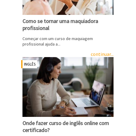
Como se tornar uma maquiadora
profissional
Começar com um curso de maquiagem
profissional ajuda a...
continuar...
INGLÊS
Onde fazer curso de inglês online com
certificado?