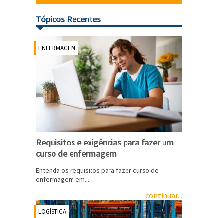
Tópicos Recentes
ENFERMAGEM
Requisitos e exigências para fazer um
curso de enfermagem
Entenda os requisitos para fazer curso de
enfermagem em...
continuar...
LOGÍSTICA