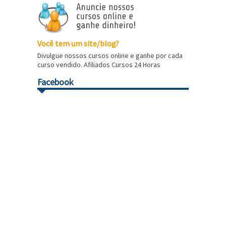
Você tem um site/blog?
Divulgue nossos cursos online e ganhe por cada
curso vendido. Afiliados Cursos 24 Horas
Facebook