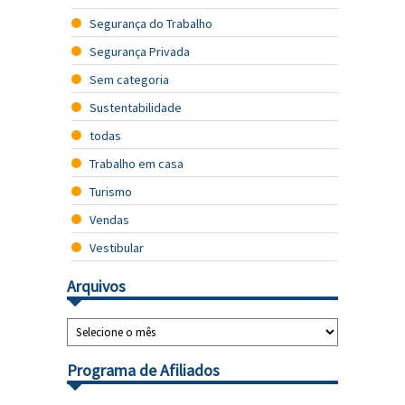
Segurança do Trabalho
Segurança Privada
Sem categoria
Sustentabilidade
todas
Trabalho em casa
Turismo
Vendas
Vestibular
Arquivos
Programa de Afiliados