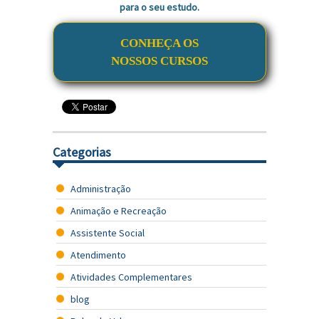
para o seu estudo.
CONHEÇA OS
NOSSOS CURSOS
Categorias
Administração
Animação e Recreação
Assistente Social
Atendimento
Atividades Complementares
blog