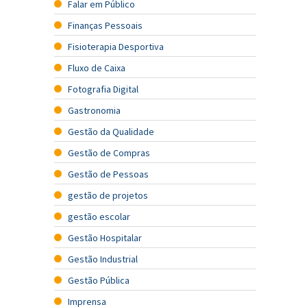
Falar em Público
Finanças Pessoais
Fisioterapia Desportiva
Fluxo de Caixa
Fotografia Digital
Gastronomia
Gestão da Qualidade
Gestão de Compras
Gestão de Pessoas
gestão de projetos
gestão escolar
Gestão Hospitalar
Gestão Industrial
Gestão Pública
Imprensa