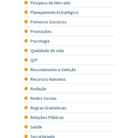
Pesquisa de Mercado
Planejamento Estratégico
Primeiros Socorros
Promoções
Psicologia
Qualidade de vida
QVT
Recrutamento e Seleção
Recursos Humanos
Redação
Redes Sociais
Regras Gramaticais
Relações Públicas
Saúde
Secretariado