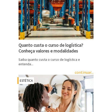
Quanto custa o curso de logística?
Conheça valores e modalidades
Saiba quanto custa o curso de logística e
entenda...
continuar...
ESTÉTICA