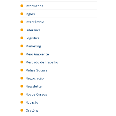
Informatica
Inglês
Intercâmbio
Liderança
Logística
Marketing
Meio Ambiente
Mercado de Trabalho
Mídias Sociais
Negociação
Newsletter
Novos Cursos
Nutrição
Oratória