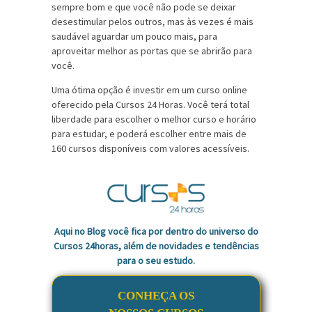
sempre bom e que você não pode se deixar
desestimular pelos outros, mas às vezes é mais
saudável aguardar um pouco mais, para
aproveitar melhor as portas que se abrirão para
você.
Uma ótima opção é investir em um curso online
oferecido pela Cursos 24 Horas. Você terá total
liberdade para escolher o melhor curso e horário
para estudar, e poderá escolher entre mais de
160 cursos disponíveis com valores acessíveis.
Aqui no Blog você fica por dentro do universo do
Cursos 24horas, além de novidades e tendências
para o seu estudo.
CONHEÇA OS