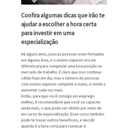
Confira algumas dicas que irão te
ajudar a escolher a hora certa
para investir em uma
especialização
Há alguns anos, poucas pessoas eram formadas
em alguma área, e o ensino superior era um
diferencial para conquistar uma boa posição no
mercado de trabalho. É claro que isso continua
válido hoje em dia, mas o número de pessoas
com ensino superior completo é maior, e tende a
aumentar cada vez mais.
Então, para que você consiga um emprego
melhor, é recomendável que você se capacite
ainda mais, o que pode ser obtido por meio de
um curso de especialização. Esse curso também
pode te trazer outros benefícios, e decidir
quando é a hora certa para começar é