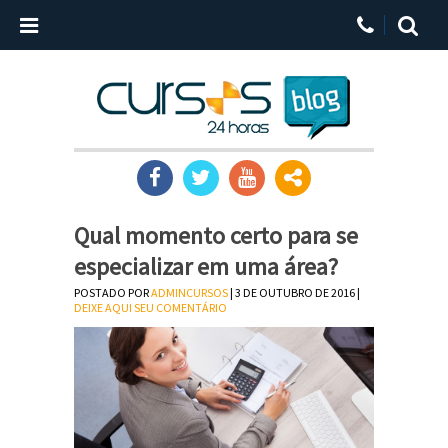
Qual momento certo para se
especializar em uma área?
POSTADO POR
ADMINCURSOS
| 3 DE OUTUBRO DE 2016 |
DEIXE AQUI SEU COMENTÁRIO