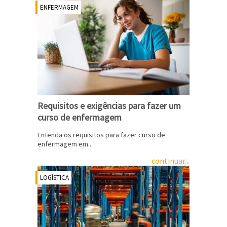
ENFERMAGEM
Requisitos e exigências para fazer um
curso de enfermagem
Entenda os requisitos para fazer curso de
enfermagem em...
continuar...
LOGÍSTICA