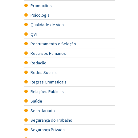
Promoções
Psicologia
Qualidade de vida
QVT
Recrutamento e Seleção
Recursos Humanos
Redação
Redes Sociais
Regras Gramaticais
Relações Públicas
Saúde
Secretariado
Segurança do Trabalho
Segurança Privada