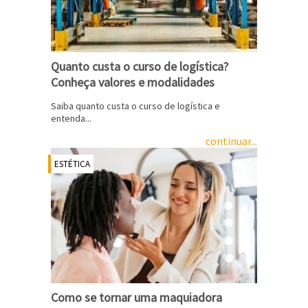
Quanto custa o curso de logística?
Conheça valores e modalidades
Saiba quanto custa o curso de logística e
entenda...
continuar...
ESTÉTICA
Como se tornar uma maquiadora