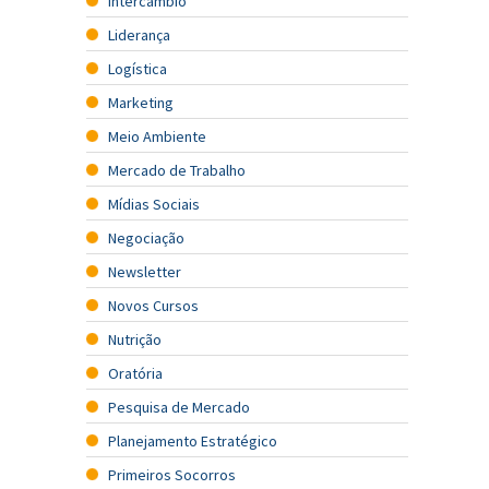
Intercâmbio
Liderança
Logística
Marketing
Meio Ambiente
Mercado de Trabalho
Mídias Sociais
Negociação
Newsletter
Novos Cursos
Nutrição
Oratória
Pesquisa de Mercado
Planejamento Estratégico
Primeiros Socorros