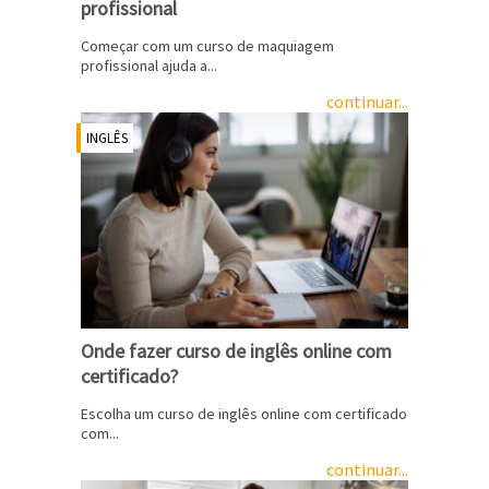
profissional
Começar com um curso de maquiagem
profissional ajuda a...
continuar...
INGLÊS
Onde fazer curso de inglês online com
certificado?
Escolha um curso de inglês online com certificado
com...
continuar...