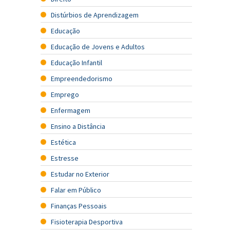
Distúrbios de Aprendizagem
Educação
Educação de Jovens e Adultos
Educação Infantil
Empreendedorismo
Emprego
Enfermagem
Ensino a Distância
Estética
Estresse
Estudar no Exterior
Falar em Público
Finanças Pessoais
Fisioterapia Desportiva