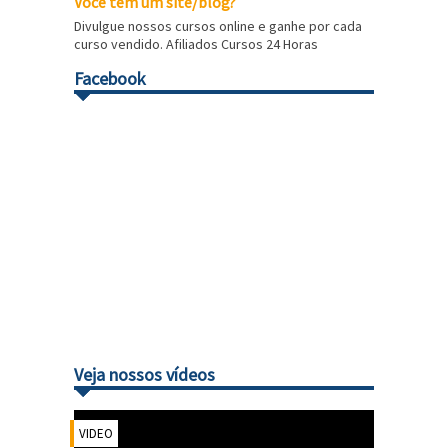
Você tem um site/blog?
Divulgue nossos cursos online e ganhe por cada
curso vendido. Afiliados Cursos 24 Horas
Facebook
Veja nossos vídeos
VIDEO