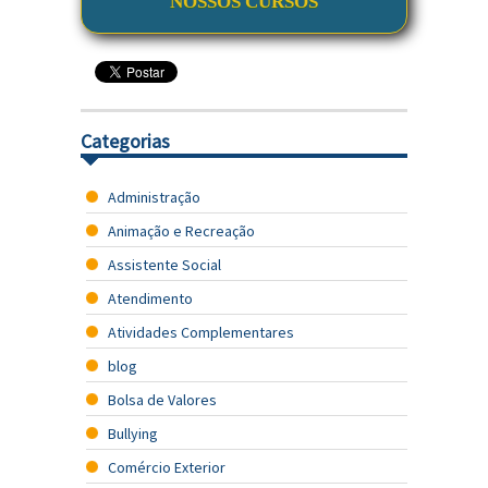
NOSSOS CURSOS
Categorias
Administração
Animação e Recreação
Assistente Social
Atendimento
Atividades Complementares
blog
Bolsa de Valores
Bullying
Comércio Exterior