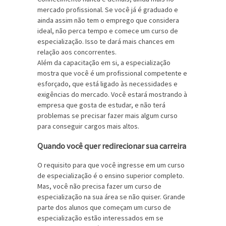
mercado profissional. Se você já é graduado e
ainda assim não tem o emprego que considera
ideal, não perca tempo e comece um curso de
especialização. Isso te dará mais chances em
relação aos concorrentes.
Além da capacitação em si, a especialização
mostra que você é um profissional competente e
esforçado, que está ligado às necessidades e
exigências do mercado. Você estará mostrando à
empresa que gosta de estudar, e não terá
problemas se precisar fazer mais algum curso
para conseguir cargos mais altos.
Quando você quer redirecionar sua carreira
O requisito para que você ingresse em um curso
de especialização é o ensino superior completo.
Mas, você não precisa fazer um curso de
especialização na sua área se não quiser. Grande
parte dos alunos que começam um curso de
especialização estão interessados em se