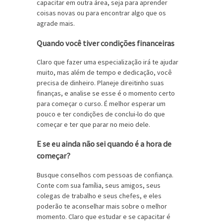
capacitar em outra área, seja para aprender
coisas novas ou para encontrar algo que os
agrade mais.
Quando você tiver condições financeiras
Claro que fazer uma especialização irá te ajudar
muito, mas além de tempo e dedicação, você
precisa de dinheiro. Planeje direitinho suas
finanças, e analise se esse é o momento certo
para começar o curso. É melhor esperar um
pouco e ter condições de conclui-lo do que
começar e ter que parar no meio dele.
E se eu ainda não sei quando é a hora de
começar?
Busque conselhos com pessoas de confiança.
Conte com sua família, seus amigos, seus
colegas de trabalho e seus chefes, e eles
poderão te aconselhar mais sobre o melhor
momento. Claro que estudar e se capacitar é