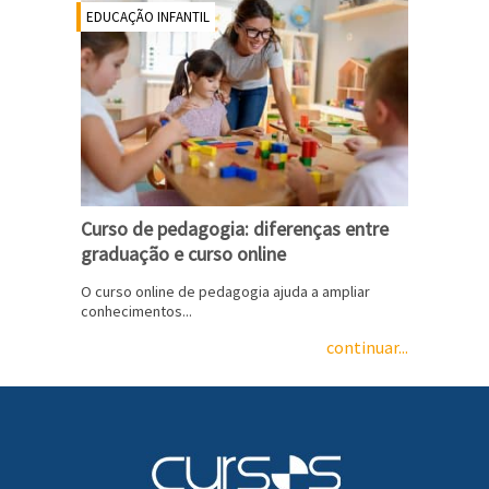
EDUCAÇÃO INFANTIL
Curso de pedagogia: diferenças entre
graduação e curso online
O curso online de pedagogia ajuda a ampliar
conhecimentos...
continuar...