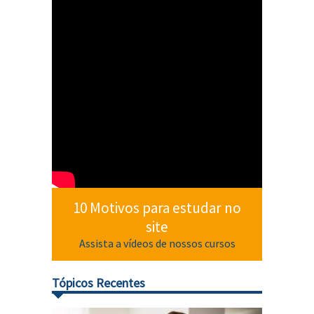
10 Motivos para estudar no
site
Assista a vídeos de nossos cursos
Tópicos Recentes