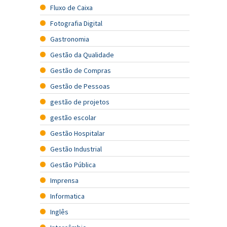
Fluxo de Caixa
Fotografia Digital
Gastronomia
Gestão da Qualidade
Gestão de Compras
Gestão de Pessoas
gestão de projetos
gestão escolar
Gestão Hospitalar
Gestão Industrial
Gestão Pública
Imprensa
Informatica
Inglês