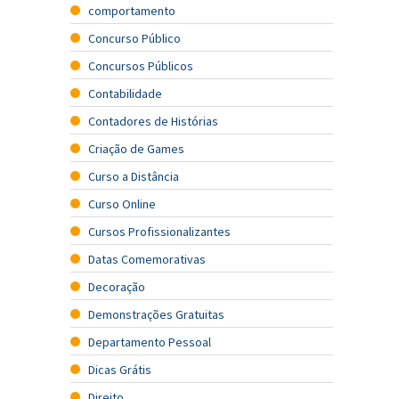
comportamento
Concurso Público
Concursos Públicos
Contabilidade
Contadores de Histórias
Criação de Games
Curso a Distância
Curso Online
Cursos Profissionalizantes
Datas Comemorativas
Decoração
Demonstrações Gratuitas
Departamento Pessoal
Dicas Grátis
Direito