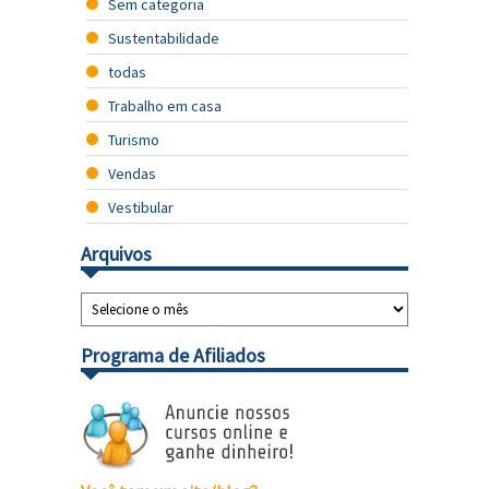
Sem categoria
Sustentabilidade
todas
Trabalho em casa
Turismo
Vendas
Vestibular
Arquivos
Programa de Afiliados