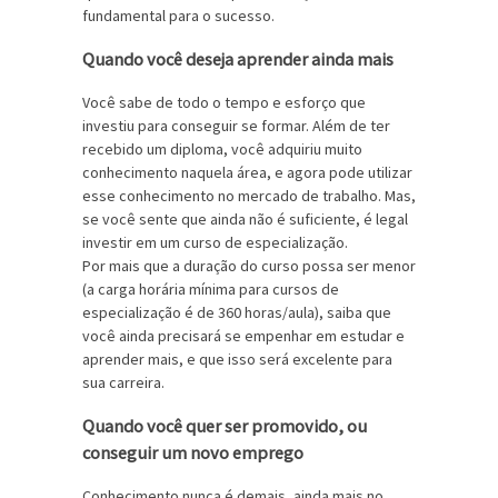
fundamental para o sucesso.
Quando você deseja aprender ainda mais
Você sabe de todo o tempo e esforço que
investiu para conseguir se formar. Além de ter
recebido um diploma, você adquiriu muito
conhecimento naquela área, e agora pode utilizar
esse conhecimento no mercado de trabalho. Mas,
se você sente que ainda não é suficiente, é legal
investir em um curso de especialização.
Por mais que a duração do curso possa ser menor
(a carga horária mínima para cursos de
especialização é de 360 horas/aula), saiba que
você ainda precisará se empenhar em estudar e
aprender mais, e que isso será excelente para
sua carreira.
Quando você quer ser promovido, ou
conseguir um novo emprego
Conhecimento nunca é demais, ainda mais no