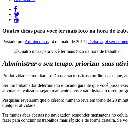
Quatro dicas para você ter mais foco na hora de trab
Postado por
Admincursos
| 4 de maio de 2017 |
Deixe aqui seu comen
Administrar o seu tempo, priorizar suas ativ
Produtividade e multitarefa. Duas características conflituosas e que, 
Ser um trabalhador determinado e focado garante que você possa exec
atividades realizadas sejam realmente úteis e não distraiam o seu prog
Pesquisas revelaram que o cérebro humano leva em torno de 23 minutos
qualquer atividade.
Ter muitas abas abertas no navegador, responder mensagens no celular
fazer para concluir os trabalhos mais rápido e de forma certeira. Se vo