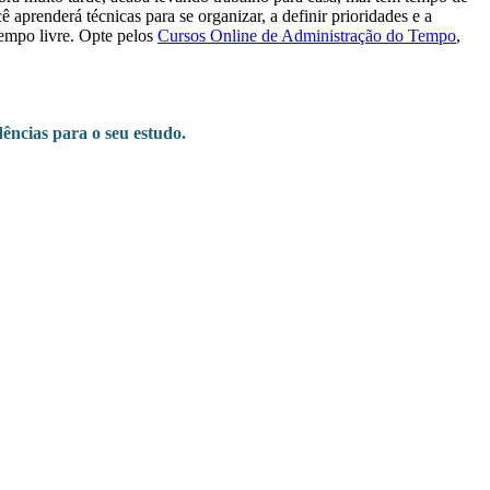
aprenderá técnicas para se organizar, a definir prioridades e a
 tempo livre. Opte pelos
Cursos Online de Administração do Tempo
,
ências para o seu estudo.