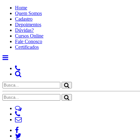
Home
Quem Somos
Cadastro
Depoimentos
Dúvidas?
Cursos Online
Fale Conosco
Certificados