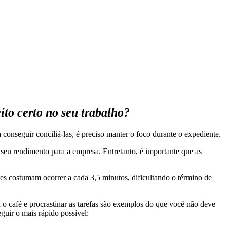
ito certo no seu trabalho?
 conseguir conciliá-las, é preciso manter o foco durante o expediente.
eu rendimento para a empresa. Entretanto, é importante que as
es costumam ocorrer a cada 3,5 minutos, dificultando o término de
 o café e procrastinar as tarefas são exemplos do que você não deve
eguir o mais rápido possível: