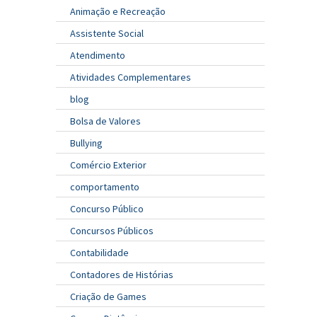
Animação e Recreação
Assistente Social
Atendimento
Atividades Complementares
blog
Bolsa de Valores
Bullying
Comércio Exterior
comportamento
Concurso Público
Concursos Públicos
Contabilidade
Contadores de Histórias
Criação de Games