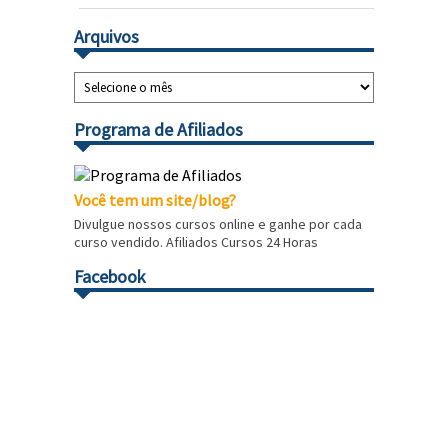
Arquivos
Programa de Afiliados
Você tem um site/blog?
Divulgue nossos cursos online e ganhe por cada
curso vendido. Afiliados Cursos 24 Horas
Facebook