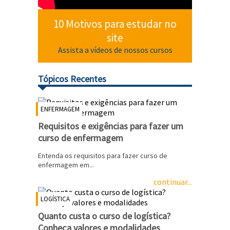
10 Motivos para estudar no
site
Assista a vídeos de nossos cursos
Tópicos Recentes
ENFERMAGEM
Requisitos e exigências para fazer um
curso de enfermagem
Entenda os requisitos para fazer curso de
enfermagem em...
continuar...
LOGÍSTICA
Quanto custa o curso de logística?
Conheça valores e modalidades