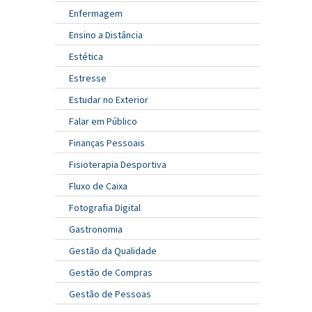
Enfermagem
Ensino a Distância
Estética
Estresse
Estudar no Exterior
Falar em Público
Finanças Pessoais
Fisioterapia Desportiva
Fluxo de Caixa
Fotografia Digital
Gastronomia
Gestão da Qualidade
Gestão de Compras
Gestão de Pessoas