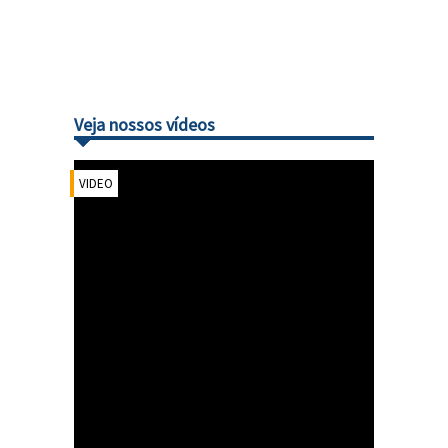
Veja nossos vídeos
VIDEO