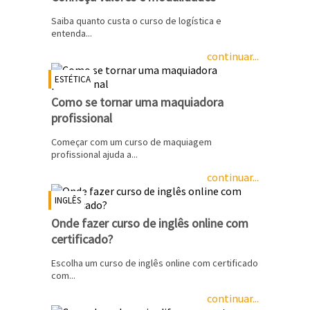
Saiba quanto custa o curso de logística e
entenda...
continuar...
ESTÉTICA
Como se tornar uma maquiadora
profissional
Começar com um curso de maquiagem
profissional ajuda a...
continuar...
INGLÊS
Onde fazer curso de inglês online com
certificado?
Escolha um curso de inglês online com certificado
com...
continuar...