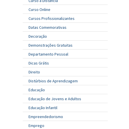
Curso a Distância
Curso Online
Cursos Profissionalizantes
Datas Comemorativas
Decoração
Demonstrações Gratuitas
Departamento Pessoal
Dicas Grátis
Direito
Distúrbios de Aprendizagem
Educação
Educação de Jovens e Adultos
Educação Infantil
Empreendedorismo
Emprego