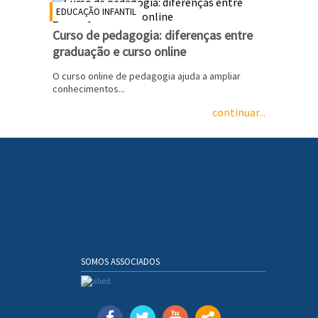
EDUCAÇÃO INFANTIL
Curso de pedagogia: diferenças entre
graduação e curso online
O curso online de pedagogia ajuda a ampliar
conhecimentos...
continuar...
SOMOS ASSOCIADOS