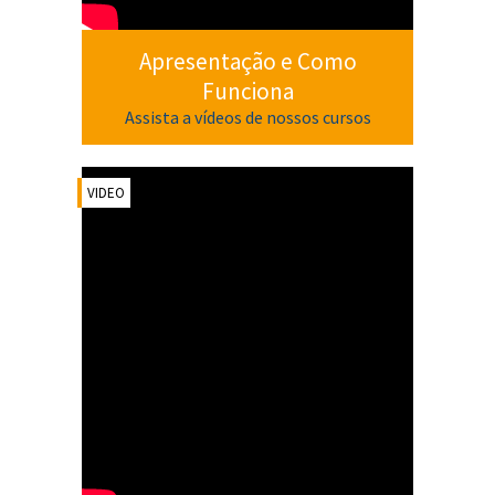
Apresentação e Como
Funciona
Assista a vídeos de nossos cursos
VIDEO