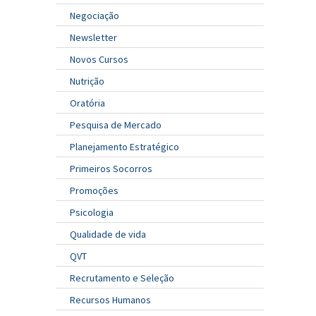
Negociação
Newsletter
Novos Cursos
Nutrição
Oratória
Pesquisa de Mercado
Planejamento Estratégico
Primeiros Socorros
Promoções
Psicologia
Qualidade de vida
QVT
Recrutamento e Seleção
Recursos Humanos