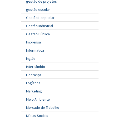
gestão de projetos
gestão escolar
Gestão Hospitalar
Gestão Industrial
Gestão Pública
Imprensa
Informatica
Inglês
Intercâmbio
Liderança
Logística
Marketing
Meio Ambiente
Mercado de Trabalho
Mídias Sociais