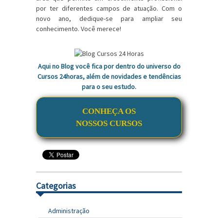
por ter diferentes campos de atuação. Com o
novo ano, dedique-se para ampliar seu
conhecimento. Você merece!
Aqui no Blog você fica por dentro do universo do
Cursos 24horas, além de novidades e tendências
para o seu estudo.
CONHEÇA OS
NOSSOS CURSOS
Categorias
Administração