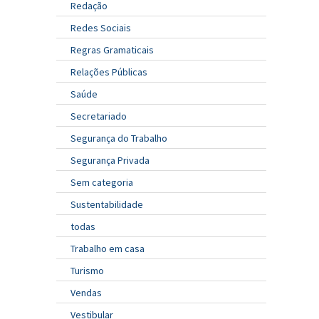
Redação
Redes Sociais
Regras Gramaticais
Relações Públicas
Saúde
Secretariado
Segurança do Trabalho
Segurança Privada
Sem categoria
Sustentabilidade
todas
Trabalho em casa
Turismo
Vendas
Vestibular