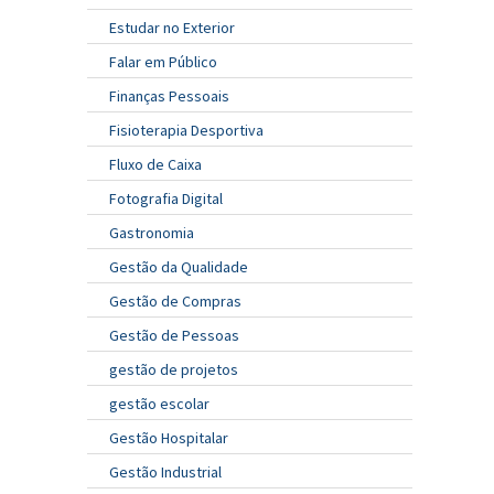
Estudar no Exterior
Falar em Público
Finanças Pessoais
Fisioterapia Desportiva
Fluxo de Caixa
Fotografia Digital
Gastronomia
Gestão da Qualidade
Gestão de Compras
Gestão de Pessoas
gestão de projetos
gestão escolar
Gestão Hospitalar
Gestão Industrial