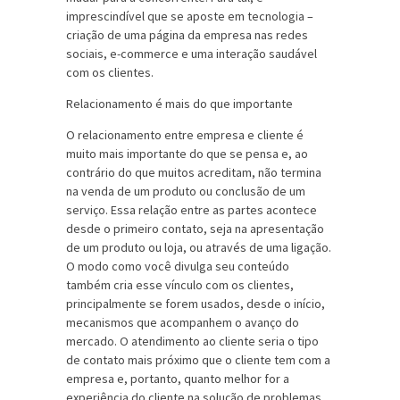
imprescindível que se aposte em tecnologia –
criação de uma página da empresa nas redes
sociais, e-commerce e uma interação saudável
com os clientes.
Relacionamento é mais do que importante
O relacionamento entre empresa e cliente é
muito mais importante do que se pensa e, ao
contrário do que muitos acreditam, não termina
na venda de um produto ou conclusão de um
serviço. Essa relação entre as partes acontece
desde o primeiro contato, seja na apresentação
de um produto ou loja, ou através de uma ligação.
O modo como você divulga seu conteúdo
também cria esse vínculo com os clientes,
principalmente se forem usados, desde o início,
mecanismos que acompanhem o avanço do
mercado. O atendimento ao cliente seria o tipo
de contato mais próximo que o cliente tem com a
empresa e, portanto, quanto melhor for a
experiência do cliente na solução de problemas