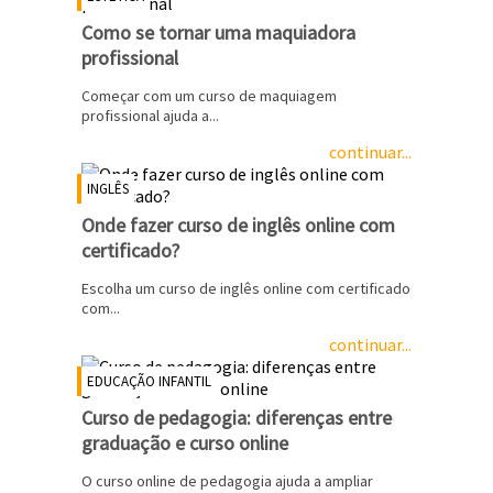
Como se tornar uma maquiadora
profissional
Começar com um curso de maquiagem
profissional ajuda a...
continuar...
INGLÊS
Onde fazer curso de inglês online com
certificado?
Escolha um curso de inglês online com certificado
com...
continuar...
EDUCAÇÃO INFANTIL
Curso de pedagogia: diferenças entre
graduação e curso online
O curso online de pedagogia ajuda a ampliar