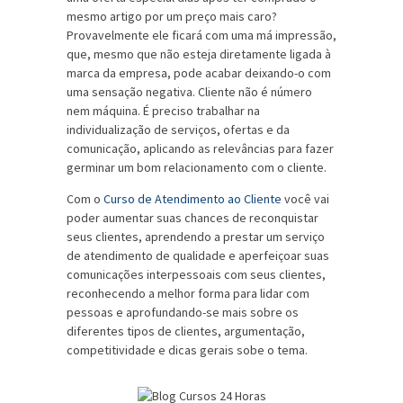
mesmo artigo por um preço mais caro?
Provavelmente ele ficará com uma má impressão,
que, mesmo que não esteja diretamente ligada à
marca da empresa, pode acabar deixando-o com
uma sensação negativa. Cliente não é número
nem máquina. É preciso trabalhar na
individualização de serviços, ofertas e da
comunicação, aplicando as relevâncias para fazer
germinar um bom relacionamento com o cliente.
Com o
Curso de Atendimento ao Cliente
você vai
poder aumentar suas chances de reconquistar
seus clientes, aprendendo a prestar um serviço
de atendimento de qualidade e aperfeiçoar suas
comunicações interpessoais com seus clientes,
reconhecendo a melhor forma para lidar com
pessoas e aprofundando-se mais sobre os
diferentes tipos de clientes, argumentação,
competitividade e dicas gerais sobe o tema.