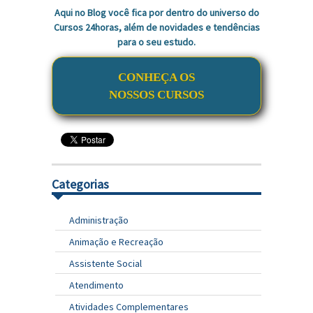
Aqui no Blog você fica por dentro do universo do
Cursos 24horas, além de novidades e tendências
para o seu estudo.
CONHEÇA OS
NOSSOS CURSOS
Categorias
Administração
Animação e Recreação
Assistente Social
Atendimento
Atividades Complementares