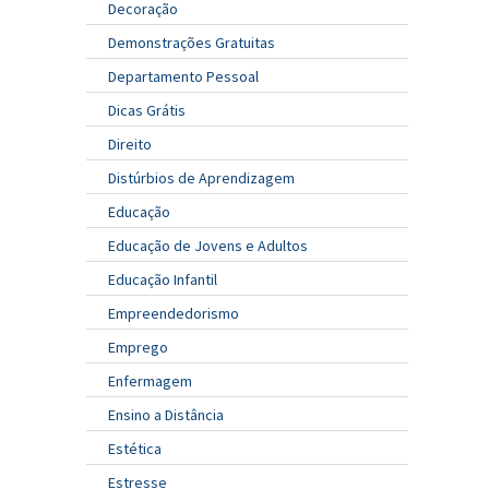
Decoração
Demonstrações Gratuitas
Departamento Pessoal
Dicas Grátis
Direito
Distúrbios de Aprendizagem
Educação
Educação de Jovens e Adultos
Educação Infantil
Empreendedorismo
Emprego
Enfermagem
Ensino a Distância
Estética
Estresse