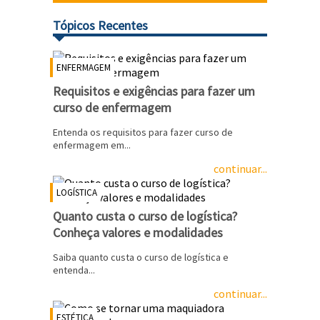
Tópicos Recentes
ENFERMAGEM
Requisitos e exigências para fazer um
curso de enfermagem
Entenda os requisitos para fazer curso de
enfermagem em...
continuar...
LOGÍSTICA
Quanto custa o curso de logística?
Conheça valores e modalidades
Saiba quanto custa o curso de logística e
entenda...
continuar...
ESTÉTICA