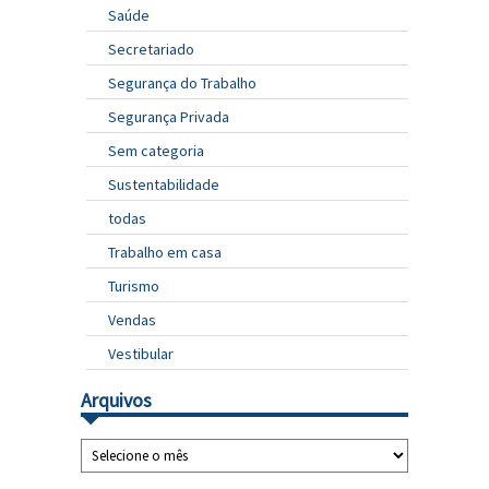
Saúde
Secretariado
Segurança do Trabalho
Segurança Privada
Sem categoria
Sustentabilidade
todas
Trabalho em casa
Turismo
Vendas
Vestibular
Arquivos