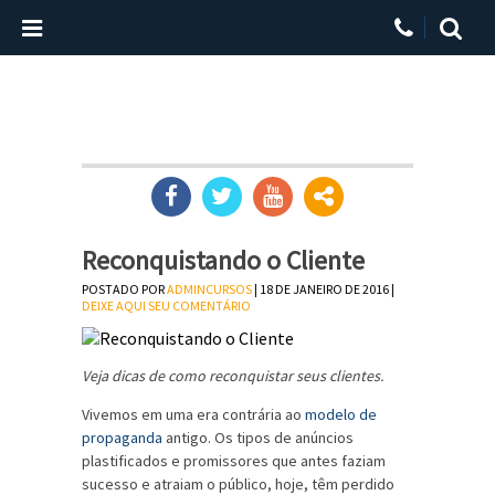
Reconquistando o Cliente
POSTADO POR
ADMINCURSOS
| 18 DE JANEIRO DE 2016 |
DEIXE AQUI SEU COMENTÁRIO
Veja dicas de como reconquistar seus clientes.
Vivemos em uma era contrária ao
modelo de
propaganda
antigo. Os tipos de anúncios
plastificados e promissores que antes faziam
sucesso e atraiam o público, hoje, têm perdido