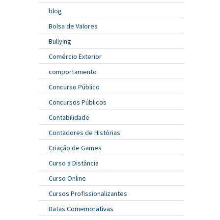
blog
Bolsa de Valores
Bullying
Comércio Exterior
comportamento
Concurso Público
Concursos Públicos
Contabilidade
Contadores de Histórias
Criação de Games
Curso a Distância
Curso Online
Cursos Profissionalizantes
Datas Comemorativas