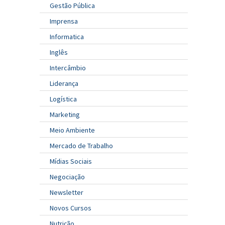
Gestão Pública
Imprensa
Informatica
Inglês
Intercâmbio
Liderança
Logística
Marketing
Meio Ambiente
Mercado de Trabalho
Mídias Sociais
Negociação
Newsletter
Novos Cursos
Nutrição