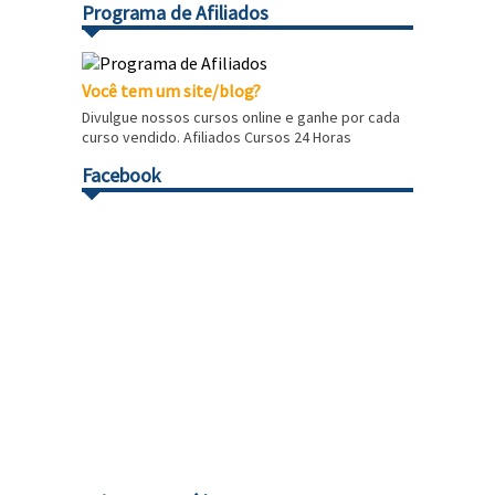
Programa de Afiliados
Você tem um site/blog?
Divulgue nossos cursos online e ganhe por cada
curso vendido. Afiliados Cursos 24 Horas
Facebook