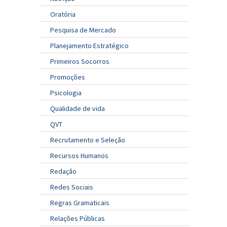
Oratória
Pesquisa de Mercado
Planejamento Estratégico
Primeiros Socorros
Promoções
Psicologia
Qualidade de vida
QVT
Recrutamento e Seleção
Recursos Humanos
Redação
Redes Sociais
Regras Gramaticais
Relações Públicas