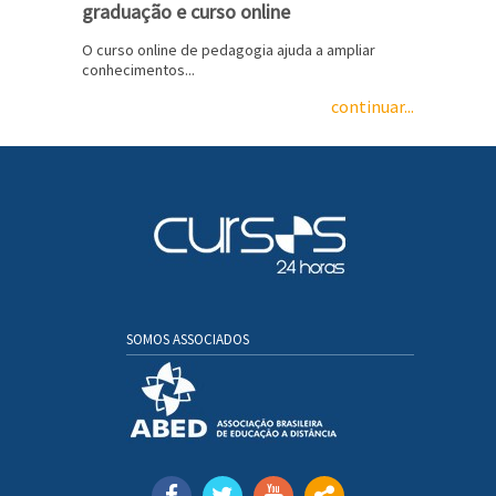
graduação e curso online
O curso online de pedagogia ajuda a ampliar
conhecimentos...
continuar...
SOMOS ASSOCIADOS