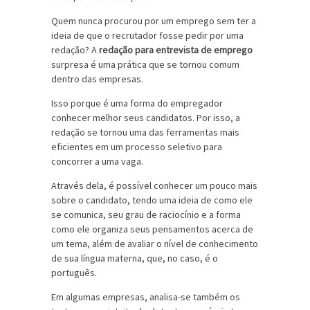
Quem nunca procurou por um emprego sem ter a
ideia de que o recrutador fosse pedir por uma
redação? A
redação para entrevista de emprego
surpresa é uma prática que se tornou comum
dentro das empresas.
Isso porque é uma forma do empregador
conhecer melhor seus candidatos. Por isso, a
redação se tornou uma das ferramentas mais
eficientes em um processo seletivo para
concorrer a uma vaga.
Através dela, é possível conhecer um pouco mais
sobre o candidato, tendo uma ideia de como ele
se comunica, seu grau de raciocínio e a forma
como ele organiza seus pensamentos acerca de
um tema, além de avaliar o nível de conhecimento
de sua língua materna, que, no caso, é o
português.
Em algumas empresas, analisa-se também os