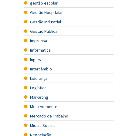
gestão escolar
Gestão Hospitalar
Gestão Industrial
Gestão Pública
Imprensa
Informatica
Inglês
Intercâmbio
Liderança
Logística
Marketing
Meio Ambiente
Mercado de Trabalho
Mídias Sociais
Negociação