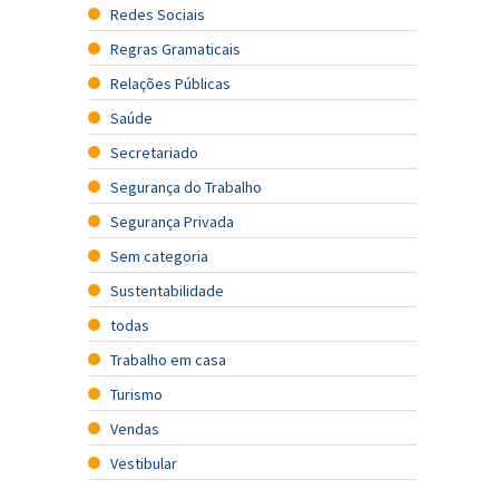
Redes Sociais
Regras Gramaticais
Relações Públicas
Saúde
Secretariado
Segurança do Trabalho
Segurança Privada
Sem categoria
Sustentabilidade
todas
Trabalho em casa
Turismo
Vendas
Vestibular