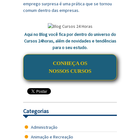
Aqui no Blog você fica por dentro do universo do
Cursos 24horas, além de novidades e tendências
para o seu estudo.
CONHEÇA OS
NOSSOS CURSOS
Categorias
Administração
Animação e Recreação