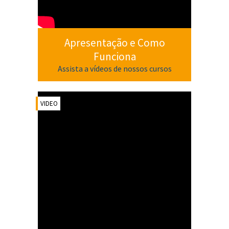
Apresentação e Como
Funciona
Assista a vídeos de nossos cursos
VIDEO