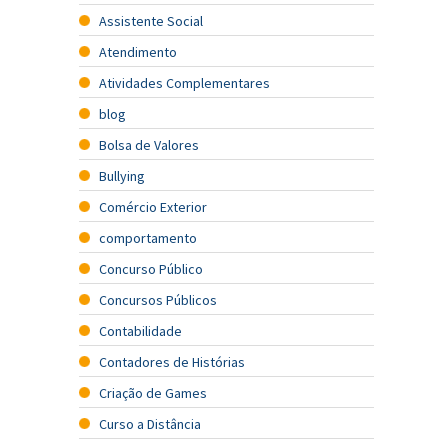
Assistente Social
Atendimento
Atividades Complementares
blog
Bolsa de Valores
Bullying
Comércio Exterior
comportamento
Concurso Público
Concursos Públicos
Contabilidade
Contadores de Histórias
Criação de Games
Curso a Distância