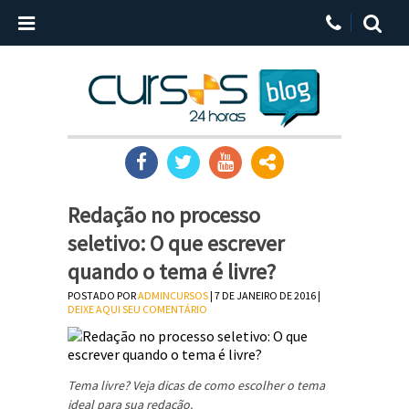
Redação no processo
seletivo: O que escrever
quando o tema é livre?
POSTADO POR
ADMINCURSOS
| 7 DE JANEIRO DE 2016 |
DEIXE AQUI SEU COMENTÁRIO
Tema livre? Veja dicas de como escolher o tema
ideal para sua redação.