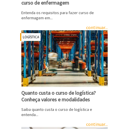
curso de enfermagem
Entenda os requisitos para fazer curso de
enfermagem em...
continuar...
LOGÍSTICA
Quanto custa o curso de logística?
Conheça valores e modalidades
Saiba quanto custa o curso de logística e
entenda...
continuar...