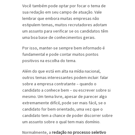
Você também pode optar por focar o tema de
sua redação em seu campo de atuação. Vale
lembrar que embora muitas empresas não
estipulem temas, muitos recrutadores adotam
um assunto para verificar se os candidatos têm
uma boa base de conhecimentos gerais.
Por isso, manter-se sempre bem informado é
fundamental e pode contar muitos pontos
positivos na escolha do tema.
Além do que está em alta na mídia nacional,
outros temas interessantes podem incluir: falar
sobre a empresa contratante – quando o
candidato a conhece bem – ou escrever sobre si
mesmo. Um tema livre, apesar de parecer algo
extremamente difícil, pode ser mais fácil, se o
candidato for bem orientado, uma vez que o
candidato tem a chance de poder discorrer sobre
um assunto sobre o qual tem mais domínio.
Normalmente, a
redação no processo seletivo