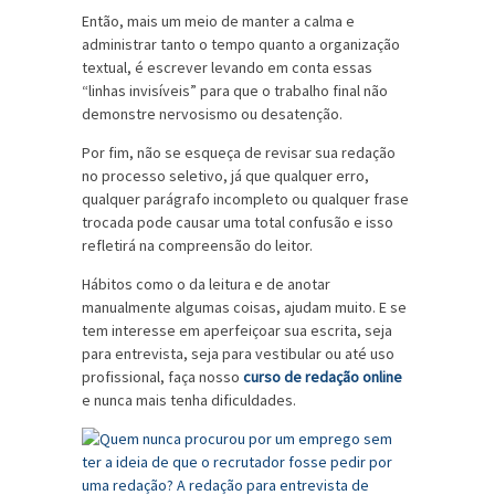
Então, mais um meio de manter a calma e
administrar tanto o tempo quanto a organização
textual, é escrever levando em conta essas
“linhas invisíveis” para que o trabalho final não
demonstre nervosismo ou desatenção.
Por fim, não se esqueça de revisar sua redação
no processo seletivo, já que qualquer erro,
qualquer parágrafo incompleto ou qualquer frase
trocada pode causar uma total confusão e isso
refletirá na compreensão do leitor.
Hábitos como o da leitura e de anotar
manualmente algumas coisas, ajudam muito. E se
tem interesse em aperfeiçoar sua escrita, seja
para entrevista, seja para vestibular ou até uso
profissional, faça nosso
curso de redação online
e nunca mais tenha dificuldades.