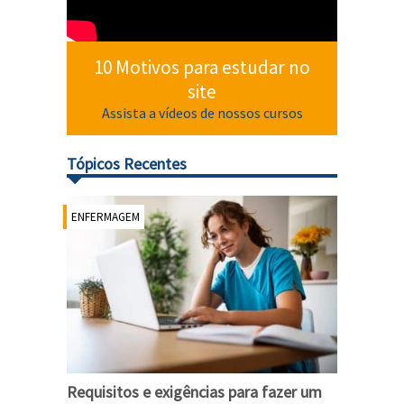
10 Motivos para estudar no
site
Assista a vídeos de nossos cursos
Tópicos Recentes
ENFERMAGEM
Requisitos e exigências para fazer um