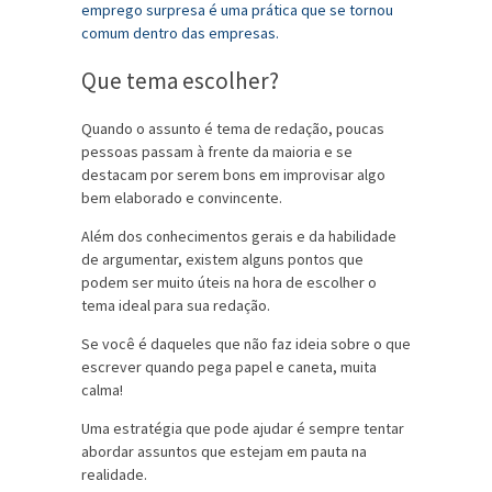
Que tema escolher?
Quando o assunto é tema de redação, poucas
pessoas passam à frente da maioria e se
destacam por serem bons em improvisar algo
bem elaborado e convincente.
Além dos conhecimentos gerais e da habilidade
de argumentar, existem alguns pontos que
podem ser muito úteis na hora de escolher o
tema ideal para sua redação.
Se você é daqueles que não faz ideia sobre o que
escrever quando pega papel e caneta, muita
calma!
Uma estratégia que pode ajudar é sempre tentar
abordar assuntos que estejam em pauta na
realidade.