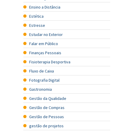
Ensino a Distância
Estética
Estresse
Estudar no Exterior
Falar em Público
Finanças Pessoais
Fisioterapia Desportiva
Fluxo de Caixa
Fotografia Digital
Gastronomia
Gestão da Qualidade
Gestão de Compras
Gestão de Pessoas
gestão de projetos