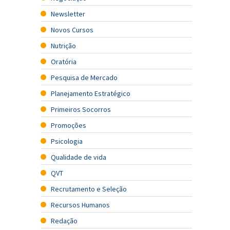
Newsletter
Novos Cursos
Nutrição
Oratória
Pesquisa de Mercado
Planejamento Estratégico
Primeiros Socorros
Promoções
Psicologia
Qualidade de vida
QVT
Recrutamento e Seleção
Recursos Humanos
Redação