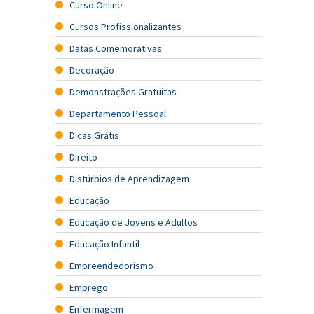
Curso Online
Cursos Profissionalizantes
Datas Comemorativas
Decoração
Demonstrações Gratuitas
Departamento Pessoal
Dicas Grátis
Direito
Distúrbios de Aprendizagem
Educação
Educação de Jovens e Adultos
Educação Infantil
Empreendedorismo
Emprego
Enfermagem