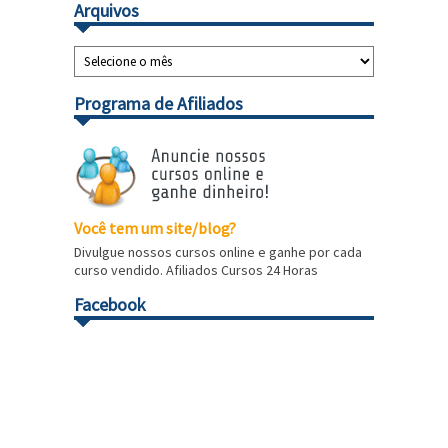
Arquivos
Programa de Afiliados
Você tem um site/blog?
Divulgue nossos cursos online e ganhe por cada
curso vendido. Afiliados Cursos 24 Horas
Facebook