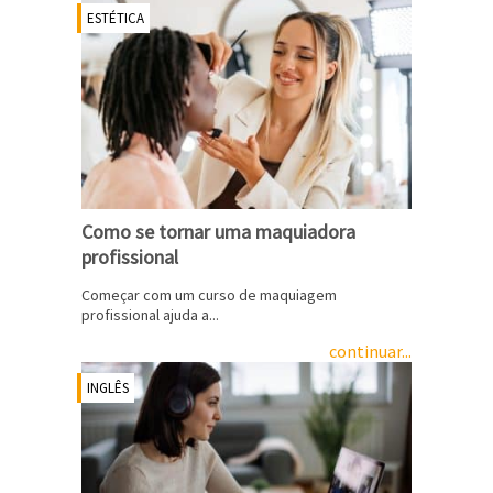
ESTÉTICA
Como se tornar uma maquiadora
profissional
Começar com um curso de maquiagem
profissional ajuda a...
continuar...
INGLÊS