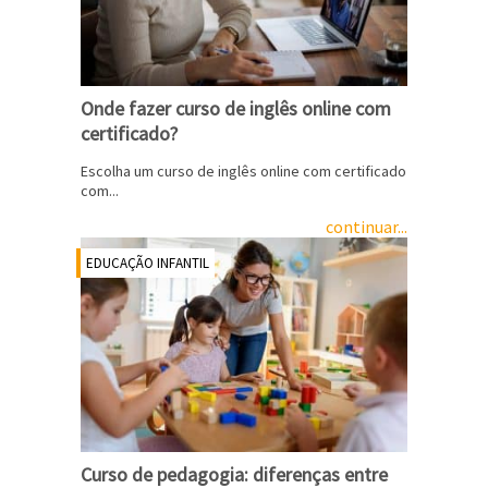
Onde fazer curso de inglês online com
certificado?
Escolha um curso de inglês online com certificado
com...
continuar...
EDUCAÇÃO INFANTIL
Curso de pedagogia: diferenças entre