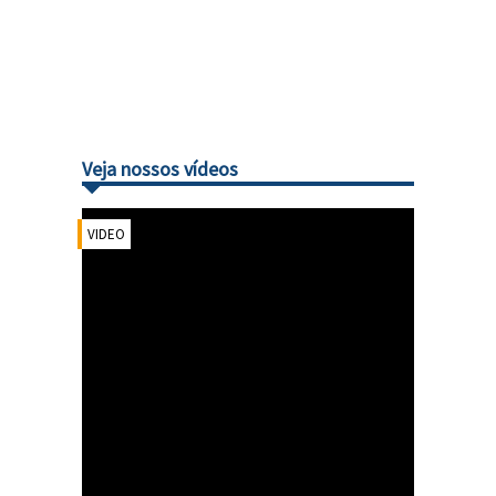
Veja nossos vídeos
VIDEO