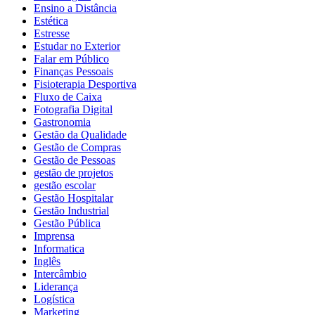
Ensino a Distância
Estética
Estresse
Estudar no Exterior
Falar em Público
Finanças Pessoais
Fisioterapia Desportiva
Fluxo de Caixa
Fotografia Digital
Gastronomia
Gestão da Qualidade
Gestão de Compras
Gestão de Pessoas
gestão de projetos
gestão escolar
Gestão Hospitalar
Gestão Industrial
Gestão Pública
Imprensa
Informatica
Inglês
Intercâmbio
Liderança
Logística
Marketing