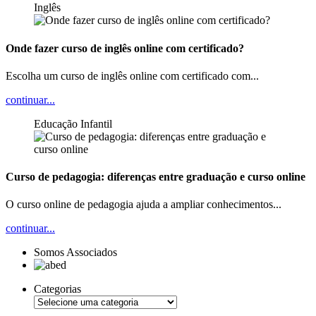
Inglês
Onde fazer curso de inglês online com certificado?
Escolha um curso de inglês online com certificado com...
continuar...
Educação Infantil
Curso de pedagogia: diferenças entre graduação e curso online
O curso online de pedagogia ajuda a ampliar conhecimentos...
continuar...
Somos Associados
Categorias