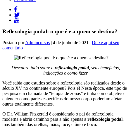
Reflexologia podal: o que é e a quem se destina?
Postado por
Admincursos
| 4 de junho de 2021 |
Deixe aqui seu
comentário
Descubra tudo sobre a
reflexologia podal
, seus benefícios,
indicações e como fazer
Você sabia que estudos sobre a reflexologia são realizados desde o
século XV no continente europeu? Pois é! Nesta época, este tipo de
pesquisa era chamada de “terapia de zonas” e tinha como objetivo
entender como partes específicas do nosso corpo poderiam afetar
outras totalmente diferentes.
O Dr. William Fitzgerald é considerado o pai da reflexologia
moderna e abriu caminho para a não apenas a
reflexologia podal
,
mas também das orelhas, mãos, face, crânio e boca.