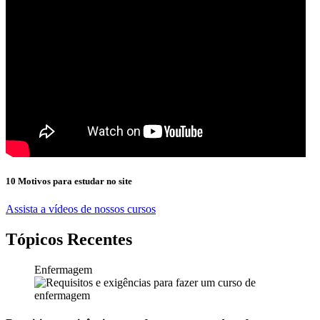
10 Motivos para estudar no site
Assista a vídeos de nossos cursos
Tópicos Recentes
Enfermagem