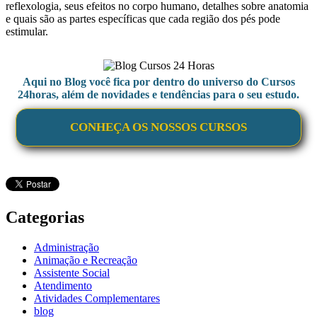
reflexologia, seus efeitos no corpo humano, detalhes sobre anatomia
e quais são as partes específicas que cada região dos pés pode
estimular.
Aqui no Blog você fica por dentro do universo do Cursos
24horas, além de novidades e tendências para o seu estudo.
CONHEÇA OS NOSSOS CURSOS
Categorias
Administração
Animação e Recreação
Assistente Social
Atendimento
Atividades Complementares
blog