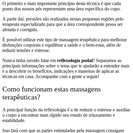
O primeiro e mais importante princípio desta técnica é que cada
ponto dos nossos pés representam uma área específica do copo.
A partir daí, pressões são realizadas nestas pequenas regiões pelo
terapeuta especializado para que a área correspondente possa ser
afetada e corrigida.
É possível utilizar este tipo de massagem terapêutica para melhorar
disfunções corporais e equilibrar a saúde e o bem-estar, além de
reduzir tensões e estresse.
Nunca tinha ouvido falar em
reflexologia podal
? Separamos as
principais informações sobre o tema que te ajudarão a entender mais
e a descobrir os benefícios, indicações e maneiras de aplicar as
técnicas em casa. Acompanhe com a gente a seguir!
Como funcionam estas massagens
terapêuticas?
A principal função da reflexologia é a de reduzir o estresse e auxiliar
o corpo a encontrar mais rápido seu estado de relaxamento e
estabilidade.
Isso fará com que as partes estimuladas pela massagem consigam