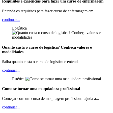
Requisitos e exigências para fazer um curso de enfermagem
Entenda os requisitos para fazer curso de enfermagem em...
continuar...
Logística
Quanto custa o curso de logística? Conheça valores e
modalidades
Saiba quanto custa o curso de logística e entenda...
continuar...
Estética
Como se tornar uma maquiadora profissional
Começar com um curso de maquiagem profissional ajuda a...
continuar...