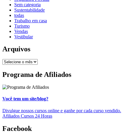
Sem categoria
Sustentabilidade
todas
Trabalho em casa
Turismo
Vendas
Vestibular
Arquivos
Programa de Afiliados
Você tem um site/blog?
Divulgue nossos cursos online e ganhe por cada curso vendido.
Afiliados Cursos 24 Horas
Facebook