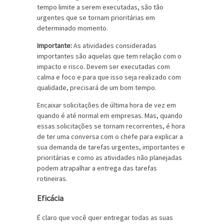
tempo limite a serem executadas, são tão
urgentes que se tornam prioritárias em
determinado momento.
Importante:
As atividades consideradas
importantes são aquelas que tem relação com o
impacto e risco. Devem ser executadas com
calma e foco e para que isso seja realizado com
qualidade, precisará de um bom tempo.
Encaixar solicitações de última hora de vez em
quando é até normal em empresas. Mas, quando
essas solicitações se tornam recorrentes, é hora
de ter uma conversa com o chefe para explicar a
sua demanda de tarefas urgentes, importantes e
prioritárias e como as atividades não planejadas
podem atrapalhar a entrega das tarefas
rotineiras.
Eficácia
É claro que você quer entregar todas as suas