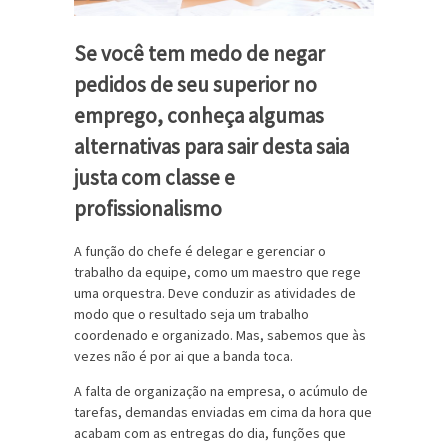
Se você tem medo de negar
pedidos de seu superior no
emprego, conheça algumas
alternativas para sair desta saia
justa com classe e
profissionalismo
A função do chefe é delegar e gerenciar o
trabalho da equipe, como um maestro que rege
uma orquestra. Deve conduzir as atividades de
modo que o resultado seja um trabalho
coordenado e organizado. Mas, sabemos que às
vezes não é por ai que a banda toca.
A falta de organização na empresa, o acúmulo de
tarefas, demandas enviadas em cima da hora que
acabam com as entregas do dia, funções que