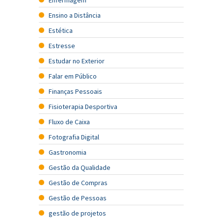
Enfermagem
Ensino a Distância
Estética
Estresse
Estudar no Exterior
Falar em Público
Finanças Pessoais
Fisioterapia Desportiva
Fluxo de Caixa
Fotografia Digital
Gastronomia
Gestão da Qualidade
Gestão de Compras
Gestão de Pessoas
gestão de projetos