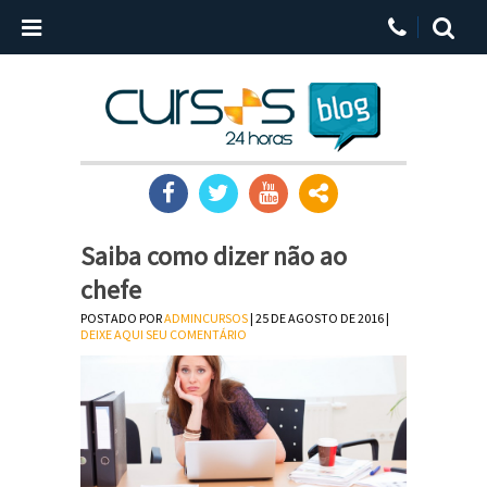
Saiba como dizer não ao
chefe
POSTADO POR
ADMINCURSOS
| 25 DE AGOSTO DE 2016 |
DEIXE AQUI SEU COMENTÁRIO