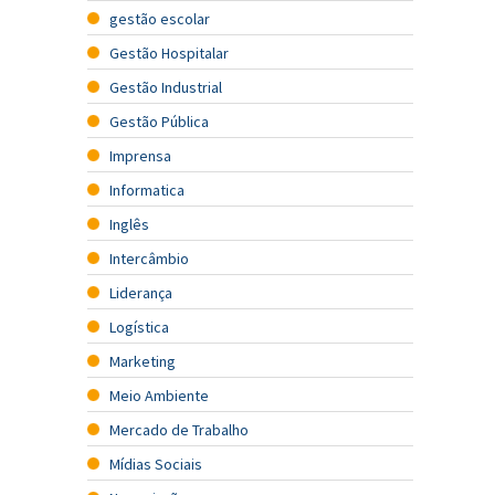
gestão escolar
Gestão Hospitalar
Gestão Industrial
Gestão Pública
Imprensa
Informatica
Inglês
Intercâmbio
Liderança
Logística
Marketing
Meio Ambiente
Mercado de Trabalho
Mídias Sociais