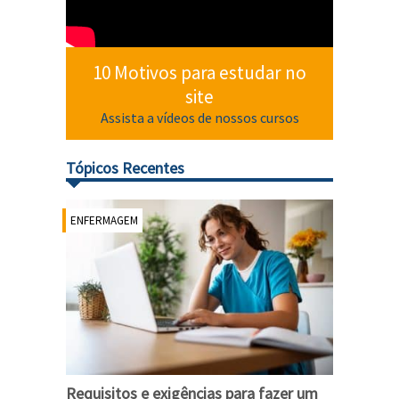
10 Motivos para estudar no
site
Assista a vídeos de nossos cursos
Tópicos Recentes
ENFERMAGEM
Requisitos e exigências para fazer um