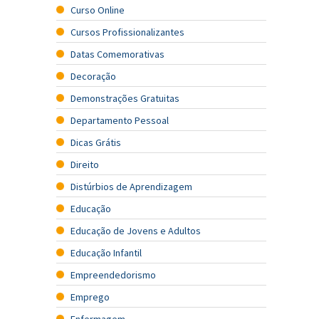
Curso Online
Cursos Profissionalizantes
Datas Comemorativas
Decoração
Demonstrações Gratuitas
Departamento Pessoal
Dicas Grátis
Direito
Distúrbios de Aprendizagem
Educação
Educação de Jovens e Adultos
Educação Infantil
Empreendedorismo
Emprego