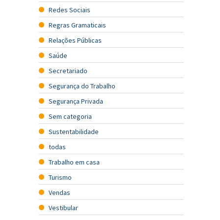
Redes Sociais
Regras Gramaticais
Relações Públicas
Saúde
Secretariado
Segurança do Trabalho
Segurança Privada
Sem categoria
Sustentabilidade
todas
Trabalho em casa
Turismo
Vendas
Vestibular