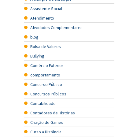
Assistente Social
Atendimento
Atividades Complementares
blog
Bolsa de Valores
Bullying
Comércio Exterior
comportamento
Concurso Público
Concursos Públicos
Contabilidade
Contadores de Histórias
Criação de Games
Curso a Distância