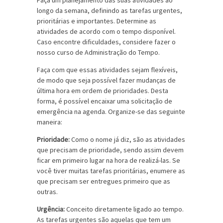
longo da semana, definindo as tarefas urgentes,
prioritárias e importantes. Determine as
atividades de acordo com o tempo disponível.
Caso encontre dificuldades, considere fazer o
nosso curso de Administração do Tempo.
Faça com que essas atividades sejam flexíveis,
de modo que seja possível fazer mudanças de
última hora em ordem de prioridades. Desta
forma, é possível encaixar uma solicitação de
emergência na agenda. Organize-se das seguinte
maneira:
Prioridade:
Como o nome já diz, são as atividades
que precisam de prioridade, sendo assim devem
ficar em primeiro lugar na hora de realizá-las. Se
você tiver muitas tarefas prioritárias, enumere as
que precisam ser entregues primeiro que as
outras.
Urgência:
Conceito diretamente ligado ao tempo.
As tarefas urgentes são aquelas que tem um