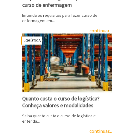
curso de enfermagem
Entenda os requisitos para fazer curso de
enfermagem em...
continuar...
LOGÍSTICA
Quanto custa o curso de logística?
Conheça valores e modalidades
Saiba quanto custa o curso de logística e
entenda...
continuar...