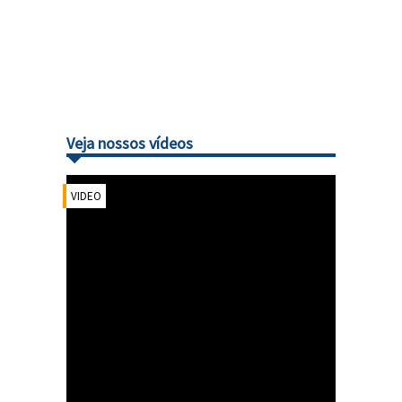
Veja nossos vídeos
VIDEO