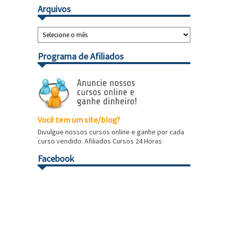
Arquivos
Programa de Afiliados
Você tem um site/blog?
Divulgue nossos cursos online e ganhe por cada
curso vendido. Afiliados Cursos 24 Horas
Facebook