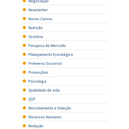
Negociação
Newsletter
Novos Cursos
Nutrição
Oratória
Pesquisa de Mercado
Planejamento Estratégico
Primeiros Socorros
Promoções
Psicologia
Qualidade de vida
QVT
Recrutamento e Seleção
Recursos Humanos
Redação