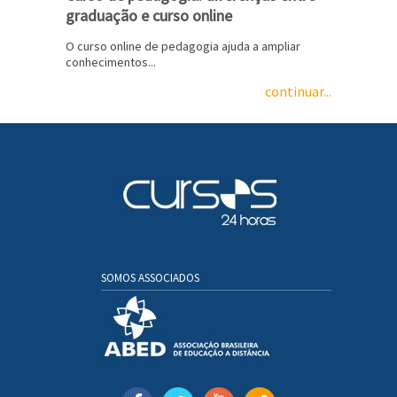
graduação e curso online
O curso online de pedagogia ajuda a ampliar
conhecimentos...
continuar...
SOMOS ASSOCIADOS