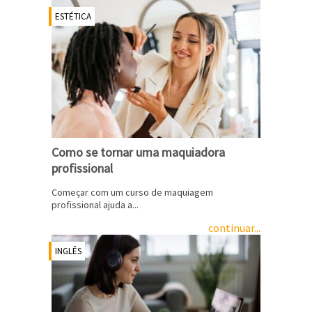
ESTÉTICA
Como se tornar uma maquiadora
profissional
Começar com um curso de maquiagem
profissional ajuda a...
continuar...
INGLÊS