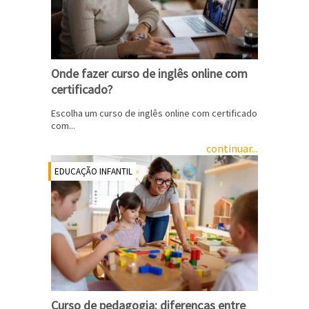
Onde fazer curso de inglês online com
certificado?
Escolha um curso de inglês online com certificado
com...
continuar...
EDUCAÇÃO INFANTIL
Curso de pedagogia: diferenças entre