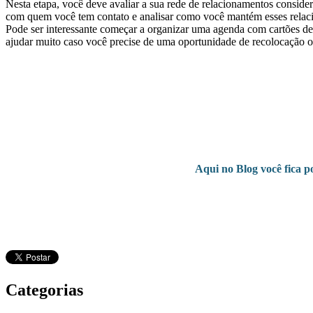
Nesta etapa, você deve avaliar a sua rede de relacionamentos consider
com quem você tem contato e analisar como você mantém esses relac
Pode ser interessante começar a organizar uma agenda com cartões de
ajudar muito caso você precise de uma oportunidade de recolocação o
Aqui no Blog você fica p
Categorias