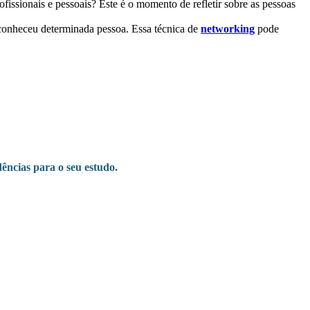
fissionais e pessoais? Este é o momento de refletir sobre as pessoas
 conheceu determinada pessoa. Essa técnica de
networking
pode
ências para o seu estudo.