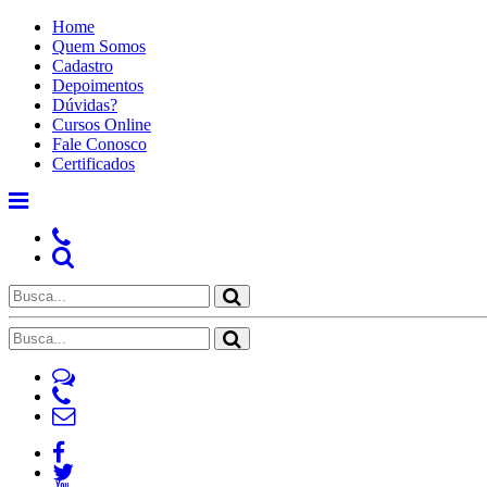
Home
Quem Somos
Cadastro
Depoimentos
Dúvidas?
Cursos Online
Fale Conosco
Certificados