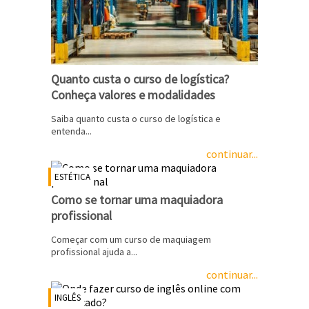
Quanto custa o curso de logística?
Conheça valores e modalidades
Saiba quanto custa o curso de logística e
entenda...
continuar...
ESTÉTICA
Como se tornar uma maquiadora
profissional
Começar com um curso de maquiagem
profissional ajuda a...
continuar...
INGLÊS