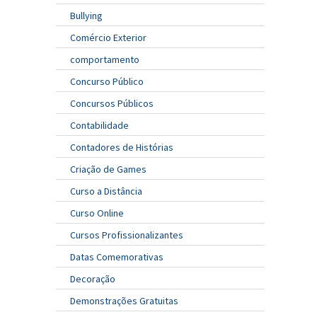
Bullying
Comércio Exterior
comportamento
Concurso Público
Concursos Públicos
Contabilidade
Contadores de Histórias
Criação de Games
Curso a Distância
Curso Online
Cursos Profissionalizantes
Datas Comemorativas
Decoração
Demonstrações Gratuitas