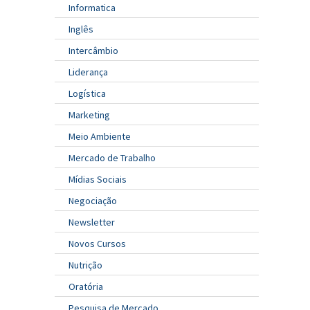
Informatica
Inglês
Intercâmbio
Liderança
Logística
Marketing
Meio Ambiente
Mercado de Trabalho
Mídias Sociais
Negociação
Newsletter
Novos Cursos
Nutrição
Oratória
Pesquisa de Mercado