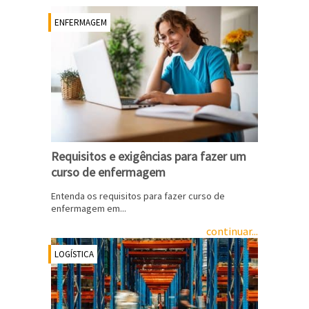
ENFERMAGEM
Requisitos e exigências para fazer um
curso de enfermagem
Entenda os requisitos para fazer curso de
enfermagem em...
continuar...
LOGÍSTICA