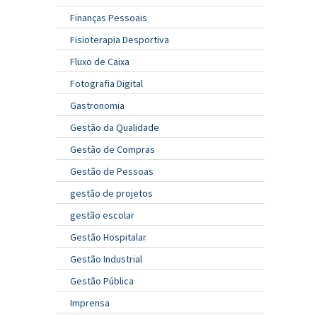
Finanças Pessoais
Fisioterapia Desportiva
Fluxo de Caixa
Fotografia Digital
Gastronomia
Gestão da Qualidade
Gestão de Compras
Gestão de Pessoas
gestão de projetos
gestão escolar
Gestão Hospitalar
Gestão Industrial
Gestão Pública
Imprensa