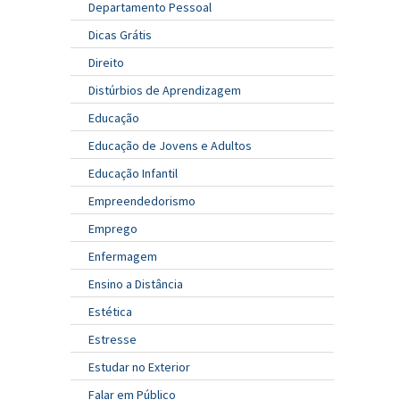
Departamento Pessoal
Dicas Grátis
Direito
Distúrbios de Aprendizagem
Educação
Educação de Jovens e Adultos
Educação Infantil
Empreendedorismo
Emprego
Enfermagem
Ensino a Distância
Estética
Estresse
Estudar no Exterior
Falar em Público