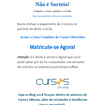
Não é Sorteio!
Comprou 2 cursos, ganhou o E-book.
Veja mais detalhes sobre esta promoção.
Basta efetuar o pagamento de 2 cursos no
período de 08/01 a 25/01.
Acesse a Lista Completa de Cursos Oferecidos
Matricule-se Agora!
Atenção
: O E-Book é um livro digital que você
pode optar por ler no computador, em um leitor
de e-books ou imprimi-lo para leitura offline.
Aqui no Blog você fica por dentro do universo do
Cursos 24horas, além de novidades e tendências
para o seu estudo.