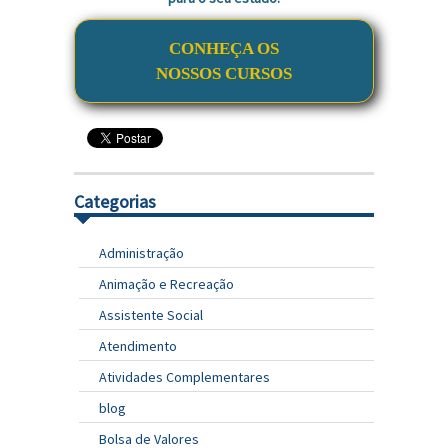
CONHEÇA OS
NOSSOS CURSOS
Categorias
Administração
Animação e Recreação
Assistente Social
Atendimento
Atividades Complementares
blog
Bolsa de Valores