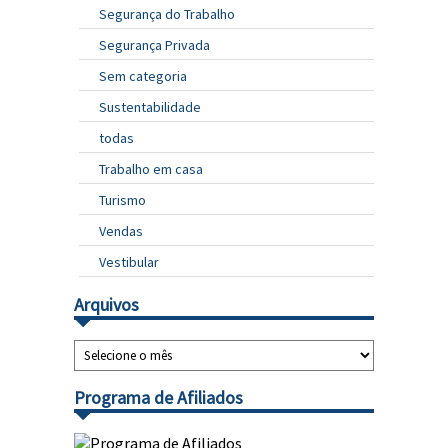
Segurança do Trabalho
Segurança Privada
Sem categoria
Sustentabilidade
todas
Trabalho em casa
Turismo
Vendas
Vestibular
Arquivos
Programa de Afiliados