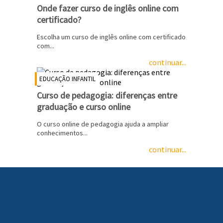
Onde fazer curso de inglês online com
certificado?
Escolha um curso de inglês online com certificado
com...
continuar...
EDUCAÇÃO INFANTIL
Curso de pedagogia: diferenças entre
graduação e curso online
O curso online de pedagogia ajuda a ampliar
conhecimentos...
continuar...