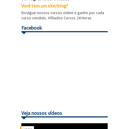
Você tem um site/blog?
Divulgue nossos cursos online e ganhe por cada
curso vendido. Afiliados Cursos 24 Horas
Facebook
Veja nossos vídeos