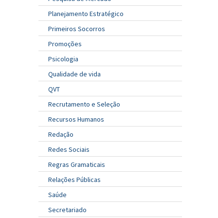
Planejamento Estratégico
Primeiros Socorros
Promoções
Psicologia
Qualidade de vida
QVT
Recrutamento e Seleção
Recursos Humanos
Redação
Redes Sociais
Regras Gramaticais
Relações Públicas
Saúde
Secretariado