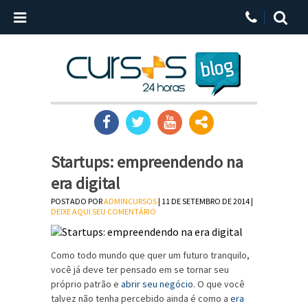
Startups: empreendendo na
era digital
POSTADO POR
ADMINCURSOS
| 11 DE SETEMBRO DE 2014 |
DEIXE AQUI SEU COMENTÁRIO
Como todo mundo que quer um futuro tranquilo,
você já deve ter pensado em se tornar seu
próprio patrão e
abrir seu negócio
. O que você
talvez não tenha percebido ainda é como a
era