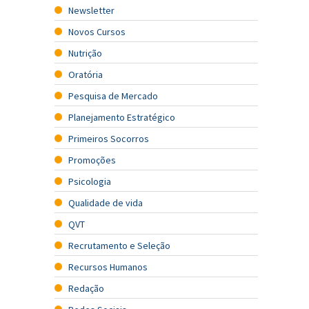
Newsletter
Novos Cursos
Nutrição
Oratória
Pesquisa de Mercado
Planejamento Estratégico
Primeiros Socorros
Promoções
Psicologia
Qualidade de vida
QVT
Recrutamento e Seleção
Recursos Humanos
Redação