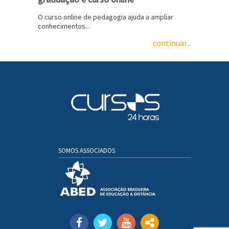
O curso online de pedagogia ajuda a ampliar
conhecimentos...
continuar...
SOMOS ASSOCIADOS