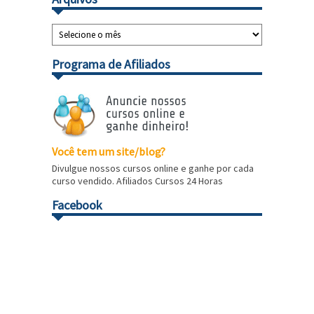
Programa de Afiliados
Você tem um site/blog?
Divulgue nossos cursos online e ganhe por cada
curso vendido. Afiliados Cursos 24 Horas
Facebook