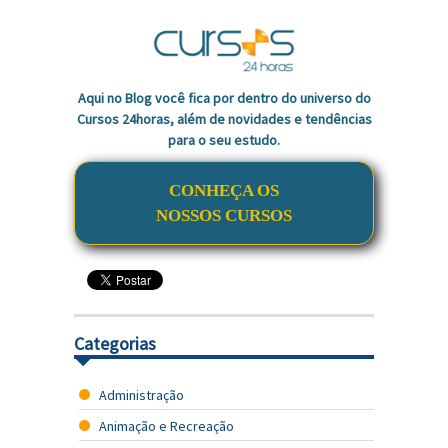
Aqui no Blog você fica por dentro do universo do
Cursos 24horas, além de novidades e tendências
para o seu estudo.
CONHEÇA OS
NOSSOS CURSOS
Categorias
Administração
Animação e Recreação