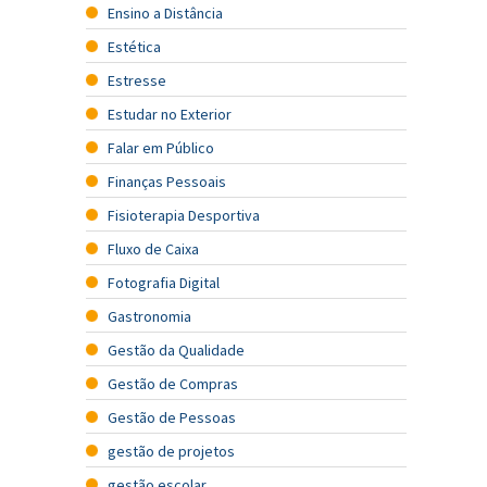
Ensino a Distância
Estética
Estresse
Estudar no Exterior
Falar em Público
Finanças Pessoais
Fisioterapia Desportiva
Fluxo de Caixa
Fotografia Digital
Gastronomia
Gestão da Qualidade
Gestão de Compras
Gestão de Pessoas
gestão de projetos
gestão escolar