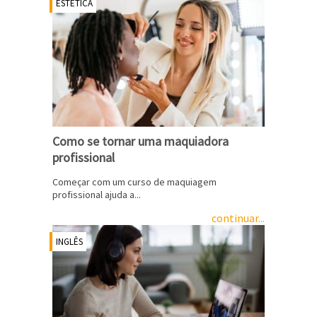
ESTÉTICA
Como se tornar uma maquiadora
profissional
Começar com um curso de maquiagem
profissional ajuda a...
continuar...
INGLÊS