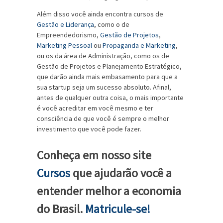
Além disso você ainda encontra cursos de
Gestão e Liderança
, como o de
Empreendedorismo,
Gestão de Projetos
,
Marketing Pessoal
ou
Propaganda e Marketing
,
ou os da área de Administração, como os de
Gestão de Projetos e Planejamento Estratégico,
que darão ainda mais embasamento para que a
sua startup seja um sucesso absoluto. Afinal,
antes de qualquer outra coisa, o mais importante
é você acreditar em você mesmo e ter
consciência de que você é sempre o melhor
investimento que você pode fazer.
Conheça em nosso site
Cursos
que ajudarão você a
entender melhor a economia
do Brasil.
Matricule-se!