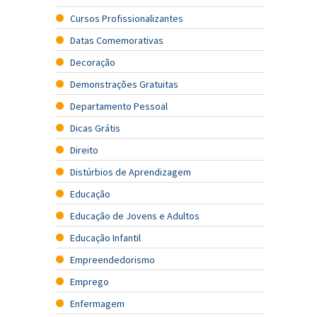
Cursos Profissionalizantes
Datas Comemorativas
Decoração
Demonstrações Gratuitas
Departamento Pessoal
Dicas Grátis
Direito
Distúrbios de Aprendizagem
Educação
Educação de Jovens e Adultos
Educação Infantil
Empreendedorismo
Emprego
Enfermagem