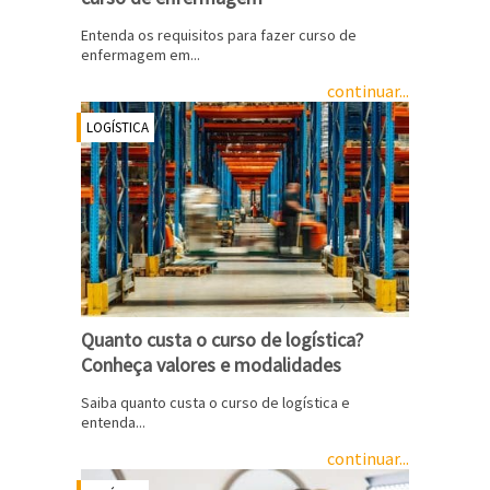
Entenda os requisitos para fazer curso de
enfermagem em...
continuar...
LOGÍSTICA
Quanto custa o curso de logística?
Conheça valores e modalidades
Saiba quanto custa o curso de logística e
entenda...
continuar...