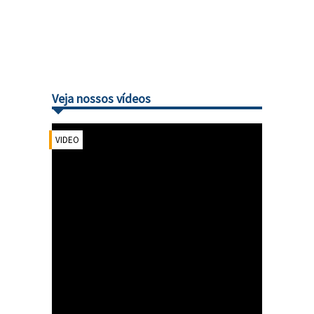
Veja nossos vídeos
VIDEO