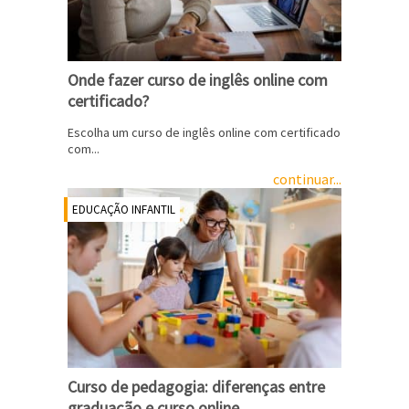
Onde fazer curso de inglês online com
certificado?
Escolha um curso de inglês online com certificado
com...
continuar...
EDUCAÇÃO INFANTIL
Curso de pedagogia: diferenças entre
graduação e curso online