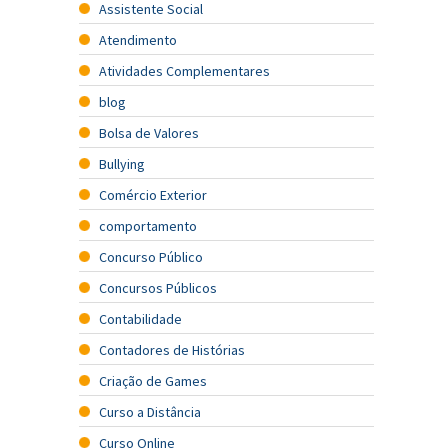
Assistente Social
Atendimento
Atividades Complementares
blog
Bolsa de Valores
Bullying
Comércio Exterior
comportamento
Concurso Público
Concursos Públicos
Contabilidade
Contadores de Histórias
Criação de Games
Curso a Distância
Curso Online