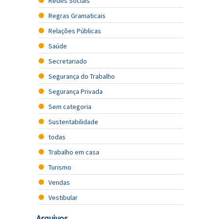
Redes Sociais
Regras Gramaticais
Relações Públicas
Saúde
Secretariado
Segurança do Trabalho
Segurança Privada
Sem categoria
Sustentabilidade
todas
Trabalho em casa
Turismo
Vendas
Vestibular
Arquivos