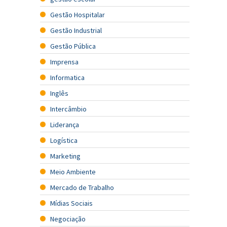
Gestão Hospitalar
Gestão Industrial
Gestão Pública
Imprensa
Informatica
Inglês
Intercâmbio
Liderança
Logística
Marketing
Meio Ambiente
Mercado de Trabalho
Mídias Sociais
Negociação