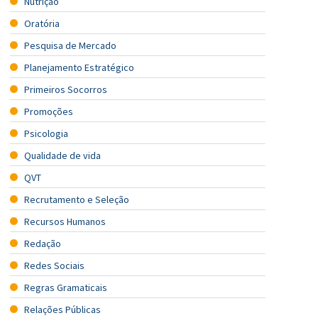
Nutrição
Oratória
Pesquisa de Mercado
Planejamento Estratégico
Primeiros Socorros
Promoções
Psicologia
Qualidade de vida
QVT
Recrutamento e Seleção
Recursos Humanos
Redação
Redes Sociais
Regras Gramaticais
Relações Públicas