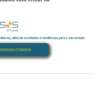
 24horas, além de novidades e tendências para o seu estudo.
NOSSOS CURSOS