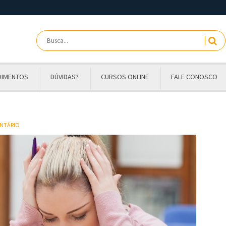
OIMENTOS
DÚVIDAS?
CURSOS ONLINE
FALE CONOSCO
ENTÁRIO