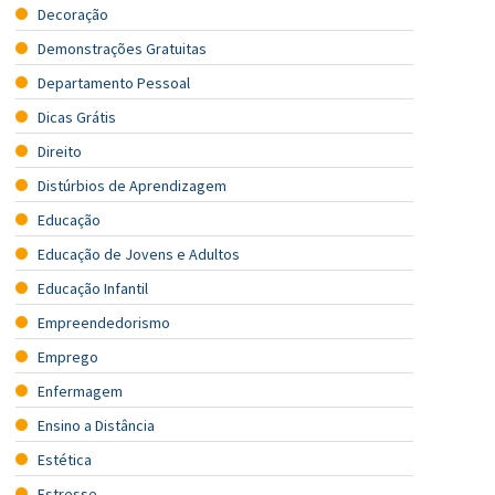
Decoração
Demonstrações Gratuitas
Departamento Pessoal
Dicas Grátis
Direito
Distúrbios de Aprendizagem
Educação
Educação de Jovens e Adultos
Educação Infantil
Empreendedorismo
Emprego
Enfermagem
Ensino a Distância
Estética
Estresse