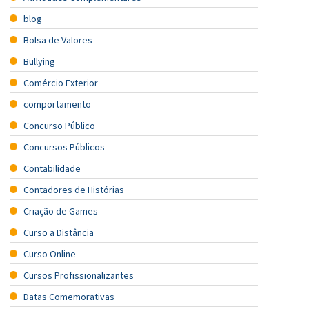
blog
Bolsa de Valores
Bullying
Comércio Exterior
comportamento
Concurso Público
Concursos Públicos
Contabilidade
Contadores de Histórias
Criação de Games
Curso a Distância
Curso Online
Cursos Profissionalizantes
Datas Comemorativas