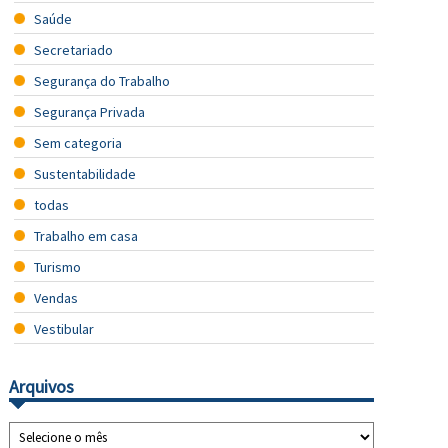
Saúde
Secretariado
Segurança do Trabalho
Segurança Privada
Sem categoria
Sustentabilidade
todas
Trabalho em casa
Turismo
Vendas
Vestibular
Arquivos