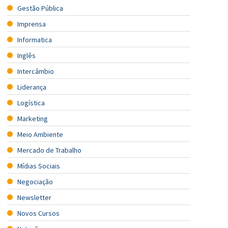
Gestão Pública
Imprensa
Informatica
Inglês
Intercâmbio
Liderança
Logística
Marketing
Meio Ambiente
Mercado de Trabalho
Mídias Sociais
Negociação
Newsletter
Novos Cursos