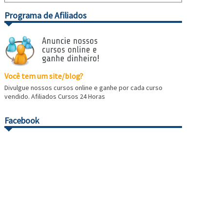
Programa de Afiliados
Você tem um site/blog?
Divulgue nossos cursos online e ganhe por cada curso
vendido. Afiliados Cursos 24 Horas
Facebook