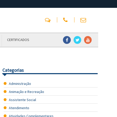
CERTIFICADOS
Categorias
Administração
Animação e Recreação
Assistente Social
Atendimento
Atividades Complementares