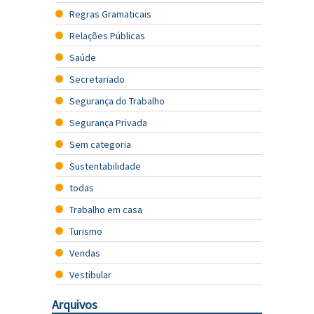
Regras Gramaticais
Relações Públicas
Saúde
Secretariado
Segurança do Trabalho
Segurança Privada
Sem categoria
Sustentabilidade
todas
Trabalho em casa
Turismo
Vendas
Vestibular
Arquivos