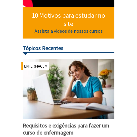
10 Motivos para estudar no
site
Assista a vídeos de nossos cursos
Tópicos Recentes
ENFERMAGEM
Requisitos e exigências para fazer um
curso de enfermagem