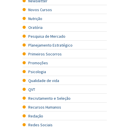
Newsletter
Novos Cursos
Nutrição
Oratória
Pesquisa de Mercado
Planejamento Estratégico
Primeiros Socorros
Promoções
Psicologia
Qualidade de vida
QVT
Recrutamento e Seleção
Recursos Humanos
Redação
Redes Sociais