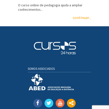
O curso online de pedagogia ajuda a ampliar
conhecimentos...
continuar...
SOMOS ASSOCIADOS