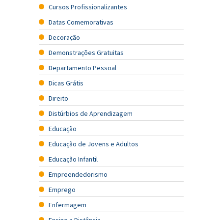
Cursos Profissionalizantes
Datas Comemorativas
Decoração
Demonstrações Gratuitas
Departamento Pessoal
Dicas Grátis
Direito
Distúrbios de Aprendizagem
Educação
Educação de Jovens e Adultos
Educação Infantil
Empreendedorismo
Emprego
Enfermagem
Ensino a Distância