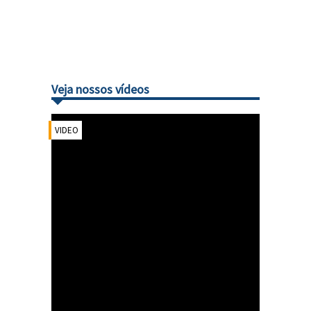
Veja nossos vídeos
VIDEO