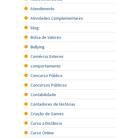
Atendimento
Atividades Complementares
blog
Bolsa de Valores
Bullying
Comércio Exterior
comportamento
Concurso Público
Concursos Públicos
Contabilidade
Contadores de Histórias
Criação de Games
Curso a Distância
Curso Online