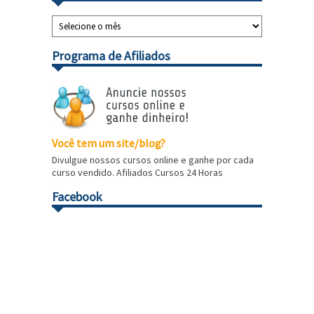
Programa de Afiliados
Você tem um site/blog?
Divulgue nossos cursos online e ganhe por cada
curso vendido. Afiliados Cursos 24 Horas
Facebook