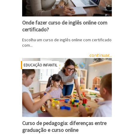
Onde fazer curso de inglês online com
certificado?
Escolha um curso de inglês online com certificado
com...
continuar...
EDUCAÇÃO INFANTIL
Curso de pedagogia: diferenças entre
graduação e curso online