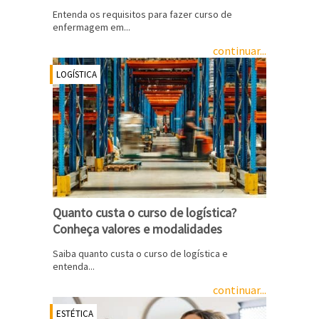
Entenda os requisitos para fazer curso de
enfermagem em...
continuar...
LOGÍSTICA
Quanto custa o curso de logística?
Conheça valores e modalidades
Saiba quanto custa o curso de logística e
entenda...
continuar...
ESTÉTICA