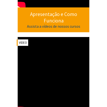
Apresentação e Como
Funciona
Assista a vídeos de nossos cursos
VIDEO