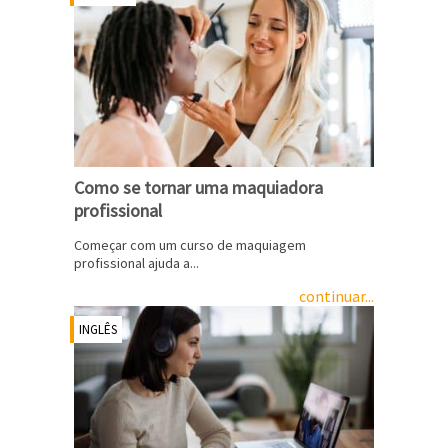
Como se tornar uma maquiadora
profissional
Começar com um curso de maquiagem
profissional ajuda a...
continuar...
INGLÊS