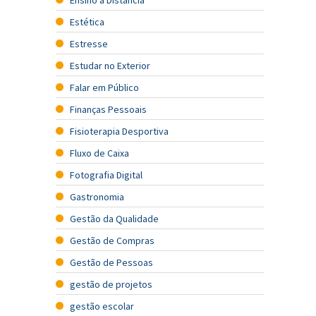
Estética
Estresse
Estudar no Exterior
Falar em Público
Finanças Pessoais
Fisioterapia Desportiva
Fluxo de Caixa
Fotografia Digital
Gastronomia
Gestão da Qualidade
Gestão de Compras
Gestão de Pessoas
gestão de projetos
gestão escolar