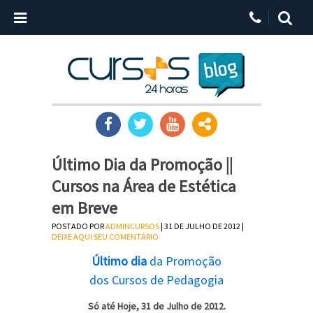
Último Dia da Promoção ||
Cursos na Área de Estética
em Breve
POSTADO POR
ADMINCURSOS
| 31 DE JULHO DE 2012 |
DEIXE AQUI SEU COMENTÁRIO
Último dia
da Promoção
dos Cursos de Pedagogia
Só até Hoje, 31 de Julho de 2012.