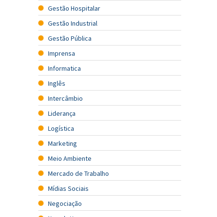
Gestão Hospitalar
Gestão Industrial
Gestão Pública
Imprensa
Informatica
Inglês
Intercâmbio
Liderança
Logística
Marketing
Meio Ambiente
Mercado de Trabalho
Mídias Sociais
Negociação