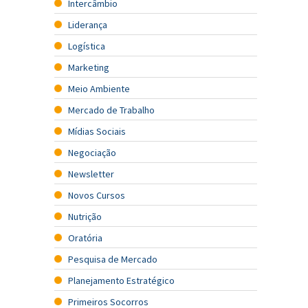
Intercâmbio
Liderança
Logística
Marketing
Meio Ambiente
Mercado de Trabalho
Mídias Sociais
Negociação
Newsletter
Novos Cursos
Nutrição
Oratória
Pesquisa de Mercado
Planejamento Estratégico
Primeiros Socorros