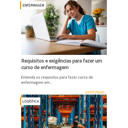
ENFERMAGEM
Requisitos e exigências para fazer um
curso de enfermagem
Entenda os requisitos para fazer curso de
enfermagem em...
continuar...
LOGÍSTICA