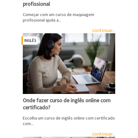
profissional
Começar com um curso de maquiagem
profissional ajuda a...
continuar...
INGLÊS
Onde fazer curso de inglês online com
certificado?
Escolha um curso de inglês online com certificado
com...
continuar...