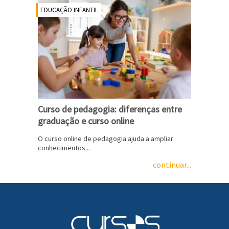
EDUCAÇÃO INFANTIL
Curso de pedagogia: diferenças entre
graduação e curso online
O curso online de pedagogia ajuda a ampliar
conhecimentos...
continuar...