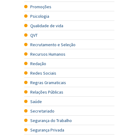
Promoções
Psicologia
Qualidade de vida
QVT
Recrutamento e Seleção
Recursos Humanos
Redação
Redes Sociais
Regras Gramaticais
Relações Públicas
Saúde
Secretariado
Segurança do Trabalho
Segurança Privada