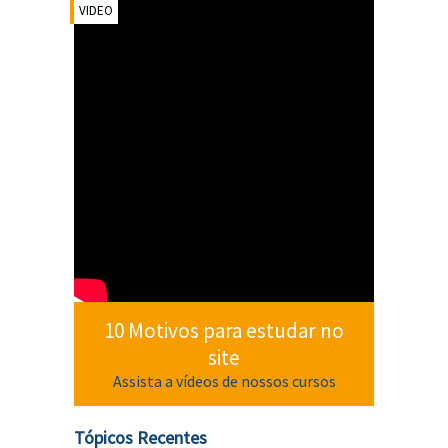
VIDEO
10 Motivos para estudar no
site
Assista a vídeos de nossos cursos
Tópicos Recentes