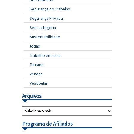
Segurança do Trabalho
Segurança Privada
Sem categoria
Sustentabilidade
todas
Trabalho em casa
Turismo
Vendas
Vestibular
Arquivos
Programa de Afiliados