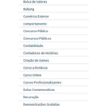
Bolsa de Valores
Bullying
Comércio Exterior
comportamento
Concurso Público
Concursos Públicos
Contabilidade
Contadores de Histórias
Criação de Games
Curso a Distância
Curso Online
Cursos Profissionalizantes
Datas Comemorativas
Decoração
Demonstrações Gratuitas