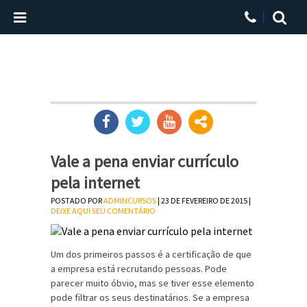
Vale a pena enviar currículo
pela internet
POSTADO POR
ADMINCURSOS
| 23 DE FEVEREIRO DE 2015 |
DEIXE AQUI SEU COMENTÁRIO
Um dos primeiros passos é a certificação de que
a empresa está recrutando pessoas. Pode
parecer muito óbvio, mas se tiver esse elemento
pode filtrar os seus destinatários. Se a empresa