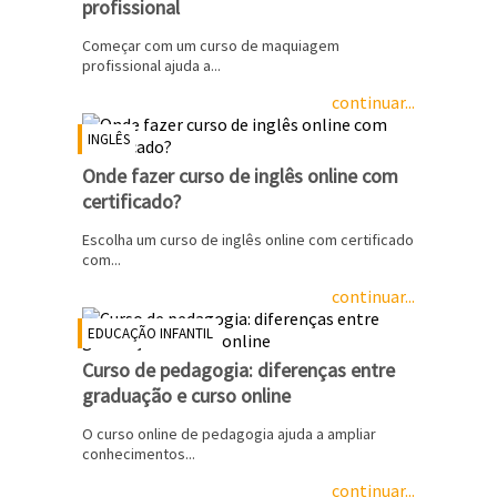
profissional
Começar com um curso de maquiagem
profissional ajuda a...
continuar...
INGLÊS
Onde fazer curso de inglês online com
certificado?
Escolha um curso de inglês online com certificado
com...
continuar...
EDUCAÇÃO INFANTIL
Curso de pedagogia: diferenças entre
graduação e curso online
O curso online de pedagogia ajuda a ampliar
conhecimentos...
continuar...