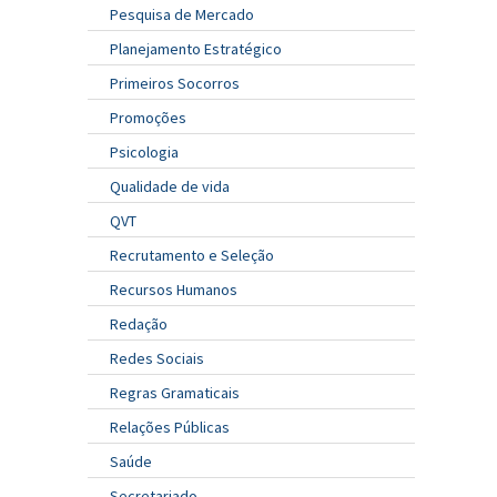
Pesquisa de Mercado
Planejamento Estratégico
Primeiros Socorros
Promoções
Psicologia
Qualidade de vida
QVT
Recrutamento e Seleção
Recursos Humanos
Redação
Redes Sociais
Regras Gramaticais
Relações Públicas
Saúde
Secretariado