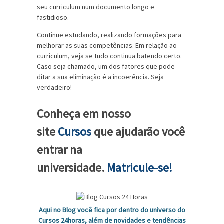
seu curriculum num documento longo e
fastidioso.
Continue estudando, realizando formações para
melhorar as suas competências. Em relação ao
curriculum, veja se tudo continua batendo certo.
Caso seja chamado, um dos fatores que pode
ditar a sua eliminação é a incoerência. Seja
verdadeiro!
Conheça em nosso
site
Cursos
que ajudarão você
entrar na
universidade.
Matricule-se!
Aqui no Blog você fica por dentro do universo do
Cursos 24horas, além de novidades e tendências