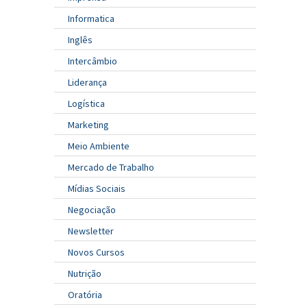
Informatica
Inglês
Intercâmbio
Liderança
Logística
Marketing
Meio Ambiente
Mercado de Trabalho
Mídias Sociais
Negociação
Newsletter
Novos Cursos
Nutrição
Oratória