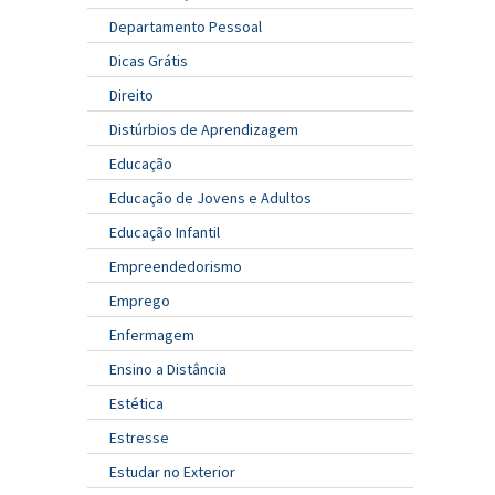
Departamento Pessoal
Dicas Grátis
Direito
Distúrbios de Aprendizagem
Educação
Educação de Jovens e Adultos
Educação Infantil
Empreendedorismo
Emprego
Enfermagem
Ensino a Distância
Estética
Estresse
Estudar no Exterior