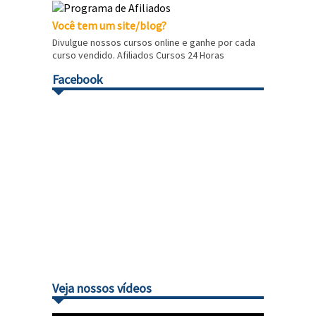
Você tem um site/blog?
Divulgue nossos cursos online e ganhe por cada
curso vendido. Afiliados Cursos 24 Horas
Facebook
Veja nossos vídeos