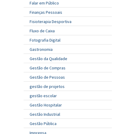
Falar em Público
Finanças Pessoais
Fisioterapia Desportiva
Fluxo de Caixa
Fotografia Digital
Gastronomia
Gestão da Qualidade
Gestão de Compras
Gestão de Pessoas
gestão de projetos
gestão escolar
Gestão Hospitalar
Gestão Industrial
Gestão Pública
Imprensa