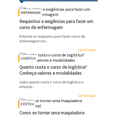
ENFERMAGEM
Requisitos e exigências para fazer um
curso de enfermagem
Entenda os requisitos para fazer curso de
enfermagem em...
continuar...
LOGÍSTICA
Quanto custa o curso de logística?
Conheça valores e modalidades
Saiba quanto custa o curso de logística e
entenda...
continuar...
ESTÉTICA
Como se tornar uma maquiadora