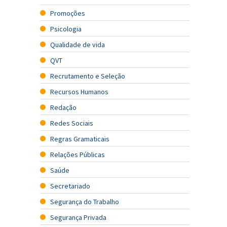
Promoções
Psicologia
Qualidade de vida
QVT
Recrutamento e Seleção
Recursos Humanos
Redação
Redes Sociais
Regras Gramaticais
Relações Públicas
Saúde
Secretariado
Segurança do Trabalho
Segurança Privada