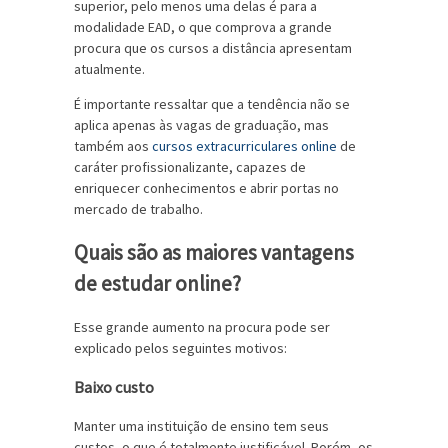
superior, pelo menos uma delas é para a
modalidade EAD, o que comprova a grande
procura que os cursos a distância apresentam
atualmente.
É importante ressaltar que a tendência não se
aplica apenas às vagas de graduação, mas
também aos
cursos extracurriculares online
de
caráter profissionalizante, capazes de
enriquecer conhecimentos e abrir portas no
mercado de trabalho.
Quais são as maiores vantagens
de estudar online?
Esse grande aumento na procura pode ser
explicado pelos seguintes motivos:
Baixo custo
Manter uma instituição de ensino tem seus
custos, o que é totalmente justificável. Porém, os