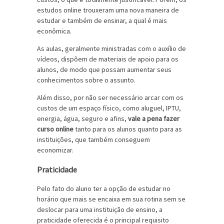
estudos online trouxeram uma nova maneira de
estudar e também de ensinar, a qual é mais
econômica.
As aulas, geralmente ministradas com o auxílio de
vídeos, dispõem de materiais de apoio para os
alunos, de modo que possam aumentar seus
conhecimentos sobre o assunto.
Além disso, por não ser necessário arcar com os
custos de um espaço físico, como aluguel, IPTU,
energia, água, seguro e afins,
vale a pena fazer
curso online
tanto para os alunos quanto para as
instituições, que também conseguem
economizar.
Praticidade
Pelo fato do aluno ter a opção de estudar no
horário que mais se encaixa em sua rotina sem se
deslocar para uma instituição de ensino, a
praticidade oferecida é o principal requisito