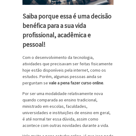
Saiba porque essa é uma decisão
benéfica para a sua vida
profissional, acadêmica e
pessoal!
Com o desenvolvimento da tecnologia,
atividades que precisavam ser feitas fisicamente
hoje estão disponíveis pela internet, como os
estudos. Porém, algumas pessoas ainda se
perguntam se
vale a pena fazer curso online
.
Por ser uma modalidade relativamente nova
quando comparada ao ensino tradicional,
ministrado em escolas, faculdades,
universidades e instituições de ensino em geral,
é até normal ter essa dúvida, assim como
acontece com outras novidades durante a vida.