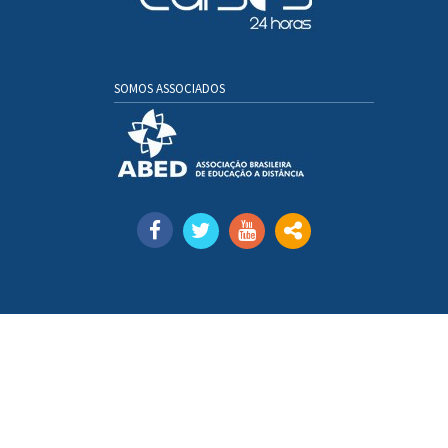
SOMOS ASSOCIADOS