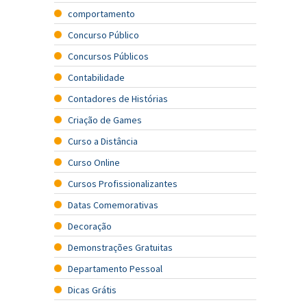
comportamento
Concurso Público
Concursos Públicos
Contabilidade
Contadores de Histórias
Criação de Games
Curso a Distância
Curso Online
Cursos Profissionalizantes
Datas Comemorativas
Decoração
Demonstrações Gratuitas
Departamento Pessoal
Dicas Grátis