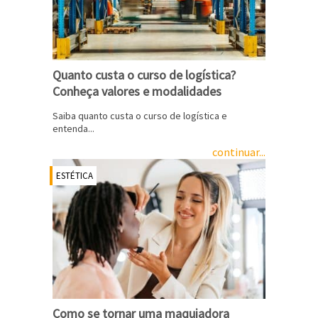
Quanto custa o curso de logística?
Conheça valores e modalidades
Saiba quanto custa o curso de logística e
entenda...
continuar...
ESTÉTICA
Como se tornar uma maquiadora