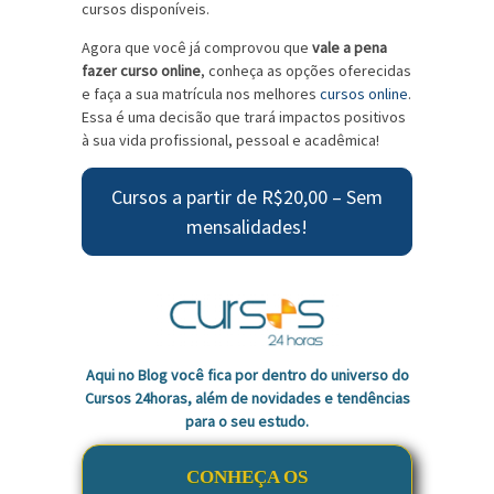
cursos disponíveis.
Agora que você já comprovou que
vale a pena
fazer curso online
, conheça as opções oferecidas
e faça a sua matrícula nos melhores
cursos online
.
Essa é uma decisão que trará impactos positivos
à sua vida profissional, pessoal e acadêmica!
Cursos a partir de R$20,00 – Sem
mensalidades!
Aqui no Blog você fica por dentro do universo do
Cursos 24horas, além de novidades e tendências
para o seu estudo.
CONHEÇA OS