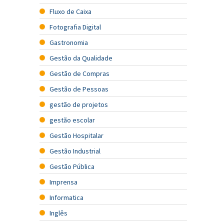
Fluxo de Caixa
Fotografia Digital
Gastronomia
Gestão da Qualidade
Gestão de Compras
Gestão de Pessoas
gestão de projetos
gestão escolar
Gestão Hospitalar
Gestão Industrial
Gestão Pública
Imprensa
Informatica
Inglês