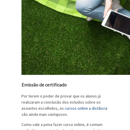
Emissão de certificado
Por terem o poder de provar que os alunos já
realizaram a conclusão dos estudos sobre os
assuntos escolhidos, os
cursos online a distância
são ainda mais vantajosos.
Como vale a pena fazer curso online, é comum