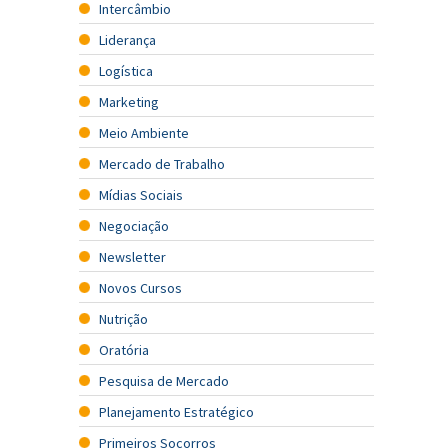
Intercâmbio
Liderança
Logística
Marketing
Meio Ambiente
Mercado de Trabalho
Mídias Sociais
Negociação
Newsletter
Novos Cursos
Nutrição
Oratória
Pesquisa de Mercado
Planejamento Estratégico
Primeiros Socorros