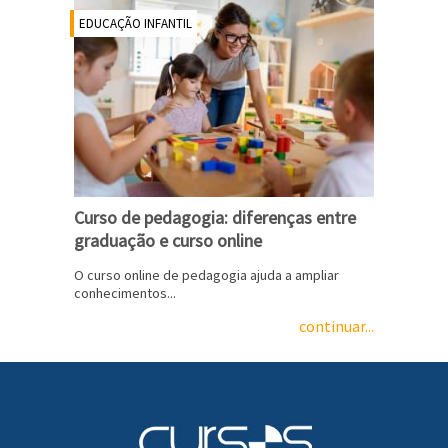
EDUCAÇÃO INFANTIL
Curso de pedagogia: diferenças entre
graduação e curso online
O curso online de pedagogia ajuda a ampliar
conhecimentos...
continuar...