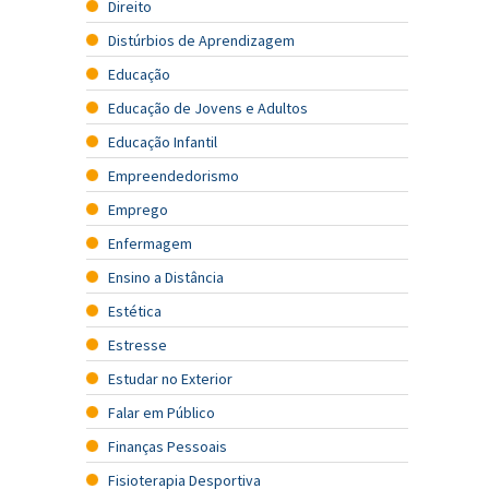
Direito
Distúrbios de Aprendizagem
Educação
Educação de Jovens e Adultos
Educação Infantil
Empreendedorismo
Emprego
Enfermagem
Ensino a Distância
Estética
Estresse
Estudar no Exterior
Falar em Público
Finanças Pessoais
Fisioterapia Desportiva