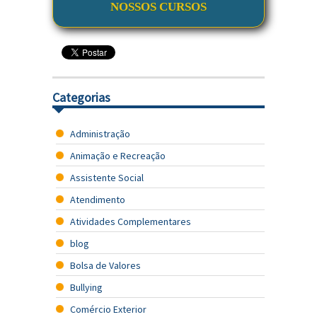
NOSSOS CURSOS
Categorias
Administração
Animação e Recreação
Assistente Social
Atendimento
Atividades Complementares
blog
Bolsa de Valores
Bullying
Comércio Exterior