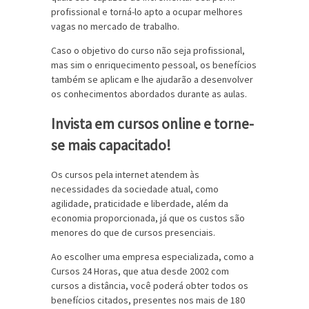
profissional e torná-lo apto a ocupar melhores
vagas no mercado de trabalho.
Caso o objetivo do curso não seja profissional,
mas sim o enriquecimento pessoal, os benefícios
também se aplicam e lhe ajudarão a desenvolver
os conhecimentos abordados durante as aulas.
Invista em cursos online e torne-
se mais capacitado!
Os cursos pela internet atendem às
necessidades da sociedade atual, como
agilidade, praticidade e liberdade, além da
economia proporcionada, já que os custos são
menores do que de cursos presenciais.
Ao escolher uma empresa especializada, como a
Cursos 24 Horas, que atua desde 2002 com
cursos a distância, você poderá obter todos os
benefícios citados, presentes nos mais de 180