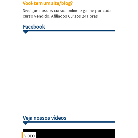
Você tem um site/blog?
Divulgue nossos cursos online e ganhe por cada
curso vendido. Afiliados Cursos 24 Horas
Facebook
Veja nossos vídeos
VIDEO