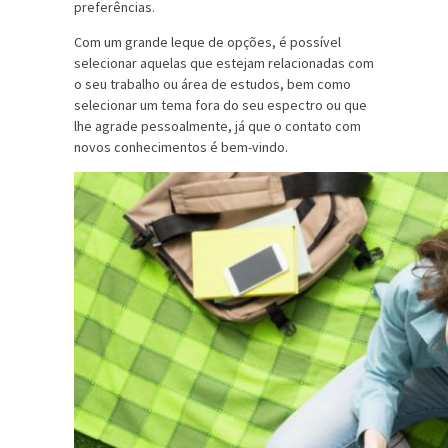
preferências.
Com um grande leque de opções, é possível
selecionar aquelas que estejam relacionadas com
o seu trabalho ou área de estudos, bem como
selecionar um tema fora do seu espectro ou que
lhe agrade pessoalmente, já que o contato com
novos conhecimentos é bem-vindo.