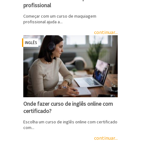
profissional
Começar com um curso de maquiagem
profissional ajuda a...
continuar...
INGLÊS
Onde fazer curso de inglês online com
certificado?
Escolha um curso de inglês online com certificado
com...
continuar...