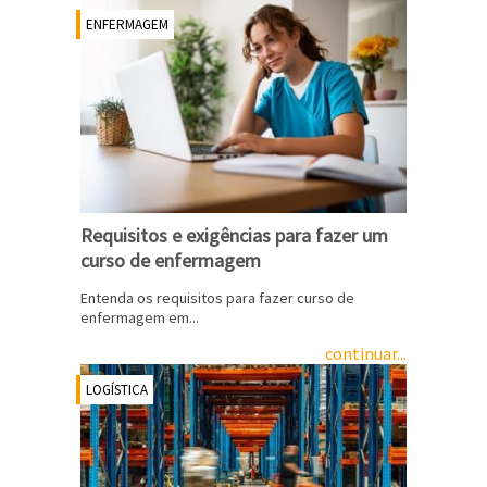
ENFERMAGEM
Requisitos e exigências para fazer um
curso de enfermagem
Entenda os requisitos para fazer curso de
enfermagem em...
continuar...
LOGÍSTICA