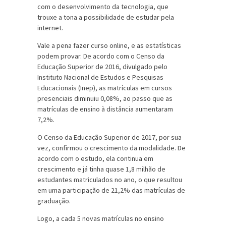
com o desenvolvimento da tecnologia, que
trouxe a tona a possibilidade de estudar pela
internet.
Vale a pena fazer curso online, e as estatísticas
podem provar. De acordo com o Censo da
Educação Superior de 2016, divulgado pelo
Instituto Nacional de Estudos e Pesquisas
Educacionais (Inep), as matrículas em cursos
presenciais diminuiu 0,08%, ao passo que as
matrículas de ensino à distância aumentaram
7,2%.
O Censo da Educação Superior de 2017, por sua
vez, confirmou o crescimento da modalidade. De
acordo com o estudo, ela continua em
crescimento e já tinha quase 1,8 milhão de
estudantes matriculados no ano, o que resultou
em uma participação de 21,2% das matrículas de
graduação.
Logo, a cada 5 novas matrículas no ensino