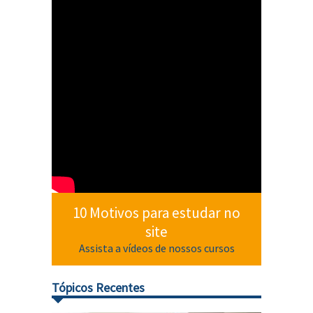
10 Motivos para estudar no
site
Assista a vídeos de nossos cursos
Tópicos Recentes