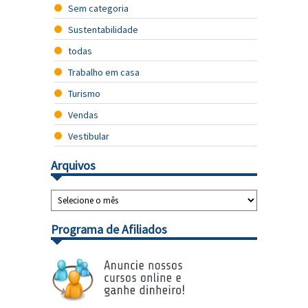
Sem categoria
Sustentabilidade
todas
Trabalho em casa
Turismo
Vendas
Vestibular
Arquivos
Programa de Afiliados