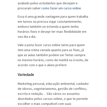
avaliado pelos estudantes que desejam e
procuram saber
como fazer um curso online
.
Essa é uma grande vantagem para quem trabalha
em turnos ou precisa viajar constantemente,
embora também se estenda a quem tenha
horários fixos e deseje ter mais flexibilidade em
seu dia a dia.
Vale a pena fazer curso online tanto para quem
tem uma rotina variada quanto para as fixas, já
que as aulas também podem ser feitas sempre
no mesmo horário, como de manhã ou à noite, de
acordo com o que o aluno preferir.
Variedade
Marketing pessoal, educação ambiental, cuidador
de idosos, vegetarianismo, gestão de conflitos,
escrita e redação… São vários os assuntos
abordados pelos cursos online, o que te permite
escolher o mais compatível com suas