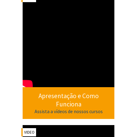
Apresentação e Como
Funciona
Assista a vídeos de nossos cursos
VIDEO