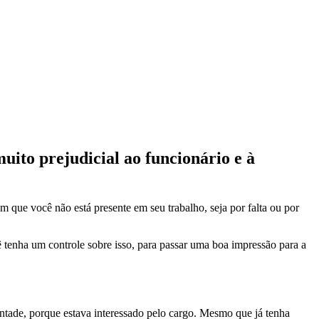
uito prejudicial ao funcionário e à
que você não está presente em seu trabalho, seja por falta ou por
cê tenha um controle sobre isso, para passar uma boa impressão para a
ontade, porque estava interessado pelo cargo. Mesmo que já tenha