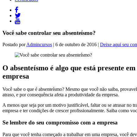
Você sabe controlar seu absenteísmo?
Postado por
Admincursos
| 6 de outubro de 2016 |
Deixe aqui seu com
O absenteísmo é algo que está presente em 
empresa
Você sabe o que é absenteísmo? Mesmo que você não saiba, provavelme
atraso, e por consequência afeta a produtividade da empresa.
A menos que seja por um motivo justificável, faltar ou se atrasar no 
empresa e ter condições de crescer profissionalmente. Saiba como voc
Se lembre do seu compromisso com a empresa
Para que você tenha começado a trabalhar em uma empresa, você deve t