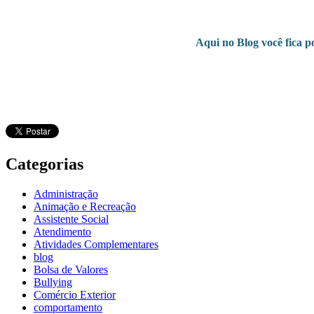
Aqui no Blog você fica p
Categorias
Administração
Animação e Recreação
Assistente Social
Atendimento
Atividades Complementares
blog
Bolsa de Valores
Bullying
Comércio Exterior
comportamento