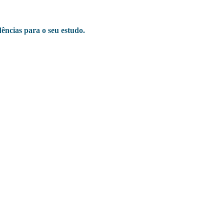
ências para o seu estudo.