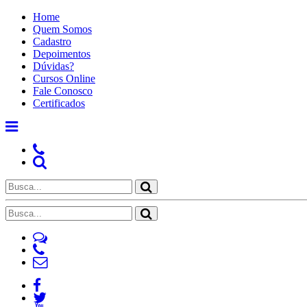
Home
Quem Somos
Cadastro
Depoimentos
Dúvidas?
Cursos Online
Fale Conosco
Certificados