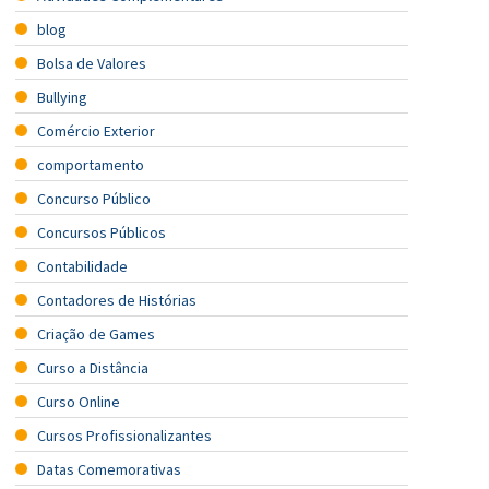
blog
Bolsa de Valores
Bullying
Comércio Exterior
comportamento
Concurso Público
Concursos Públicos
Contabilidade
Contadores de Histórias
Criação de Games
Curso a Distância
Curso Online
Cursos Profissionalizantes
Datas Comemorativas