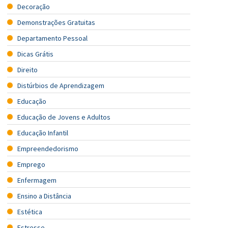
Decoração
Demonstrações Gratuitas
Departamento Pessoal
Dicas Grátis
Direito
Distúrbios de Aprendizagem
Educação
Educação de Jovens e Adultos
Educação Infantil
Empreendedorismo
Emprego
Enfermagem
Ensino a Distância
Estética
Estresse