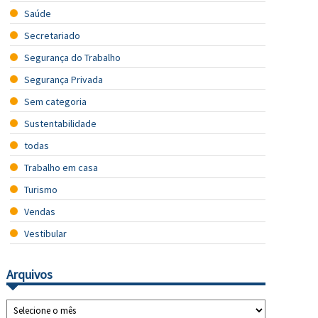
Saúde
Secretariado
Segurança do Trabalho
Segurança Privada
Sem categoria
Sustentabilidade
todas
Trabalho em casa
Turismo
Vendas
Vestibular
Arquivos