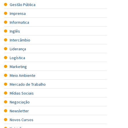
Gestão Pública
Imprensa
Informatica
Inglês
Intercâmbio
Liderança
Logística
Marketing
Meio Ambiente
Mercado de Trabalho
Mídias Sociais
Negociação
Newsletter
Novos Cursos