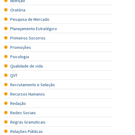
Nutrição
Oratória
Pesquisa de Mercado
Planejamento Estratégico
Primeiros Socorros
Promoções
Psicologia
Qualidade de vida
QVT
Recrutamento e Seleção
Recursos Humanos
Redação
Redes Sociais
Regras Gramaticais
Relações Públicas