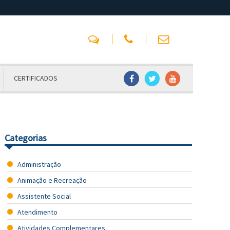
CERTIFICADOS
Categorias
Administração
Animação e Recreação
Assistente Social
Atendimento
Atividades Complementares