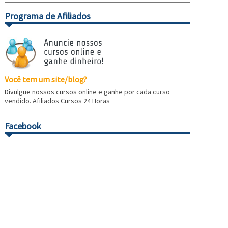
Programa de Afiliados
Você tem um site/blog?
Divulgue nossos cursos online e ganhe por cada curso
vendido. Afiliados Cursos 24 Horas
Facebook