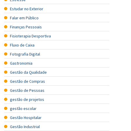
Estudar no Exterior
Falar em Público
Finanças Pessoais
Fisioterapia Desportiva
Fluxo de Caixa
Fotografia Digital
Gastronomia
Gestão da Qualidade
Gestão de Compras
Gestão de Pessoas
gestão de projetos
gestão escolar
Gestão Hospitalar
Gestão Industrial